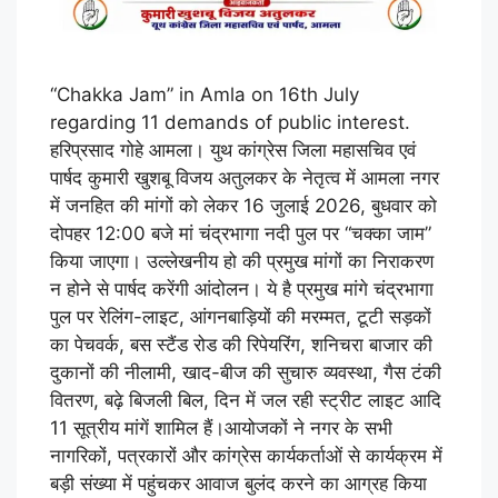
“Chakka Jam” in Amla on 16th July
regarding 11 demands of public interest.
हरिप्रसाद गोहे आमला। युथ कांग्रेस जिला महासचिव एवं
पार्षद कुमारी खुशबू विजय अतुलकर के नेतृत्व में आमला नगर
में जनहित की मांगों को लेकर 16 जुलाई 2026, बुधवार को
दोपहर 12:00 बजे मां चंद्रभागा नदी पुल पर “चक्का जाम”
किया जाएगा। उल्लेखनीय हो की प्रमुख मांगों का निराकरण
न होने से पार्षद करेंगी आंदोलन। ये है प्रमुख मांगे चंद्रभागा
पुल पर रेलिंग-लाइट, आंगनबाड़ियों की मरम्मत, टूटी सड़कों
का पेचवर्क, बस स्टैंड रोड की रिपेयरिंग, शनिचरा बाजार की
दुकानों की नीलामी, खाद-बीज की सुचारु व्यवस्था, गैस टंकी
वितरण, बढ़े बिजली बिल, दिन में जल रही स्ट्रीट लाइट आदि
11 सूत्रीय मांगें शामिल हैं।आयोजकों ने नगर के सभी
नागरिकों, पत्रकारों और कांग्रेस कार्यकर्ताओं से कार्यक्रम में
बड़ी संख्या में पहुंचकर आवाज बुलंद करने का आग्रह किया