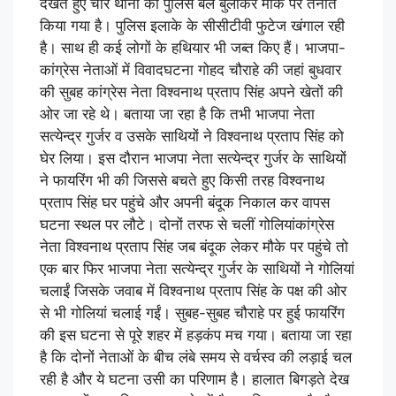
देखते हुए चार थानों का पुलिस बल बुलाकर मौके पर तैनात
किया गया है। पुलिस इलाके के सीसीटीवी फुटेज खंगाल रही
है। साथ ही कई लोगों के हथियार भी जब्त किए हैं। भाजपा-
कांग्रेस नेताओं में विवादघटना गोहद चौराहे की जहां बुधवार
की सुबह कांग्रेस नेता विश्वनाथ प्रताप सिंह अपने खेतों की
ओर जा रहे थे। बताया जा रहा है कि तभी भाजपा नेता
सत्येन्द्र गुर्जर व उसके साथियों ने विश्वनाथ प्रताप सिंह को
घेर लिया। इस दौरान भाजपा नेता सत्येन्द्र गुर्जर के साथियों
ने फायरिंग भी की जिससे बचते हुए किसी तरह विश्वनाथ
प्रताप सिंह घर पहुंचे और अपनी बंदूक निकाल कर वापस
घटना स्थल पर लौटे। दोनों तरफ से चलीं गोलियांकांग्रेस
नेता विश्वनाथ प्रताप सिंह जब बंदूक लेकर मौके पर पहुंचे तो
एक बार फिर भाजपा नेता सत्येन्द्र गुर्जर के साथियों ने गोलियां
चलाईं जिसके जवाब में विश्वनाथ प्रताप सिंह के पक्ष की ओर
से भी गोलियां चलाई गईं। सुबह-सुबह चौराहे पर हुई फायरिंग
की इस घटना से पूरे शहर में हड़कंप मच गया। बताया जा रहा
है कि दोनों नेताओं के बीच लंबे समय से वर्चस्व की लड़ाई चल
रही है और ये घटना उसी का परिणाम है। हालात बिगड़ते देख