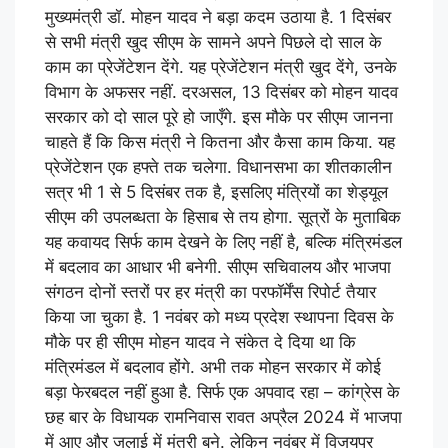
मुख्यमंत्री डॉ. मोहन यादव ने बड़ा कदम उठाया है. 1 दिसंबर
से सभी मंत्री खुद सीएम के सामने अपने पिछले दो साल के
काम का प्रेजेंटेशन देंगे. यह प्रेजेंटेशन मंत्री खुद देंगे, उनके
विभाग के अफसर नहीं. दरअसल, 13 दिसंबर को मोहन यादव
सरकार को दो साल पूरे हो जाएँगे. इस मौके पर सीएम जानना
चाहते हैं कि किस मंत्री ने कितना और कैसा काम किया. यह
प्रेजेंटेशन एक हफ्ते तक चलेगा. विधानसभा का शीतकालीन
सत्र भी 1 से 5 दिसंबर तक है, इसलिए मंत्रियों का शेड्यूल
सीएम की उपलब्धता के हिसाब से तय होगा. सूत्रों के मुताबिक
यह कवायद सिर्फ काम देखने के लिए नहीं है, बल्कि मंत्रिमंडल
में बदलाव का आधार भी बनेगी. सीएम सचिवालय और भाजपा
संगठन दोनों स्तरों पर हर मंत्री का परफॉर्मेंस रिपोर्ट तैयार
किया जा चुका है. 1 नवंबर को मध्य प्रदेश स्थापना दिवस के
मौके पर ही सीएम मोहन यादव ने संकेत दे दिया था कि
मंत्रिमंडल में बदलाव होंगे. अभी तक मोहन सरकार में कोई
बड़ा फेरबदल नहीं हुआ है. सिर्फ एक अपवाद रहा – कांग्रेस के
छह बार के विधायक रामनिवास रावत अप्रैल 2024 में भाजपा
में आए और जुलाई में मंत्री बने. लेकिन नवंबर में विजयपुर