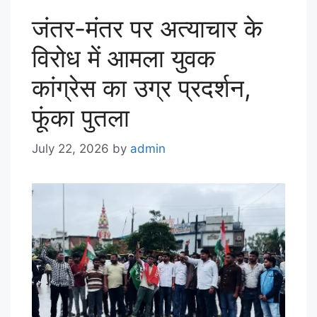
जंतर-मंतर पर अत्याचार के
विरोध में आमला युवक
कांग्रेस का उग्र प्रदर्शन,
फूंका पुतला
July 22, 2026
by
admin