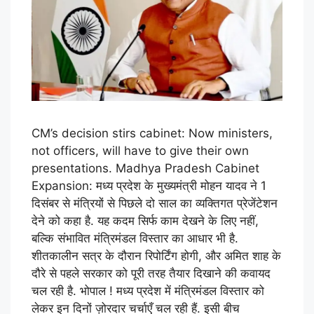
CM’s decision stirs cabinet: Now ministers,
not officers, will have to give their own
presentations. Madhya Pradesh Cabinet
Expansion: मध्य प्रदेश के मुख्यमंत्री मोहन यादव ने 1
दिसंबर से मंत्रियों से पिछले दो साल का व्यक्तिगत प्रेजेंटेशन
देने को कहा है. यह कदम सिर्फ काम देखने के लिए नहीं,
बल्कि संभावित मंत्रिमंडल विस्तार का आधार भी है.
शीतकालीन सत्र के दौरान रिपोर्टिंग होगी, और अमित शाह के
दौरे से पहले सरकार को पूरी तरह तैयार दिखाने की कवायद
चल रही है. भोपाल ! मध्य प्रदेश में मंत्रिमंडल विस्तार को
लेकर इन दिनों ज़ोरदार चर्चाएँ चल रही हैं. इसी बीच