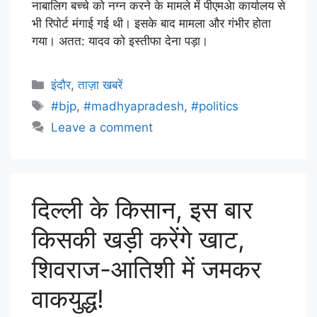
नाबालिग बच्चे को नग्न करने के मामले में पीएमअेा कार्यालय से
भी रिपोर्ट मंगाई गई थी। इसके बाद मामला और गंभीर होता
गया। अतत: यादव को इस्तीफा देना पड़ा।
इंदौर
,
ताज़ा खबरें
#bjp
,
#madhyapradesh
,
#politics
Leave a comment
दिल्ली के किसान, इस बार
किसकी खड़ी करेंगे खाट,
शिवराज-आतिशी में जमकर
वाकयुद्ध!