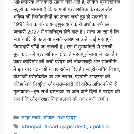
आधिकारिक जानकारी सामने नहीं आई है, लेकिन प्रशासनिक
सूत्रों का मानना है कि आगामी प्रशासनिक फेरबदल और
भविष्य की जिम्मेदारियों को लेकर चर्चा हुई हो सकती है।
1991 बैच के वरिष्ठ आईएएस अधिकारी अशोक वर्णवाल
जनवरी 2027 में सेवानिवृत्त होने वाले हैं। माना जा रहा है कि
सेवानिवृत्ति से पहले या उसके आसपास उन्हें कोई महत्वपूर्ण
जिम्मेदारी सौंपी जा सकती है। ऐसे में मुख्यमंत्री से उनकी
मुलाकात को प्रशासनिक दृष्टि से महत्वपूर्ण माना जा रहा है।
पावर कॉरिडोर की चर्चा प्रदेश की नौकरशाही और राजनीति
में इन चार घटनाओं ने नए संकेत दिए हैं। मंत्री-सचिव विवाद,
वीआईपी प्रोटोकॉल पर उठे सवाल, प्रमोटी आईएएस की
ऐतिहासिक नियुक्ति और मुख्यमंत्री की वरिष्ठ अधिकारियों से
मुलाकात—इन सभी घटनाओं पर आने वाले दिनों में प्रदेश की
राजनीति और प्रशासनिक हलकों की नजर बनी रहेगी।
ताज़ा खबरें
,
भोपाल
,
मध्य प्रदेश
#bhopal
,
#madhyapradesh
,
#politics