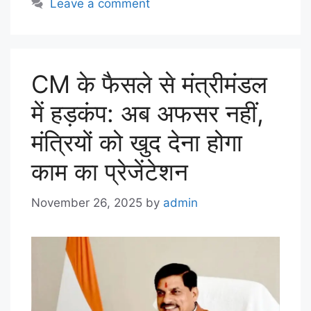
Leave a comment
CM के फैसले से मंत्रीमंडल
में हड़कंप: अब अफसर नहीं,
मंत्रियों को खुद देना होगा
काम का प्रेजेंटेशन
November 26, 2025
by
admin