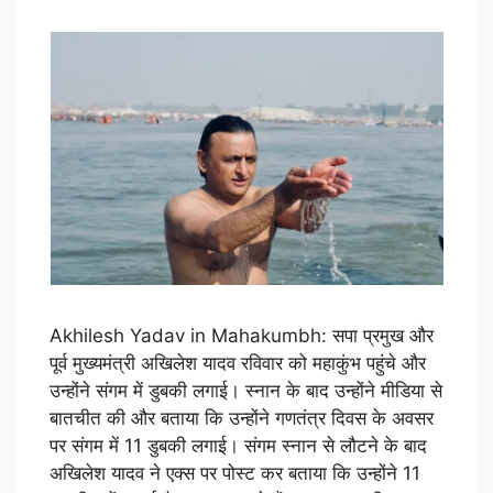
Akhilesh Yadav in Mahakumbh: सपा प्रमुख और
पूर्व मुख्यमंत्री अखिलेश यादव रविवार को महाकुंभ पहुंचे और
उन्होंने संगम में डुबकी लगाई। स्नान के बाद उन्होंने मीडिया से
बातचीत की और बताया कि उन्होंने गणतंत्र दिवस के अवसर
पर संगम में 11 डुबकी लगाई। संगम स्नान से लौटने के बाद
अखिलेश यादव ने एक्स पर पोस्ट कर बताया कि उन्होंने 11