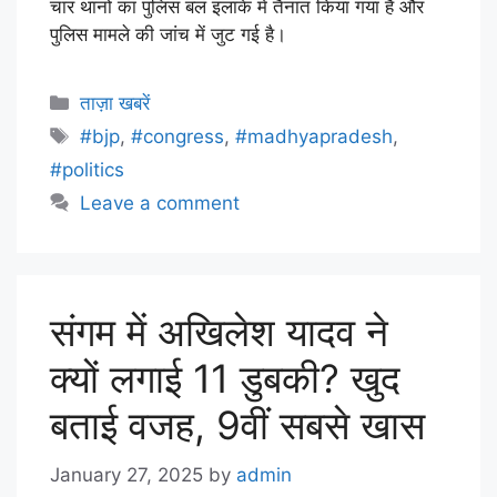
चार थानों का पुलिस बल इलाके में तैनात किया गया है और
पुलिस मामले की जांच में जुट गई है।
ताज़ा खबरें
#bjp
,
#congress
,
#madhyapradesh
,
#politics
Leave a comment
संगम में अखिलेश यादव ने
क्यों लगाई 11 डुबकी? खुद
बताई वजह, 9वीं सबसे खास
January 27, 2025
by
admin