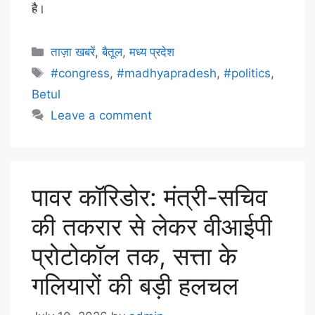
है।
ताज़ा खबरें
,
बैतूल
,
मध्य प्रदेश
#congress
,
#madhyapradesh
,
#politics
,
Betul
Leave a comment
पावर कॉरिडोर: मंत्री-सचिव
की तकरार से लेकर वीआईपी
प्रोटोकॉल तक, सत्ता के
गलियारों की बड़ी हलचल