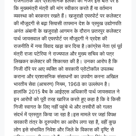
राजनीतिक और प्रशासनिक हलकों की नजर इस बात पर है
कि मुख्यमंत्री मंत्री की मांग स्वीकार करते हैं या वर्तमान
व्यवस्था को बरकरार रखते हैं। खजुराहो एयरपोर्ट पर कलेक्टर
की मौजूदगी से बढ़ा सियासी तापमान देश के प्रमुख उद्योगपति
अनंत अंबानी के खजुराहो आगमन के दौरान छतरपुर कलेक्टर
पार्थ जायसवाल की एयरपोर्ट पर मौजूदगी ने प्रदेश की
राजनीति में नया विवाद खड़ा कर दिया है।कांग्रेस नेता एवं पूर्व
मंत्री राजा पटेरिया ने राज्यपाल और मुख्य सचिव को पत्र
लिखकर कलेक्टर की शिकायत की है। उनका आरोप है कि
निजी दौरे पर आए व्यक्ति को सरकारी प्रोटोकॉल उपलब्ध
कराना और प्रशासनिक संसाधनों का उपयोग करना अखिल
भारतीय सेवा (आचरण) नियम, 1968 का उल्लंघन है।
हालांकि 2015 बैच के आईएएस अधिकारी पार्थ जायसवाल ने
इन आरोपों को पूरी तरह खारिज करते हुए कहा है कि वे किसी
निजी स्वागत के लिए नहीं पहुंचे थे और तस्वीरों को गलत
संदर्भ में प्रस्तुत किया जा रहा है।इस मामले पर जहां विपक्ष
सरकारी तंत्र के दुरुपयोग का आरोप लगा रहा है, वहीं कुछ
लोग इसे संभावित निवेश और जिले के विकास की दृष्टि से