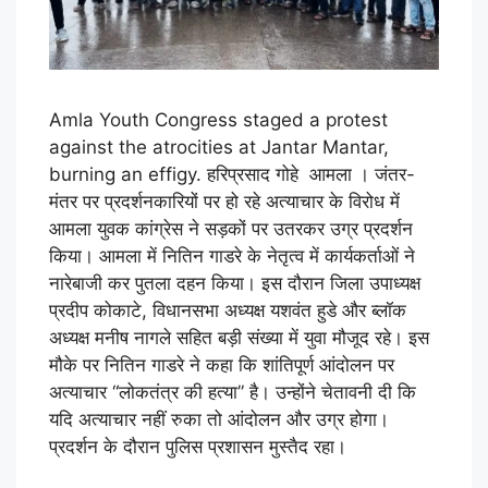
Amla Youth Congress staged a protest
against the atrocities at Jantar Mantar,
burning an effigy. हरिप्रसाद गोहे आमला । जंतर-
मंतर पर प्रदर्शनकारियों पर हो रहे अत्याचार के विरोध में
आमला युवक कांग्रेस ने सड़कों पर उतरकर उग्र प्रदर्शन
किया। आमला में नितिन गाडरे के नेतृत्व में कार्यकर्ताओं ने
नारेबाजी कर पुतला दहन किया। इस दौरान जिला उपाध्यक्ष
प्रदीप कोकाटे, विधानसभा अध्यक्ष यशवंत हुडे और ब्लॉक
अध्यक्ष मनीष नागले सहित बड़ी संख्या में युवा मौजूद रहे। इस
मौके पर नितिन गाडरे ने कहा कि शांतिपूर्ण आंदोलन पर
अत्याचार “लोकतंत्र की हत्या” है। उन्होंने चेतावनी दी कि
यदि अत्याचार नहीं रुका तो आंदोलन और उग्र होगा।
प्रदर्शन के दौरान पुलिस प्रशासन मुस्तैद रहा।