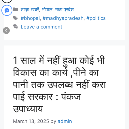
ताज़ा खबरें
,
भोपाल
,
मध्य प्रदेश
#bhopal
,
#madhyapradesh
,
#politics
Leave a comment
1 साल में नहीं हुआ कोई भी
विकास का कार्य ,पीने का
पानी तक उपलब्ध नहीं करा
पाई सरकार : पंकज
उपाध्याय
March 13, 2025
by
admin