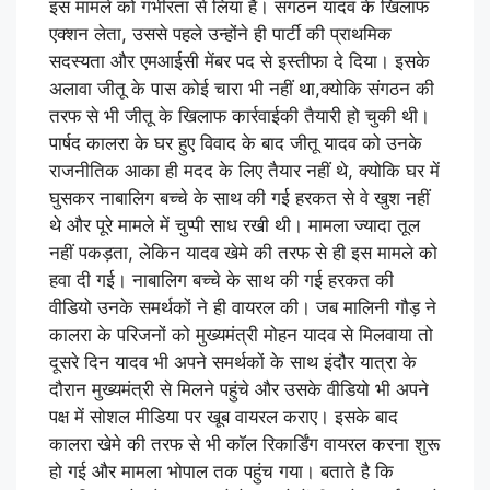
इस मामले को गंभीरता से लिया है। संगठन यादव के खिलाफ
एक्शन लेता, उससे पहले उन्होंने ही पार्टी की प्राथमिक
सदस्यता और एमआईसी मेंबर पद से इस्तीफा दे दिया। इसके
अलावा जीतू के पास कोई चारा भी नहीं था,क्योकि संगठन की
तरफ से भी जीतू के खिलाफ कार्रवाईकी तैयारी हो चुकी थी।
पार्षद कालरा के घर हुए विवाद के बाद जीतू यादव को उनके
राजनीतिक आका ही मदद के लिए तैयार नहीं थे, क्योकि घर में
घुसकर नाबालिग बच्चे के साथ की गई हरकत से वे खुश नहीं
थे और पूरे मामले में चुप्पी साध रखी थी। मामला ज्यादा तूल
नहीं पकड़ता, लेकिन यादव खेमे की तरफ से ही इस मामले को
हवा दी गई। नाबालिग बच्चे के साथ की गई हरकत की
वीडियो उनके समर्थकों ने ही वायरल की। जब मालिनी गौड़ ने
कालरा के परिजनों को मुख्यमंत्री मोहन यादव से मिलवाया तो
दूसरे दिन यादव भी अपने समर्थकों के साथ इंदौर यात्रा के
दौरान मुख्यमंत्री से मिलने पहुंचे और उसके वीडियो भी अपने
पक्ष में सोशल मीडिया पर खूब वायरल कराए। इसके बाद
कालरा खेमे की तरफ से भी काॅल रिकार्डिंग वायरल करना शुरू
हो गई और मामला भोपाल तक पहुंच गया। बताते है कि