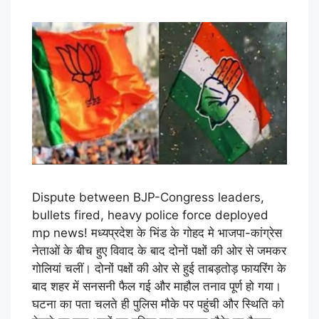
Dispute between BJP-Congress leaders,
bullets fired, heavy police force deployed
mp news! मध्यप्रदेश के भिंड के गोहद मे भाजपा-कांग्रेस
नेताओं के बीच हुए विवाद के बाद दोनों पक्षों की ओर से जमकर
गोलियां चलीं। दोनों पक्षों की ओर से हुई ताबड़तोड़ फायरिंग के
बाद शहर में सनसनी फैल गई और माहौल तनाव पूर्ण हो गया।
घटना का पता चलते ही पुलिस मौके पर पहुंची और स्थिति को