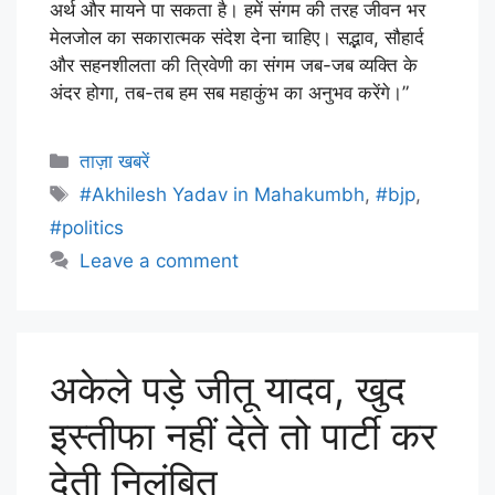
अर्थ और मायने पा सकता है। हमें संगम की तरह जीवन भर
मेलजोल का सकारात्मक संदेश देना चाहिए। सद्भाव, सौहार्द
और सहनशीलता की त्रिवेणी का संगम जब-जब व्यक्ति के
अंदर होगा, तब-तब हम सब महाकुंभ का अनुभव करेंगे।”
ताज़ा खबरें
#Akhilesh Yadav in Mahakumbh
,
#bjp
,
#politics
Leave a comment
अकेले पड़े जीतू यादव, खुद
इस्तीफा नहीं देते तो पार्टी कर
देती निलंबित