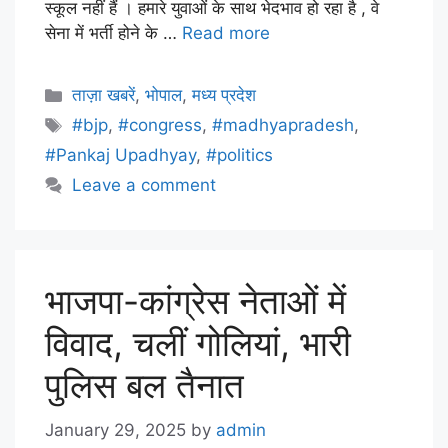
स्कूल नहीं हैं । हमारे युवाओं के साथ भेदभाव हो रहा है , वे
सेना में भर्ती होने के …
Read more
ताज़ा खबरें
,
भोपाल
,
मध्य प्रदेश
#bjp
,
#congress
,
#madhyapradesh
,
#Pankaj Upadhyay
,
#politics
Leave a comment
भाजपा-कांग्रेस नेताओं में
विवाद, चलीं गोलियां, भारी
पुलिस बल तैनात
January 29, 2025
by
admin