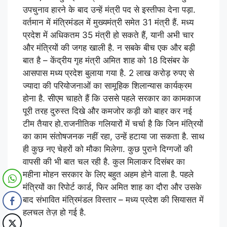
उपचुनाव हारने के बाद उन्हें मंत्री पद से इस्तीफा देना पड़ा.
वर्तमान में मंत्रिमंडल में मुख्यमंत्री समेत 31 मंत्री हैं. मध्य
प्रदेश में अधिकतम 35 मंत्री हो सकते हैं, यानी अभी चार
और मंत्रियों की जगह खाली है. न सबके बीच एक और बड़ी
बात है – केंद्रीय गृह मंत्री अमित शाह को 18 दिसंबर के
आसपास मध्य प्रदेश बुलाया गया है. 2 लाख करोड़ रुपए से
ज्यादा की परियोजनाओं का सामूहिक शिलान्यास कार्यक्रम
होना है. सीएम चाहते हैं कि उससे पहले सरकार का कामकाज
पूरी तरह दुरुस्त दिखे और कमजोर कड़ी को बाहर कर नई
टीम तैयार हो.राजनीतिक गलियारों में चर्चा है कि जिन मंत्रियों
का काम संतोषजनक नहीं रहा, उन्हें हटाया जा सकता है. साथ
ही कुछ नए चेहरों को मौका मिलेगा. कुछ पुराने दिग्गजों की
वापसी की भी बात चल रही है. कुल मिलाकर दिसंबर का
महीना मोहन सरकार के लिए बहुत अहम होने वाला है. पहले
मंत्रियों का रिपोर्ट कार्ड, फिर अमित शाह का दौरा और उसके
बाद संभावित मंत्रिमंडल विस्तार – मध्य प्रदेश की सियासत में
हलचल तेज़ हो गई है.