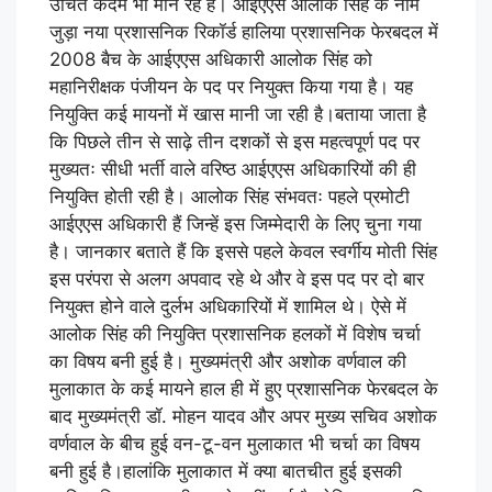
उचित कदम भी मान रहे हैं। आईएएस आलोक सिंह के नाम
जुड़ा नया प्रशासनिक रिकॉर्ड हालिया प्रशासनिक फेरबदल में
2008 बैच के आईएएस अधिकारी आलोक सिंह को
महानिरीक्षक पंजीयन के पद पर नियुक्त किया गया है। यह
नियुक्ति कई मायनों में खास मानी जा रही है।बताया जाता है
कि पिछले तीन से साढ़े तीन दशकों से इस महत्वपूर्ण पद पर
मुख्यतः सीधी भर्ती वाले वरिष्ठ आईएएस अधिकारियों की ही
नियुक्ति होती रही है। आलोक सिंह संभवतः पहले प्रमोटी
आईएएस अधिकारी हैं जिन्हें इस जिम्मेदारी के लिए चुना गया
है। जानकार बताते हैं कि इससे पहले केवल स्वर्गीय मोती सिंह
इस परंपरा से अलग अपवाद रहे थे और वे इस पद पर दो बार
नियुक्त होने वाले दुर्लभ अधिकारियों में शामिल थे। ऐसे में
आलोक सिंह की नियुक्ति प्रशासनिक हलकों में विशेष चर्चा
का विषय बनी हुई है। मुख्यमंत्री और अशोक वर्णवाल की
मुलाकात के कई मायने हाल ही में हुए प्रशासनिक फेरबदल के
बाद मुख्यमंत्री डॉ. मोहन यादव और अपर मुख्य सचिव अशोक
वर्णवाल के बीच हुई वन-टू-वन मुलाकात भी चर्चा का विषय
बनी हुई है।हालांकि मुलाकात में क्या बातचीत हुई इसकी