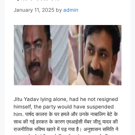
January 11, 2025
by
admin
Jitu Yadav lying alone, had he not resigned
himself, the party would have suspended
him. पार्षद कालरा के घर हमले और उनके नाबालिग बेटे के
साथ की गई हरकत के कारण एमआईसी मेंबर जीतू यादव की
राजनीतिक भविष्य खतरे में पड़ गया है। अनुशासन समिति ने