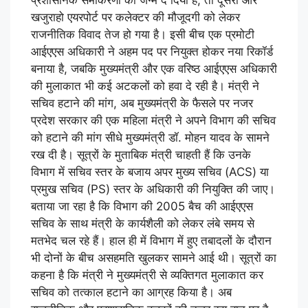
प्रशासनिक समीकरणों को जन्म दे दिया है, तो दूसरी ओर
खजुराहो एयरपोर्ट पर कलेक्टर की मौजूदगी को लेकर
राजनीतिक विवाद तेज हो गया है। इसी बीच एक प्रमोटी
आईएएस अधिकारी ने अहम पद पर नियुक्त होकर नया रिकॉर्ड
बनाया है, जबकि मुख्यमंत्री और एक वरिष्ठ आईएएस अधिकारी
की मुलाकात भी कई अटकलों को हवा दे रही है। मंत्री ने
सचिव हटाने की मांग, अब मुख्यमंत्री के फैसले पर नजर
प्रदेश सरकार की एक महिला मंत्री ने अपने विभाग की सचिव
को हटाने की मांग सीधे मुख्यमंत्री डॉ. मोहन यादव के सामने
रख दी है। सूत्रों के मुताबिक मंत्री चाहती हैं कि उनके
विभाग में सचिव स्तर के बजाय अपर मुख्य सचिव (ACS) या
प्रमुख सचिव (PS) स्तर के अधिकारी की नियुक्ति की जाए।
बताया जा रहा है कि विभाग की 2005 बैच की आईएएस
सचिव के साथ मंत्री के कार्यशैली को लेकर लंबे समय से
मतभेद चल रहे हैं। हाल ही में विभाग में हुए तबादलों के दौरान
भी दोनों के बीच असहमति खुलकर सामने आई थी। सूत्रों का
कहना है कि मंत्री ने मुख्यमंत्री से व्यक्तिगत मुलाकात कर
सचिव को तत्काल हटाने का आग्रह किया है। अब