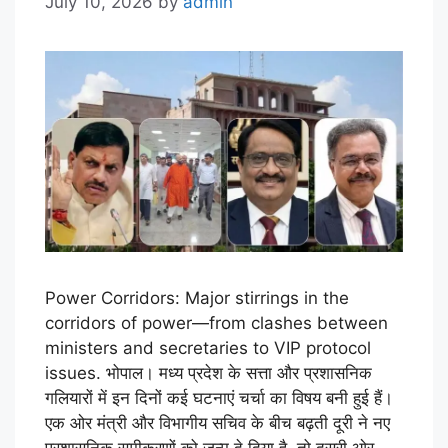
July 10, 2026
by
admin
Power Corridors: Major stirrings in the
corridors of power—from clashes between
ministers and secretaries to VIP protocol
issues. भोपाल। मध्य प्रदेश के सत्ता और प्रशासनिक
गलियारों में इन दिनों कई घटनाएं चर्चा का विषय बनी हुई हैं।
एक ओर मंत्री और विभागीय सचिव के बीच बढ़ती दूरी ने नए