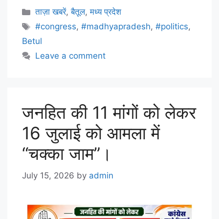
ताज़ा खबरें
,
बैतूल
,
मध्य प्रदेश
#congress
,
#madhyapradesh
,
#politics
,
Betul
Leave a comment
जनहित की 11 मांगों को लेकर
16 जुलाई को आमला में
“चक्का जाम”।
July 15, 2026
by
admin