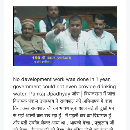
No development work was done in 1 year,
government could not even provide drinking
water: Pankaj Upadhyay जौरा | विधानसभा में जौरा
विधायक पंकज उपाध्याय ने राज्यपाल की अभिभाषण में कहा
कि , कल राज्यपाल जी का भाषण सुना आज बड़े ही दुखी मन
से यहां अपनी बात रख रहा हूं . मैं पहली बार का विधायक हूं
और बड़ी उम्मीद लेकर आया था . आपको देखा , प्रहलाद जी