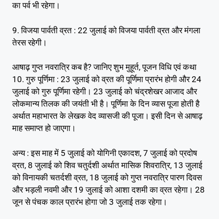
का पर्व भी रहेगा।
9. विजया पार्वती व्रत : 22 जुलाई को विजया पार्वती व्रत और मंगला
तेरस रहेगी।
आषाढ़ गुप्त नवरात्रि कब है? जानिए शुभ मुहूर्त, पूजन विधि एवं कथा
10. गुरु पूर्णिमा : 23 जुलाई को व्रत की पूर्णिमा प्रारंभ होगी और 24
जुलाई को गुरु पूर्णिमा रहेगी। 23 जुलाई को चंद्रशेखर आजाद और
लोकमान्य तिलक की जयंती भी है। पूर्णिमा के दिन व्यास पूजा होती है
अर्थात महाभारत के लेखक वेद व्यासजी की पूजा। इसी दिन से आषाढ़
माह समाप्त हो जाएगा।
अन्य : इस माह में 5 जुलाई को योगिनी एकादश, 7 जुलाई को प्रदोष
व्रत, 8 जुलाई को शिव चतुर्दशी अर्थात मासिक शिवरात्रि, 13 जुलाई
को विनायकी चतर्दशी व्रत, 18 जुलाई को गुप्त नवरात्रि पारण दिवस
और भड़ली नवमी और 19 जुलाई को आशा दशमी का व्रत रहेगा। 28
जून से पंचक काल प्रारंभ होगा जो 3 जुलाई तक रहेगा।