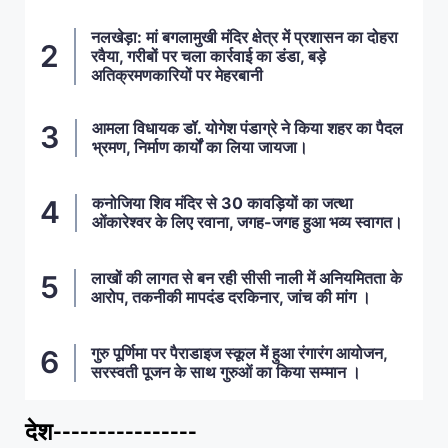
नलखेड़ा: मां बगलामुखी मंदिर क्षेत्र में प्रशासन का दोहरा
रवैया, गरीबों पर चला कार्रवाई का डंडा, बड़े
अतिक्रमणकारियों पर मेहरबानी
आमला विधायक डॉ. योगेश पंडाग्रे ने किया शहर का पैदल
भ्रमण, निर्माण कार्यों का लिया जायजा।
कनोजिया शिव मंदिर से 30 कावड़ियों का जत्था
ओंकारेश्वर के लिए रवाना, जगह-जगह हुआ भव्य स्वागत।
लाखों की लागत से बन रही सीसी नाली में अनियमितता के
आरोप, तकनीकी मापदंड दरकिनार, जांच की मांग ।
गुरु पूर्णिमा पर पैराडाइज स्कूल में हुआ रंगारंग आयोजन,
सरस्वती पूजन के साथ गुरुओं का किया सम्मान ।
देश----------------
ताज़ा खबरें
,
देश
,
मध्य प्रदेश