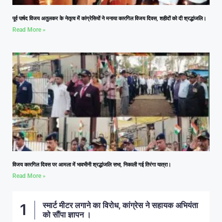
पूर्व पार्षद विजय अतुलकर के नेतृत्व में कांग्रेसियों ने मनाया कारगिल विजय दिवस, शहीदों को दी श्रद्धांजलि।
Read More »
विजय कारगिल दिवस पर आमला में भावभीनी श्रद्धांजलि सभा, निकाली गई तिरंगा यात्रा।
Read More »
स्मार्ट मीटर लगाने का विरोध, कांग्रेस ने सहायक अभियंता
को सौंपा ज्ञापन ।