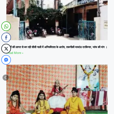
लाखों की लागत से बन रही सीसी नाली में अनियमितता के आरोप, तकनीकी मापदंड दरकिनार, जांच की मांग ।
Read More »