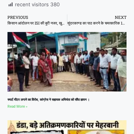
recent visitors
380
PREVIOUS
NEXT
किसान आंदोलन पर ISI की बुरी नजर, खुफिया एजेंसियों ने जारी किया अलर्ट
सुंदरकाण्ड का पाठ करने के चमत्कारिक 10 फायदे
स्मार्ट मीटर लगाने का विरोध, कांग्रेस ने सहायक अभियंता को सौंपा ज्ञापन ।
Read More »