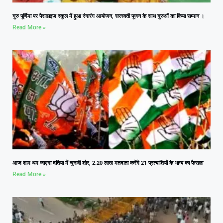
गुरु पूर्णिमा पर पैराडाइज स्कूल में हुआ रंगारंग आयोजन, सरस्वती पूजन के साथ गुरुओं का किया सम्मान ।
Read More »
आज शाम थम जाएगा दतिया में चुनावी शोर, 2.20 लाख मतदाता करेंगे 21 प्रत्याशियों के भाग्य का फैसला
Read More »