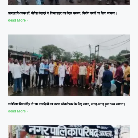
आमला विधायक डॉ. योगेश पंडाग्रे ने किया शहर का पैदल भ्रमण, निर्माण कार्यों का लिया जायजा।
Read More »
कनोजिया शिव मंदिर से 30 कावड़ियों का जत्था ओंकारेश्वर के लिए रवाना, जगह-जगह हुआ भव्य स्वागत।
Read More »