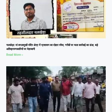
नलखेड़ा: मां बगलामुखी मंदिर क्षेत्र में प्रशासन का दोहरा रवैया, गरीबों पर चला कार्रवाई का डंडा, बड़े
अतिक्रमणकारियों पर मेहरबानी
Read More »