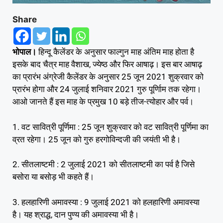
Share
भोपाल।
हिन्दू कैलेंडर के अनुसार फाल्गुन माह अंतिम माह होता है
इसके बाद चैत्र माह वैशाख, ज्येष्ठ और फिर आषाढ़। इस बार आषाढ़
का प्रारंभ अंग्रेजी कैलेंडर के अनुसार 25 जून 2021 शुक्रवार को
प्रारंभ होगा और 24 जुलाई शनिवार 2021 गुरु पूर्णिाम तक रहेगा।
आओ जानते हैं इस माह के प्रमुख 10 बड़े तीज-त्योहार और पर्व।
1. वट सावित्री पूर्णिमा : 25 जून शुक्रवार को वट सावित्री पूर्णिमा का
व्रत रहेगा। 25 जून को गुरु हरगोविन्दजी की जयंती भी है।
2. सीतलाष्टमी : 2 जुलाई 2021 को सीतलाष्टमी का पर्व है जिसे
बसोरा या बसोड़ भी कहते हैं।
3. हलहारिणी अमावस्या : 9 जुलाई 2021 को हलहारिणी अमावस्या
है। यह श्राद्ध, दान पुण्य की अमावस्या भी है।