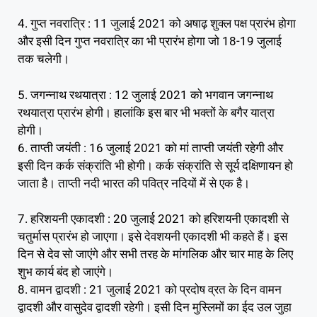
4. गुप्त नवरात्रि : 11 जुलाई 2021 को अषाढ़ शुक्ल पक्ष प्रारंभ होगा
और इसी दिन गुप्त नवरात्रि का भी प्रारंभ होगा जो 18-19 जुलाई
तक चलेगी।
5. जगन्नाथ रथयात्रा : 12 जुलाई 2021 को भगवान जगन्नाथ
रथयात्रा प्रारंभ होगी। हालांकि इस बार भी भक्तों के बगैर यात्रा
होगी।
6. ताप्ती जयंती : 16 जुलाई 2021 को मां ताप्ती जयंती रहेगी और
इसी दिन कर्क संक्रांति भी होगी। कर्क संक्रांति से सूर्य दक्षिणायन हो
जाता है। ताप्ती नदी भारत की पवित्र नदियों में से एक है।
7. हरिशयनी एकादशी : 20 जुलाई 2021 को हरिशयनी एकादशी से
चतुर्मास प्रारंभ हो जाएगा। इसे देवशयनी एकादशी भी कहते हैं। इस
दिन से देव सो जाएंगे और सभी तरह के मांगलिक और चार माह के लिए
शुभ कार्य बंद हो जाएंगे।
8. वामन द्वादशी : 21 जुलाई 2021 को प्रदोष व्रत के दिन वामन
द्वादशी और वासुदेव द्वादशी रहेगी। इसी दिन मुस्लिमों का ईद उल जुहा