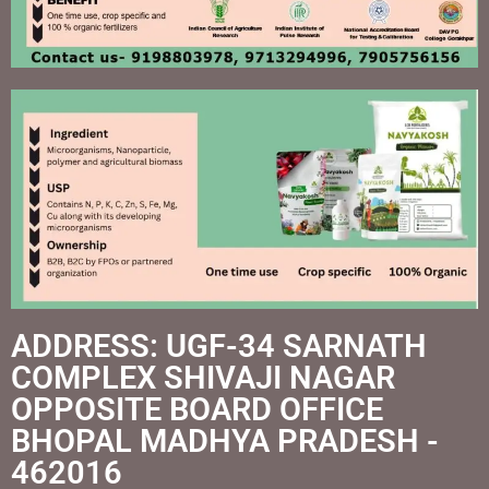
ADDRESS: UGF-34 SARNATH
COMPLEX SHIVAJI NAGAR
OPPOSITE BOARD OFFICE
BHOPAL MADHYA PRADESH -
462016