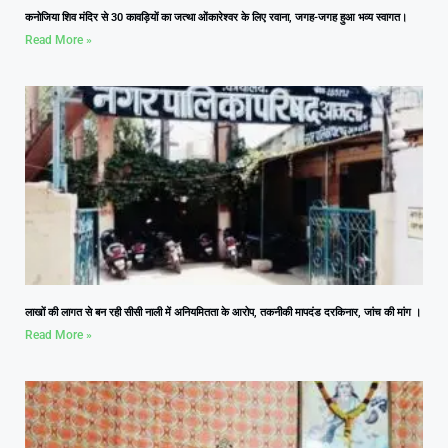
कनोजिया शिव मंदिर से 30 कावड़ियों का जत्था ओंकारेश्वर के लिए रवाना, जगह-जगह हुआ भव्य स्वागत।
Read More »
लाखों की लागत से बन रही सीसी नाली में अनियमितता के आरोप, तकनीकी मापदंड दरकिनार, जांच की मांग ।
Read More »