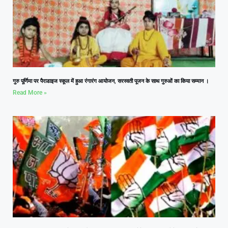
गुरु पूर्णिमा पर पैराडाइज स्कूल में हुआ रंगारंग आयोजन, सरस्वती पूजन के साथ गुरुओं का किया सम्मान ।
Read More »