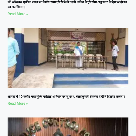
डॉ. अंबेडकर प्रतिमा स्थल पर निर्माण सामाग्री से फैली गंदगी, दलित नेत्री सीमा अतुलकर ने दिया आंदोलन
का अल्टीमेटम।
Read More »
आमला में 10 करोड़ नशा मुक्ति प्रतिज्ञा अभियान का शुभारंभ, ब्रह्माकुमारी हेमलता दीदी ने दिलाया संकल्प।
Read More »