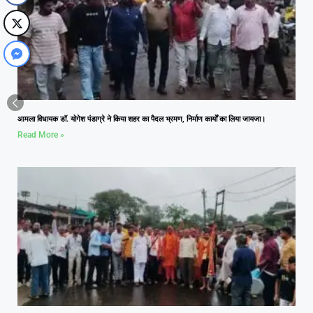
आमला विधायक डॉ. योगेश पंडाग्रे ने किया शहर का पैदल भ्रमण, निर्माण कार्यों का लिया जायजा।
Read More »