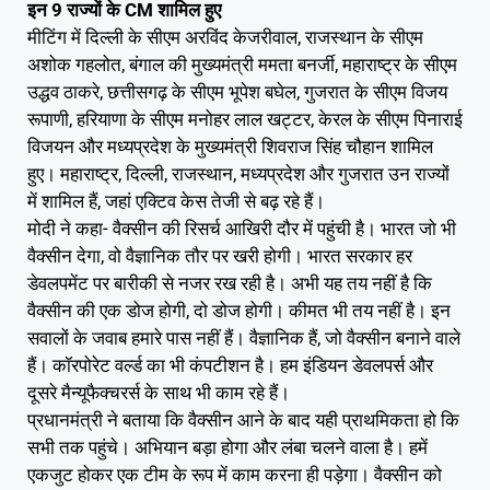
इन 9 राज्यों के CM शामिल हुए
मीटिंग में दिल्ली के सीएम अरविंद केजरीवाल, राजस्थान के सीएम
अशोक गहलोत, बंगाल की मुख्यमंत्री ममता बनर्जी, महाराष्ट्र के सीएम
उद्धव ठाकरे, छत्तीसगढ़ के सीएम भूपेश बघेल, गुजरात के सीएम विजय
रूपाणी, हरियाणा के सीएम मनोहर लाल खट्टर, केरल के सीएम पिनाराई
विजयन और मध्यप्रदेश के मुख्यमंत्री शिवराज सिंह चौहान शामिल
हुए। महाराष्ट्र, दिल्ली, राजस्थान, मध्यप्रदेश और गुजरात उन राज्यों
में शामिल हैं, जहां एक्टिव केस तेजी से बढ़ रहे हैं।
मोदी ने कहा- वैक्सीन की रिसर्च आखिरी दौर में पहुंची है। भारत जो भी
वैक्सीन देगा, वो वैज्ञानिक तौर पर खरी होगी। भारत सरकार हर
डेवलपमेंट पर बारीकी से नजर रख रही है। अभी यह तय नहीं है कि
वैक्सीन की एक डोज होगी, दो डोज होगी। कीमत भी तय नहीं है। इन
सवालों के जवाब हमारे पास नहीं हैं। वैज्ञानिक हैं, जो वैक्सीन बनाने वाले
हैं। कॉरपोरेट वर्ल्ड का भी कंपटीशन है। हम इंडियन डेवलपर्स और
दूसरे मैन्यूफैक्चरर्स के साथ भी काम रहे हैं।
प्रधानमंत्री ने बताया कि वैक्सीन आने के बाद यही प्राथमिकता हो कि
सभी तक पहुंचे। अभियान बड़ा होगा और लंबा चलने वाला है। हमें
एकजुट होकर एक टीम के रूप में काम करना ही पड़ेगा। वैक्सीन को