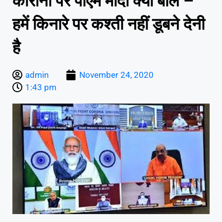
कोरोना पर पीएम मोदी क्यों बोले –
हमें किनारे पर कश्ती नहीं डूबने देनी
है
admin
November 24, 2020
1:43 pm