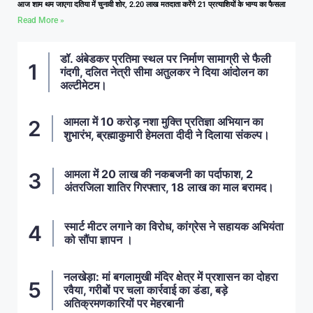
आज शाम थम जाएगा दतिया में चुनावी शोर, 2.20 लाख मतदाता करेंगे 21 प्रत्याशियों के भाग्य का फैसला
Read More »
डॉ. अंबेडकर प्रतिमा स्थल पर निर्माण सामाग्री से फैली
गंदगी, दलित नेत्री सीमा अतुलकर ने दिया आंदोलन का
अल्टीमेटम।
आमला में 10 करोड़ नशा मुक्ति प्रतिज्ञा अभियान का
शुभारंभ, ब्रह्माकुमारी हेमलता दीदी ने दिलाया संकल्प।
आमला में 20 लाख की नकबजनी का पर्दाफाश, 2
अंतरजिला शातिर गिरफ्तार, 18 लाख का माल बरामद।
स्मार्ट मीटर लगाने का विरोध, कांग्रेस ने सहायक अभियंता
को सौंपा ज्ञापन ।
नलखेड़ा: मां बगलामुखी मंदिर क्षेत्र में प्रशासन का दोहरा
रवैया, गरीबों पर चला कार्रवाई का डंडा, बड़े
अतिक्रमणकारियों पर मेहरबानी