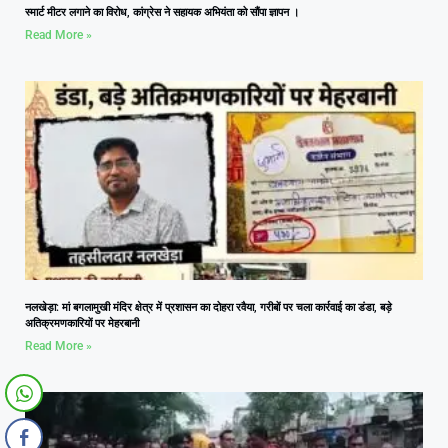
स्मार्ट मीटर लगाने का विरोध, कांग्रेस ने सहायक अभियंता को सौंपा ज्ञापन ।
Read More »
नलखेड़ा: मां बगलामुखी मंदिर क्षेत्र में प्रशासन का दोहरा रवैया, गरीबों पर चला कार्रवाई का डंडा, बड़े
अतिक्रमणकारियों पर मेहरबानी
Read More »