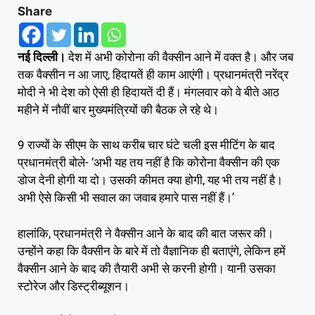
Share
नई दिल्ली।
देश में अभी कोरोना की वैक्सीन आने में वक्त है। और जब
तक वैक्सीन न आ जाए, हिदायतें ही काम आएंगी। प्रधानमंत्री नरेंद्र
मोदी ने भी देश को ऐसी ही हिदायतें दी हैं। मंगलवार को वे बीते आठ
महीने में नौवीं बार मुख्यमंत्रियों की बैठक ले रहे थे।
9 राज्यों के सीएम के साथ करीब चार घंटे चली इस मीटिंग के बाद
प्रधानमंत्री बोले- ‘अभी यह तय नहीं है कि कोरोना वैक्सीन की एक
डोज देनी होगी या दो। उसकी कीमत क्या होगी, यह भी तय नहीं है।
अभी ऐसे किसी भी सवाल का जवाब हमारे पास नहीं हैं।’
हालांकि, प्रधानमंत्री ने वैक्सीन आने के बाद की बात जरूर की।
उन्होंने कहा कि वैक्सीन के बारे में तो वैज्ञानिक ही बताएंगे, लेकिन हमें
वैक्सीन आने के बाद की तैयारी अभी से करनी होगी। यानी उसका
स्टोरेज और डिस्ट्रीब्यूशन।