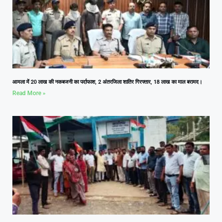
आमला में 20 लाख की नकबजनी का पर्दाफाश, 2 अंतरजिला शातिर गिरफ्तार, 18 लाख का माल बरामद।
Read More »