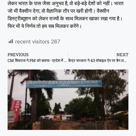
लेकर भारत के पास जैसा अनुभव है, वो बड़े-बड़े देशों को नहीं। भारत
जो भी वैक्सीन देगा, वो वैज्ञानिक तौर पर खरी होगी। वैक्सीन
डिस्ट्रीब्यूशन को लेकर राज्यों के साथ मिलकर खाका रखा गया है।
फिर भी ये निर्णय तो हम सब मिलकर करेंगे।
recent visitors
267
PREVIOUS
NEXT
CM शिवराज ने PM को बताया- प्रदेश में लॉकडाउन नहीं लगाया जाएगा
केंद्र सरकार ने 43 मोबाइल ऐप पर बैन लगाया, इनमें 14 डेटिंग ऐप्स और ज्यादातर चाइनीज