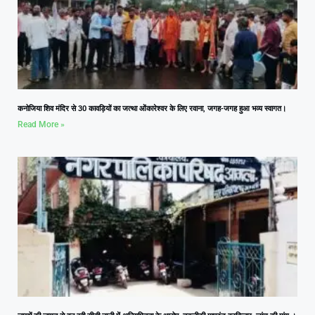
कनोजिया शिव मंदिर से 30 कावड़ियों का जत्था ओंकारेश्वर के लिए रवाना, जगह-जगह हुआ भव्य स्वागत।
Read More »