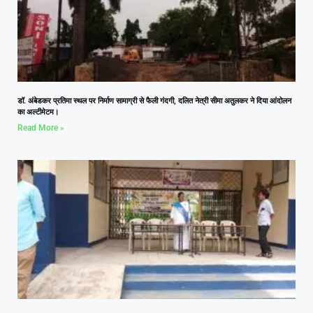
डॉ. अंबेडकर प्रतिमा स्थल पर निर्माण सामाग्री से फैली गंदगी, दलित नेत्री सीमा अतुलकर ने दिया आंदोलन
का अल्टीमेटम।
Read More »