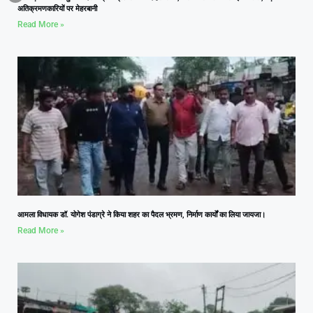
अतिक्रमणकारियों पर मेहरबानी
Read More »
आमला विधायक डॉ. योगेश पंडाग्रे ने किया शहर का पैदल भ्रमण, निर्माण कार्यों का लिया जायजा।
Read More »