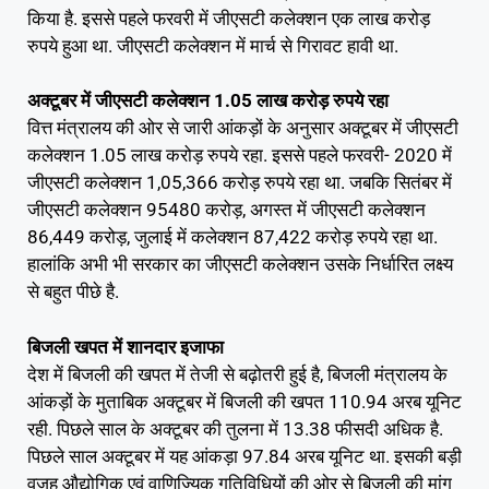
किया है. इससे पहले फरवरी में जीएसटी कलेक्शन एक लाख करोड़
रुपये हुआ था. जीएसटी कलेक्शन में मार्च से गिरावट हावी था.
अक्टूबर में जीएसटी कलेक्शन 1.05 लाख करोड़ रुपये रहा
वित्त मंत्रालय की ओर से जारी आंकड़ों के अनुसार अक्टूबर में जीएसटी
कलेक्शन 1.05 लाख करोड़ रुपये रहा. इससे पहले फरवरी- 2020 में
जीएसटी कलेक्शन 1,05,366 करोड़ रुपये रहा था. जबकि सितंबर में
जीएसटी कलेक्शन 95480 करोड़, अगस्त में जीएसटी कलेक्शन
86,449 करोड़, जुलाई में कलेक्शन 87,422 करोड़ रुपये रहा था.
हालांकि अभी भी सरकार का जीएसटी कलेक्शन उसके निर्धारित लक्ष्य
से बहुत पीछे है.
बिजली खपत में शानदार इजाफा
देश में बिजली की खपत में तेजी से बढ़ोतरी हुई है, बिजली मंत्रालय के
आंकड़ों के मुताबिक अक्टूबर में बिजली की खपत 110.94 अरब यूनिट
रही. पिछले साल के अक्टूबर की तुलना में 13.38 फीसदी अधिक है.
पिछले साल अक्टूबर में यह आंकड़ा 97.84 अरब यूनिट था. इसकी बड़ी
वजह औद्योगिक एवं वाणिज्यिक गतिविधियों की ओर से बिजली की मांग