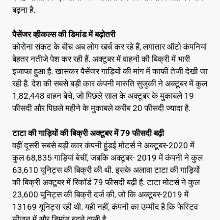
बढ़ना है.
पैसेंजर व्हीकल्स की डिमांड में बढ़ोतरी
कोरोना संकट के बीच अब लोग खर्च कर रहे हैं, लगातार ऑटो कंपनियां
बेहतर नतीजे पेश कर रही हैं. अक्टूबर में वाहनों की बिक्री में भारी
इजाफा हुआ है. खासकर पैसेंजर गाड़ियों की मांग में काफी तेजी देखी जा
रही है. देश की सबसे बड़ी कार कंपनी मारुति सुजुकी ने अक्टूबर में कुल
1,82,448 वाहन बेचे, जो पिछले साल के अक्टूबर के मुकाबले 19
फीसदी और पिछले महीने के मुकाबले करीब 20 फीसदी ज्यादा है.
टाटा की गाड़ियों की बिक्री अक्टूबर में 79 फीसदी बढ़ी
वहीं दूसरी सबसे बड़ी कार कंपनी हुंडई मोटर्स ने अक्टूबर-2020 में
कुल 68,835 गाड़ियां बेचीं, जबकि अक्टूबर- 2019 में कंपनी ने कुल
63,610 यूनिट्स की बिक्री की थी. इसके अलावा टाटा की गाड़ियों
की बिक्री अक्टूबर में रिकॉर्ड 79 फीसदी बढ़ी है. टाटा मोटर्स ने कुल
23,600 यूनिट्स की बिक्री दर्ज की, जो कि अक्टूबर-2019 में
13169 यूनिट्स रही थी. यही नहीं, कंपनी का उम्मीद है कि फेस्टिव
सीजन में और डिमांड बढ़ने वाली है.