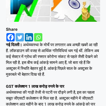
Share
नई दिल्ली।
अर्थव्यवस्था के मोर्चे पर लगातार अब अच्छी खबरें आ रही
हैं. लॉकडाउन की वजह से आर्थिक गतिविधियां थम गई थीं. लेकिन अब
कई सेक्टर में ग्रोथ की रफ्तार कोरोना संकट से पहले जैसी देखने को
मिल रही है. इस बीच कई आंकड़े सामने आए हैं, जो बता रहे हैं कि
अक्टूबर में स्थिति बेहतर हुई है. आंकड़े पिछले साल के अक्टूबर के
मुकाबले भी बेहतर दिख रहे हैं.
GST कलेक्शन 1 लाख करोड़ रुपये के पार
अर्थव्यवस्था की गाड़ी तेजी से पटरी पर दौड़ने लगी है, इस का पहला
सबूत जीएसटी कलेक्शन से मिल रहा है. अक्टूबर महीने में जीएसटी
कलेक्शन आठ महीने के बाद 1 लाख करोड़ रुपये के आंकड़े को पार