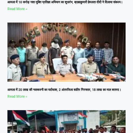
आमला में 10 करोड़ नशा मुक्ति प्रतिज्ञा अभियान का शुभारंभ, ब्रह्माकुमारी हेमलता दीदी ने दिलाया संकल्प।
Read More »
आमला में 20 लाख की नकबजनी का पर्दाफाश, 2 अंतरजिला शातिर गिरफ्तार, 18 लाख का माल बरामद।
Read More »