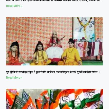
लाखों की लागत से बन रही सीसी नाली में अनियमितता के आरोप, तकनीकी मापदंड दरकिनार, जांच की मांग ।
Read More »
गुरु पूर्णिमा पर पैराडाइज स्कूल में हुआ रंगारंग आयोजन, सरस्वती पूजन के साथ गुरुओं का किया सम्मान ।
Read More »