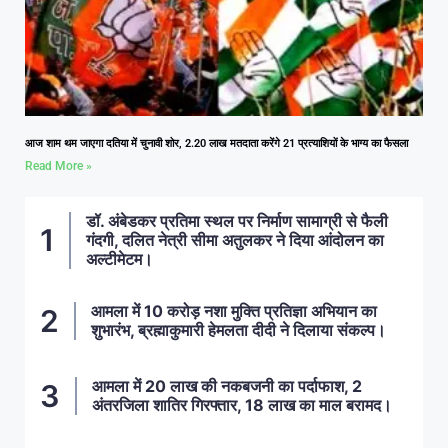
आज शाम थम जाएगा दतिया में चुनावी शोर, 2.20 लाख मतदाता करेंगे 21 प्रत्याशियों के भाग्य का फैसला
Read More »
डॉ. अंबेडकर प्रतिमा स्थल पर निर्माण सामाग्री से फैली
गंदगी, दलित नेत्री सीमा अतुलकर ने दिया आंदोलन का
अल्टीमेटम।
आमला में 10 करोड़ नशा मुक्ति प्रतिज्ञा अभियान का
शुभारंभ, ब्रह्माकुमारी हेमलता दीदी ने दिलाया संकल्प।
आमला में 20 लाख की नकबजनी का पर्दाफाश, 2
अंतरजिला शातिर गिरफ्तार, 18 लाख का माल बरामद।