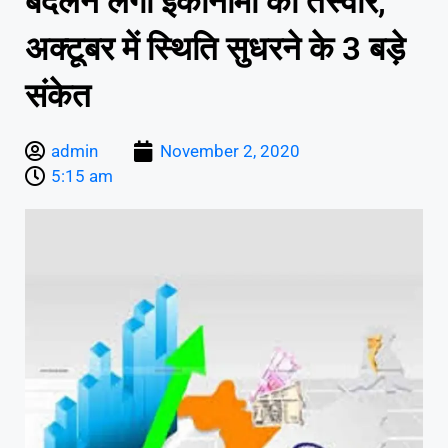
बदलने लगी इकोनॉमी की तस्वीर,
अक्टूबर में स्थिति सुधरने के 3 बड़े
संकेत
admin
November 2, 2020
5:15 am