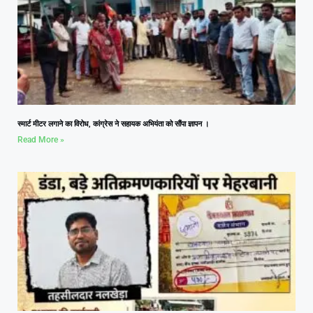
स्मार्ट मीटर लगाने का विरोध, कांग्रेस ने सहायक अभियंता को सौंपा ज्ञापन ।
Read More »