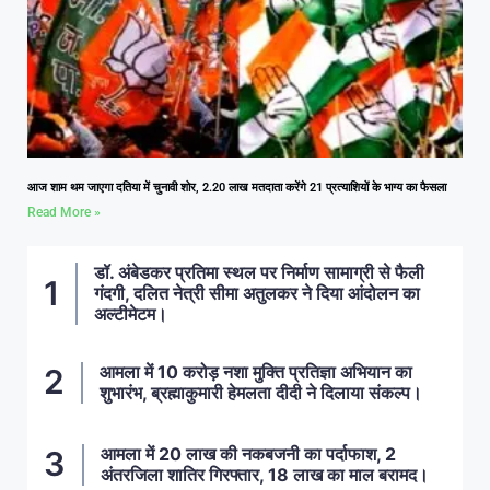
आज शाम थम जाएगा दतिया में चुनावी शोर, 2.20 लाख मतदाता करेंगे 21 प्रत्याशियों के भाग्य का फैसला
Read More »
डॉ. अंबेडकर प्रतिमा स्थल पर निर्माण सामाग्री से फैली
गंदगी, दलित नेत्री सीमा अतुलकर ने दिया आंदोलन का
अल्टीमेटम।
आमला में 10 करोड़ नशा मुक्ति प्रतिज्ञा अभियान का
शुभारंभ, ब्रह्माकुमारी हेमलता दीदी ने दिलाया संकल्प।
आमला में 20 लाख की नकबजनी का पर्दाफाश, 2
अंतरजिला शातिर गिरफ्तार, 18 लाख का माल बरामद।