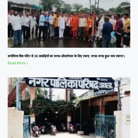
कनोजिया शिव मंदिर से 30 कावड़ियों का जत्था ओंकारेश्वर के लिए रवाना, जगह-जगह हुआ भव्य स्वागत।
Read More »