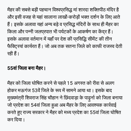
मैहर की सबसे बड़ी पहचान विश्वप्रसिद्ध मां शारदा शक्तिपीठ मंदिर है
और इसी वजह से यहां सालाना लाखों-करोड़ों भक्त दर्शन के लिए आते
हैं। इसके अलावा यहां अन्य बड़े व प्रसिद्ध मंदिरों के साथ ही मैहर का
किला और पन्नी जलप्रपात भी पर्यटकों के आकर्षण का केंद्र हैं।
इसके अलावा वर्तमान में यहाँ पर देश की प्रसिद्धि सीमेंट की तीन
फैक्ट्रियां कार्यरत हैं। जो अब तक सतना जिले को काफी राजस्व देती
रही हैं।
55वां जिला बना मैहर।
मैहर को जिला घोषित करने से पहले 15 अगस्त को रीवा से अलग
होकर मऊगंज 53वें जिले के रूप में सामने आया था। इसके बाद
मुख्यमंत्री शिवराज सिंह चौहान ने छिंदवाड़ा के पाढ़ुर्ना को जिला बनाया
जो प्रदेश का 54वां जिला हुआ अब मैहर के लिए आवश्यक कार्रवाई
करते हुए राज्य सरकार ने मैहर को मध्य प्रदेश का 55वां जिला घोषित
कर दिया।