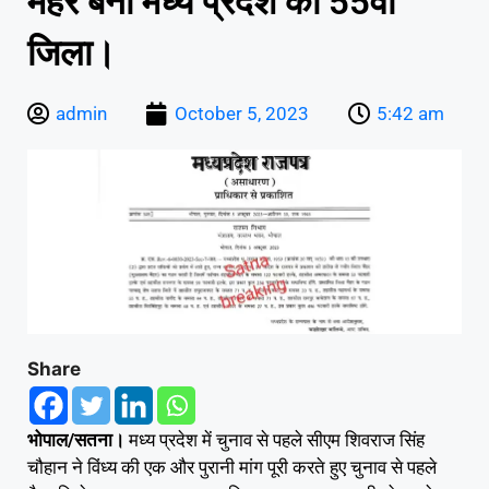
मैहर बना मध्य प्रदेश का 55वां
जिला।
admin
October 5, 2023
5:42 am
Share
भोपाल/सतना।
मध्य प्रदेश में चुनाव से पहले सीएम शिवराज सिंह
चौहान ने विंध्य की एक और पुरानी मांग पूरी करते हुए चुनाव से पहले