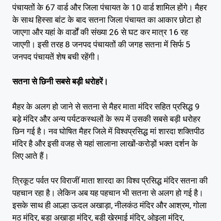
पंचायतों के 67 वार्ड और जिला पंचायत के 10 वार्ड शामिल होंगे। मैहर
के साथ हिस्सा बांट के बाद सतना जिला पंचायत का आकार छोटा हो
जाएगा और यहां के वार्डों की संख्या 26 से घट कर मात्र 16 रह
जाएगी। इसी तरह 8 जनपद पंचायतों की जगह सतना में सिर्फ 5
जनपद पंचायतें शेष बची रहेंगी।
सतना से छिनी सबसे बड़ी धरोहरें।
मैहर के अलग हो जाने से सतना से मैहर माता मंदिर सहित प्रसिद्ध 9
बड़े मंदिर और अन्य पर्यटकस्थलों के रूप में उसकी सबसे बड़ी धरोहर
छिन गई है। नव घोषित मैहर जिले में विश्वप्रसिद्ध मां शारदा शक्तिपीठ
मंदिर है और इसी वजह से यहां सालाना लाखों-करोड़ों भक्त दर्शन के
लिए आते हैं।
त्रिकूट पर्वत पर विराजीं माता शारदा का विश्व प्रसिद्ध मंदिर सतना की
पहचान रहा है। लेकिन अब यह पहचान भी सतना से अलग हो गई है।
इसके साथ ही आल्हा ऊदल अखाड़ा, नीलकंठ मंदिर और आश्रम, गोला
मठ मंदिर, बड़ा अखाड़ा मंदिर, बड़ी खेरमाई मंदिर, ओइला मंदिर,