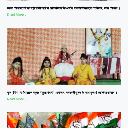
लाखों की लागत से बन रही सीसी नाली में अनियमितता के आरोप, तकनीकी मापदंड दरकिनार, जांच की मांग ।
Read More »
गुरु पूर्णिमा पर पैराडाइज स्कूल में हुआ रंगारंग आयोजन, सरस्वती पूजन के साथ गुरुओं का किया सम्मान ।
Read More »