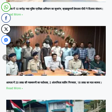
आमला में 10 करोड़ नशा मुक्ति प्रतिज्ञा अभियान का शुभारंभ, ब्रह्माकुमारी हेमलता दीदी ने दिलाया संकल्प।
Read More »
आमला में 20 लाख की नकबजनी का पर्दाफाश, 2 अंतरजिला शातिर गिरफ्तार, 18 लाख का माल बरामद।
Read More »