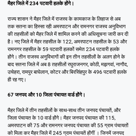
मैहर जिले में 234 पटवारी हलके होंगे।
राज्य शासन ने मैहर जिले में राजस्व के कामकाज के लिहाज से अब
तक सतना का हिस्सा रही अमरपाटन और रामनगर राजस्व अनुविभाग
की तहसीलों को मैहर जिले में शामिल करने की अधिसूचना जारी कर दी
है। नए जिले में मैहर तहसील के 122, अमरपाटन तहसील के 53 और
रामनगर तहसील के 59 पटवारी हलकों समेत 234 पटवारी हलके
होंगे। तीन राजस्व अनुविभागों की इन तीन तहसीलों के अलग होने के
बाद सतना जिले में अब 8 तहसीलों रघुराजनगर, कोठी, मझगवां, नागौद,
उचेहरा, रामपुर बाघेलान, कोटर और बिरसिंहपुर के 496 पटवारी हलके
ही रह गए।
67 जनपद और 10 जिला पंचायत वार्ड होंगे।
मैहर जिले में तीन तहसीलों के साथ-साथ तीन जनपद पंचायतें, और
जिला पंचायत के 10 वार्ड होंगे। मैहर जनपद पंचायत की 115,
अमरपाटन की 75 और रामनगर जनपद पंचायत की 55 ग्राम पंचायतों
को मिला कर मैहर जिले में 245 ग्राम पंचायतें होंगीं । जिनमें जनपद