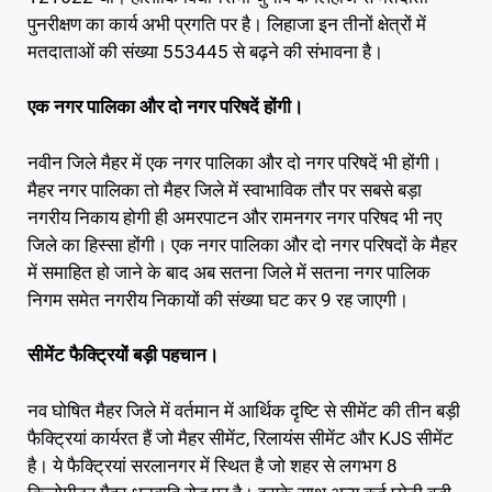
पुनरीक्षण का कार्य अभी प्रगति पर है। लिहाजा इन तीनों क्षेत्रों में
मतदाताओं की संख्या 553445 से बढ़ने की संभावना है।
एक नगर पालिका और दो नगर परिषदें होंगी।
नवीन जिले मैहर में एक नगर पालिका और दो नगर परिषदें भी होंगी।
मैहर नगर पालिका तो मैहर जिले में स्वाभाविक तौर पर सबसे बड़ा
नगरीय निकाय होगी ही अमरपाटन और रामनगर नगर परिषद भी नए
जिले का हिस्सा होंगी। एक नगर पालिका और दो नगर परिषदों के मैहर
में समाहित हो जाने के बाद अब सतना जिले में सतना नगर पालिक
निगम समेत नगरीय निकायों की संख्या घट कर 9 रह जाएगी।
सीमेंट फैक्ट्रियों बड़ी पहचान।
नव घोषित मैहर जिले में वर्तमान में आर्थिक दृष्टि से सीमेंट की तीन बड़ी
फैक्ट्रियां कार्यरत हैं जो मैहर सीमेंट, रिलायंस सीमेंट और KJS सीमेंट
है। ये फैक्ट्रियां सरलानगर में स्थित है जो शहर से लगभग 8