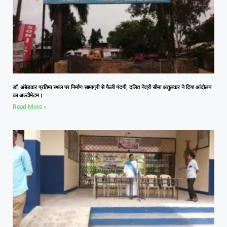
डॉ. अंबेडकर प्रतिमा स्थल पर निर्माण सामाग्री से फैली गंदगी, दलित नेत्री सीमा अतुलकर ने दिया आंदोलन
का अल्टीमेटम।
Read More »