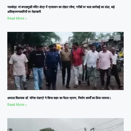
नलखेड़ा: मां बगलामुखी मंदिर क्षेत्र में प्रशासन का दोहरा रवैया, गरीबों पर चला कार्रवाई का डंडा, बड़े
अतिक्रमणकारियों पर मेहरबानी
Read More »
आमला विधायक डॉ. योगेश पंडाग्रे ने किया शहर का पैदल भ्रमण, निर्माण कार्यों का लिया जायजा।
Read More »