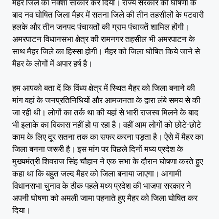
मैहर जिले का नक्शा साकार कर दिया। राज्य सरकार की घोषणा के
बाद नव घोषित जिला मैहर में सतना जिले की तीन तहसीलों के पटवारी
हलके और तीन जनपद पंचायतों की ग्राम पंचायतें शामिल होंगी।
अमरपाटन विधानसभा क्षेत्र की रामनगर तहसील भी अमरपाटन के
साथ मैहर जिले का हिस्सा होगी। मैहर को जिला घोषित किये जाने से
मैहर के लोगों में अपार हर्ष है।
हम आपको बता दें कि विंध्य क्षेत्र में स्थित मैहर को जिला बनाने की
मांग वहां के जनप्रतिनिधियों और आमजनता के द्वारा लंबे समय से की
जा रही थी। लोगों का तर्क था की यहां से भारी राजस्व मिलने के बाद
भी इलाके का विकास नहीं हो पा रहा है। वहीं आम लोगों को छोटे-छोटे
काम के लिए दूर सतना तक का सफर करना पड़ता है। ऐसे में मैहर का
जिला बनना जरूरी है। इस मांग पर पिछले दिनों मध्य प्रदेश के
मुख्यमंत्री शिवराज सिंह चौहान ने एक सभा के दौरान घोषणा करते हुए
कहा था कि बहुत जल्द मैहर को जिला बनाया जाएगा। आगामी
विधानसभा चुनाव के ठीक पहले मध्य प्रदेश की भाजपा सरकार ने
अपनी घोषणा को अमली जामा पहनाते हुए मैहर को जिला घोषित कर
दिया।