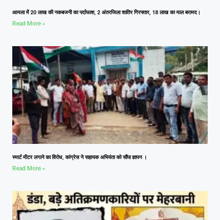
आमला में 20 लाख की नकबजनी का पर्दाफाश, 2 अंतरजिला शातिर गिरफ्तार, 18 लाख का माल बरामद।
Read More »
स्मार्ट मीटर लगाने का विरोध, कांग्रेस ने सहायक अभियंता को सौंपा ज्ञापन ।
Read More »