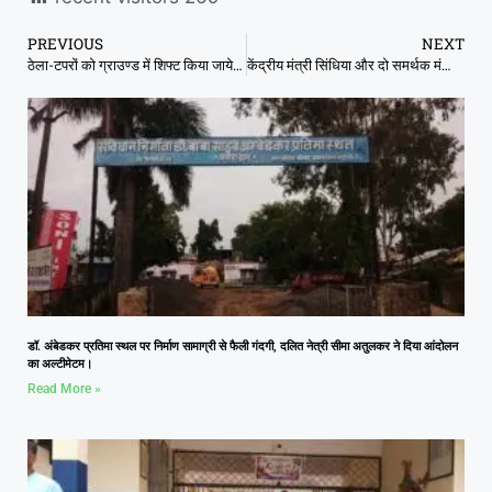
PREVIOUS
NEXT
ठेला-टपरों को ग्राउण्ड में शिफ्ट किया जायेगा महापौर प्रीति संजीव सूरी का सख्त आदेश
केंद्रीय मंत्री सिंधिया और दो समर्थक मंत्रियों के खिलाफ परिवाद मामले अगली सुनवाई, 20 नवम्बर को।
डॉ. अंबेडकर प्रतिमा स्थल पर निर्माण सामाग्री से फैली गंदगी, दलित नेत्री सीमा अतुलकर ने दिया आंदोलन
का अल्टीमेटम।
Read More »