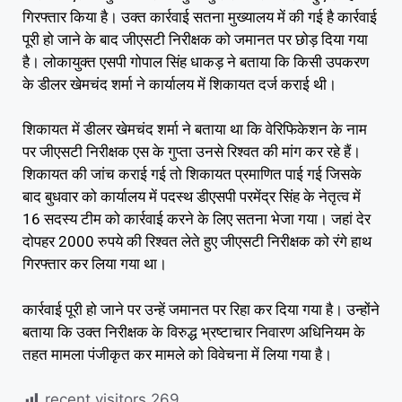
गिरफ्तार किया है। उक्त कार्रवाई सतना मुख्यालय में की गई है कार्रवाई
पूरी हो जाने के बाद जीएसटी निरीक्षक को जमानत पर छोड़ दिया गया
है। लोकायुक्त एसपी गोपाल सिंह धाकड़ ने बताया कि किसी उपकरण
के डीलर खेमचंद शर्मा ने कार्यालय में शिकायत दर्ज कराई थी।
शिकायत में डीलर खेमचंद शर्मा ने बताया था कि वेरिफिकेशन के नाम
पर जीएसटी निरीक्षक एस के गुप्ता उनसे रिश्वत की मांग कर रहे हैं।
शिकायत की जांच कराई गई तो शिकायत प्रमाणित पाई गई जिसके
बाद बुधवार को कार्यालय में पदस्थ डीएसपी परमेंद्र सिंह के नेतृत्व में
16 सदस्य टीम को कार्रवाई करने के लिए सतना भेजा गया। जहां देर
दोपहर 2000 रुपये की रिश्वत लेते हुए जीएसटी निरीक्षक को रंगे हाथ
गिरफ्तार कर लिया गया था।
कार्रवाई पूरी हो जाने पर उन्हें जमानत पर रिहा कर दिया गया है। उन्होंने
बताया कि उक्त निरीक्षक के विरुद्ध भ्रष्टाचार निवारण अधिनियम के
तहत मामला पंजीकृत कर मामले को विवेचना में लिया गया है।
recent visitors
269