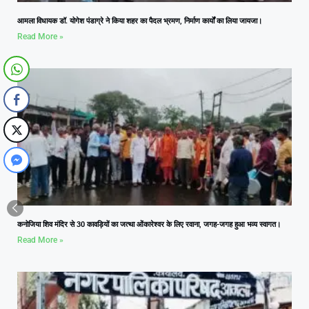
आमला विधायक डॉ. योगेश पंडाग्रे ने किया शहर का पैदल भ्रमण, निर्माण कार्यों का लिया जायजा।
Read More »
कनोजिया शिव मंदिर से 30 कावड़ियों का जत्था ओंकारेश्वर के लिए रवाना, जगह-जगह हुआ भव्य स्वागत।
Read More »