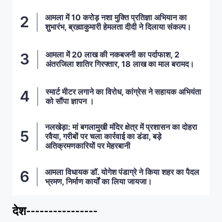
आमला में 10 करोड़ नशा मुक्ति प्रतिज्ञा अभियान का
शुभारंभ, ब्रह्माकुमारी हेमलता दीदी ने दिलाया संकल्प।
आमला में 20 लाख की नकबजनी का पर्दाफाश, 2
अंतरजिला शातिर गिरफ्तार, 18 लाख का माल बरामद।
स्मार्ट मीटर लगाने का विरोध, कांग्रेस ने सहायक अभियंता
को सौंपा ज्ञापन ।
नलखेड़ा: मां बगलामुखी मंदिर क्षेत्र में प्रशासन का दोहरा
रवैया, गरीबों पर चला कार्रवाई का डंडा, बड़े
अतिक्रमणकारियों पर मेहरबानी
आमला विधायक डॉ. योगेश पंडाग्रे ने किया शहर का पैदल
भ्रमण, निर्माण कार्यों का लिया जायजा।
देश----------------
ताज़ा खबरें
,
देश
,
मध्य प्रदेश
पवन खेड़ा को राहत: