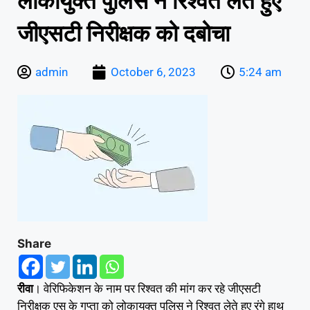
लोकायुक्त पुलिस ने रिश्वत लेते हुए
जीएसटी निरीक्षक को दबोचा
admin
October 6, 2023
5:24 am
Share
रीवा
। वेरिफिकेशन के नाम पर रिश्वत की मांग कर रहे जीएसटी
निरीक्षक एस के गुप्ता को लोकायुक्त पुलिस ने रिश्वत लेते हुए रंगे हाथ