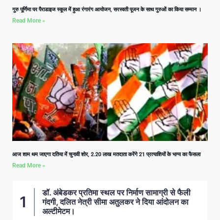
गुरु पूर्णिमा पर पैराडाइज स्कूल में हुआ रंगारंग आयोजन, सरस्वती पूजन के साथ गुरुओं का किया सम्मान ।
Read More »
आज शाम थम जाएगा दतिया में चुनावी शोर, 2.20 लाख मतदाता करेंगे 21 प्रत्याशियों के भाग्य का फैसला
Read More »
डॉ. अंबेडकर प्रतिमा स्थल पर निर्माण सामाग्री से फैली
गंदगी, दलित नेत्री सीमा अतुलकर ने दिया आंदोलन का
अल्टीमेटम।