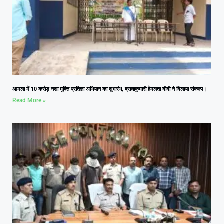
आमला में 10 करोड़ नशा मुक्ति प्रतिज्ञा अभियान का शुभारंभ, ब्रह्माकुमारी हेमलता दीदी ने दिलाया संकल्प।
Read More »