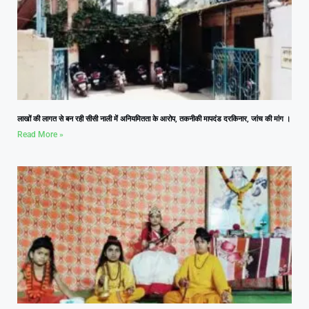
लाखों की लागत से बन रही सीसी नाली में अनियमितता के आरोप, तकनीकी मापदंड दरकिनार, जांच की मांग ।
Read More »