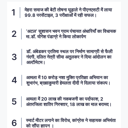
मेहरा समाज की बेटी तोषना घुड़ाले ने पीएनएसटी में लाया
99.8 परसेंटाइल, 3 परीक्षाओं में रही सफल।
‘अटल’ सुशासन भवन ग्राम पंचायत अंधारियाँ का विधायक
मा.डॉ. योगेश पंडाग्रे ने किया लोकार्पण
डॉ. अंबेडकर प्रतिमा स्थल पर निर्माण सामाग्री से फैली
गंदगी, दलित नेत्री सीमा अतुलकर ने दिया आंदोलन का
अल्टीमेटम।
आमला में 10 करोड़ नशा मुक्ति प्रतिज्ञा अभियान का
शुभारंभ, ब्रह्माकुमारी हेमलता दीदी ने दिलाया संकल्प।
आमला में 20 लाख की नकबजनी का पर्दाफाश, 2
अंतरजिला शातिर गिरफ्तार, 18 लाख का माल बरामद।
स्मार्ट मीटर लगाने का विरोध, कांग्रेस ने सहायक अभियंता
को सौंपा ज्ञापन ।