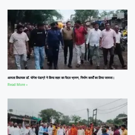
आमला विधायक डॉ. योगेश पंडाग्रे ने किया शहर का पैदल भ्रमण, निर्माण कार्यों का लिया जायजा।
Read More »