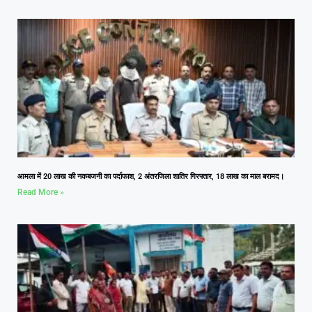
आमला में 20 लाख की नकबजनी का पर्दाफाश, 2 अंतरजिला शातिर गिरफ्तार, 18 लाख का माल बरामद।
Read More »