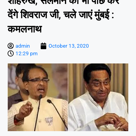
शाहरुख, सलमान को भी पीछे कर
देंगे शिवराज जी, चले जाएं मुंबई :
कमलनाथ
admin
October 13, 2020
12:29 pm