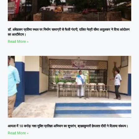
डॉ. अंबेडकर प्रतिमा स्थल पर निर्माण सामाग्री से फैली गंदगी, दलित नेत्री सीमा अतुलकर ने दिया आंदोलन
का अल्टीमेटम।
Read More »
आमला में 10 करोड़ नशा मुक्ति प्रतिज्ञा अभियान का शुभारंभ, ब्रह्माकुमारी हेमलता दीदी ने दिलाया संकल्प।
Read More »