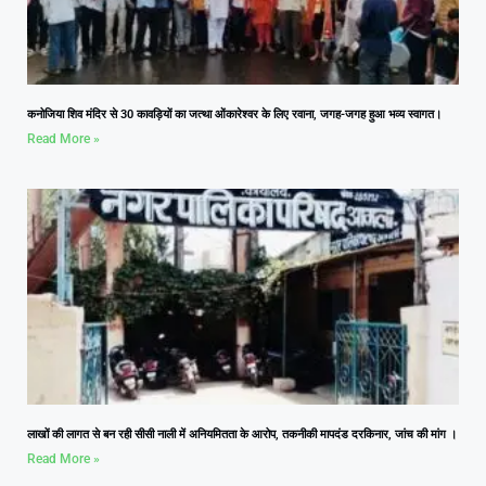
कनोजिया शिव मंदिर से 30 कावड़ियों का जत्था ओंकारेश्वर के लिए रवाना, जगह-जगह हुआ भव्य स्वागत।
Read More »
लाखों की लागत से बन रही सीसी नाली में अनियमितता के आरोप, तकनीकी मापदंड दरकिनार, जांच की मांग ।
Read More »