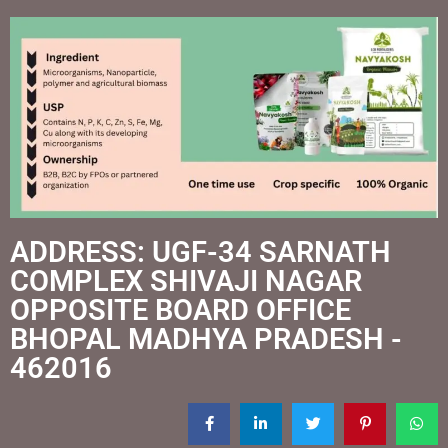
ADDRESS: UGF-34 SARNATH
COMPLEX SHIVAJI NAGAR
OPPOSITE BOARD OFFICE
BHOPAL MADHYA PRADESH -
462016