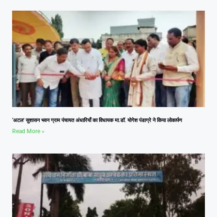
‘अटल’ सुशासन भवन ग्राम पंचायत अंधारियाँ का विधायक मा.डॉ. योगेश पंडाग्रे ने किया लोकार्पण
Read More »