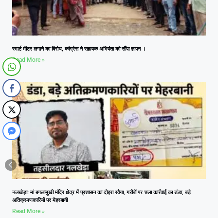
स्मार्ट मीटर लगाने का विरोध, कांग्रेस ने सहायक अभियंता को सौंपा ज्ञापन ।
Read More »
नलखेड़ा: मां बगलामुखी मंदिर क्षेत्र में प्रशासन का दोहरा रवैया, गरीबों पर चला कार्रवाई का डंडा, बड़े
अतिक्रमणकारियों पर मेहरबानी
Read More »