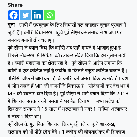
Share
गुना।
एमपी में उपचुनाव के लिए सियासी दल लगातार चुनाव प्रचार में
जुटी हैं। बमौरी विधानसभा पहुंचे पूर्व सीएम कमलनाथ ने भाजपा पर
जमकर बयानी तीर चलाए।
पूर्व सीएम ने बयान दिया कि बमौरी अब सही मायने में आजाद हुआ है।
पिछले लोकसभा में सिंधिया को हराकर संदेश दिया कि हम गुलाम नहीं
हैं। बमौरी महाराजा का क्षेत्र रहा है। पूर्व सीएम ने आरोप लगाया कि
बमौरी में एक कॉलेज नहीं है जबकि वो कितने स्कूल कॉलेज चलाते हैं।
पीसीसी चीफ ने आगे कहा है कि बमौरी की जनता बिकाऊ नहीं है। देश
में लोग कहते हैं MP की राजनीति बिकाऊ है। सौदेबाजी कर देश भर में
MP को बदनाम कर दिया है। पूर्व सीएम ने आगे बयान दिया कि 2018
में शिवराज सरकार को जनता ने घर बैठा दिया था। मध्यप्रदेश को
शिवराज सरकार ने 15 साल में भ्रष्टाचार में नंबर 1, महिला अत्याचार
में नंबर 1 दिया था।
पूर्व सीएम के मुताबिक ‘शिवराज सिंह मुंबई चले जाएं, वे शाहरुख,
सलमान को भी पीछे छोड़ देंगे। 1 करोड़ की घोषणाएं कर दी शिवराज