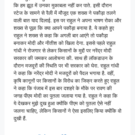
कि हम झूठ में उनका मुकाबला नहीं कर पाते. इसी दौरान
स्टेज के सामने से रैली में मौजूद एक शख्स ने पकौड़ा तलने
वाली बात याद दिलाई. इस पर राहुल ने अपना भाषण रोका और
शख्स से पूछा कि क्या आपने पकौड़ा बनाया है. ये कहते हुए
राहुल ने शख्स से कहा कि अगली बार आएंगे तो पकौड़ा
बनाकर मोदी और नीतीश को खिला देना. इससे पहले राहुल
गांधी ने रोजगार से लेकर किसानों के मुद्दों पर नरेंद्र मोदी
सरकार की जमकर आलोचना की. साथ ही लॉकडाउन के
दौरान मजदूरों की स्थिति पर भी सरकार को घेरा. राहुल गांधी
ने कहा कि नरेंद्र मोदी ने मजदूरों को पैदल भगाया है. वहीं,
कृषि कानूनों पर किसानों के विरोध का जिक्र करते हुए राहुल
ने कहा कि पंजाब में इस बार दशहरे के मौके पर रावण की
जगह पीएम मोदी का पुतला जलाया गया है. राहुल ने कहा कि
ये देखकर मुझे दुख हुआ क्योंकि पीएम को पुतला ऐसे नहीं
जलना चाहिए, लेकिन किसानों ने ऐसा इसलिए किया क्योंकि वो
दुखी हैं.