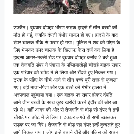
उज्जैन। बुधवार दोपहर भीषण सड़क हादसे में तीन बच्चों की
मौत हो गई, जबकि दंपती गंभीर घायल हो गए। हादसे के बाद
डंपर चालक मौके से फरार हाे गया। पुलिस ने शव को पीएम के
लिए भेजकर डंपर चालक के खिलाफ केस दर्ज कर लिया है।
हादसा आगर-मक्सी रोड पर बुधवार दोपहर करीब 2 बजे हुआ।
एक तेजगति डंपर ने पंवासा के पण्डियाखेड़ी चौराहे बाइक सवार
एक परिवार को चपेट में ले लिया और रौंदते हुए निकल गया।
ट्रक के पहिए के नीचे आने से तीन बच्चे बुरी तरह से कुचला
गए। वहीं माता-पिता और एक बच्चे को गंभीर हालत में
अस्पताल पहुंचाया गया। एक बाइक पर सवार होकर दंपति
आने तीन बच्चों के साथ कुछ खरीदी करने इंदौर की ओर आ
रहे थे। वहीं आगर की ओर से तेजगति से दौड़ रहे डंपर ने इन्हें
चौराहे पर चपेट में ले लिया। टक्कर लगते ही सभी उछलकर
सड़क पर जा गिरे। तेजगति से दौड़ रहा डंपर इन्हें कुचलते हुए
आगे निकल गया। लोग इन्हें बचाने दौड़े और पुलिस को सूचना