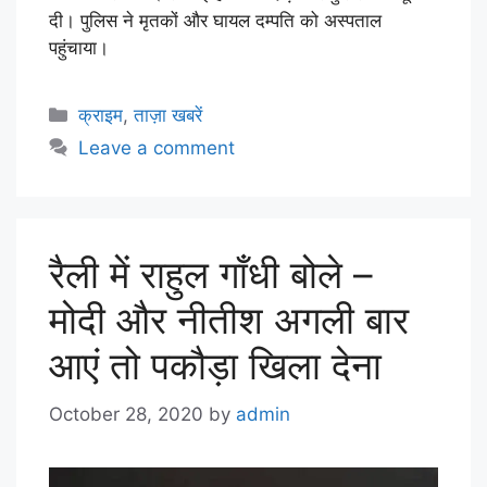
दी। पुलिस ने मृतकों और घायल दम्पति को अस्पताल
पहुंचाया।
क्राइम
,
ताज़ा खबरें
Leave a comment
रैली में राहुल गाँधी बोले –
मोदी और नीतीश अगली बार
आएं तो पकौड़ा खिला देना
October 28, 2020
by
admin