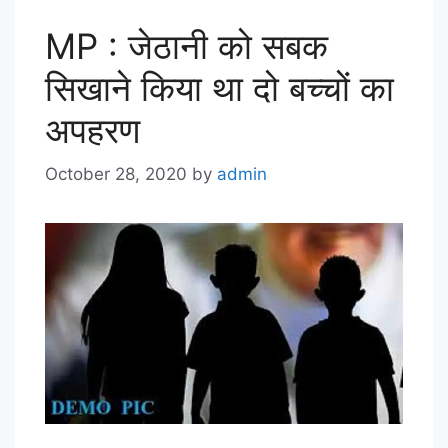
MP : जेठानी को सबक
सिखाने किया था दो बच्चों का
अपहरण
October 28, 2020
by
admin