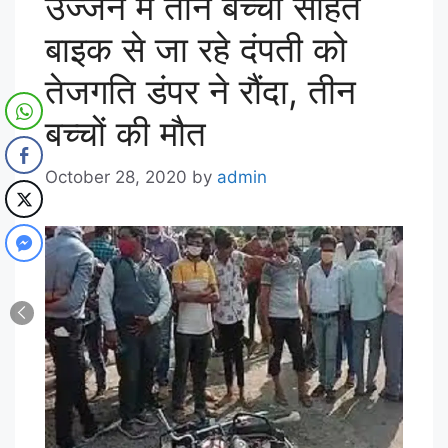
उज्जैन में तीन बच्चों सहित
बाइक से जा रहे दंपती को
तेजगति डंपर ने रौंदा, तीन
बच्चों की मौत
October 28, 2020
by
admin