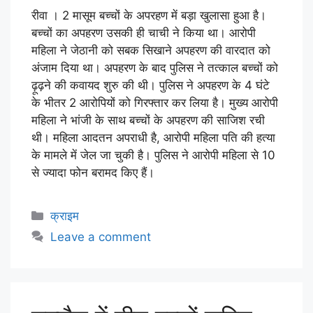
रीवा । 2 मासूम बच्चों के अपरहण में बड़ा खुलासा हुआ है।
बच्चों का अपहरण उसकी ही चाची ने किया था। आरोपी
महिला ने जेठानी को सबक सिखाने अपहरण की वारदात को
अंजाम दिया था। अपहरण के बाद पुलिस ने तत्काल बच्चों को
ढ़ूढ़ने की कवायद शुरु की थी। पुलिस ने अपहरण के 4 घंटे
के भीतर 2 आरोपियों को गिरफ्तार कर लिया है। मुख्य आरोपी
महिला ने भांजी के साथ बच्चों के अपहरण की साजिश रची
थी। महिला आदतन अपराधी है, आरोपी महिला पति की हत्या
के मामले में जेल जा चुकी है। पुलिस ने आरोपी महिला से 10
से ज्यादा फोन बरामद किए हैं।
क्राइम
Leave a comment