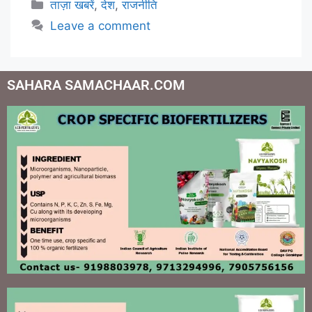
ताज़ा खबरें
,
देश
,
राजनीति
Leave a comment
SAHARA SAMACHAAR.COM