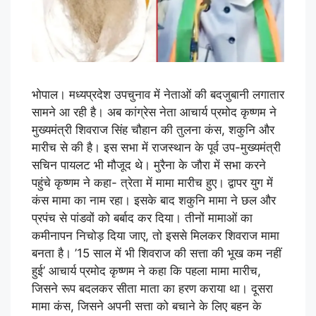
भोपाल। मध्यप्रदेश उपचुनाव में नेताओं की बदजुबानी लगातार
सामने आ रही है। अब कांग्रेस नेता आचार्य प्रमोद कृष्णम ने
मुख्यमंत्री शिवराज सिंह चौहान की तुलना कंस, शकुनि और
मारीच से की है। इस सभा में राजस्थान के पूर्व उप-मुख्यमंत्री
सचिन पायलट भी मौजूद थे। मुरैना के जौरा में सभा करने
पहुंचे कृष्णम ने कहा- त्रेता में मामा मारीच हुए। द्वापर युग में
कंस मामा का नाम रहा। इसके बाद शकुनि मामा ने छल और
प्रपंच से पांडवों को बर्बाद कर दिया। तीनों मामाओं का
कमीनापन निचोड़ दिया जाए, तो इससे मिलकर शिवराज मामा
बनता है। ’15 साल में भी शिवराज की सत्ता की भूख कम नहीं
हुई’ आचार्य प्रमोद कृष्णम ने कहा कि पहला मामा मारीच,
जिसने रूप बदलकर सीता माता का हरण कराया था। दूसरा
मामा कंस, जिसने अपनी सत्ता को बचाने के लिए बहन के