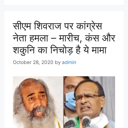
सीएम शिवराज पर कांग्रेस
नेता हमला – मारीच, कंस और
शकुनि का निचोड़ है ये मामा
October 28, 2020
by
admin