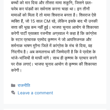
बच्चों को मार दिया और तीसरा मामा शकुनि, जिसने छल-
फरेब कर पांडवों का सर्वनाश करना चाहा था। इन तीनों
मामाओं को मिला दें तो मामा शिवराज बनता है। शिवराज ऐसे
व्यक्ति हैं, जो 15 साल CM रहे, लेकिन इसके बाद भी उनकी
सत्ता की भूख कम नहीं हुई। भाजपा चुनाव आयोग से शिकायत
करेगी पार्टी प्रवक्ता रजनीश अग्रवाल ने कहा है कि कांग्रेस
के स्टार प्रचारक प्रमोद कृष्णन ने जो आपत्तिजनक और
शर्मनाक भाषण मुरैना जिले में कांग्रेस के मंच से दिया, वह
निंदनीय है। अब कमलनाथ की जिम्मेदारी है कि वे प्रदेश के
भांजे-भांजियों से माफी मांगे। साथ ही कृष्णम के प्रचार करने
पर रोक लगाएं। भाजपा चुनाव आयोग से कृष्णम की शिकायत
करेगी।
राजनीति
Leave a comment