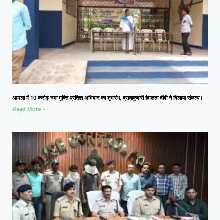
आमला में 10 करोड़ नशा मुक्ति प्रतिज्ञा अभियान का शुभारंभ, ब्रह्माकुमारी हेमलता दीदी ने दिलाया संकल्प।
Read More »