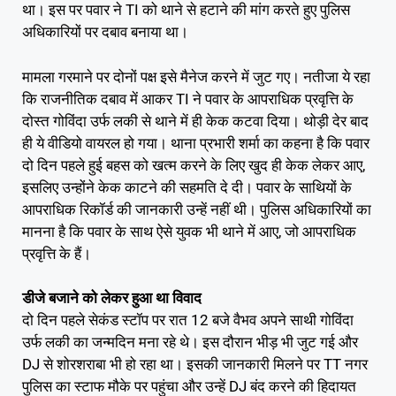
था। इस पर पवार ने TI को थाने से हटाने की मांग करते हुए पुलिस
अधिकारियों पर दबाव बनाया था।
मामला गरमाने पर दोनों पक्ष इसे मैनेज करने में जुट गए। नतीजा ये रहा
कि राजनीतिक दबाव में आकर TI ने पवार के आपराधिक प्रवृत्ति के
दोस्त गोविंदा उर्फ लकी से थाने में ही केक कटवा दिया। थोड़ी देर बाद
ही ये वीडियो वायरल हो गया। थाना प्रभारी शर्मा का कहना है कि पवार
दो दिन पहले हुई बहस को खत्म करने के लिए खुद ही केक लेकर आए,
इसलिए उन्होंने केक काटने की सहमति दे दी। पवार के साथियों के
आपराधिक रिकॉर्ड की जानकारी उन्हें नहीं थी। पुलिस अधिकारियों का
मानना है कि पवार के साथ ऐसे युवक भी थाने में आए, जो आपराधिक
प्रवृत्ति के हैं।
डीजे बजाने को लेकर हुआ था विवाद
दो दिन पहले सेकंड स्टॉप पर रात 12 बजे वैभव अपने साथी गोविंदा
उर्फ लकी का जन्मदिन मना रहे थे। इस दौरान भीड़ भी जुट गई और
DJ से शोरशराबा भी हो रहा था। इसकी जानकारी मिलने पर TT नगर
पुलिस का स्टाफ मौके पर पहुंचा और उन्हें DJ बंद करने की हिदायत