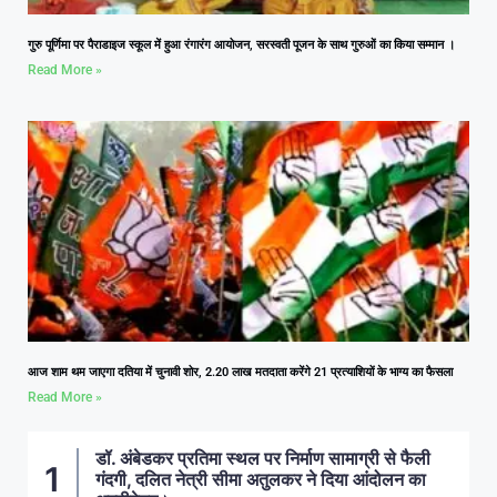
गुरु पूर्णिमा पर पैराडाइज स्कूल में हुआ रंगारंग आयोजन, सरस्वती पूजन के साथ गुरुओं का किया सम्मान ।
Read More »
आज शाम थम जाएगा दतिया में चुनावी शोर, 2.20 लाख मतदाता करेंगे 21 प्रत्याशियों के भाग्य का फैसला
Read More »
डॉ. अंबेडकर प्रतिमा स्थल पर निर्माण सामाग्री से फैली
गंदगी, दलित नेत्री सीमा अतुलकर ने दिया आंदोलन का