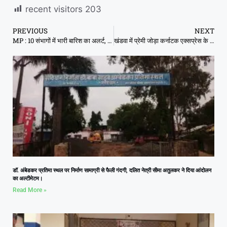
recent visitors
203
PREVIOUS
NEXT
MP : 10 संभागों में भारी बारिश का अलर्ट, एक सप्ताह तक होगी तेज बारिश
खंडवा में प्रेमी जोड़ा कर्नाटक एक्सप्रेस के सामने कूदा, दोनों के चीथड़े उड़ गए
डॉ. अंबेडकर प्रतिमा स्थल पर निर्माण सामाग्री से फैली गंदगी, दलित नेत्री सीमा अतुलकर ने दिया आंदोलन
का अल्टीमेटम।
Read More »