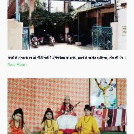
लाखों की लागत से बन रही सीसी नाली में अनियमितता के आरोप, तकनीकी मापदंड दरकिनार, जांच की मांग ।
Read More »