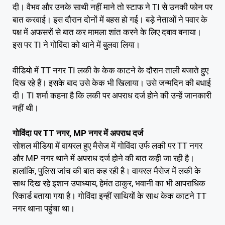
दी। वैभव और उनके साथी नहीं माने तो स्टाफ ने TI से उनकी फोन पर
बात करवाई। इस दौरान दोनों में बहस हो गई। बड़े नेताओं ने पवार के
पक्ष में अफसरों से बात कर मामला शांत करने के लिए दबाव बनाया।
इस पर TI ने गोविंदा को थाने में बुलवा लिया।
वीडियो में TT नगर TI लकी के केक काटने के दौरान ताली बजाते हुए
दिख रहे हैं। इसके बाद उसे केक भी खिलाया। उसे जन्मदिन की बधाई
दी। TI शर्मा कहना है कि लकी पर अपराध दर्ज होने की उन्हें जानकारी
नहीं थी।
गोविंदा पर TT नगर, MP नगर में अपराध दर्ज
सोशल मीडिया में वायरल हुए मैसेज में गोविंदा उर्फ लकी पर TT नगर
और MP नगर थाने में अपराध दर्ज होने की बात कही जा रही है।
हालांकि, पुलिस जांच की बात कह रही है। वायरल मैसेज में लकी के
साथ दिख रहे इशान उपाध्याय, हेमंत ठाकुर, भवानी का भी आपराधिक
रिकार्ड बताया गया है। गोविंदा इन्हीं साथियों के साथ केक काटने TT
नगर थाना पहुंचा था।