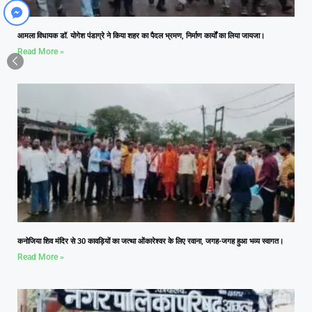
आमला विधायक डॉ. योगेश पंडाग्रे ने किया शहर का पैदल भ्रमण, निर्माण कार्यों का लिया जायजा।
Read More »
कनोजिया शिव मंदिर से 30 कावड़ियों का जत्था ओंकारेश्वर के लिए रवाना, जगह-जगह हुआ भव्य स्वागत।
Read More »