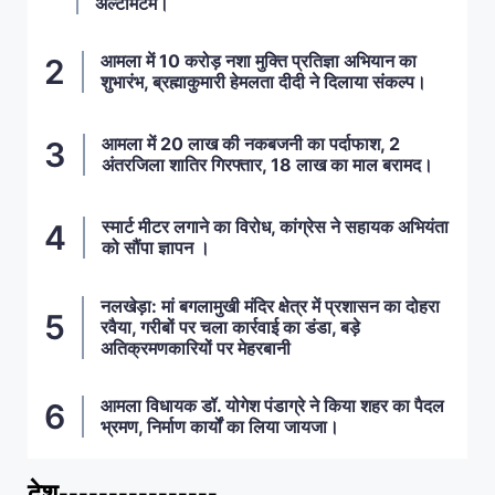
अल्टीमेटम।
आमला में 10 करोड़ नशा मुक्ति प्रतिज्ञा अभियान का
शुभारंभ, ब्रह्माकुमारी हेमलता दीदी ने दिलाया संकल्प।
आमला में 20 लाख की नकबजनी का पर्दाफाश, 2
अंतरजिला शातिर गिरफ्तार, 18 लाख का माल बरामद।
स्मार्ट मीटर लगाने का विरोध, कांग्रेस ने सहायक अभियंता
को सौंपा ज्ञापन ।
नलखेड़ा: मां बगलामुखी मंदिर क्षेत्र में प्रशासन का दोहरा
रवैया, गरीबों पर चला कार्रवाई का डंडा, बड़े
अतिक्रमणकारियों पर मेहरबानी
आमला विधायक डॉ. योगेश पंडाग्रे ने किया शहर का पैदल
भ्रमण, निर्माण कार्यों का लिया जायजा।
देश----------------
ताज़ा खबरें
,
देश
,
मध्य प्रदेश