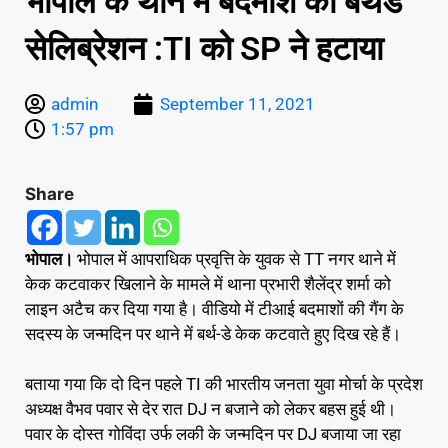
भोपाल के थाने में बदमाश का बर्थडे
सेलिब्रेशन :TI को SP ने हटाया
admin
September 11, 2021
1:57 pm
Share
भोपाल।
भोपाल में आपराधिक प्रवृत्ति के युवक से TT नगर थाने में
केक कटवाकर खिलाने के मामले में थाना प्रभारी शैलेंद्र शर्मा को
लाइन अटैच कर दिया गया है। वीडियो में टीआई बदमाशों की गैंग के
सदस्य के जन्मदिन पर थाने में बर्थ-डे केक कटवाते हुए दिख रहे हैं।
बताया गया कि दो दिन पहले TI की भारतीय जनता युवा मोर्चा के प्रदेश
अध्यक्ष वैभव पवार से देर रात DJ न बजाने को लेकर बहस हुई थी।
पवार के दोस्त गोविंदा उर्फ लकी के जन्मदिन पर DJ बजाया जा रहा