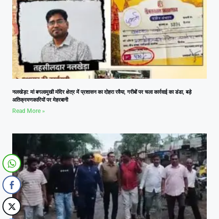
नलखेड़ा: मां बगलामुखी मंदिर क्षेत्र में प्रशासन का दोहरा रवैया, गरीबों पर चला कार्रवाई का डंडा, बड़े
अतिक्रमणकारियों पर मेहरबानी
Read More »