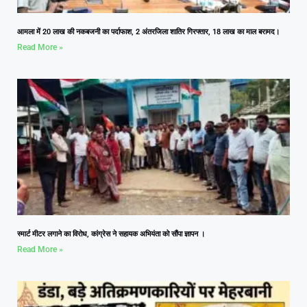
आमला में 20 लाख की नकबजनी का पर्दाफाश, 2 अंतरजिला शातिर गिरफ्तार, 18 लाख का माल बरामद।
Read More »
स्मार्ट मीटर लगाने का विरोध, कांग्रेस ने सहायक अभियंता को सौंपा ज्ञापन ।
Read More »