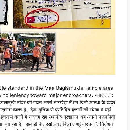
ble standard in the Maa Baglamukhi Temple area
ng leniency toward major encroachers. संवाददाता:
ं बगलामुखी मंदिर की पावन नगरी नलखेड़ा में इन दिनों आस्था के केंद्र
 व्याप्त है। देश-दुनिया से प्रतिदिन हजारों की संख्या में यहां
यापक इंतजाम करने में नाकाम रहा स्थानीय प्रशासन अब अपनी नाकामियों
ा बना रहा है। हाल ही में तहसीलदार प्रियंक श्रीवास्तव के निर्देशन