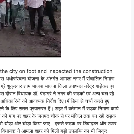
e city on foot and inspected the construction
ास अधोसंरचना योजना के अंतर्गत आमला नगर में संचालित निर्माण
्रे शुक्रवार शाम भाजपा भाजपा जिला उपाध्यक्ष नरेंद्र गाड़ेकर एवं
स दौरान विधायक डॉ. पंडाग्रे ने नगर की सड़कों एवं अन्य चल रहे
िकारियों को आवश्यक निर्देश दिए।मीडिया से चर्चा करते हुए
के लिए सतत प्रयासरत हैं। शहर में वर्तमान में सड़क निर्माण कार्य
मजन की मांग पर शहर के जनपद चौक से पर मंजिल तक बन रही सड़क
क को थोड़ा और चौड़ा किया जाए। इससे सड़क पर डिवाइडर और ऊपर
ी।विधायक ने आमला शहर को मिली बड़ी उपलब्धि का भी जिक्र