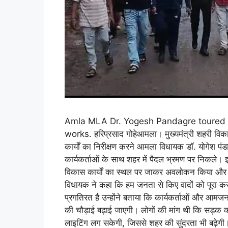
Amla MLA Dr. Yogesh Pandagre toured th
works. हरिप्रसाद गोहेआमला। मुख्यमंत्री शहरी विक
कार्यों का निरीक्षण करने आमला विधायक डॉ. योगेश पंडाग
कार्यकर्ताओं के साथ शहर में पैदल भ्रमण पर निकले। इ
विकास कार्यों का स्थल पर जाकर अवलोकन किया और अध
विधायक ने कहा कि हम जनता से किए वादों को पूरा करने 
प्रगतिरत है उन्होंने बताया कि कार्यकर्ताओं और आ
की चौड़ाई बढ़ाई जाएगी। लोगों की मांग थी कि सड़
लाइटिंग लग सकेगी, जिससे शहर की सुंदरता भी बढ़ेग