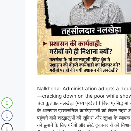
Nalkheda: Administration adopts a dou
—cracking down on the poor while showi
चंदा कुशवाहानलखेड़ा (मध्य प्रदेश) ! विश्व प्रसिद्ध मा
के आसपास प्रशासनिक कार्यप्रणाली को लेकर गहरा आक्रोश
पहुंचने वाले श्रद्धालुओं की सुविधा और सुरक्षा के व्
को छुपाने के लिए गरीबों और छोटे दुकानदारों को निशान