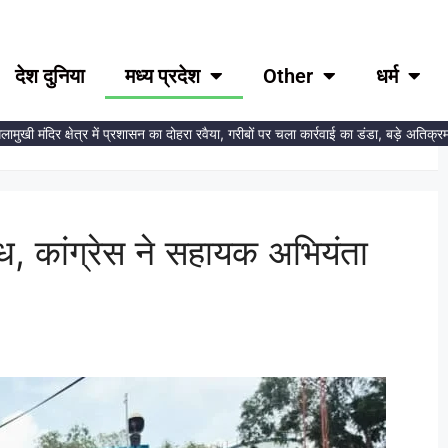
देश दुनिया
मध्य प्रदेश
Other
धर्म
मंदिर क्षेत्र में प्रशासन का दोहरा रवैया, गरीबों पर चला कार्रवाई का डंडा, बड़े अतिक्रमणकारि
ोध, कांग्रेस ने सहायक अभियंता