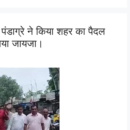
ंडाग्रे ने किया शहर का पैदल
 लिया जायजा।