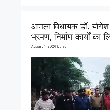
आमला विधायक डॉ. योगेश प
भ्रमण, निर्माण कार्यों का
August 1, 2026
by
admin