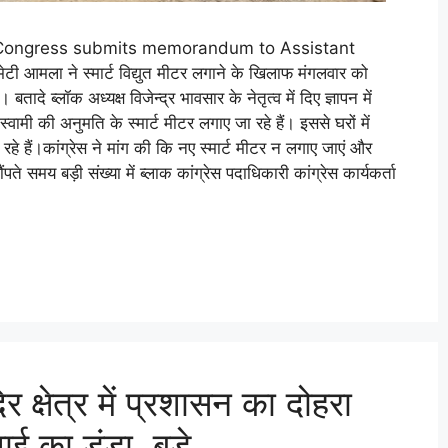
n; Congress submits memorandum to Assistant
टी आमला ने स्मार्ट विद्युत मीटर लगाने के खिलाफ मंगलवार को
ादे ब्लॉक अध्यक्ष विजेन्द्र भावसार के नेतृत्व में दिए ज्ञापन में
वामी की अनुमति के स्मार्ट मीटर लगाए जा रहे हैं। इससे घरों में
हैं।कांग्रेस ने मांग की कि नए स्मार्ट मीटर न लगाए जाएं और
ौंपते समय बड़ी संख्या में ब्लाक कांग्रेस पदाधिकारी कांग्रेस कार्यकर्ता
र क्षेत्र में प्रशासन का दोहरा
वाई का डंडा, बड़े