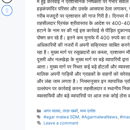
में हुई कार्रवाई ने प्रशासनिक निष्पक्षता पर गंभीर सवाल 
हड़कंपमंदिर परिसर और उसके आसपास ठेला लगाकर, 
गरीब मजदूरों पर प्रशासन की गाज गिरी है। दिनभर में
तहसीलदार प्रियंक श्रीवास्तव के आदेश पर 400-40
हटाने के नाम पर की गई इस कार्रवाई से पीड़ित दुकानदा
पोषण कर रहे हैं। इतने कम मुनाफे में 400 रुपये का 
अधिकारियों की नजरों में अपनी सक्रियता साबित करन
रहा है। मुख्य मार्ग पर रसूखदारों का कब्जा, प्रशासन
दूसरी ओर नलखेड़ा के मुख्य मार्ग पर बड़े व्यापारियों
आता। मुख्य मार्ग पर स्थित कई बड़े होटलों और व्यावसाय
मालिक अपनी गाड़ियों और ग्राहकों के वाहनों को सरेर
और लंबा जाम लगता है। नियमानुसार इन व्यापारिक प्रति
उल्लंघन पर कार्रवाई करना तहसीलदार व स्थानीय निक
व्यवसायियों और बड़े व्यापारियों पर आज तक कोई ठोस क
आगर मालवा
,
ताज़ा खबरें
,
मध्य प्रदेश
#agar malwa SDM
,
#AgarmalwaNews
,
#mad
Leave a comment