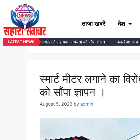
ताज़ा खबरें
देश
मध्य प्रदेश
मीटर लगाने का विरोध, कांग्रेस ने सहायक अभियंता को सौंपा ज्ञापन ।
नलखेड़ा: मां बगलामुखी 
LATEST NEWS
स्मार्ट मीटर लगाने का विर
को सौंपा ज्ञापन ।
August 5, 2026
by
admin