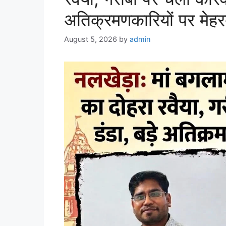
अतिक्रमणकारियों पर मेहर
August 5, 2026
by
admin