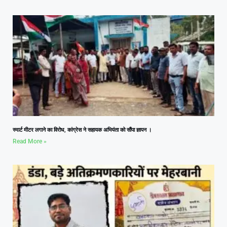
स्मार्ट मीटर लगाने का विरोध, कांग्रेस ने सहायक अभियंता को सौंपा ज्ञापन ।
Read More »