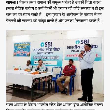
आमला।
पेंसनर हमारे समाज की अमूल्य धरोहर है उनकी चिंता करना
हमारा नैतिक कर्तव्य है उन्हें किसी भी प्रकार की कोई समस्या न हो इस
बात का हम ध्यान रखते हैं । इस प्रकार के आयोजन के माध्यम से हम
पेंशनरों की समस्या को सांझा करते है और उनका निराकरण करते हैं ।
उक्त आसय के विचार भारतीय स्टेट बैंक आमला द्वारा आयोजित पेंशनर