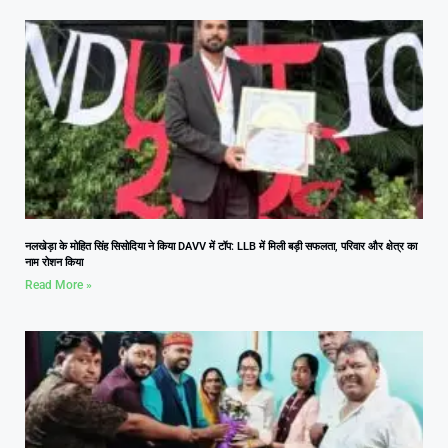
नलखेड़ा के मोहित सिंह सिसोदिया ने किया DAVV में टॉप: LLB में मिली बड़ी सफलता, परिवार और क्षेत्र का
नाम रोशन किया
Read More »