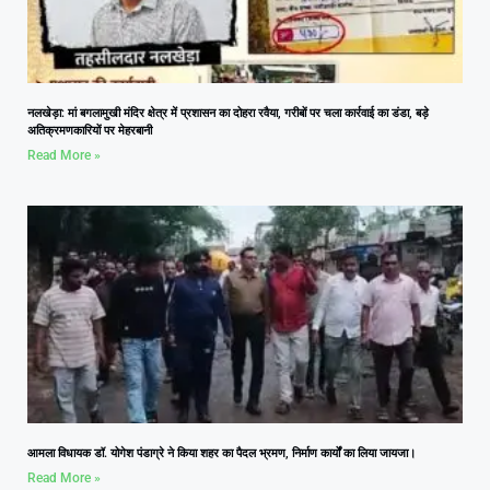
नलखेड़ा: मां बगलामुखी मंदिर क्षेत्र में प्रशासन का दोहरा रवैया, गरीबों पर चला कार्रवाई का डंडा, बड़े
अतिक्रमणकारियों पर मेहरबानी
Read More »
आमला विधायक डॉ. योगेश पंडाग्रे ने किया शहर का पैदल भ्रमण, निर्माण कार्यों का लिया जायजा।
Read More »