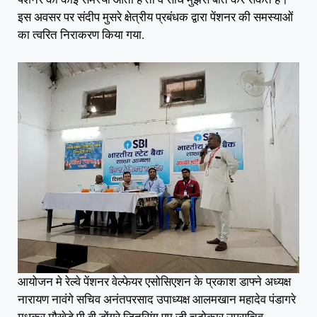
इस अवसर पर संदीप मुसरे क्षेत्रीय प्रबंधक द्वारा पेंशनर की समस्याओं
का त्वरित निराकरण किया गया.
आयोजन मे रेल्वे पेंशनर वेल्फेयर एसोसिएशन के प्रकाश डाफ्ने अध्यक्ष
नारायण नावंगे सचिव अनंतपरसाद उपाध्यक्ष आलमखान महादेव पंडागरे