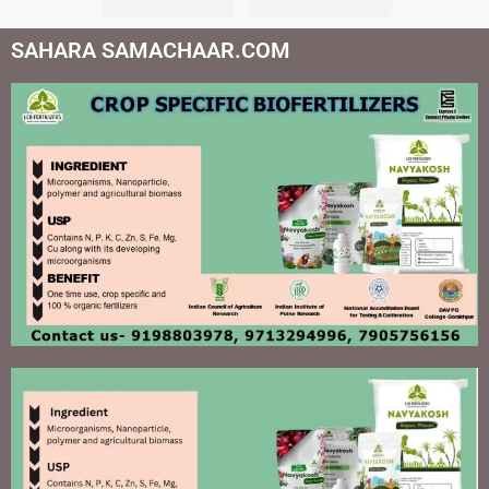
SAHARA SAMACHAAR.COM