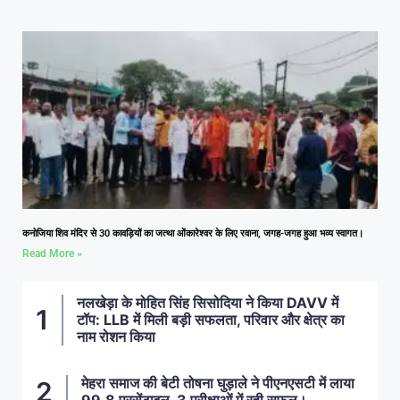
कनोजिया शिव मंदिर से 30 कावड़ियों का जत्था ओंकारेश्वर के लिए रवाना, जगह-जगह हुआ भव्य स्वागत।
Read More »
नलखेड़ा के मोहित सिंह सिसोदिया ने किया DAVV में
टॉप: LLB में मिली बड़ी सफलता, परिवार और क्षेत्र का
नाम रोशन किया
मेहरा समाज की बेटी तोषना घुड़ाले ने पीएनएसटी में लाया