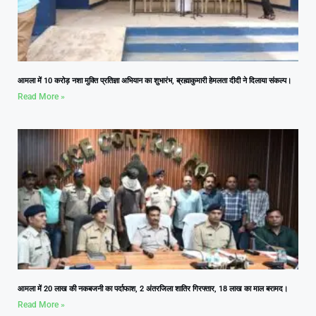
आमला में 10 करोड़ नशा मुक्ति प्रतिज्ञा अभियान का शुभारंभ, ब्रह्माकुमारी हेमलता दीदी ने दिलाया संकल्प।
Read More »
आमला में 20 लाख की नकबजनी का पर्दाफाश, 2 अंतरजिला शातिर गिरफ्तार, 18 लाख का माल बरामद।
Read More »