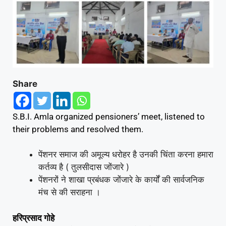
Share
S.B.I. Amla organized pensioners’ meet, listened to
their problems and resolved them.
पेंशनर समाज की अमूल्य धरोहर है उनकी चिंता करना हमारा
कर्तव्य है ( तुलसीदास जोंजारे )
पेंशनरों ने शाखा प्रबंधक जोंजारे के कार्यों की सार्वजनिक
मंच से की सराहना ।
हरिप्रसाद गोहे