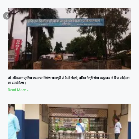
डॉ. अंबेडकर प्रतिमा स्थल पर निर्माण सामाग्री से फैली गंदगी, दलित नेत्री सीमा अतुलकर ने दिया आंदोलन
का अल्टीमेटम।
Read More »