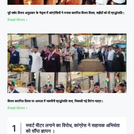
पूर्व पार्षद विजय अतुलकर के नेतृत्व में कांग्रेसियों ने मनाया कारगिल विजय दिवस, शहीदों को दी श्रद्धांजलि।
Read More »
विजय कारगिल दिवस पर आमला में भावभीनी श्रद्धांजलि सभा, निकाली गई तिरंगा यात्रा।
Read More »
स्मार्ट मीटर लगाने का विरोध, कांग्रेस ने सहायक अभियंता
को सौंपा ज्ञापन ।