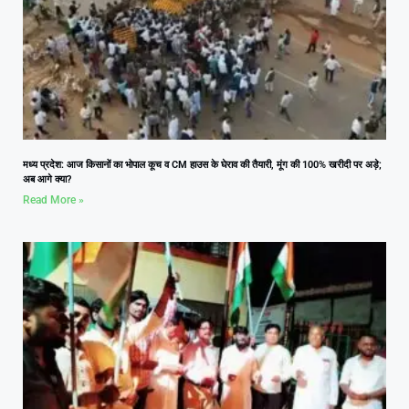
मध्य प्रदेश: आज किसानों का भोपाल कूच व CM हाउस के घेराव की तैयारी, मूंग की 100% खरीदी पर अड़े;
अब आगे क्या?
Read More »