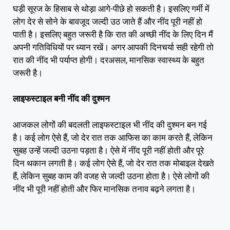
घड़ी सूरज के हिसाब से थोड़ा आगे-पीछे हो सकती है। इसलिए गर्मी में
लोग देर से सोने के बावजूद जल्दी उठ जाते हैं और नींद पूरी नहीं हो
पाती है। इसलिए बहुत जरूरी है कि रात की अच्छी नींद के लिए दिन मैं
अपनी गतिविधियों पर ध्यान रखें। अगर आपकी दिनचर्या सही रहेगी तो
रात की नींद भी पर्याप्त होगी। दरअसल, मानसिक स्वास्थ्य के बहुत
जरूरी है।
लाइफस्टाइल बनी नींद की दुश्मन
आजकल लोगों की बदलती लाइफस्टाइल भी नींद की दुश्मन बन गई
है। कई लोग ऐसे हैं, जो देर रात तक आफिस का काम करते हैं, लेकिन
सुबह उन्हें जल्दी उठना पड़ता है। ऐसे में नींद पूरी नहीं होती और पूरे
दिन थकान लगती है। कई लोग ऐसे हैं, जो देर रात तक मोबाइल देखते
हैं, लेकिन सुबह काम की वजह से जल्दी उठना होता है। ऐसे लोगों की
नींद भी पूरी नहीं होती और फिर मानसिक तनाव बढ़ने लगता है।