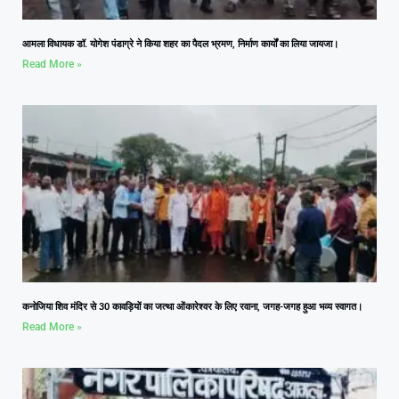
आमला विधायक डॉ. योगेश पंडाग्रे ने किया शहर का पैदल भ्रमण, निर्माण कार्यों का लिया जायजा।
Read More »
कनोजिया शिव मंदिर से 30 कावड़ियों का जत्था ओंकारेश्वर के लिए रवाना, जगह-जगह हुआ भव्य स्वागत।
Read More »