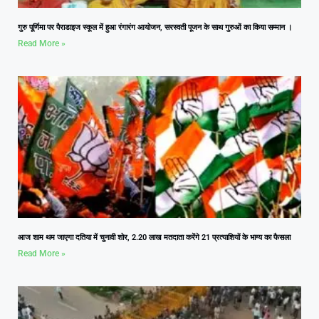
गुरु पूर्णिमा पर पैराडाइज स्कूल में हुआ रंगारंग आयोजन, सरस्वती पूजन के साथ गुरुओं का किया सम्मान ।
Read More »
आज शाम थम जाएगा दतिया में चुनावी शोर, 2.20 लाख मतदाता करेंगे 21 प्रत्याशियों के भाग्य का फैसला
Read More »