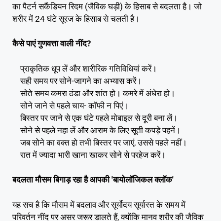
का पैटर्न सकैंडियन रिदम (जैविक घड़ी) के हिसाब से बदलता है। जो
शरीर में 24 घंटे सूरज के हिसाब से चलती है।
कैसे पाएं गुणवत्ता वाली नींद?
प्राकृतिक धूप लें और शारीरिक गतिविधियां करें।
सही समय पर सोने-जागने का अभ्यास करें।
सोते समय कमरा ठंडा और शांत हो। कमरे में अंधेरा हो।
सोने जाने से पहले चाय- कॉफी न पिएं।
बिस्तर पर जाने से एक घंटे पहले मोबाइल से दूरी बना लें।
सोने से पहले नहा लें और आराम के लिए सूती कपड़े पहनें।
जब सोने का वक्त हो तभी बिस्तर पर जाएं, उससे पहले नहीं।
रात में ज्यादा भारी खाना खाकर सोने से परहेज करें।
बदलता मौसम बिगाड़ रहा है आपकी 'बायोलॉजिकल क्लॉक'
यह सच है कि मौसम में बदलाव और सूर्योदय सूर्यास्त के समय में
परिवर्तन नींद पर असर जरूर डालते हैं, क्योंकि मानव शरीर की जैविक