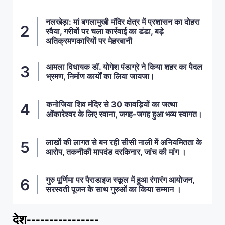
नलखेड़ा: मां बगलामुखी मंदिर क्षेत्र में प्रशासन का दोहरा
रवैया, गरीबों पर चला कार्रवाई का डंडा, बड़े
अतिक्रमणकारियों पर मेहरबानी
आमला विधायक डॉ. योगेश पंडाग्रे ने किया शहर का पैदल
भ्रमण, निर्माण कार्यों का लिया जायजा।
कनोजिया शिव मंदिर से 30 कावड़ियों का जत्था
ओंकारेश्वर के लिए रवाना, जगह-जगह हुआ भव्य स्वागत।
लाखों की लागत से बन रही सीसी नाली में अनियमितता के
आरोप, तकनीकी मापदंड दरकिनार, जांच की मांग ।
गुरु पूर्णिमा पर पैराडाइज स्कूल में हुआ रंगारंग आयोजन,
सरस्वती पूजन के साथ गुरुओं का किया सम्मान ।
देश----------------
ताज़ा खबरें
,
देश
,
मध्य प्रदेश