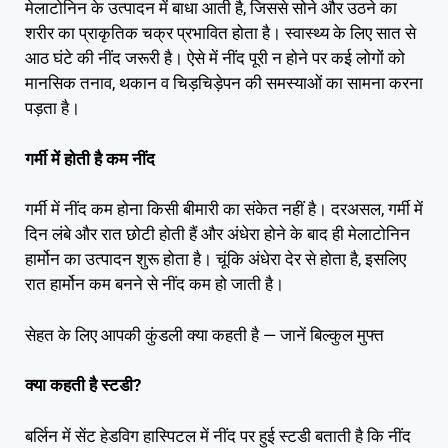
मेलाटोनिन के उत्पादन में बाधा आती है, जिससे सोने और उठने का
शरीर का प्राकृतिक चक्र प्रभावित होता है। स्वास्थ्य के लिए सात से
आठ घंटे की नींद जरूरी है। ऐसे में नींद पूरी न होने पर कई लोगों को
मानसिक तनाव, थकान व चिड़चिड़ेपन की समस्याओं का सामना करना
पड़ता है।
गर्मी में होती है कम नींद
गर्मी में नींद कम होना किसी बीमारी का संकेत नहीं है। दरअसल, गर्मी में
दिन लंबे और रात छोटी होती हैं और अंधेरा होने के बाद ही मेलाटोनिन
हार्मोन का उत्पादन शुरू होता है। चूंकि अंधेरा देर से होता है, इसलिए
रात हार्मोन कम बनने से नींद कम हो जाती है।
सेहत के लिए आपकी कुंडली क्या कहती है — जानें बिल्कुल मुफ्त
क्या कहती है स्टडी?
बर्लिन में सेंट हेडविग हास्पिटल में नींद पर हुई स्टडी बताती है कि नींद