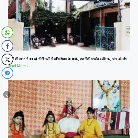
लाखों की लागत से बन रही सीसी नाली में अनियमितता के आरोप, तकनीकी मापदंड दरकिनार, जांच की मांग ।
Read More »