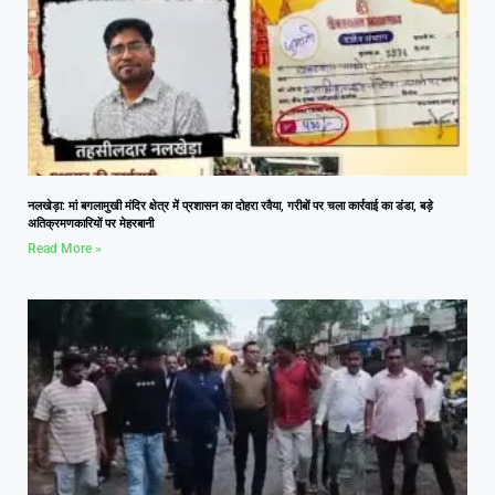
नलखेड़ा: मां बगलामुखी मंदिर क्षेत्र में प्रशासन का दोहरा रवैया, गरीबों पर चला कार्रवाई का डंडा, बड़े
अतिक्रमणकारियों पर मेहरबानी
Read More »