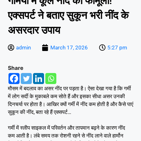
गर्मियों में कूल नींद का फॉर्मूला!
एक्सपर्ट ने बताए सुकून भरी नींद के
असरदार उपाय
admin
March 17, 2026
5:27 pm
Share
मौसम में बदलाव का असर नींद पर पड़ता है। ऐसा देखा गया है कि गर्मी
में लोग सर्दी के मुकाबले कम सोते हैं और इसका सीधा असर उनकी
दिनचर्या पर होता है। आखिर क्यों गर्मी में नींद कम होती है और कैसे पाएं
सुकून की नींद, बता रहे हैं एक्सपर्ट…
गर्मी में स्लीप साइकल में परिवर्तन और तापमान बढ़ने के कारण नींद
कम आती है। लंबे समय तक रोशनी रहने से नींद लाने वाले हार्मोन