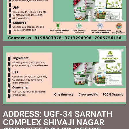
ADDRESS: UGF-34 SARNATH
COMPLEX SHIVAJI NAGAR