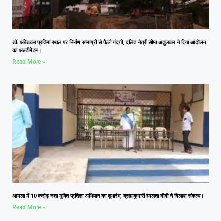
डॉ. अंबेडकर प्रतिमा स्थल पर निर्माण सामाग्री से फैली गंदगी, दलित नेत्री सीमा अतुलकर ने दिया आंदोलन
का अल्टीमेटम।
Read More »
आमला में 10 करोड़ नशा मुक्ति प्रतिज्ञा अभियान का शुभारंभ, ब्रह्माकुमारी हेमलता दीदी ने दिलाया संकल्प।
Read More »