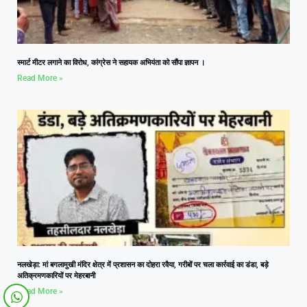
स्मार्ट मीटर लगाने का विरोध, कांग्रेस ने सहायक अभियंता को सौंपा ज्ञापन ।
Read More »
नलखेड़ा: मां बगलामुखी मंदिर क्षेत्र में प्रशासन का दोहरा रवैया, गरीबों पर चला कार्रवाई का डंडा, बड़े
अतिक्रमणकारियों पर मेहरबानी
Read More »