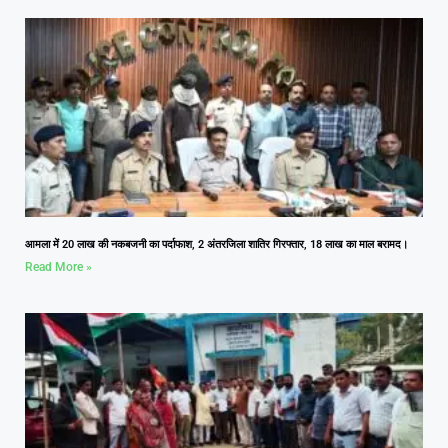
आमला में 20 लाख की नकबजनी का पर्दाफाश, 2 अंतरजिला शातिर गिरफ्तार, 18 लाख का माल बरामद।
Read More »