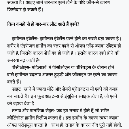
सकता है। आइए जानें बार-बार एक्ने होने के पीछे कौन-से कारण
जिम्मेदार हो सकते हैं।
किन वजहों से हो बार-बार लौट आते हैं एक्ने?
हार्मोनल इंबैलेंस- हार्मोनल इंबैलेंस एक्ने होने का सबसे बड़ा कारण है।
शरीर में एंड्रोजन हार्मोन का स्तर बढ़ने से ऑयल ग्लैंड ज्यादा एक्टिव हो
जाते हैं, जिसके कारण पोर्स बंद हो जाते हैं। इसके कारण एक्ने होने की
समस्या बढ़ जाती हैष
पीसीओएस- महिलाओं में पीसीओएस या पीरियड्स के दौरान होने
वाले हार्मोनल बदलाव अक्सर ठुड्डी और जॉलाइन पर एक्ने का कारण
बनते हैं।
डाइट- खाने में ज्यादा मीठे और डेयरी प्रोडक्ट्स भी एक्ने की वजह
बन सकते हैं। इन फूड आइटम्स से इंसुलिन स्पाइक होता है, जो एक्ने
को बढ़ावा देता है।
तनाव और मानसिक सेहत- जब हम तनाव में होते हैं, तो शरीर
कोर्टिसोल हार्मोन रिलीज करता है। इस हार्मोन के कारण त्वचा ज्यादा
ऑयल प्रोड्यूस करता है। साथ ही, तनाव के कारण नींद पूरी नहीं होती,