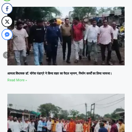
आमला विधायक डॉ. योगेश पंडाग्रे ने किया शहर का पैदल भ्रमण, निर्माण कार्यों का लिया जायजा।
Read More »