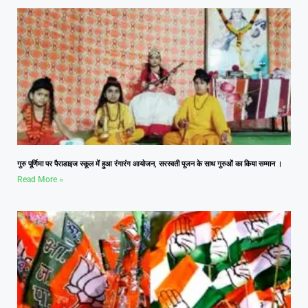
गुरु पूर्णिमा पर पैराडाइज स्कूल में हुआ रंगारंग आयोजन, सरस्वती पूजन के साथ गुरुओं का किया सम्मान ।
Read More »