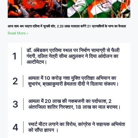
आज शाम थम जाएगा दतिया में चुनावी शोर, 2.20 लाख मतदाता करेंगे 21 प्रत्याशियों के भाग्य का फैसला
Read More »
डॉ. अंबेडकर प्रतिमा स्थल पर निर्माण सामाग्री से फैली
गंदगी, दलित नेत्री सीमा अतुलकर ने दिया आंदोलन का
अल्टीमेटम।
आमला में 10 करोड़ नशा मुक्ति प्रतिज्ञा अभियान का
शुभारंभ, ब्रह्माकुमारी हेमलता दीदी ने दिलाया संकल्प।
आमला में 20 लाख की नकबजनी का पर्दाफाश, 2
अंतरजिला शातिर गिरफ्तार, 18 लाख का माल बरामद।
स्मार्ट मीटर लगाने का विरोध, कांग्रेस ने सहायक अभियंता
को सौंपा ज्ञापन ।