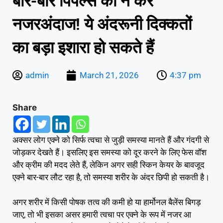
बार-बार पिंपल्स को न करें
नजरअंदाज! ये अंदरूनी दिक्कतों
का बड़ा इशारा हो सकते हैं
admin
March 21, 2026
4:37 pm
Share
अक्सर लोग एक्ने को सिर्फ त्वचा से जुड़ी समस्या मानते हैं और गंदगी से
जोड़कर देखते हैं। इसलिए इस समस्या को दूर करने के लिए फेस वॉश
और क्रीम की मदद लेते हैं, लेकिन अगर सही स्किन केयर के बावजूद
एक्ने बार-बार लौट रहा है, तो समस्या शरीर के अंदर छिपी हो सकती है।
अगर शरीर में किसी पोषक तत्व की कमी हो या हार्मोनल बैलेंस बिगड़
जाए, तो भी इसका असर हमारी त्वचा पर एक्ने के रूप में नजर आ