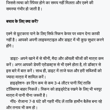
जिससे त्वचा को रिपेयर होने का समय नहीं मिलता और एक्ने की
समस्या गंभीर हो जाती है।
बचाव के लिए क्या करें?
एक्ने से छुटकारा पाने के लिए सिर्फ स्किन केयर पर ध्यान देना काफी
नहीं है। आपको अपनी लाइफस्टाइल और डाइट में भी कुछ सुधार करने
होंगे।
डाइट- अपने खाने में से चीनी, मैदा और ऑयली चीजों की मात्रा कम
करें। अगर आपको डेयरी प्रोडक्ट्स से भी एक्ने होता है, तो डॉक्टर से
इस बारे में बात करें। साथ ही, डाइट में ताजे फल और हरी सब्जियों को
ज्यादा मात्रा में शामिल करें।
हाइड्रेशन- हर दिन कम से कम 3-4 लीटर पानी पिएं ताकि
टॉक्सिन्स बाहर निकलें। स्किन को हाइड्रेटेड रखने के लिए भी भरपूर
मात्रा में पानी पीना जरूरी है।
नींद- रोजाना 7-8 घंटे की गहरी नींद लें ताकि हार्मोन बैलेंस बना रहे
और तनाव भी कम हो।