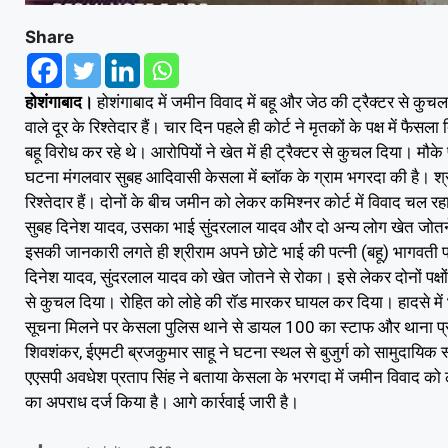
Share
होशंगाबाद।
होशंगाबाद में जमीन विवाद में बहू और जेठ की ट्रैक्टर से 
वाले दूर के रिश्तेदार हैं। चार दिन पहले ही कोर्ट ने मृतकों के पक्ष में 
बहू विरोध कर रहे थे। आरोपियों ने खेत में ही ट्रैक्टर से कुचल दिया। मौ
घटना मंगलवार सुबह आदिवासी केसला में ब्लाॅक के ग्राम भगरदा की है। श्
रिश्तेदार हैं। दोनों के बीच जमीन को लेकर कमिश्नर कोर्ट में विवाद चल र
सुबह दिनेश यादव, उसका भाई सुंदरलाल यादव और दो अन्य लोग खेत जोतन
इसकी जानकारी लगते ही श्रीराम अपने छोटे भाई की पत्नी (बहू) भागवती पत
दिनेश यादव, सुंदरलाल यादव को खेत जाेतने से रोका। इसे लेकर दोनों पक्षो
से कुचल दिया। रोहित को लोहे की रॉड मारकर घायल कर दिया। हादसे में 
सूचना मिलने पर केसला पुलिस थाने से डायल 100 का स्टाफ और थाना प्रभा
शिवशंकर, ईएमटी ब्रजकुमार साहू ने घटना स्थल से बुजुर्ग को सामुदायिक स
एएसपी अवधेश प्रताप सिंह ने बताया केसला के भरगदा में जमीन विवाद को लेक
का अपराध दर्ज किया है। आगे कार्रवाई जारी है।