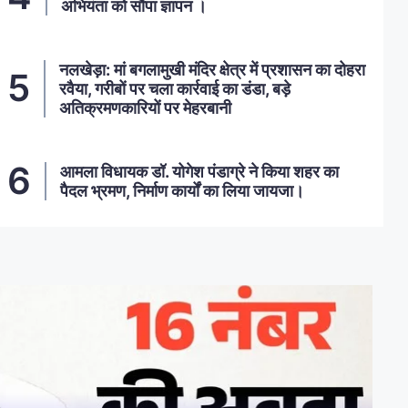
अभियंता को सौंपा ज्ञापन ।
नलखेड़ा: मां बगलामुखी मंदिर क्षेत्र में प्रशासन का दोहरा
रवैया, गरीबों पर चला कार्रवाई का डंडा, बड़े
अतिक्रमणकारियों पर मेहरबानी
आमला विधायक डॉ. योगेश पंडाग्रे ने किया शहर का
पैदल भ्रमण, निर्माण कार्यों का लिया जायजा।