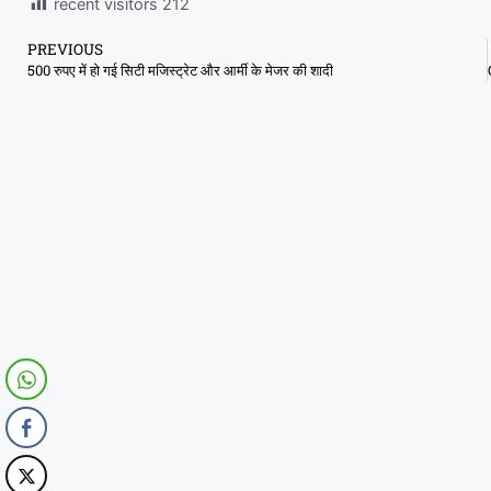
recent visitors
212
PREVIOUS
500 रुपए में हो गई सिटी मजिस्ट्रेट और आर्मी के मेजर की शादी