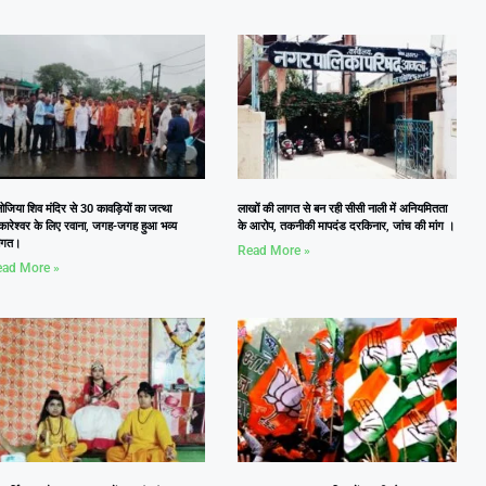
जिया शिव मंदिर से 30 कावड़ियों का जत्था
लाखों की लागत से बन रही सीसी नाली में अनियमितता
कारेश्वर के लिए रवाना, जगह-जगह हुआ भव्य
के आरोप, तकनीकी मापदंड दरकिनार, जांच की मांग ।
वागत।
Read More »
ad More »