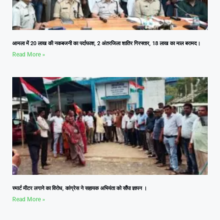
आमला में 20 लाख की नकबजनी का पर्दाफाश, 2 अंतरजिला शातिर गिरफ्तार, 18 लाख का माल बरामद।
Read More »
स्मार्ट मीटर लगाने का विरोध, कांग्रेस ने सहायक अभियंता को सौंपा ज्ञापन ।
Read More »