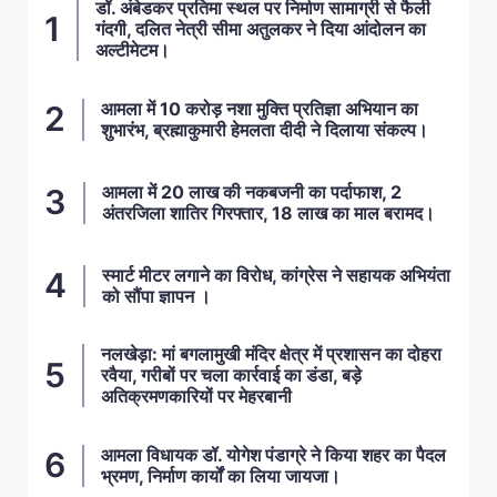
डॉ. अंबेडकर प्रतिमा स्थल पर निर्माण सामाग्री से फैली
गंदगी, दलित नेत्री सीमा अतुलकर ने दिया आंदोलन का
अल्टीमेटम।
आमला में 10 करोड़ नशा मुक्ति प्रतिज्ञा अभियान का
शुभारंभ, ब्रह्माकुमारी हेमलता दीदी ने दिलाया संकल्प।
आमला में 20 लाख की नकबजनी का पर्दाफाश, 2
अंतरजिला शातिर गिरफ्तार, 18 लाख का माल बरामद।
स्मार्ट मीटर लगाने का विरोध, कांग्रेस ने सहायक अभियंता
को सौंपा ज्ञापन ।
नलखेड़ा: मां बगलामुखी मंदिर क्षेत्र में प्रशासन का दोहरा
रवैया, गरीबों पर चला कार्रवाई का डंडा, बड़े
अतिक्रमणकारियों पर मेहरबानी
आमला विधायक डॉ. योगेश पंडाग्रे ने किया शहर का पैदल
भ्रमण, निर्माण कार्यों का लिया जायजा।