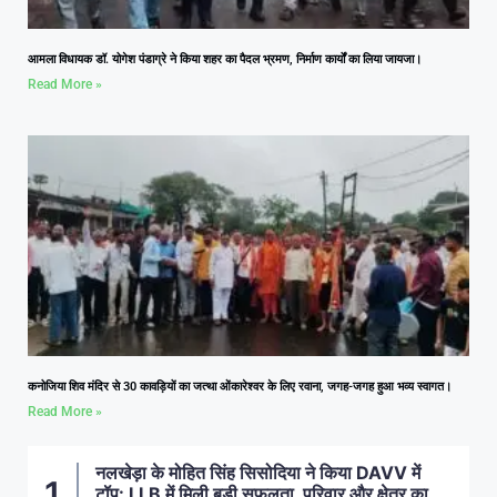
आमला विधायक डॉ. योगेश पंडाग्रे ने किया शहर का पैदल भ्रमण, निर्माण कार्यों का लिया जायजा।
Read More »
कनोजिया शिव मंदिर से 30 कावड़ियों का जत्था ओंकारेश्वर के लिए रवाना, जगह-जगह हुआ भव्य स्वागत।
Read More »
नलखेड़ा के मोहित सिंह सिसोदिया ने किया DAVV में
टॉप: LLB में मिली बड़ी सफलता, परिवार और क्षेत्र का