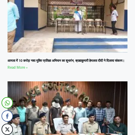
आमला में 10 करोड़ नशा मुक्ति प्रतिज्ञा अभियान का शुभारंभ, ब्रह्माकुमारी हेमलता दीदी ने दिलाया संकल्प।
Read More »