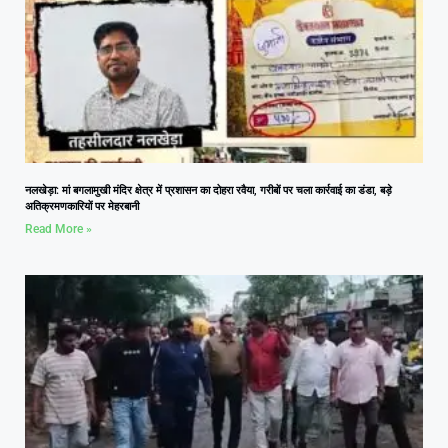
नलखेड़ा: मां बगलामुखी मंदिर क्षेत्र में प्रशासन का दोहरा रवैया, गरीबों पर चला कार्रवाई का डंडा, बड़े
अतिक्रमणकारियों पर मेहरबानी
Read More »