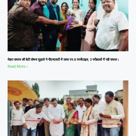
मेहरा समाज की बेटी तोषना घुड़ाले ने पीएनएसटी में लाया 99.8 परसेंटाइल, 3 परीक्षाओं में रही सफल।
Read More »