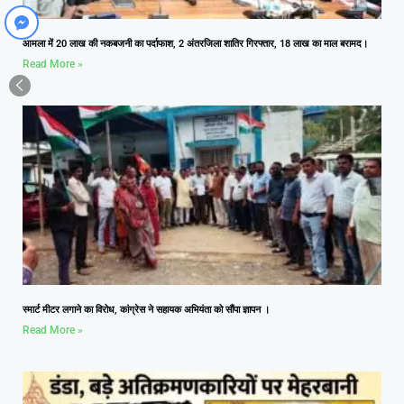
आमला में 20 लाख की नकबजनी का पर्दाफाश, 2 अंतरजिला शातिर गिरफ्तार, 18 लाख का माल बरामद।
Read More »
स्मार्ट मीटर लगाने का विरोध, कांग्रेस ने सहायक अभियंता को सौंपा ज्ञापन ।
Read More »