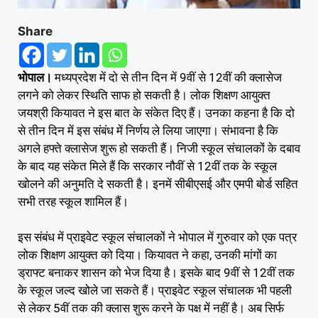
Share
भोपाल।
मध्यप्रदेश में दो से तीन दिन में 9वीं से 12वीं की क्लासेज
लगने को लेकर स्थिति साफ हो सकती है। लोक शिक्षण आयुक्त
जयश्री कियावत ने इस बात के संकेत दिए हैं। उनका कहना है कि दो
से तीन दिन में इस संबंध में निर्णय ले लिया जाएगा। संभावना है कि
अगले ह‌फ्ते क्लासेज शुरू हो सकती हैं। निजी स्कूल संचालकों के दबाव
के बाद यह संकेत मिले हैं कि सरकार नौवीं से 12वीं तक के स्कूल
खोलने की अनुमति दे सकती है। इनमें सीबीएसई और एमपी बोर्ड सहित
सभी तरह स्कूल शामिल हैं।
इस संबंध में प्राइवेट स्कूल संचालकों ने भोपाल में गुरुवार को एक पत्र
लोक शिक्षण आयुक्त को दिया। कियावत ने कहा, उनकी मांगों का
ड्राफ्ट बनाकर शासन को भेज दिया है। इसके बाद 9वीं से 12वीं तक
के स्कूल जल्द खोले जा सकते हैं। प्राइवेट स्कूल संचालक भी पहली
से लेकर 5वीं तक की क्लास शुरू करने के पक्ष में नहीं है। अब सिर्फ