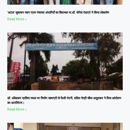
‘अटल’ सुशासन भवन ग्राम पंचायत अंधारियाँ का विधायक मा.डॉ. योगेश पंडाग्रे ने किया लोकार्पण
Read More »
डॉ. अंबेडकर प्रतिमा स्थल पर निर्माण सामाग्री से फैली गंदगी, दलित नेत्री सीमा अतुलकर ने दिया आंदोलन
का अल्टीमेटम।
Read More »