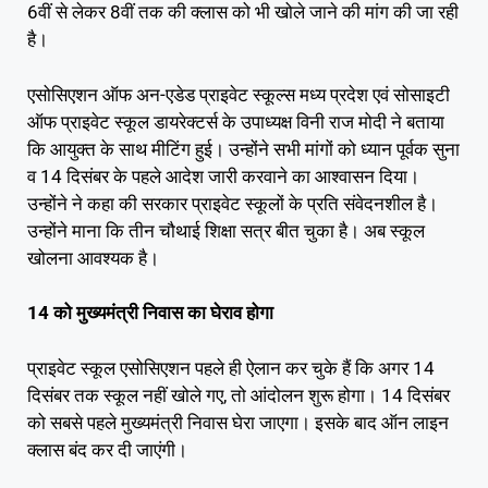
6वीं से लेकर 8वीं तक की क्लास को भी खोले जाने की मांग की जा रही
है।
एसोसिएशन ऑफ अन-एडेड प्राइवेट स्कूल्स मध्य प्रदेश एवं सोसाइटी
ऑफ प्राइवेट स्कूल डायरेक्टर्स के उपाध्यक्ष विनी राज मोदी ने बताया
कि आयुक्त के साथ मीटिंग हुई। उन्होंने सभी मांगों को ध्यान पूर्वक सुना
व 14 दिसंबर के पहले आदेश जारी करवाने का आश्वासन दिया।
उन्होंने ने कहा की सरकार प्राइवेट स्कूलों के प्रति संवेदनशील है।
उन्होंने माना कि तीन चौथाई शिक्षा सत्र बीत चुका है। अब स्कूल
खोलना आवश्यक है।
14 को मुख्यमंत्री निवास का घेराव होगा
प्राइवेट स्कूल एसोसिएशन पहले ही ऐलान कर चुके हैं कि अगर 14
दिसंबर तक स्कूल नहीं खोले गए, तो आंदोलन शुरू होगा। 14 दिसंबर
को सबसे पहले मुख्यमंत्री निवास घेरा जाएगा। इसके बाद ऑन लाइन
क्लास बंद कर दी जाएंगी।