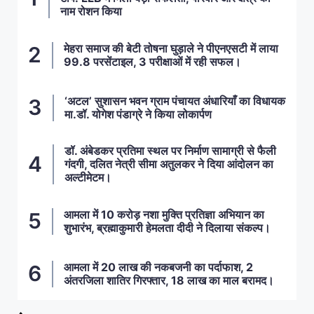
नाम रोशन किया
मेहरा समाज की बेटी तोषना घुड़ाले ने पीएनएसटी में लाया
99.8 परसेंटाइल, 3 परीक्षाओं में रही सफल।
‘अटल’ सुशासन भवन ग्राम पंचायत अंधारियाँ का विधायक
मा.डॉ. योगेश पंडाग्रे ने किया लोकार्पण
डॉ. अंबेडकर प्रतिमा स्थल पर निर्माण सामाग्री से फैली
गंदगी, दलित नेत्री सीमा अतुलकर ने दिया आंदोलन का
अल्टीमेटम।
आमला में 10 करोड़ नशा मुक्ति प्रतिज्ञा अभियान का
शुभारंभ, ब्रह्माकुमारी हेमलता दीदी ने दिलाया संकल्प।
आमला में 20 लाख की नकबजनी का पर्दाफाश, 2
अंतरजिला शातिर गिरफ्तार, 18 लाख का माल बरामद।