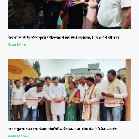
मेहरा समाज की बेटी तोषना घुड़ाले ने पीएनएसटी में लाया 99.8 परसेंटाइल, 3 परीक्षाओं में रही सफल।
Read More »
‘अटल’ सुशासन भवन ग्राम पंचायत अंधारियाँ का विधायक मा.डॉ. योगेश पंडाग्रे ने किया लोकार्पण
Read More »