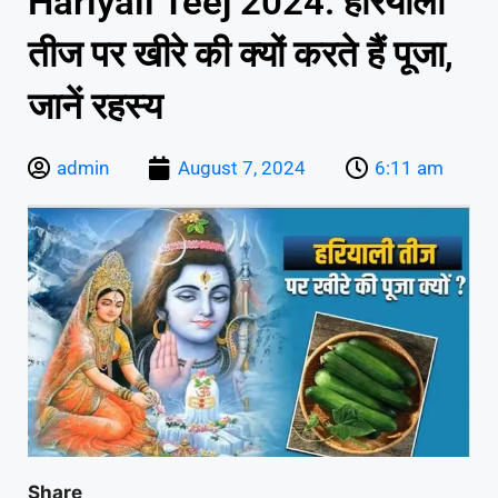
Hariyali Teej 2024: हरियाली
तीज पर खीरे की क्यों करते हैं पूजा,
जानें रहस्य
admin
August 7, 2024
6:11 am
Share