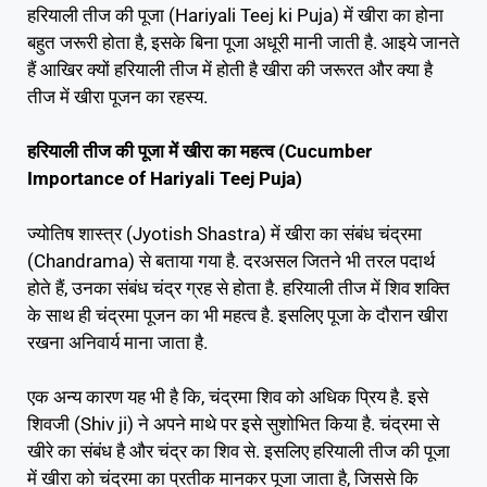
हरियाली तीज की पूजा (Hariyali Teej ki Puja) में खीरा का होना
बहुत जरूरी होता है, इसके बिना पूजा अधूरी मानी जाती है. आइये जानते
हैं आखिर क्यों हरियाली तीज में होती है खीरा की जरूरत और क्या है
तीज में खीरा पूजन का रहस्य.
हरियाली तीज की पूजा में खीरा का महत्व (Cucumber
Importance of Hariyali Teej Puja)
ज्योतिष शास्त्र (Jyotish Shastra) में खीरा का संबंध चंद्रमा
(Chandrama) से बताया गया है. दरअसल जितने भी तरल पदार्थ
होते हैं, उनका संबंध चंद्र ग्रह से होता है. हरियाली तीज में शिव शक्ति
के साथ ही चंद्रमा पूजन का भी महत्व है. इसलिए पूजा के दौरान खीरा
रखना अनिवार्य माना जाता है.
एक अन्य कारण यह भी है कि, चंद्रमा शिव को अधिक प्रिय है. इसे
शिवजी (Shiv ji) ने अपने माथे पर इसे सुशोभित किया है. चंद्रमा से
खीरे का संबंध है और चंद्र का शिव से. इसलिए हरियाली तीज की पूजा
में खीरा को चंद्रमा का प्रतीक मानकर पूजा जाता है, जिससे कि