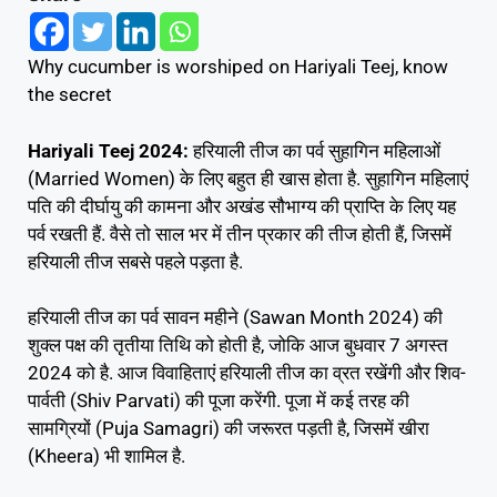
Why cucumber is worshiped on Hariyali Teej, know
the secret
Hariyali Teej 2024:
हरियाली तीज का पर्व सुहागिन महिलाओं
(Married Women) के लिए बहुत ही खास होता है. सुहागिन महिलाएं
पति की दीर्घायु की कामना और अखंड सौभाग्य की प्राप्ति के लिए यह
पर्व रखती हैं. वैसे तो साल भर में तीन प्रकार की तीज होती हैं, जिसमें
हरियाली तीज सबसे पहले पड़ता है.
हरियाली तीज का पर्व सावन महीने (Sawan Month 2024) की
शुक्ल पक्ष की तृतीया तिथि को होती है, जोकि आज बुधवार 7 अगस्त
2024 को है. आज विवाहिताएं हरियाली तीज का व्रत रखेंगी और शिव-
पार्वती (Shiv Parvati) की पूजा करेंगी. पूजा में कई तरह की
सामग्रियों (Puja Samagri) की जरूरत पड़ती है, जिसमें खीरा
(Kheera) भी शामिल है.