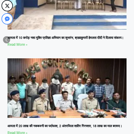
आमला में 10 करोड़ नशा मुक्ति प्रतिज्ञा अभियान का शुभारंभ, ब्रह्माकुमारी हेमलता दीदी ने दिलाया संकल्प।
Read More »
आमला में 20 लाख की नकबजनी का पर्दाफाश, 2 अंतरजिला शातिर गिरफ्तार, 18 लाख का माल बरामद।
Read More »