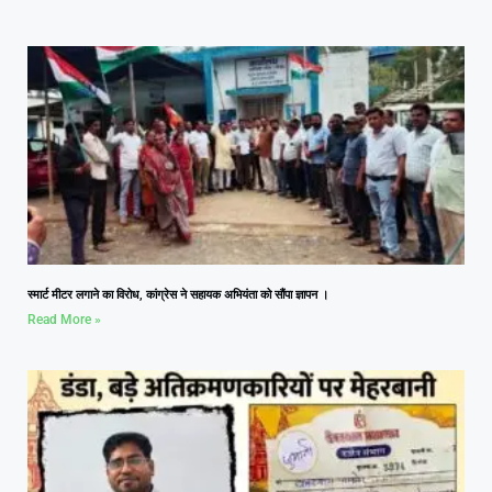
स्मार्ट मीटर लगाने का विरोध, कांग्रेस ने सहायक अभियंता को सौंपा ज्ञापन ।
Read More »