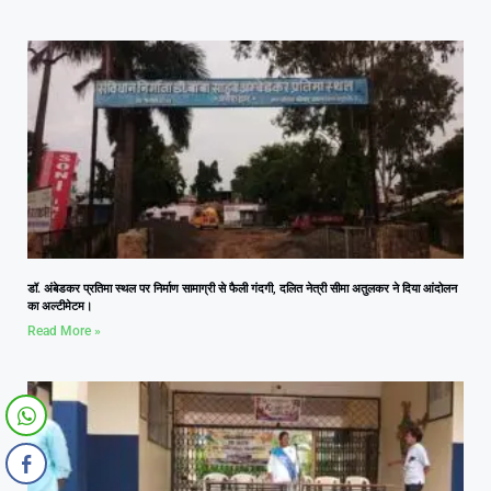
डॉ. अंबेडकर प्रतिमा स्थल पर निर्माण सामाग्री से फैली गंदगी, दलित नेत्री सीमा अतुलकर ने दिया आंदोलन
का अल्टीमेटम।
Read More »