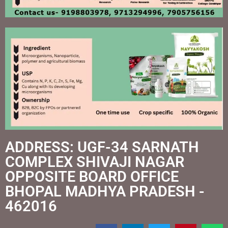
ADDRESS: UGF-34 SARNATH
COMPLEX SHIVAJI NAGAR
OPPOSITE BOARD OFFICE
BHOPAL MADHYA PRADESH -
462016