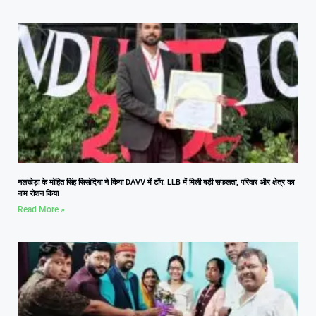
नलखेड़ा के मोहित सिंह सिसोदिया ने किया DAVV में टॉप: LLB में मिली बड़ी सफलता, परिवार और क्षेत्र का
नाम रोशन किया
Read More »