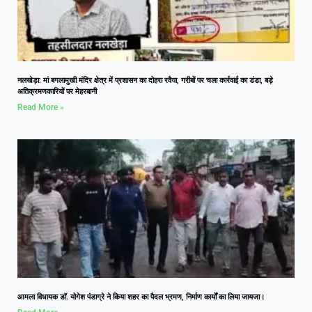
नलखेड़ा: मां बगलामुखी मंदिर क्षेत्र में प्रशासन का दोहरा रवैया, गरीबों पर चला कार्रवाई का डंडा, बड़े
अतिक्रमणकारियों पर मेहरबानी
Read More »
आमला विधायक डॉ. योगेश पंडाग्रे ने किया शहर का पैदल भ्रमण, निर्माण कार्यों का लिया जायजा।