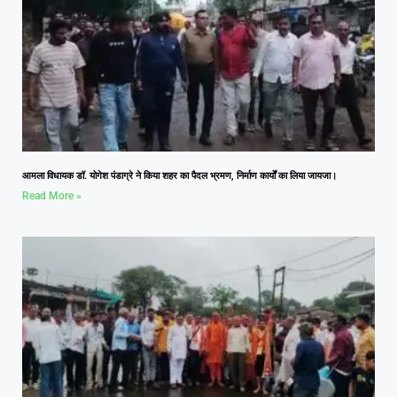
आमला विधायक डॉ. योगेश पंडाग्रे ने किया शहर का पैदल भ्रमण, निर्माण कार्यों का लिया जायजा।
Read More »