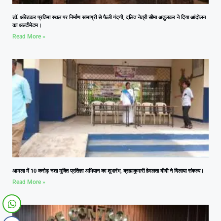
डॉ. अंबेडकर प्रतिमा स्थल पर निर्माण सामाग्री से फैली गंदगी, दलित नेत्री सीमा अतुलकर ने दिया आंदोलन
का अल्टीमेटम।
Read More »
आमला में 10 करोड़ नशा मुक्ति प्रतिज्ञा अभियान का शुभारंभ, ब्रह्माकुमारी हेमलता दीदी ने दिलाया संकल्प।
Read More »