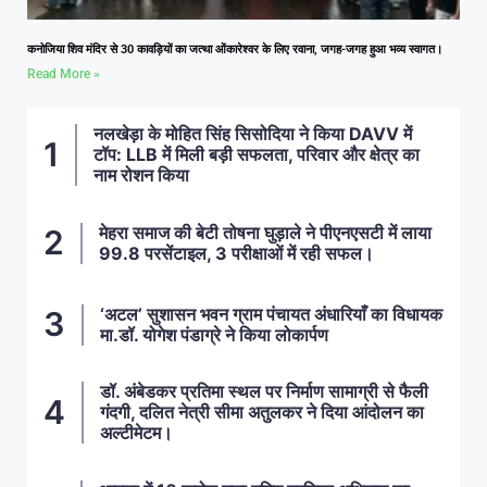
कनोजिया शिव मंदिर से 30 कावड़ियों का जत्था ओंकारेश्वर के लिए रवाना, जगह-जगह हुआ भव्य स्वागत।
Read More »
नलखेड़ा के मोहित सिंह सिसोदिया ने किया DAVV में
टॉप: LLB में मिली बड़ी सफलता, परिवार और क्षेत्र का
नाम रोशन किया
मेहरा समाज की बेटी तोषना घुड़ाले ने पीएनएसटी में लाया
99.8 परसेंटाइल, 3 परीक्षाओं में रही सफल।
‘अटल’ सुशासन भवन ग्राम पंचायत अंधारियाँ का विधायक
मा.डॉ. योगेश पंडाग्रे ने किया लोकार्पण
डॉ. अंबेडकर प्रतिमा स्थल पर निर्माण सामाग्री से फैली
गंदगी, दलित नेत्री सीमा अतुलकर ने दिया आंदोलन का
अल्टीमेटम।