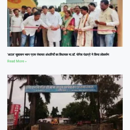
‘अटल’ सुशासन भवन ग्राम पंचायत अंधारियाँ का विधायक मा.डॉ. योगेश पंडाग्रे ने किया लोकार्पण
Read More »