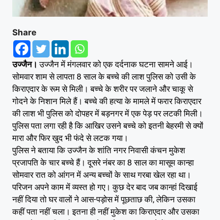
Share
उज्जैन।
उज्जैन में मंगलवार को एक दर्दनाक घटना सामने आई।
साेमवार शाम से लापता 8 साल के बच्चे की लाश पुलिस को उसी के
किराएदार के रूम से मिली। बच्चे के शरीर पर जलाने और चाकू से
गाेदने के निशान मिले हैं। बच्चे की हत्या के मामले में फरार किराएदार
की लाश भी पुलिस को दोपहर में बड़नगर में एक पेड़ पर लटकी मिली।
पुलिस पता लगा रही है कि आखिर उसने बच्चे को इतनी बेहरमी से क्यों
मारा और फिर खुद भी फंदे से लटक गया।
पुलिस ने बताया कि उज्जैन के शांति नगर निवासी कंचन मुकेश
प्रजापति के चार बच्चे हैं। दूसरे नंबर का 8 साल का मासूम कान्हा
सोमवार रात को आंगन में अन्य बच्चों के साथ गरबा खेल रहा था।
परिजन अपने काम में व्यस्त हो गए। कुछ देर बाद जब कान्हां दिखाई
नहीं दिया तो घर वालों ने आस-पड़ोस में पूछताछ की, लेकिन उसका
कहीं पता नहीं चला। इतना ही नहीं मुकेश का किराएदार और उसका