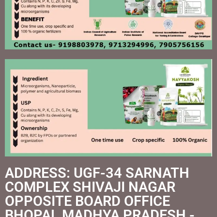
ADDRESS: UGF-34 SARNATH
COMPLEX SHIVAJI NAGAR
OPPOSITE BOARD OFFICE
BHOPAL MADHYA PRADESH -