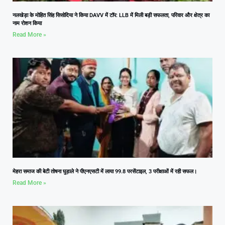
नलखेड़ा के मोहित सिंह सिसोदिया ने किया DAVV में टॉप: LLB में मिली बड़ी सफलता, परिवार और क्षेत्र का
नाम रोशन किया
Read More »
मेहरा समाज की बेटी तोषना घुड़ाले ने पीएनएसटी में लाया 99.8 परसेंटाइल, 3 परीक्षाओं में रही सफल।
Read More »