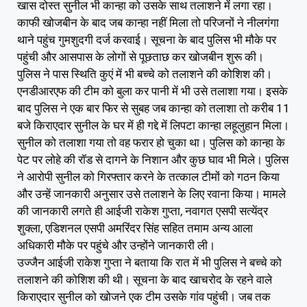
खास दोस्त सुनील भी कान्हा को उसके साथ तलाशने में लगा रहा।
काफी खोजबीन के बाद जब कान्हा नहीं मिला तो परिजनों ने नीलगंगा
थाने पहुंच गुमशुदगी दर्ज करवाई। सूचना के बाद पुलिस भी मौके पर
पहुंची और आसपास के लोगों से पूछताछ कर खोजबीन शुरू की।
पुलिस ने पास स्थिति कुएं में भी बच्चे को तलाशने की कोशिश की।
एनडीआरएफ की टीम को बुला कर पानी में भी उसे तलाशा गया। इसके
बाद पुलिस ने एक बार फिर से सुबह जब कान्हा को तलाशा तो करीब 11
बजे किराएदार सुनील के घर में ही गद्दे में लिपटा कान्हा लहूलुहान मिला।
सुनील को तलाशा गया तो वह फरार हो चुका था। पुलिस को कान्हा के
पेट पर लोहे की रॉड से दागने के निशान और कुछ घाव भी मिले। पुलिस
ने आरोपी सुनील को गिरफ्तार करने के तत्काल टीमों को गठन किया
और उन्हें जानकारी अनुसार उसे तलाशने के लिए रवाना किया। मामले
की जानकारी लगते ही आईजी राकेश गुप्ता, नवागत एसपी सत्येंद्र
शुक्ला, एडिशनल एसपी अमरिंदर सिंह सहित तमाम अन्य आला
अधिकारी मौके पर पहुंचे और उन्होंने जानकारी ली।
उज्जैन आईजी राकेश गुप्ता ने बताया कि रात में भी पुलिस ने बच्चे को
तलाशने की कोशिश की थी। सूचना के बाद खाचरोद के रहने वाले
किराएदार सुनील को खोजने एक टीम उसके गांव पहुंची। जब तक