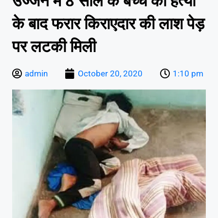
उज्जैन में 8 साल के बच्चे की हत्या
के बाद फरार किराएदार की लाश पेड़
पर लटकी मिली
admin
October 20, 2020
1:10 pm