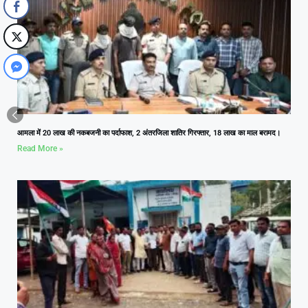
आमला में 20 लाख की नकबजनी का पर्दाफाश, 2 अंतरजिला शातिर गिरफ्तार, 18 लाख का माल बरामद।
Read More »