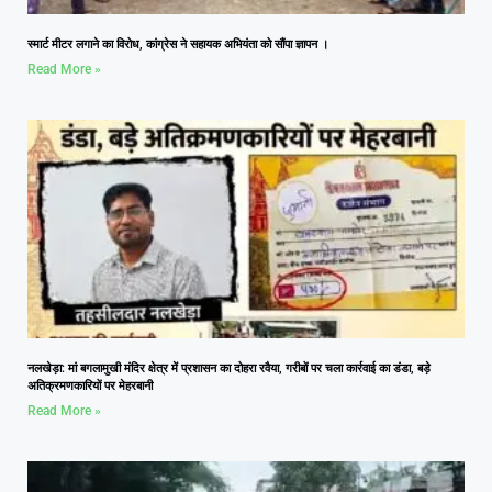
स्मार्ट मीटर लगाने का विरोध, कांग्रेस ने सहायक अभियंता को सौंपा ज्ञापन ।
Read More »
नलखेड़ा: मां बगलामुखी मंदिर क्षेत्र में प्रशासन का दोहरा रवैया, गरीबों पर चला कार्रवाई का डंडा, बड़े
अतिक्रमणकारियों पर मेहरबानी
Read More »