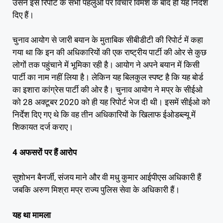
उसने इस रिपोर्ट के सभी पहलुओं पर विचार विमर्श के बाद ही यह निर्देश
दिए हैं।
चुनाव आयोग से जारी बयान के मुताबिक सीबीडीटी की रिपोर्ट में कहा
गया था कि इन की अधिकारियों की एक राष्ट्रीय पार्टी की ओर से कुछ
लोगों तक पहुंचाने में भूमिका रही है। आयोग ने अपने बयान में किसी
पार्टी का नाम नहीं लिया है। लेकिन यह बिलकुल स्पष्ट है कि यह बोर्ड
का इशारा कांग्रेस पार्टी की ओर है। चुनाव आयोग ने मप्र के सीईओ
को 28 अक्टूबर 2020 को ही यह रिपोर्ट भेज दी थी। इसमें सीईओ को
निर्देश दिए गए थे कि वह तीन अधिकारियों के खिलाफ ईओडब्ल्यू में
शिकायत दर्ज कराए।
4 अफसरों पर हैं आरोप
सुशोभन बैनर्जी, संजय माने और वी मधु कुमार आईपीएस अधिकारी हैं
जबकि अरुण मिश्रा मप्र राज्य पुलिस सेवा के अधिकारी हैं।
यह था मामला