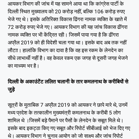
आयकर विभाग की जांच में यह सामने आया था कि कांग्रेस पार्टी के
दिल्ली स्थित मुख्यालय को 20 करोड़ नहीं, बल्कि 106 करोड़ रुपए
भेजे गए थे। इसके अतिरिक्त विकास ढिंगरा नामक व्यक्ति के खाते में
72 करोड़ रुपए भेजे गए। आयकर विभाग की यह जांच विकास ढींगरा
नामक व्यक्ति पर भी केंद्रित रही। जिसमें पाया गया है कि ढींगरा
अप्रैल 2019 को ही विदेशी चला गया था। इसके बाद अब तक नहीं
लौटाा। हालांकि विभाग का दावा है कि वह इस रकम के लेनदेन का
सीधे लाभार्थी नहीं है। वह केवल रकम एक जगह से दूसरी जगह भेजने
का माध्यम भर है।
दिल्ली के अकाउंटेंट ललित चलानी के तार कमलनाथ के करीबियों से
जुड़े
सूत्रों के मुताबिक 7 अप्रैल 2019 को आयकर ने छापे मारे थे, उनमें
मध्य प्रदेश के तत्कालीन मुख्यमंत्री कमलनाथ के करीबी 5 लाेग
शामिल थे ।जिसमें बड़े पैमाने पर पैसों के लेनदेन के सबूत मिले थे।
इसके बाद इकट्ठा किए गए सबूत और रिपोर्ट सीबीआई को भेज दिए गए
थे। आयकर विभाग ने चुनाव आयोग को जो साक्ष्य और जांच रिपोर्ट