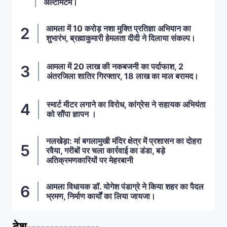
अल्टीमेटम।
आमला में 10 करोड़ नशा मुक्ति प्रतिज्ञा अभियान का
शुभारंभ, ब्रह्माकुमारी हेमलता दीदी ने दिलाया संकल्प।
आमला में 20 लाख की नकबजनी का पर्दाफाश, 2
अंतरजिला शातिर गिरफ्तार, 18 लाख का माल बरामद।
स्मार्ट मीटर लगाने का विरोध, कांग्रेस ने सहायक अभियंता
को सौंपा ज्ञापन ।
नलखेड़ा: मां बगलामुखी मंदिर क्षेत्र में प्रशासन का दोहरा
रवैया, गरीबों पर चला कार्रवाई का डंडा, बड़े
अतिक्रमणकारियों पर मेहरबानी
आमला विधायक डॉ. योगेश पंडाग्रे ने किया शहर का पैदल
भ्रमण, निर्माण कार्यों का लिया जायजा।
देश----------------
ताज़ा खबरें
,
देश
,
मध्य प्रदेश