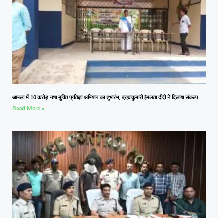
आमला में 10 करोड़ नशा मुक्ति प्रतिज्ञा अभियान का शुभारंभ, ब्रह्माकुमारी हेमलता दीदी ने दिलाया संकल्प।
Read More »