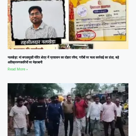
नलखेड़ा: मां बगलामुखी मंदिर क्षेत्र में प्रशासन का दोहरा रवैया, गरीबों पर चला कार्रवाई का डंडा, बड़े
अतिक्रमणकारियों पर मेहरबानी
Read More »