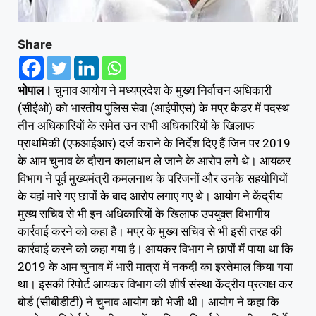
Share
भोपाल।
चुनाव आयोग ने मध्यप्रदेश के मुख्य निर्वाचन अधिकारी
(सीईओ) को भारतीय पुलिस सेवा (आईपीएस) के मप्र कैडर में पदस्थ
तीन अधिकारियों के समेत उन सभी अधिकारियों के खिलाफ
प्राथमिकी (एफआईआर) दर्ज कराने के निर्देश दिए हैं जिन पर 2019
के आम चुनाव के दौरान कालाधन ले जाने के आरोप लगे थे। आयकर
विभाग ने पूर्व मुख्यमंत्री कमलनाथ के परिजनों और उनके सहयोगियों
के यहां मारे गए छापों के बाद आरोप लगाए गए थे। आयोग ने केंद्रीय
मुख्य सचिव से भी इन अधिकारियों के खिलाफ उपयुक्त विभागीय
कार्रवाई करने को कहा है। मप्र के मुख्य सचिव से भी इसी तरह की
कार्रवाई करने को कहा गया है। आयकर विभाग ने छापों में पाया था कि
2019 के आम चुनाव में भारी मात्रा में नकदी का इस्तेमाल किया गया
था। इसकी रिपोर्ट आयकर विभाग की शीर्ष संस्था केंद्रीय प्रत्यक्ष कर
बोर्ड (सीबीडीटी) ने चुनाव आयोग को भेजी थी। आयोग ने कहा कि