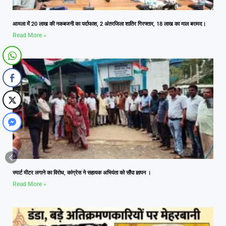
आमला में 20 लाख की नकबजनी का पर्दाफाश, 2 अंतरजिला शातिर गिरफ्तार, 18 लाख का माल बरामद।
Read More »
स्मार्ट मीटर लगाने का विरोध, कांग्रेस ने सहायक अभियंता को सौंपा ज्ञापन ।
Read More »