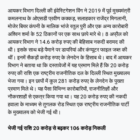
आयकर विभाग दिल्ली की इंवेस्टिगेशन विंग ने 2019 में पूर्व मुख्यमंत्री
कमलनाथ के ओएसडी प्रवीण कक्कड़, सलाहकार राजेंद्र मिगलानी,
मोजेर बियर कंपनी के मालिक भांजे रतुल पुरी और एक अन्य कारोबारी
अश्विन शर्मा के 52 ठिकानों पर एक साथ छापे मारे थे। 8 अप्रैल को
आयकर विभाग ने 14.6 करोड़ रुपए की बेहिसाब नकदी बरामद की
थी। इसके साथ बड़े पैमाने पर डायरियां और कंप्यूटर फाइल जब्त की
थीं। इनमें सैकड़ों करोड़ रुपए के लेनदेन के हिसाब थे। बाद में आयकर
विभाग ने बताया था कि दस्तावेजों में यह प्रमाण मिले हैं कि 20 करोड़
रुपए की राशि एक राष्ट्रीय राजनीतिक दल के दिल्ली स्थित मुख्यालय
भेजा गया। इन छापों में कुल 281 करोड़ रुपए के लेनदेन के पुख्ता
प्रमाण मिले थे। यह पैसा विभिन्न कारोबारियों, राजनीतिज्ञों और
नौकरशाहों से एकत्र किया गया था। यह 20 करोड़ रुपए की नकदी
हवाला के माध्यम से तुगलक रोड स्थित एक राष्ट्रीय राजनीतिक पार्टी
के मुख्यालय को भेजी गई थी।
भेजी गई राशि 20 करोड़ से बढ़कर 106 करोड़ निकली