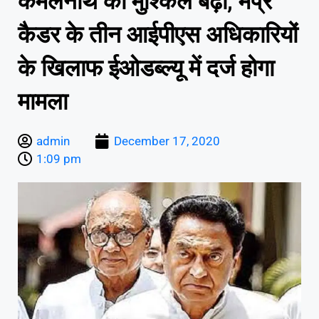
कमलनाथ की मुश्किल बढ़ी, मप्र
कैडर के तीन आईपीएस अधिकारियों
के खिलाफ ईओडब्ल्यू में दर्ज होगा
मामला
admin
December 17, 2020
1:09 pm