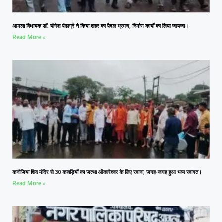
आमला विधायक डॉ. योगेश पंडाग्रे ने किया शहर का पैदल भ्रमण, निर्माण कार्यों का लिया जायजा।
Read More »
कनोजिया शिव मंदिर से 30 कावड़ियों का जत्था ओंकारेश्वर के लिए रवाना, जगह-जगह हुआ भव्य स्वागत।
Read More »