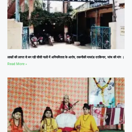
लाखों की लागत से बन रही सीसी नाली में अनियमितता के आरोप, तकनीकी मापदंड दरकिनार, जांच की मांग ।
Read More »