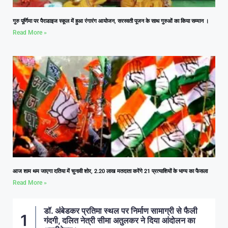
गुरु पूर्णिमा पर पैराडाइज स्कूल में हुआ रंगारंग आयोजन, सरस्वती पूजन के साथ गुरुओं का किया सम्मान ।
Read More »
आज शाम थम जाएगा दतिया में चुनावी शोर, 2.20 लाख मतदाता करेंगे 21 प्रत्याशियों के भाग्य का फैसला
Read More »
डॉ. अंबेडकर प्रतिमा स्थल पर निर्माण सामाग्री से फैली
गंदगी, दलित नेत्री सीमा अतुलकर ने दिया आंदोलन का