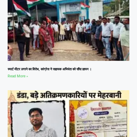
स्मार्ट मीटर लगाने का विरोध, कांग्रेस ने सहायक अभियंता को सौंपा ज्ञापन ।
Read More »