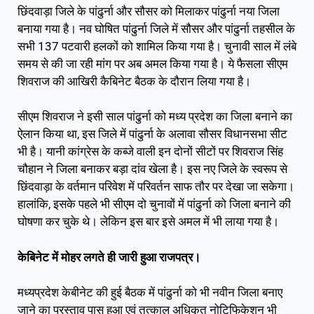
छिंदवाड़ा जिले के पांढुर्ना और सौसर को मिलाकर पांढुर्ना नया जिला
बनाया गया है। नव घोषित पांढुर्ना जिले में सौसर और पांढुर्ना तहसील के
सभी 137 पटवारी हलकों को शामिल किया गया है। चुनावी साल में लंबे
समय से की जा रही मांग पर अब अमल किया गया है। ये फैसला सीएम
शिवराज की आखिरी कैबिनेट बैठक के दौरान लिया गया है।
सीएम शिवराज ने इसी साल पांढुर्ना को मध्य प्रदेश का जिला बनाने का
ऐलान किया था, इस जिले में पांढुर्ना के अलावा सौसर विधानसभा सीट
भी है। यानी कांग्रेस के कब्जे वाली इन दोनों सीटों पर शिवराज सिंह
चौहान ने जिला बनाकर बड़ा दांव खेला है। इस नए जिले के स्वरूप से
छिंदवाड़ा के वर्तमान परिवेश में परिवर्तन साफ तौर पर देखा जा सकेगा।
हालांकि, इसके पहले भी सीएम दो चुनावों में पांढुर्ना को जिला बनाने की
घोषणा कर चुके थे। लेकिन इस बार इसे अमल में भी लाया गया है।
केबिनेट में मोहर लगते ही जारी हुआ राजपत्र।
मध्यप्रदेश केबीनेट की हुई बैठक में पांढुर्ना को भी नवीन जिला बनाए
जाने का प्रस्ताव पास हुआ एवं तत्काल अधिकृत नोटिफिकेशन भी