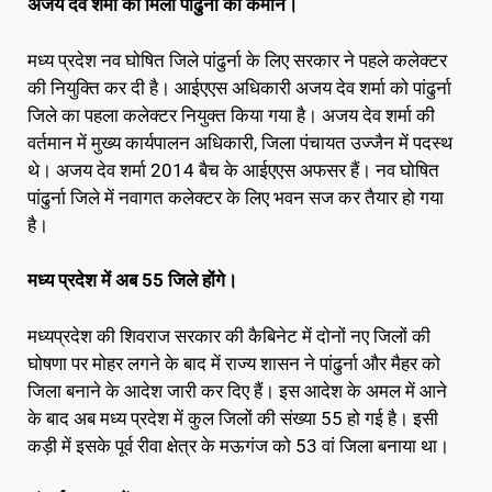
अजय देव शर्मा को मिली पांढुर्ना की कमान।
मध्य प्रदेश नव घोषित जिले पांढुर्ना के लिए सरकार ने पहले कलेक्टर
की नियुक्ति कर दी है। आईएएस अधिकारी अजय देव शर्मा को पांढुर्ना
जिले का पहला कलेक्टर नियुक्त किया गया है। अजय देव शर्मा की
वर्तमान में मुख्य कार्यपालन अधिकारी, जिला पंचायत उज्जैन में पदस्थ
थे। अजय देव शर्मा 2014 बैच के आईएएस अफसर हैं। नव घोषित
पांढुर्ना जिले में नवागत कलेक्टर के लिए भवन सज कर तैयार हो गया
है।
मध्य प्रदेश में अब 55 जिले होंगे।
मध्यप्रदेश की शिवराज सरकार की कैबिनेट में दोनों नए जिलों की
घोषणा पर मोहर लगने के बाद में राज्य शासन ने पांढुर्ना और मैहर को
जिला बनाने के आदेश जारी कर दिए हैं। इस आदेश के अमल में आने
के बाद अब मध्य प्रदेश में कुल जिलों की संख्या 55 हो गई है। इसी
कड़ी में इसके पूर्व रीवा क्षेत्र के मऊगंज को 53 वां जिला बनाया था।