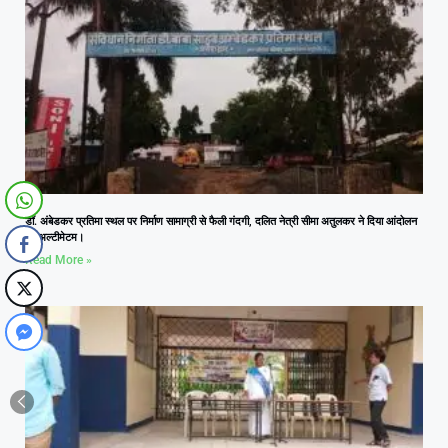
डॉ. अंबेडकर प्रतिमा स्थल पर निर्माण सामाग्री से फैली गंदगी, दलित नेत्री सीमा अतुलकर ने दिया आंदोलन
का अल्टीमेटम।
Read More »