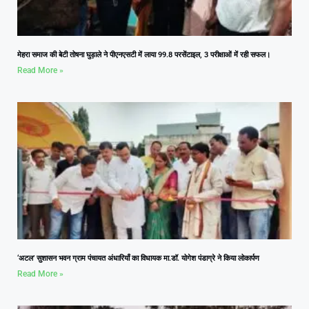
मेहरा समाज की बेटी तोषना घुड़ाले ने पीएनएसटी में लाया 99.8 परसेंटाइल, 3 परीक्षाओं में रही सफल।
Read More »
‘अटल’ सुशासन भवन ग्राम पंचायत अंधारियाँ का विधायक मा.डॉ. योगेश पंडाग्रे ने किया लोकार्पण
Read More »