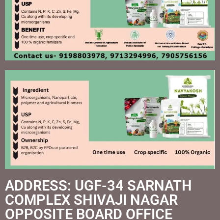
ADDRESS: UGF-34 SARNATH
COMPLEX SHIVAJI NAGAR
OPPOSITE BOARD OFFICE