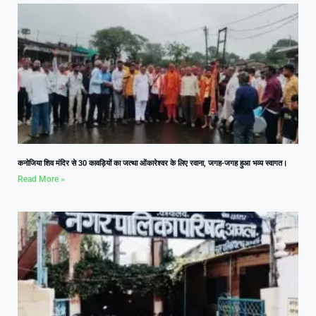
कनोजिया शिव मंदिर से 30 कावड़ियों का जत्था ओंकारेश्वर के लिए रवाना, जगह-जगह हुआ भव्य स्वागत।
Read More »