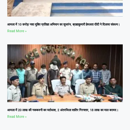
आमला में 10 करोड़ नशा मुक्ति प्रतिज्ञा अभियान का शुभारंभ, ब्रह्माकुमारी हेमलता दीदी ने दिलाया संकल्प।
Read More »
आमला में 20 लाख की नकबजनी का पर्दाफाश, 2 अंतरजिला शातिर गिरफ्तार, 18 लाख का माल बरामद।
Read More »