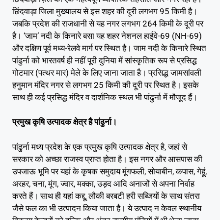
छिंदवाड़ा जिला मुख्यालय से इस शहर की दूरी लगभग 95 किमी है।
जबकि प्रदेश की राजधानी से यह नगर लगभग 264 किमी के दूरी पर
है। ‘जाम’ नदी के किनारे बसा यह शहर नेशनल हाईवे-69 (NH-69)
और दक्षिण पूर्व मध्य-रेलवे मार्ग पर स्थित है। जाम नदी के किनारे स्थित
पांढुर्ना को भारतवर्ष ही नहीं पूरी दुनिया में सांस्कृतिक रूप से प्रसिद्ध
गोटमार (पत्थर मार) मेले के लिए जाना जाता है। प्रसिद्ध जामसांवली
हनुमान मंदिर नगर से लगभग 25 किमी की दूरी पर स्थित है। इसके
साथ ही कई प्रसिद्ध मंदिर व दार्शनिक स्थल भी पांढुर्ना में मौजूद हैं।
प्रमुख कृषि उत्पादक क्षेत्र है पांढुर्ना।
पांढुर्ना मध्य प्रदेश के एक प्रमुख कृषि उत्पादक क्षेत्र है, जहां से
सरकार को अच्छा राजस्व प्राप्त होता है। इस नगर और आसपास की
उपजाऊ भूमि पर यहां के कृषक समुदाय मूंगफली, सोयाबीन, कपास, गेहूं,
अरहर, चना, मूंग, ज्वार, मक्का, उड़द आदि अनाजों से अपना निर्वाह
करते हैं। साथ ही यहां कद्दू, लौकी बरबटी हरी सब्जियों के साथ संतरा
जैसे फल का भी उत्पादन किया जाता है। ये उत्पाद न केवल स्थानीय