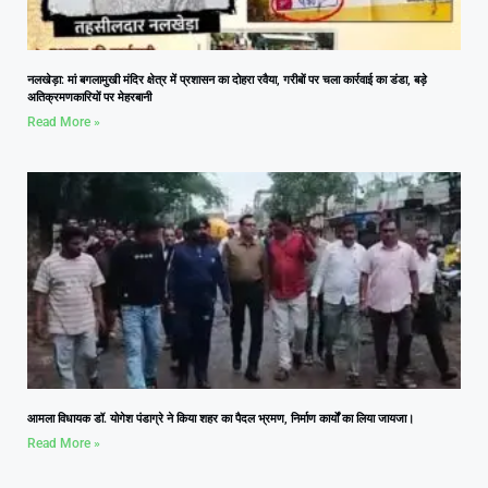
नलखेड़ा: मां बगलामुखी मंदिर क्षेत्र में प्रशासन का दोहरा रवैया, गरीबों पर चला कार्रवाई का डंडा, बड़े
अतिक्रमणकारियों पर मेहरबानी
Read More »
आमला विधायक डॉ. योगेश पंडाग्रे ने किया शहर का पैदल भ्रमण, निर्माण कार्यों का लिया जायजा।
Read More »