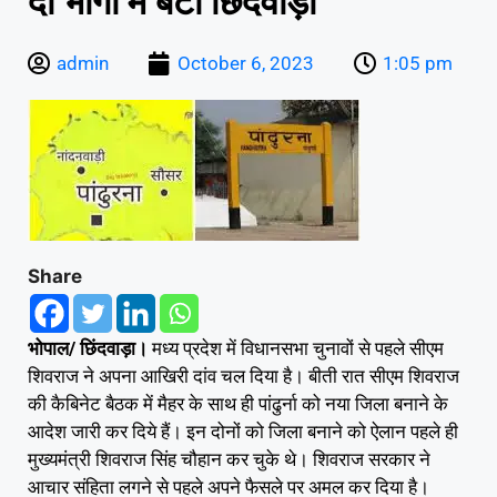
दो भागों में बंटा छिंदवाड़ा
admin
October 6, 2023
1:05 pm
Share
भोपाल/ छिंदवाड़ा।
मध्य प्रदेश में विधानसभा चुनावों से पहले सीएम
शिवराज ने अपना आखिरी दांव चल दिया है। बीती रात सीएम शिवराज
की कैबिनेट बैठक में मैहर के साथ ही पांढुर्ना को नया जिला बनाने के
आदेश जारी कर दिये हैं। इन दोनों को जिला बनाने को ऐलान पहले ही
मुख्यमंत्री शिवराज सिंह चौहान कर चुके थे। शिवराज सरकार ने
आचार संहिता लगने से पहले अपने फैसले पर अमल कर दिया है।