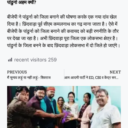
पांढुर्ना अहम क्यों?
बीजेपी ने पांढुर्ना को जिला बनाने की घोषणा करके एक नया दांव खेल
दिया है। छिंदवाड़ा पूर्व सीएम कमलनाथ का गढ़ माना जाता है। ऐसे में
बीजेपी के पांढुर्ना को जिला बनाने की कवायद को बड़ी रणनीति के तौर
पर देखा जा रहा है। अभी छिंदवाड़ा पूरा जिला एक लोकसभा क्षेत्र है।
पांढुर्ना के जिला बनने के बाद छिंदवाड़ा लोकसभा में दो जिले हो जाएंगे।
recent visitors
259
PREVIOUS
NEXT
मैं चुनाव लड़ूं या नहीं लड़ूं:- शिवराज
आम आदमी पार्टी ने ED, CBI व केंद्र सरकार का पुतला फूंका।