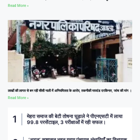
Read More »
लाखों की लागत से बन रही सीसी नाली में अनियमितता के आरोप, तकनीकी मापदंड दरकिनार, जांच की मांग ।
Read More »
मेहरा समाज की बेटी तोषना घुड़ाले ने पीएनएसटी में लाया
99.8 परसेंटाइल, 3 परीक्षाओं में रही सफल।
‘अटल’ सुशासन भवन ग्राम पंचायत अंधारियाँ का विधायक