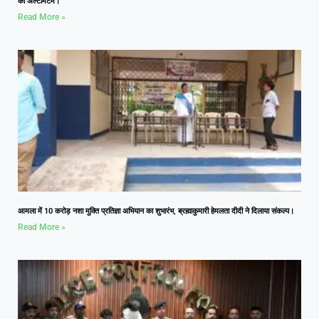
का अल्टीमेटम।
Read More »
आमला में 10 करोड़ नशा मुक्ति प्रतिज्ञा अभियान का शुभारंभ, ब्रह्माकुमारी हेमलता दीदी ने दिलाया संकल्प।
Read More »