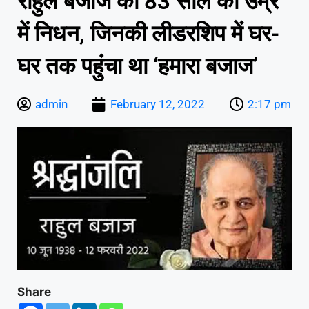
राहुल बजाज का 83 साल की उम्र
में निधन, जिनकी लीडरशिप में घर-
घर तक पहुंचा था ‘हमारा बजाज’
admin
February 12, 2022
2:17 pm
Share