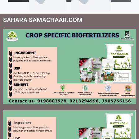
SAHARA SAMACHAAR.COM