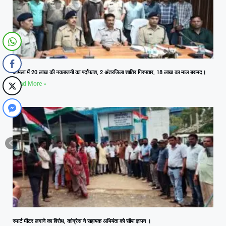
आमला में 20 लाख की नकबजनी का पर्दाफाश, 2 अंतरजिला शातिर गिरफ्तार, 18 लाख का माल बरामद।
Read More »
स्मार्ट मीटर लगाने का विरोध, कांग्रेस ने सहायक अभियंता को सौंपा ज्ञापन ।