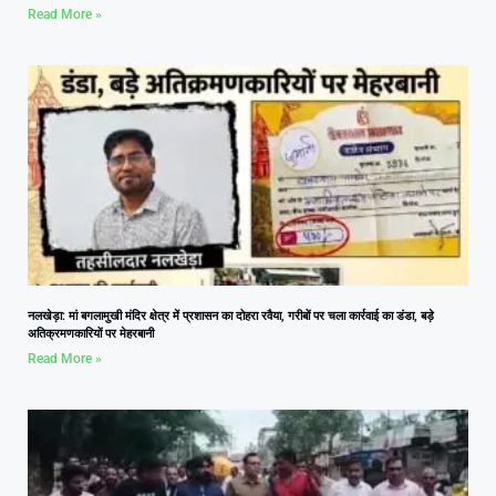
Read More »
नलखेड़ा: मां बगलामुखी मंदिर क्षेत्र में प्रशासन का दोहरा रवैया, गरीबों पर चला कार्रवाई का डंडा, बड़े
अतिक्रमणकारियों पर मेहरबानी
Read More »