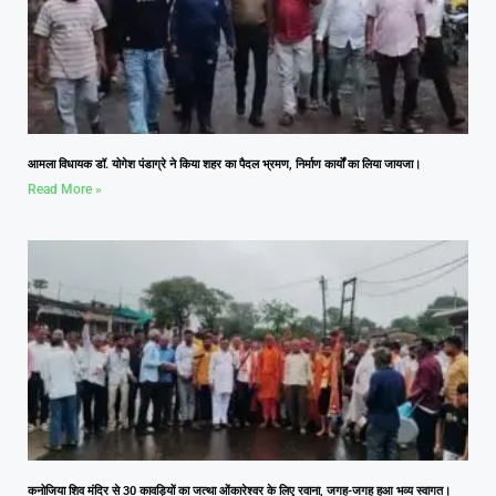
आमला विधायक डॉ. योगेश पंडाग्रे ने किया शहर का पैदल भ्रमण, निर्माण कार्यों का लिया जायजा।
Read More »
कनोजिया शिव मंदिर से 30 कावड़ियों का जत्था ओंकारेश्वर के लिए रवाना, जगह-जगह हुआ भव्य स्वागत।