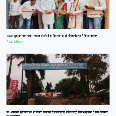
‘अटल’ सुशासन भवन ग्राम पंचायत अंधारियाँ का विधायक मा.डॉ. योगेश पंडाग्रे ने किया लोकार्पण
Read More »
डॉ. अंबेडकर प्रतिमा स्थल पर निर्माण सामाग्री से फैली गंदगी, दलित नेत्री सीमा अतुलकर ने दिया आंदोलन