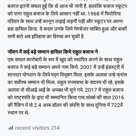
बजाज इतनी सफल हुई कि वो आज भी जारी है. हालांकि बजाज स्कूटर
को पाना राहुल बजाज के लिये आसान नहीं था. 1968 में फिरोदिया
परिवार के साथ उन्हें कानून लड़ाई लड़नी पड़ी और स्कूटर पर अपना
हक हासिल किया. ये कदम उनके लिये गेमचेंजर साबित हुआ और बाकी
सभी बाते अब इतिहास का हिस्सा बन चुकी है.
जीवन में कई बड़े सम्मान हासिल किये राहुल बजाज ने
एक सफल कारोबारी के रूप में खुद को स्थापित करने के साथ राहुल
बजाज ने कई बड़े सम्मान अपने नाम किये. 2001 में उन्हें इंडस्ट्री में
शानदार योगदान के लिये पद्म विभूषण मिला. इसके अलावा उन्हे फ्रांस
का सर्वोच्च सम्मान भी मिला. राहुल राज्यसभा के सदस्य भी रहे. इसके
अलावा वो सीआई आई के अध्यक्ष भी चुने गये. 2017 में राहुल बजाज
को राष्ट्रपति के द्वारा भी सम्मानित किया गया.फोर्ब्स की साल 2016
की रैकिंग में वो 2.4 अरब डॉलर की संपत्ति के साथ दुनिया में 722वें
स्थान पर थे.
recent visitors
214