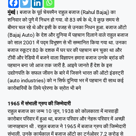
मुंबई।
बजाज के पूर्व चेयरमैन राहुल बजाज (Rahul Bajaj) का
शनिवार को पुणे में निधन हो गया. वो 83 वर्ष के थे, वे कुछ समय से
बीमार चल रहे थे और इसी के वजह से उनका निधन हुआ. बजाज ऑटो
(Bajaj Auto) के देश और दुनिया में पहचान दिलाने वाले राहुल बजाज
को साल 2001 में पद्म विभूषण से भी सम्मानित किया गया था. उनका
बजाज स्कूटर 80 के दशक में घर घर की पहचान बन चुका था और
टीवी और रेडियो में बजने वाला विज्ञापन हमारा बजाज उनके ब्रांड की
पहचान बना जो आज तक जारी है. आइये जानते हैं देश के इस
उद्योगपति के सफल जीवन के बारे में जिसने भारत की ऑटो इंडस्ट्री
(auto industries) को न सिर्फ दुनिया भर में पहचान दी साथ कई
कारोबारियों के लिये प्रेरणा के स्रोत भी बने
1965 में संभाली ग्रुप की जिम्मेदारी
राहुल बजाज का जन्म 10 जून, 1938 को कोलकाता में मारवाड़ी
कारोबार परिवार में हुआ था, बजाज परिवार और नेहरू परिवार में अच्छी
जानपहचान थी . राहुल बजाज ने 1965 में बजाज ग्रुप की जिम्मेदारी
संभाली. उनके कार्यकाल में बजाज ऑटो का टर्नओवर 7.2 करोड़ से