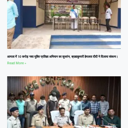
आमला में 10 करोड़ नशा मुक्ति प्रतिज्ञा अभियान का शुभारंभ, ब्रह्माकुमारी हेमलता दीदी ने दिलाया संकल्प।
Read More »