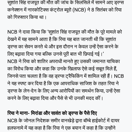
सुशांत सिंह राजपूत की मौत की जांच के सिलसिले में सामने आए ड्रग्स
कनेक्शन में नारकोटिक्स कंट्रोल ब्यूरो (NCB) ने 8 सितंबर को रिया
को गिरफ्तार किया था।
NCB ने दावा किया कि ‘सुशांत सिंह राजपूत की मौत के पूरे मामले को
देखने में यह सामने आता है कि रिया यह बात जानती थी कि सुशांत
ड्रग्स का सेवन करते थे और इस दौरान न केवल उन्हें ऐसा करने के
लिए बढ़ावा दिया गया बल्कि उनसे पूरी बात भी छिपाई गई।’
NCB ने रिया को शातिर अपराधी मानते हुए उसकी जमानत याचिका
का विरोध किया और कहा कि उनके खिलाफ ऐसे कई सबूत मिले हैं,
जिनसे पता चलता है कि वह ड्रग्स ट्रैफिकिंग में शामिल रही हैं। NCB
ने यह स्पष्ट कर दिया है कि एक आपराधिक साजिश के तहत रिया ने
ड्रग्स के लेन-देन के लिए अन्य आरोपियों का समर्थन किया, उन्हें ऐसा
करने के लिए बढ़ावा दिया और पैसे से भी उनकी मदद कीं।
रिया ने माना- मिरांडा और सावंत को ड्रग्स के पैसे दिए
NCB के जोनल निदेशक समीर वानखेड़े द्वारा बॉम्बे हाईकोर्ट में दायर
हलफनामे में यह कहा है कि रिया ने एक बयान में कहा है कि उन्होंने