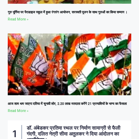
गुरु पूर्णिमा पर पैराडाइज स्कूल में हुआ रंगारंग आयोजन, सरस्वती पूजन के साथ गुरुओं का किया सम्मान ।
Read More »
आज शाम थम जाएगा दतिया में चुनावी शोर, 2.20 लाख मतदाता करेंगे 21 प्रत्याशियों के भाग्य का फैसला
Read More »
डॉ. अंबेडकर प्रतिमा स्थल पर निर्माण सामाग्री से फैली
गंदगी, दलित नेत्री सीमा अतुलकर ने दिया आंदोलन का