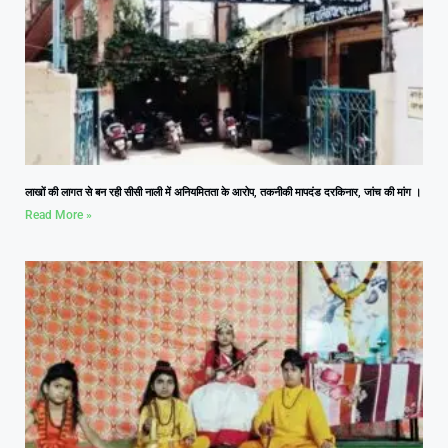
लाखों की लागत से बन रही सीसी नाली में अनियमितता के आरोप, तकनीकी मापदंड दरकिनार, जांच की मांग ।
Read More »