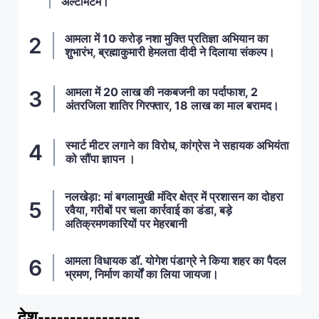
अल्टीमेटम।
आमला में 10 करोड़ नशा मुक्ति प्रतिज्ञा अभियान का
शुभारंभ, ब्रह्माकुमारी हेमलता दीदी ने दिलाया संकल्प।
आमला में 20 लाख की नकबजनी का पर्दाफाश, 2
अंतरजिला शातिर गिरफ्तार, 18 लाख का माल बरामद।
स्मार्ट मीटर लगाने का विरोध, कांग्रेस ने सहायक अभियंता
को सौंपा ज्ञापन ।
नलखेड़ा: मां बगलामुखी मंदिर क्षेत्र में प्रशासन का दोहरा
रवैया, गरीबों पर चला कार्रवाई का डंडा, बड़े
अतिक्रमणकारियों पर मेहरबानी
आमला विधायक डॉ. योगेश पंडाग्रे ने किया शहर का पैदल
भ्रमण, निर्माण कार्यों का लिया जायजा।
देश----------------
ताज़ा खबरें
,
देश
,
मध्य प्रदेश