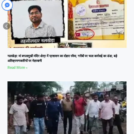
नलखेड़ा: मां बगलामुखी मंदिर क्षेत्र में प्रशासन का दोहरा रवैया, गरीबों पर चला कार्रवाई का डंडा, बड़े
अतिक्रमणकारियों पर मेहरबानी
Read More »