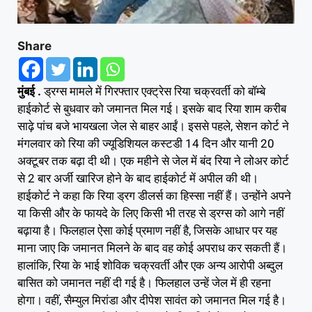
Share
मुंबई .
ड्रग्स मामले में गिरफ्तार एक्ट्रेस रिया चक्रवर्ती को बॉम्बे
हाईकोर्ट से बुधवार को जमानत मिल गई। इसके बाद रिया शाम करीब
साढ़े पांच बजे भायखला जेल से बाहर आईं। इससे पहले, सेशन कोर्ट ने
मंगलवार को रिया की ज्यूडिशियल कस्टडी 14 दिन और यानी 20
अक्टूबर तक बढ़ा दी थी। एक महीने से जेल में बंद रिया ने लोअर कोर्ट
से 2 बार अर्जी खारिज होने के बाद हाईकोर्ट में अपील की थी।
हाईकोर्ट ने कहा कि रिया ड्रग डीलर्स का हिस्सा नहीं हैं। उन्होंने अपने
या किसी और के फायदे के लिए किसी भी तरह से ड्रग्स को आगे नहीं
बढ़ाया है। फिलहाल ऐसा कोई प्रमाण नहीं है, जिसके आधार पर यह
माना जाए कि जमानत मिलने के बाद वह कोई अपराध कर सकती हैं।
हालांकि, रिया के भाई शोविक चक्रवर्ती और एक अन्य आरोपी अब्दुल
बासित को जमानत नहीं दी गई है। फिलहाल उन्हें जेल में ही रहना
होगा। वहीं, सैम्युल मिरांडा और दीपेश सावंत को जमानत मिल गई है।