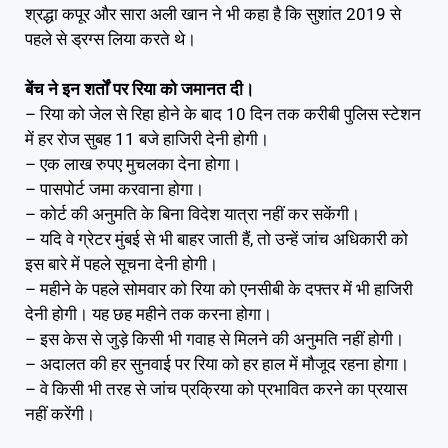
श्रद्धा कपूर और सारा अली खान ने भी कहा है कि सुशांत 2019 से
पहले से ड्रग्स लिया करते थे।
बेंच ने इन शर्तों पर रिया को जमानत दी।
– रिया को जेल से रिहा होने के बाद 10 दिन तक करीबी पुलिस स्टेशन
में हर रोज सुबह 11 बजे हाजिरी देनी होगी।
– एक लाख रुपए मुचलका देना होगा।
– पासपोर्ट जमा करवाना होगा।
– कोर्ट की अनुमति के बिना विदेश यात्रा नहीं कर सकेंगी।
– यदि वे ग्रेटर मुंबई से भी बाहर जाती हैं, तो उन्हें जांच अधिकारी को
इस बारे में पहले सूचना देनी होगी।
– महीने के पहले सोमवार को रिया को एनसीबी के दफ्तर में भी हाजिरी
देनी होगी। यह छह महीने तक करना होगा।
– इस केस से जुड़े किसी भी गवाह से मिलने की अनुमति नहीं होगी।
– अदालत की हर सुनवाई पर रिया को हर हाल में मौजूद रहना होगा।
– वे किसी भी तरह से जांच प्रक्रिया को प्रभावित करने का प्रयास
नहीं करेंगी।