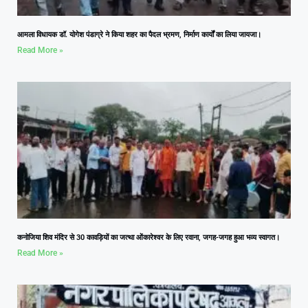
आमला विधायक डॉ. योगेश पंडाग्रे ने किया शहर का पैदल भ्रमण, निर्माण कार्यों का लिया जायजा।
Read More »
कनोजिया शिव मंदिर से 30 कावड़ियों का जत्था ओंकारेश्वर के लिए रवाना, जगह-जगह हुआ भव्य स्वागत।
Read More »