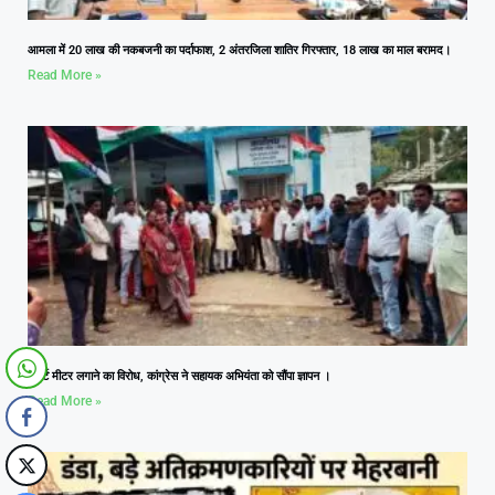
आमला में 20 लाख की नकबजनी का पर्दाफाश, 2 अंतरजिला शातिर गिरफ्तार, 18 लाख का माल बरामद।
Read More »
स्मार्ट मीटर लगाने का विरोध, कांग्रेस ने सहायक अभियंता को सौंपा ज्ञापन ।
Read More »