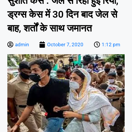
सुशांत केस : जेल से रिहा हुईं रिया,
ड्रग्स केस में 30 दिन बाद जेल से
बाह, शर्तों के साथ जमानत
admin
October 7, 2020
1:12 pm