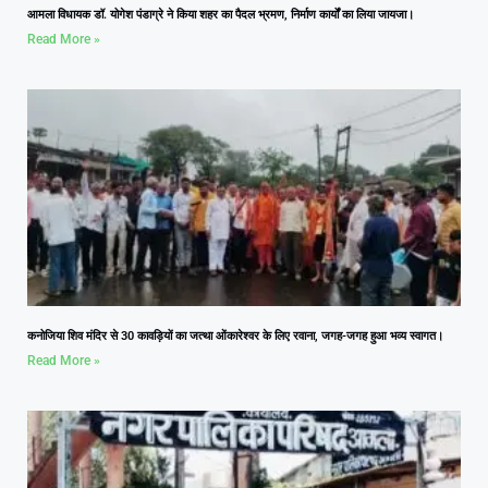
आमला विधायक डॉ. योगेश पंडाग्रे ने किया शहर का पैदल भ्रमण, निर्माण कार्यों का लिया जायजा।
Read More »
कनोजिया शिव मंदिर से 30 कावड़ियों का जत्था ओंकारेश्वर के लिए रवाना, जगह-जगह हुआ भव्य स्वागत।
Read More »