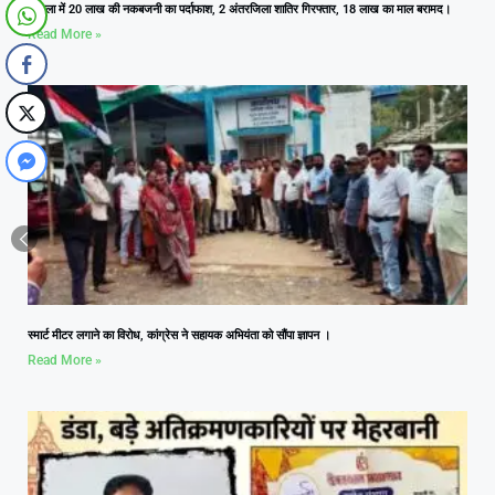
आमला में 20 लाख की नकबजनी का पर्दाफाश, 2 अंतरजिला शातिर गिरफ्तार, 18 लाख का माल बरामद।
Read More »
स्मार्ट मीटर लगाने का विरोध, कांग्रेस ने सहायक अभियंता को सौंपा ज्ञापन ।
Read More »