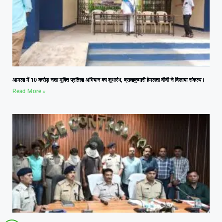
आमला में 10 करोड़ नशा मुक्ति प्रतिज्ञा अभियान का शुभारंभ, ब्रह्माकुमारी हेमलता दीदी ने दिलाया संकल्प।
Read More »