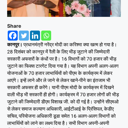
Share
कानपुर।
प्रधानमंत्री नरेंद्र मोदी का करिश्मा क्या खत्म हो गया है।
28 दिसंबर को कानपुर में रैली के लिए भीड़ जुटाने की जिम्मेदारी
सरकारी अफसरों के कंधों पर है। 16 विभागों को 70 हजार की भीड़
जुटाने का फिक्स टारगेट दिया गया है। यह विभाग अपनी अलग-अलग
योजनाओं के 70 हजार लाभार्थियों को पीएम के कार्यक्रम में लेकर
आएंगे। इन्हें लाने और ले जाने से लेकर खाने-पीने का इंतजाम भी
सरकारी अफसर ही करेंगे। यानी पीएम मोदी के कार्यक्रम में दिखने
वाली भीड़ भी सरकारी ही होगी। कार्यक्रम में 70 हजार लोगों की भीड़
जुटाने की जिम्मेदारी डीएम विशाख जी. को दी गई है। उन्होंने सीएमओ
से लेकर समाज कल्याण अधिकारी, आईटीआई के प्रिंसिपल, केडीए
सचिव, परियोजना अधिकारी डूडा समेत 16 अलग-अलग विभागों को
लाभार्थियों को लाने का लक्ष्य दिया है। सभी विभाग अपनी-अपनी