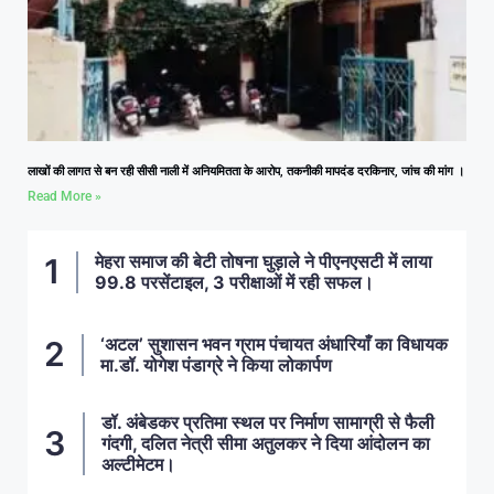
लाखों की लागत से बन रही सीसी नाली में अनियमितता के आरोप, तकनीकी मापदंड दरकिनार, जांच की मांग ।
Read More »
मेहरा समाज की बेटी तोषना घुड़ाले ने पीएनएसटी में लाया
99.8 परसेंटाइल, 3 परीक्षाओं में रही सफल।
‘अटल’ सुशासन भवन ग्राम पंचायत अंधारियाँ का विधायक
मा.डॉ. योगेश पंडाग्रे ने किया लोकार्पण
डॉ. अंबेडकर प्रतिमा स्थल पर निर्माण सामाग्री से फैली
गंदगी, दलित नेत्री सीमा अतुलकर ने दिया आंदोलन का
अल्टीमेटम।