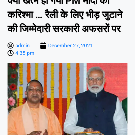
क्या खत्म हो गया PM मोदी का
करिश्मा … रैली के लिए भीड़ जुटाने
की जिम्मेदारी सरकारी अफसरों पर
admin
December 27, 2021
4:35 pm