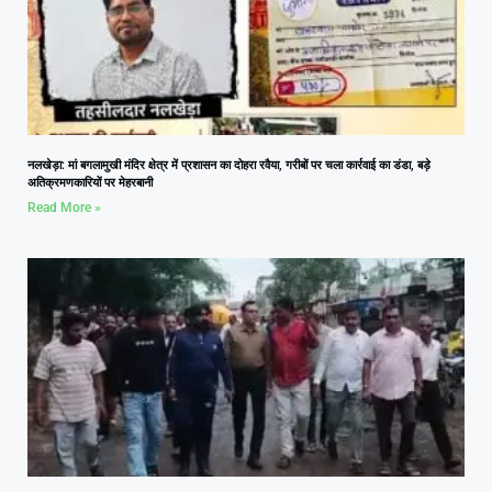
नलखेड़ा: मां बगलामुखी मंदिर क्षेत्र में प्रशासन का दोहरा रवैया, गरीबों पर चला कार्रवाई का डंडा, बड़े
अतिक्रमणकारियों पर मेहरबानी
Read More »