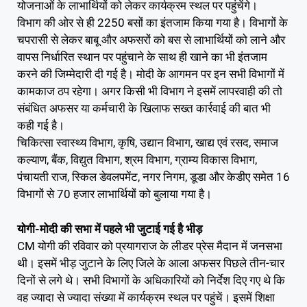
योजनाओं के लाभार्थियों को लेकर कार्यक्रम स्थल पर पहुंचेंगे।
विभाग की ओर से ही 2250 बसों का इंतजाम किया गया है। विभागों के
चपरासी से लेकर बाबू और अफसरों को बस से लाभार्थियों को लाने और
वापस निर्धारित स्थान पर पहुंचाने के साथ ही खाने का भी इंतजाम
करने की जिम्मेदारी दी गई है। मोदी के आगमन पर इन सभी विभागों में
कामकाज ठप रहेगा। अगर किसी भी विभाग ने इसमें लापरवाही की तो
संबंधित अफसर या कर्मचारी के खिलाफ सख्त कार्रवाई की बात भी
कही गई है।
चिकित्सा स्वास्थ्य विभाग, कृषि, उद्यान विभाग, खाद्य एवं रसद, समाज
कल्याण, बैंक, विद्युत विभाग, श्रम विभाग, ग्राम्य विकास विभाग,
पंचायती राज, स्किल डेवलपमेंट, नगर निगम, डूडा और केडीए समेत 16
विभागों से 70 हजार लाभार्थियों को बुलाया गया है।
योगी-मोदी की सभा में पहले भी जुटाई गई है भीड़
CM योगी की रविवार को प्रयागराज के लीडर प्रेस मैदान में जनसभा
थी। इसमें भीड़ जुटाने के लिए जिले के आला अफसर पिछले तीन-चार
दिनों से लगे थे। सभी विभागों के अधिकारियों को निर्देश दिए गए थे कि
वह ज्यादा से ज्यादा संख्या में कार्यक्रम स्थल पर पहुंचें। इसमें शिक्षा