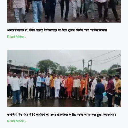
आमला विधायक डॉ. योगेश पंडाग्रे ने किया शहर का पैदल भ्रमण, निर्माण कार्यों का लिया जायजा।
Read More »
कनोजिया शिव मंदिर से 30 कावड़ियों का जत्था ओंकारेश्वर के लिए रवाना, जगह-जगह हुआ भव्य स्वागत।
Read More »