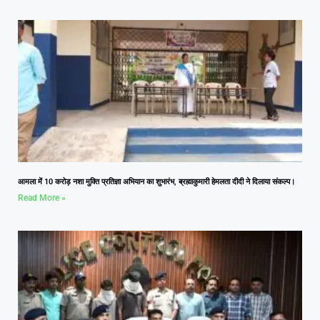
आमला में 10 करोड़ नशा मुक्ति प्रतिज्ञा अभियान का शुभारंभ, ब्रह्माकुमारी हेमलता दीदी ने दिलाया संकल्प।
Read More »