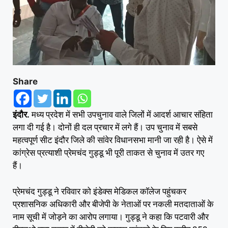
Share
इंदौर.
मध्य प्रदेश में सभी उपचुनाव वाले जिलों में आदर्श आचार संहिता
लगा दी गई है। दोनों ही दल प्रचार में लगे हैं। उप चुनाव में सबसे
महत्वपूर्ण सीट इंदौर जिले की सांवेर विधानसभा मानी जा रही है। ऐसे में
कांग्रेस प्रत्याशी प्रेमचंद गुड्डू भी पूरी ताकत से चुनाव में उतर गए
हैं।
प्रेमचंद गुड्डू ने रविवार को इंडेक्स मेडिकल काॅलेज पहुंचकर
प्रशासनिक अधिकारी और बीजेपी के नेताओं पर नकली मतदाताओं के
नाम सूची में जोड़ने का आरोप लगाया। गुड्डू ने कहा कि पटवारी और