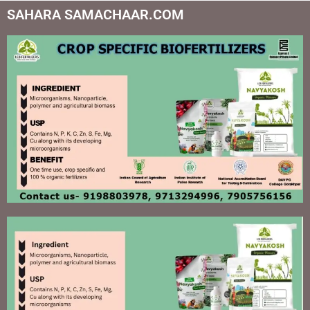
SAHARA SAMACHAAR.COM