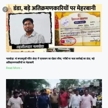
नलखेड़ा: मां बगलामुखी मंदिर क्षेत्र में प्रशासन का दोहरा रवैया, गरीबों पर चला कार्रवाई का डंडा, बड़े
अतिक्रमणकारियों पर मेहरबानी
Read More »