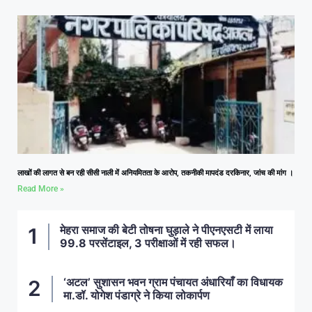
लाखों की लागत से बन रही सीसी नाली में अनियमितता के आरोप, तकनीकी मापदंड दरकिनार, जांच की मांग ।
Read More »
मेहरा समाज की बेटी तोषना घुड़ाले ने पीएनएसटी में लाया
99.8 परसेंटाइल, 3 परीक्षाओं में रही सफल।
‘अटल’ सुशासन भवन ग्राम पंचायत अंधारियाँ का विधायक
मा.डॉ. योगेश पंडाग्रे ने किया लोकार्पण