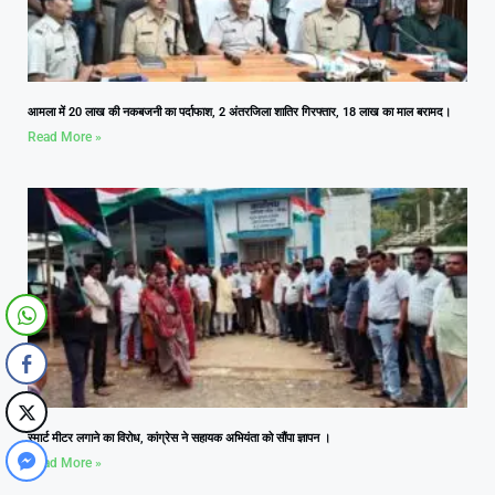
आमला में 20 लाख की नकबजनी का पर्दाफाश, 2 अंतरजिला शातिर गिरफ्तार, 18 लाख का माल बरामद।
Read More »
स्मार्ट मीटर लगाने का विरोध, कांग्रेस ने सहायक अभियंता को सौंपा ज्ञापन ।
Read More »