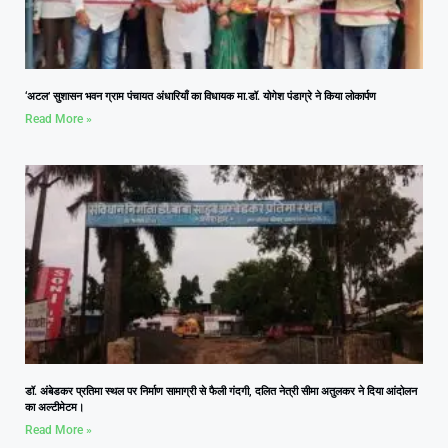
‘अटल’ सुशासन भवन ग्राम पंचायत अंधारियाँ का विधायक मा.डॉ. योगेश पंडाग्रे ने किया लोकार्पण
Read More »
डॉ. अंबेडकर प्रतिमा स्थल पर निर्माण सामाग्री से फैली गंदगी, दलित नेत्री सीमा अतुलकर ने दिया आंदोलन
का अल्टीमेटम।
Read More »