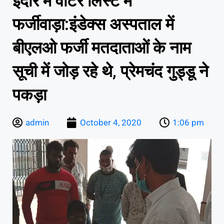
इंदौर में वोटर लिस्ट में
फर्जीवाड़ा:इंडेक्स अस्पताल में
बीएलओ फर्जी मतदाताओं के नाम
सूची में जोड़ रहे थे, प्रेमचंद गुड्डू ने
पकड़ा
admin
October 4, 2020
1:06 pm