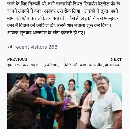
जाने के लिए निकली थी, तभी नानाखेड़ी स्थित रिलायंस पेट्रोल पंप के
सामने लड़कों ने कार अड़ाकर उसे रोक लिया। लड़की ने तुरंत अपने
मामा को फोन कर लोकेशन बता दी। जैसे ही लड़कों ने उसे पकड़कर
कार में बिठाने की कोशिश की, उसने शोर मचाना शुरू कर दिया।
आवाज सुनकर आसपास के लोग इकट्ठे हो गए।
recent visitors
268
PREVIOUS
NEXT
इमरान खान के सांसद की उम्र 49 साल, 18 वर्षीय युवती से रचाई शादी
MP : कौन बनेगा नया डीजीपी , दो नाम सबसे आगे