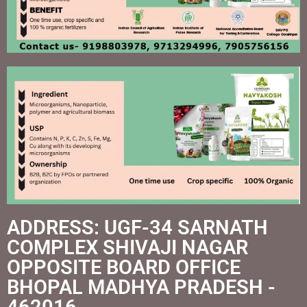
ADDRESS: UGF-34 SARNATH
COMPLEX SHIVAJI NAGAR
OPPOSITE BOARD OFFICE
BHOPAL MADHYA PRADESH -
462016