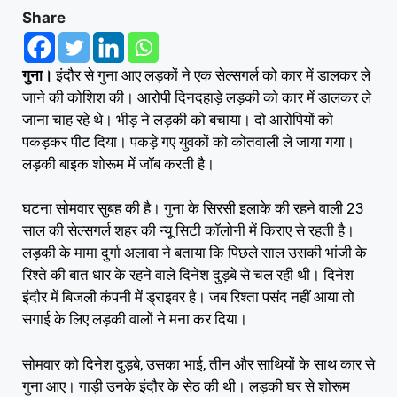
Share
गुना।
इंदौर से गुना आए लड़कों ने एक सेल्सगर्ल को कार में डालकर ले
जाने की कोशिश की। आरोपी दिनदहाड़े लड़की को कार में डालकर ले
जाना चाह रहे थे। भीड़ ने लड़की को बचाया। दो आरोपियों को
पकड़कर पीट दिया। पकड़े गए युवकों को कोतवाली ले जाया गया।
लड़की बाइक शोरूम में जॉब करती है।
घटना सोमवार सुबह की है। गुना के सिरसी इलाके की रहने वाली 23
साल की सेल्सगर्ल शहर की न्यू सिटी कॉलोनी में किराए से रहती है।
लड़की के मामा दुर्गा अलावा ने बताया कि पिछले साल उसकी भांजी के
रिश्ते की बात धार के रहने वाले दिनेश दुड़बे से चल रही थी। दिनेश
इंदौर में बिजली कंपनी में ड्राइवर है। जब रिश्ता पसंद नहीं आया तो
सगाई के लिए लड़की वालों ने मना कर दिया।
सोमवार को दिनेश दुड़बे, उसका भाई, तीन और साथियों के साथ कार से
गुना आए। गाड़ी उनके इंदौर के सेठ की थी। लड़की घर से शोरूम