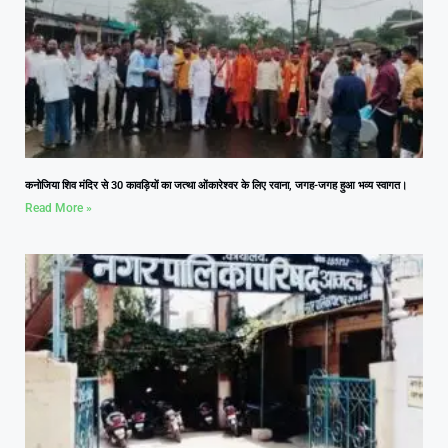
कनोजिया शिव मंदिर से 30 कावड़ियों का जत्था ओंकारेश्वर के लिए रवाना, जगह-जगह हुआ भव्य स्वागत।
Read More »