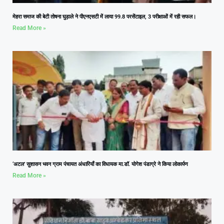
मेहरा समाज की बेटी तोषना घुड़ाले ने पीएनएसटी में लाया 99.8 परसेंटाइल, 3 परीक्षाओं में रही सफल।
Read More »
‘अटल’ सुशासन भवन ग्राम पंचायत अंधारियाँ का विधायक मा.डॉ. योगेश पंडाग्रे ने किया लोकार्पण
Read More »