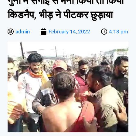
गुना में सगाई से मना किया तो किया
किडनैप, भीड़ ने पीटकर छुड़ाया
admin
February 14, 2022
4:18 pm