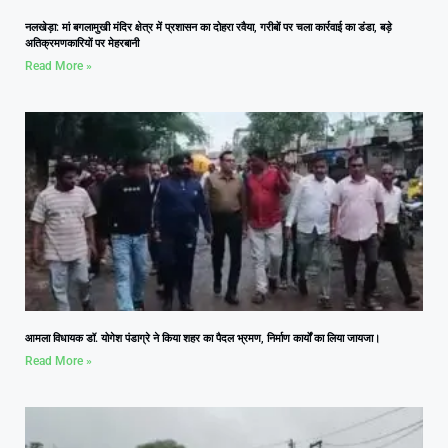
नलखेड़ा: मां बगलामुखी मंदिर क्षेत्र में प्रशासन का दोहरा रवैया, गरीबों पर चला कार्रवाई का डंडा, बड़े
अतिक्रमणकारियों पर मेहरबानी
Read More »
आमला विधायक डॉ. योगेश पंडाग्रे ने किया शहर का पैदल भ्रमण, निर्माण कार्यों का लिया जायजा।
Read More »