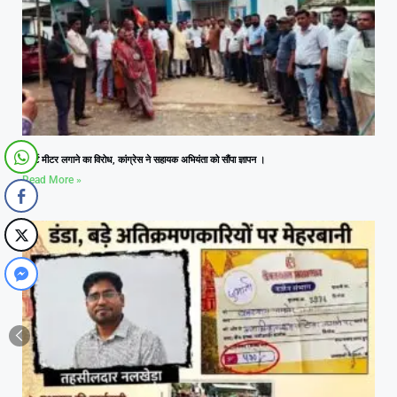
स्मार्ट मीटर लगाने का विरोध, कांग्रेस ने सहायक अभियंता को सौंपा ज्ञापन ।
Read More »