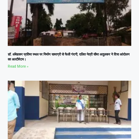
डॉ. अंबेडकर प्रतिमा स्थल पर निर्माण सामाग्री से फैली गंदगी, दलित नेत्री सीमा अतुलकर ने दिया आंदोलन
का अल्टीमेटम।
Read More »