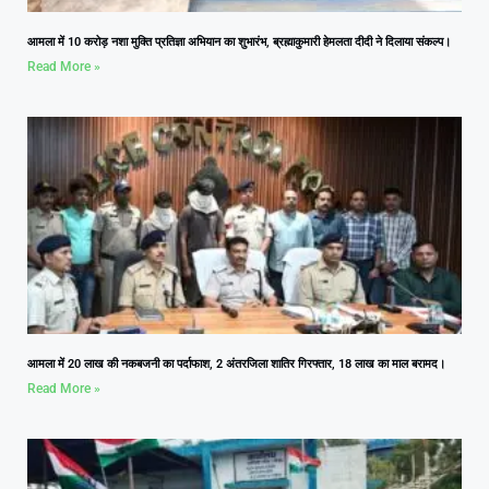
आमला में 10 करोड़ नशा मुक्ति प्रतिज्ञा अभियान का शुभारंभ, ब्रह्माकुमारी हेमलता दीदी ने दिलाया संकल्प।
Read More »
आमला में 20 लाख की नकबजनी का पर्दाफाश, 2 अंतरजिला शातिर गिरफ्तार, 18 लाख का माल बरामद।
Read More »