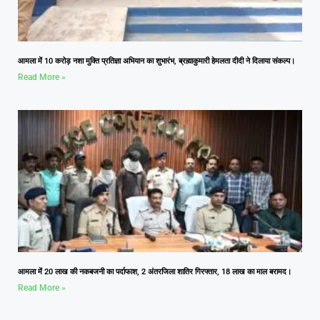
आमला में 10 करोड़ नशा मुक्ति प्रतिज्ञा अभियान का शुभारंभ, ब्रह्माकुमारी हेमलता दीदी ने दिलाया संकल्प।
Read More »
आमला में 20 लाख की नकबजनी का पर्दाफाश, 2 अंतरजिला शातिर गिरफ्तार, 18 लाख का माल बरामद।
Read More »