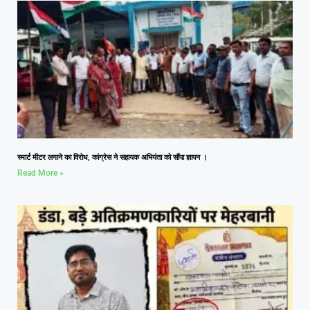
स्मार्ट मीटर लगाने का विरोध, कांग्रेस ने सहायक अभियंता को सौंपा ज्ञापन ।
Read More »