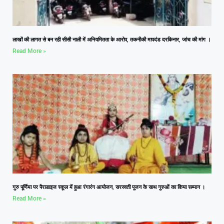
लाखों की लागत से बन रही सीसी नाली में अनियमितता के आरोप, तकनीकी मापदंड दरकिनार, जांच की मांग ।
Read More »
गुरु पूर्णिमा पर पैराडाइज स्कूल में हुआ रंगारंग आयोजन, सरस्वती पूजन के साथ गुरुओं का किया सम्मान ।
Read More »