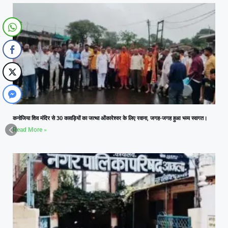
कनोजिया शिव मंदिर से 30 कावड़ियों का जत्था ओंकारेश्वर के लिए रवाना, जगह-जगह हुआ भव्य स्वागत।
Read More »