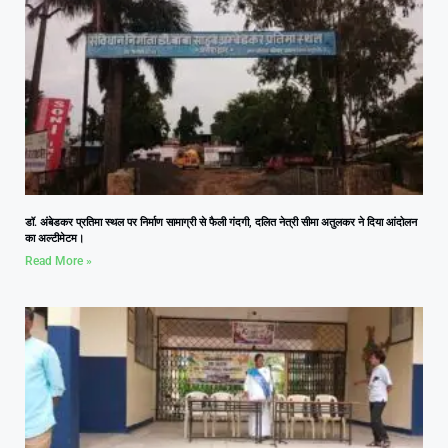
डॉ. अंबेडकर प्रतिमा स्थल पर निर्माण सामाग्री से फैली गंदगी, दलित नेत्री सीमा अतुलकर ने दिया आंदोलन
का अल्टीमेटम।
Read More »