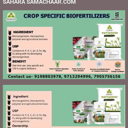
SAHARA SAMACHAAR.COM