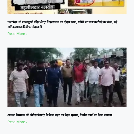
नलखेड़ा: मां बगलामुखी मंदिर क्षेत्र में प्रशासन का दोहरा रवैया, गरीबों पर चला कार्रवाई का डंडा, बड़े
अतिक्रमणकारियों पर मेहरबानी
Read More »
आमला विधायक डॉ. योगेश पंडाग्रे ने किया शहर का पैदल भ्रमण, निर्माण कार्यों का लिया जायजा।
Read More »