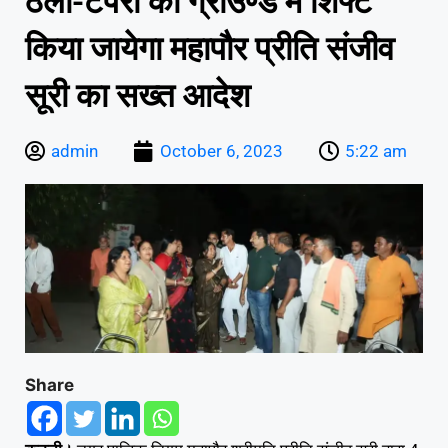
ठेला-टपरों को ग्राउण्ड में शिफ्ट
किया जायेगा महापौर प्रीति संजीव
सूरी का सख्त आदेश
admin
October 6, 2023
5:22 am
Share