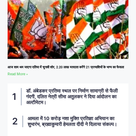
आज शाम थम जाएगा दतिया में चुनावी शोर, 2.20 लाख मतदाता करेंगे 21 प्रत्याशियों के भाग्य का फैसला
Read More »
डॉ. अंबेडकर प्रतिमा स्थल पर निर्माण सामाग्री से फैली
गंदगी, दलित नेत्री सीमा अतुलकर ने दिया आंदोलन का
अल्टीमेटम।
आमला में 10 करोड़ नशा मुक्ति प्रतिज्ञा अभियान का
शुभारंभ, ब्रह्माकुमारी हेमलता दीदी ने दिलाया संकल्प।