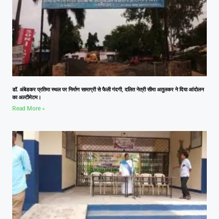
डॉ. अंबेडकर प्रतिमा स्थल पर निर्माण सामाग्री से फैली गंदगी, दलित नेत्री सीमा अतुलकर ने दिया आंदोलन
का अल्टीमेटम।
Read More »