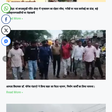
नलखेड़ा: मां बगलामुखी मंदिर क्षेत्र में प्रशासन का दोहरा रवैया, गरीबों पर चला कार्रवाई का डंडा, बड़े
अतिक्रमणकारियों पर मेहरबानी
Read More »
आमला विधायक डॉ. योगेश पंडाग्रे ने किया शहर का पैदल भ्रमण, निर्माण कार्यों का लिया जायजा।
Read More »