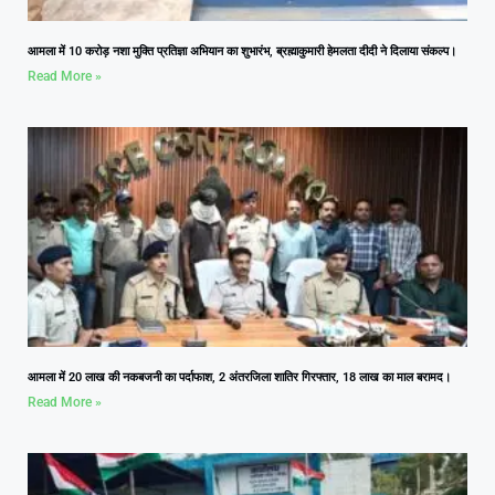
आमला में 10 करोड़ नशा मुक्ति प्रतिज्ञा अभियान का शुभारंभ, ब्रह्माकुमारी हेमलता दीदी ने दिलाया संकल्प।
Read More »
आमला में 20 लाख की नकबजनी का पर्दाफाश, 2 अंतरजिला शातिर गिरफ्तार, 18 लाख का माल बरामद।
Read More »