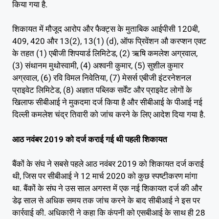
किया गया है.
शिकायत में मौजूद आरोप और फैक्ट्स के मुताबिक आईपीसी 120बी,
409, 420 और 13(2), 13(1) (d), ऑफ प्रिवेंशन औ करप्शन एक्ट
के तहत (1) एबीजी शिपयार्ड लिमिटेड, (2) ऋषि कमलेश अग्रवाल,
(3) संथानम मुथोस्वामी, (4) अश्वनी कुमार, (5) सुशील कुमार
अग्रवाल, (6) रवि विमल निवेतिया, (7) मेसर्स एबीजी इंटरनेशनल
प्राइवेट लिमिटेड, (8) अज्ञात पब्लिक सर्वेंट और प्राइवेट लोगों के
खिलाफ सीबीआई ने मुकदमा दर्ज किया है और सीबीआई के पीआई नई
दिल्ली कमलेश चंद्र तिवारी को जांच करने के लिए आदेश दिया गया है.
आठ नवंबर 2019 को दर्ज कराई गई थी पहली शिकायत
बैंकों के संघ ने सबसे पहले आठ नवंबर 2019 को शिकायत दर्ज कराई
थी, जिस पर सीबीआई ने 12 मार्च 2020 को कुछ स्पष्टीकरण मांगा
था. बैंकों के संघ ने उस साल अगस्त में एक नई शिकायत दर्ज की और
डेढ़ साल से अधिक समय तक जांच करने के बाद सीबीआई ने इस पर
कार्रवाई की. अधिकारी ने कहा कि कंपनी को एसबीआई के साथ ही 28