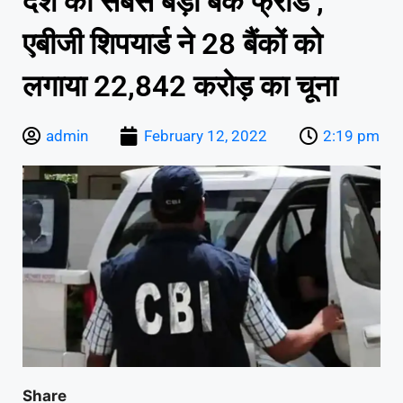
देश का सबसे बड़ा बैंक फ्रॉड ,
एबीजी शिपयार्ड ने 28 बैंकों को
लगाया 22,842 करोड़ का चूना
admin
February 12, 2022
2:19 pm
Share