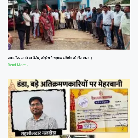
स्मार्ट मीटर लगाने का विरोध, कांग्रेस ने सहायक अभियंता को सौंपा ज्ञापन ।
Read More »