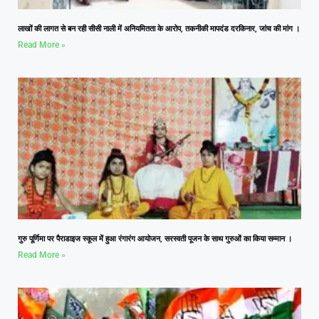
लाखों की लागत से बन रही सीसी नाली में अनियमितता के आरोप, तकनीकी मापदंड दरकिनार, जांच की मांग ।
Read More »
गुरु पूर्णिमा पर पैराडाइज स्कूल में हुआ रंगारंग आयोजन, सरस्वती पूजन के साथ गुरुओं का किया सम्मान ।
Read More »