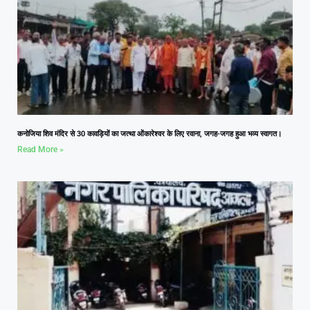
कनोजिया शिव मंदिर से 30 कावड़ियों का जत्था ओंकारेश्वर के लिए रवाना, जगह-जगह हुआ भव्य स्वागत।
Read More »