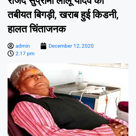
राजद सुप्रीमो लालू यादव की
तबीयत बिगड़ी, खराब हुई किडनी,
हालत चिंताजनक
admin
December 12, 2020
2:17 pm