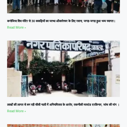
कनोजिया शिव मंदिर से 30 कावड़ियों का जत्था ओंकारेश्वर के लिए रवाना, जगह-जगह हुआ भव्य स्वागत।
Read More »
लाखों की लागत से बन रही सीसी नाली में अनियमितता के आरोप, तकनीकी मापदंड दरकिनार, जांच की मांग ।
Read More »