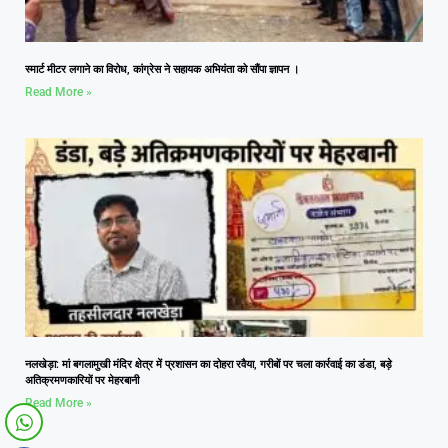
स्मार्ट मीटर लगाने का विरोध, कांग्रेस ने सहायक अभियंता को सौंपा ज्ञापन ।
Read More »
नलखेड़ा: मां बगलामुखी मंदिर क्षेत्र में प्रशासन का दोहरा रवैया, गरीबों पर चला कार्रवाई का डंडा, बड़े
अतिक्रमणकारियों पर मेहरबानी
Read More »