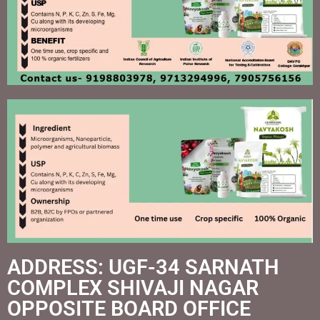
ADDRESS: UGF-34 SARNATH
COMPLEX SHIVAJI NAGAR
OPPOSITE BOARD OFFICE