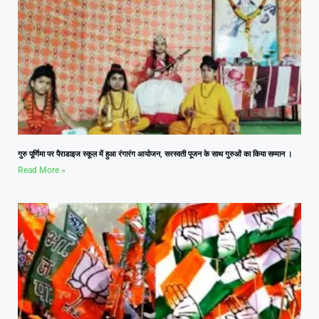
गुरु पूर्णिमा पर पैराडाइज स्कूल में हुआ रंगारंग आयोजन, सरस्वती पूजन के साथ गुरुओं का किया सम्मान ।
Read More »