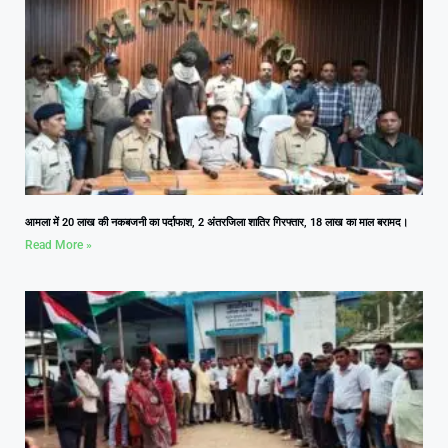
आमला में 20 लाख की नकबजनी का पर्दाफाश, 2 अंतरजिला शातिर गिरफ्तार, 18 लाख का माल बरामद।
Read More »