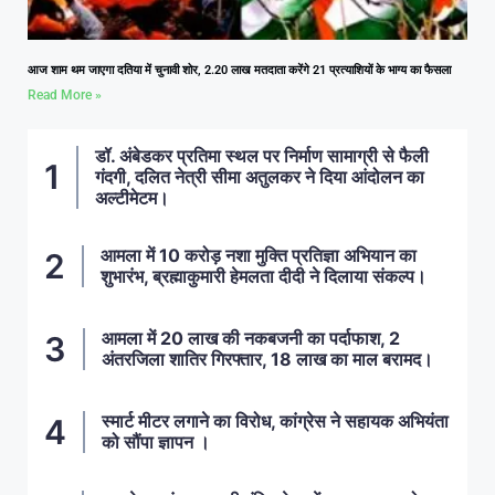
आज शाम थम जाएगा दतिया में चुनावी शोर, 2.20 लाख मतदाता करेंगे 21 प्रत्याशियों के भाग्य का फैसला
Read More »
डॉ. अंबेडकर प्रतिमा स्थल पर निर्माण सामाग्री से फैली
गंदगी, दलित नेत्री सीमा अतुलकर ने दिया आंदोलन का
अल्टीमेटम।
आमला में 10 करोड़ नशा मुक्ति प्रतिज्ञा अभियान का
शुभारंभ, ब्रह्माकुमारी हेमलता दीदी ने दिलाया संकल्प।
आमला में 20 लाख की नकबजनी का पर्दाफाश, 2
अंतरजिला शातिर गिरफ्तार, 18 लाख का माल बरामद।
स्मार्ट मीटर लगाने का विरोध, कांग्रेस ने सहायक अभियंता
को सौंपा ज्ञापन ।