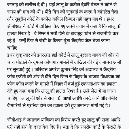
सप्‍ताह की तारीख दे दी। यहां लालू के वकील देवर्षि मंडल ने कोर्ट से
समय की मांग की थी। बीते दिन की सुनवाई के क्रम में कांग्रेस नेता
और सुप्रीम कोर्ट के वकील कपिल सिब्‍बल नहीं पहुंच पाए थे। इधर
सीबीआइ ने कोर्ट में दाखिल किए गए अपने जवाब में कहा है कि लालू की
हालत स्थिर है। वे रिम्‍स में भर्ती होने के बावजूद फोन से राजनीति कर
रहे हैं। उन्‍हें फिर से रांची के बिरसा मुंडा केंद्रीय जेल भेजा जाना
चाहिए।
इधर शुक्रवार को झारखंड हाई कोर्ट में लालू प्रसाद यादव की ओर से
चारा घोटाले के दुमका कोषागार मामले में दाखिल की गई जमानत अर्जी
पर सुनवाई हुई। जस्टिस अपरेश कुमार सिंह की अदालत में केंद्रीय
जांच एजेंसी की ओर से बीते दिन रिम्‍स से बिहार के भाजपा विधायक को
फोन कॉल करने के मामले में बिहार में दर्ज हुई एफआइआर का हवाला
देते हुए कहा गया कि लालू की हालत स्थिर है। उन्‍हें जेल भेजा जाना
चाहिए। लालू की ओर से सजा की आधी अवधि काटे जाने और गंभीर
बीमारियों से ग्रसित होने का हवाला देते हुए जमानत मांगी गई है।
सीबीआइ ने जमानत याचिका का विरोध करते हुए लालू की सजा अवधि
पूरी नहीं होने के दस्‍तावेज दिए हैं। बता दें कि सुप्रीम कोर्ट के फैसले के