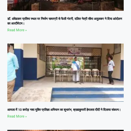
डॉ. अंबेडकर प्रतिमा स्थल पर निर्माण सामाग्री से फैली गंदगी, दलित नेत्री सीमा अतुलकर ने दिया आंदोलन
का अल्टीमेटम।
Read More »
आमला में 10 करोड़ नशा मुक्ति प्रतिज्ञा अभियान का शुभारंभ, ब्रह्माकुमारी हेमलता दीदी ने दिलाया संकल्प।
Read More »