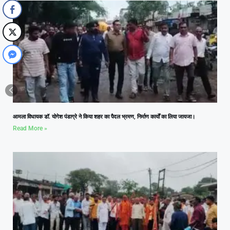
आमला विधायक डॉ. योगेश पंडाग्रे ने किया शहर का पैदल भ्रमण, निर्माण कार्यों का लिया जायजा।
Read More »