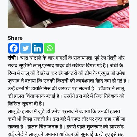
Share
रांची।
चारा घोटाले के चार मामलों के सजायाफ्ता, पूर्व रेल मंत्री और
राजद सुप्रीमो लालू प्रसाद यादव की तबीयत बिगड़ गई है। रांची के
रिम्‍स में लालू की देखरेख कर रहे डॉक्‍टरों की टीम के प्रमुख डॉ उमेश
प्रसाद ने बताया कि उनकी किडनी की कार्यक्षमता बेहद कम हो गई है।
उन्‍हें कभी भी डायलिसिस की जरूरत पड़ सकती है। डॉक्‍टर ने लालू
की हालत चिंताजनक बताई है। उन्‍होंने इस बारे में रिम्‍स निदेशक को
लिखित सूचना दी है।
लालू के इलाज में जुटे डॉ उमेश प्रसाद ने बताया कि उनकी हालत
कभी भी बिगड़ सकती है। इस बारे में स्‍पष्‍ट तौर पर कुछ कहा नहीं जा
सकता है। हालत चिंताजनक है। इससे पहले शुक्रवार को झारखंड
हाई कोर्ट ने लालू की जमानत याचिका की सुनवाई करते हुए इसे छह