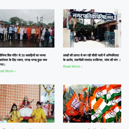
जिया शिव मंदिर से 30 कावड़ियों का जत्था
लाखों की लागत से बन रही सीसी नाली में अनियमितता
कारेश्वर के लिए रवाना, जगह-जगह हुआ भव्य
के आरोप, तकनीकी मापदंड दरकिनार, जांच की मांग ।
वागत।
Read More »
ad More »