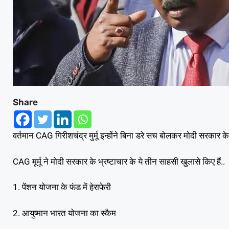
Share
वर्तमान CAG गिरीशचंद्र मुर्मू इन्होंने बिना डरे सच बोलकर मोदी सरकार क
CAG मूर्मू ने मोदी सरकार के भ्रष्टाचार के ये तीन साहसी खुलासे किए हैं..
1. पेंशन योजना के फंड में हेराफेरी
2. आयुष्मान भारत योजना का स्कैम