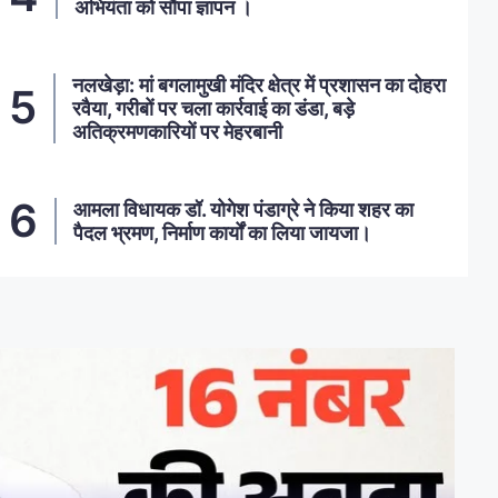
अभियंता को सौंपा ज्ञापन ।
नलखेड़ा: मां बगलामुखी मंदिर क्षेत्र में प्रशासन का दोहरा
रवैया, गरीबों पर चला कार्रवाई का डंडा, बड़े
अतिक्रमणकारियों पर मेहरबानी
आमला विधायक डॉ. योगेश पंडाग्रे ने किया शहर का
पैदल भ्रमण, निर्माण कार्यों का लिया जायजा।