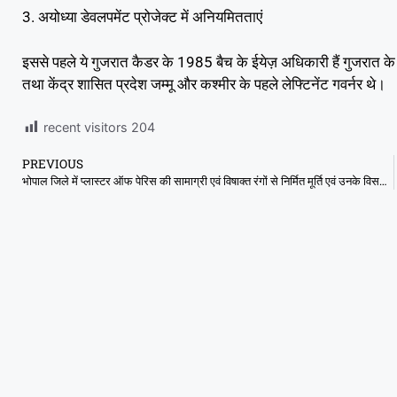
3. अयोध्या डेवलपमेंट प्रोजेक्ट में अनियमितताएं
इससे पहले ये गुजरात कैडर के 1985 बैच के ईयेज़ अधिकारी हैं गुजरात के स
तथा केंद्र शासित प्रदेश जम्मू और कश्मीर के पहले लेफ्टिनेंट गवर्नर थे।
recent visitors
204
PREVIOUS
भोपाल जिले में प्लास्टर ऑफ पेरिस की सामाग्री एवं विषाक्त रंगों से निर्मित मूर्ति एवं उनके विसर्जन से होने वाले प्रदूषण की रोकथाम के लिए प्रतिबंधt