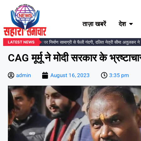
ताज़ा खबरें
देश
 अंबेडकर प्रतिमा स्थल पर निर्माण सामाग्री से फैली गंदगी, दलित नेत्री सीमा अतुलकर ने दि
LATEST NEWS
CAG मूर्मू ने मोदी सरकार के भ्रष्टाचा
admin
August 16, 2023
3:35 pm