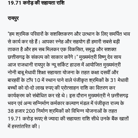
19.71 करोड़ की सहायता राशि
रायपुर
"हम श्रमिक परिवारों के सशक्तिकरण और उत्थान के लिए समर्पित भाव
से कार्य कर रहे हैं। आपका स्नेह और सहयोग ही हमारी सबसे बड़ी
ताकत है और हम सब मिलकर एक विकसित, समृद्ध और सशक्त
छत्तीसगढ़ के संकल्प को साकार करेंगे।" मुख्यमंत्री विष्णु देव साय
आज राजधानी रायपुर के न्यू सर्किट हाउस में आयोजित मुख्यमंत्री
नोनी बाबू मेधावी शिक्षा सहायता योजना के तहत कक्षा दसवीं और
बारहवीं के टॉप 10 में स्थान पाने वाले पंजीकृत श्रमिकों के 31 मेधावी
बच्चों को दो-दो लाख रुपए की प्रोत्साहन राशि का वितरण कर
कार्यक्रम को संबोधित कर रहे थे। इस दौरान मुख्यमंत्री ने छत्तीसगढ़
भवन एवं अन्य सन्निर्माण कर्मकार कल्याण मंडल में पंजीकृत राज्य के
38 हजार 200 निर्माण श्रमिकों को विभिन्न योजनाओं के तहत
19.71 करोड़ रूपए से ज्यादा की सहायता राशि सीधे उनके बैंक खातों
में हस्तांतरित की।