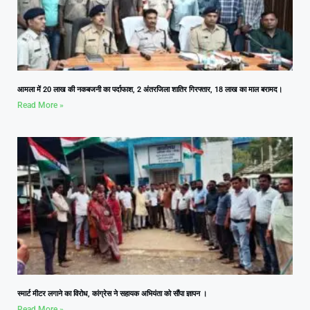
आमला में 20 लाख की नकबजनी का पर्दाफाश, 2 अंतरजिला शातिर गिरफ्तार, 18 लाख का माल बरामद।
Read More »
स्मार्ट मीटर लगाने का विरोध, कांग्रेस ने सहायक अभियंता को सौंपा ज्ञापन ।
Read More »