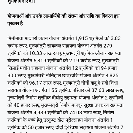
शुभकामनाएं दी।
योजनाओं और उनके लाभार्थियों की संख्या और राशि का विवरण इस
प्रकार है
मिनीमाता महतारी जतन योजना अंतर्गत 1,915 श्रमिकों को 3.83
करोड़ रूपए, मुख्यमंत्री सायकल सहायता योजना अंतर्गत 279
श्रमिकों को 10.33 लाख रूपए, मुख्यमंत्री श्रमिक औजार सहायता
योजना अंतर्गत 6,319 श्रमिकों को 2.19 करोड रूपए, मुख्यमंत्री
सिलाई मशीन सहायता योजना अंतर्गत 12 श्रमिकों को 94 हजार
800 रूपए, मुख्यमंत्री नौनिहाल छात्रवृत्ति योजना अंतर्गत 4,825
श्रमिकों को 96.17 लाख रूपए, मुख्यमंत्री नोनी बाबू मेधावी शिक्षा
सहायता योजना अंतर्गत 155 श्रमिक परिवार को 37.63 लाख रूपए,
मुख्यमंत्री निर्माण श्रमिक दीर्घायु सहायता योजना अंतर्गत 2 श्रमिकों
को 40 हजार रूपए, मुख्यमंत्री निर्माण मजदूर सुरक्षा उपकरण सहायता
योजना अंतर्गत 4,939 श्रमिकों को 74.08 लाख रूपए, निर्माण
श्रमिकों के बच्चे हेतु उत्कृष्ट खेल प्रोत्साहन योजना अंतर्गत 1
श्रमिक को 50 हजार रूपए, दीदी ई-रिक्शा सहायता योजना अंतर्गत 7