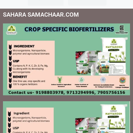
SAHARA SAMACHAAR.COM