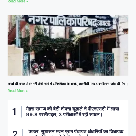
Read More »
लाखों की लागत से बन रही सीसी नाली में अनियमितता के आरोप, तकनीकी मापदंड दरकिनार, जांच की मांग ।
Read More »
मेहरा समाज की बेटी तोषना घुड़ाले ने पीएनएसटी में लाया
99.8 परसेंटाइल, 3 परीक्षाओं में रही सफल।
‘अटल’ सुशासन भवन ग्राम पंचायत अंधारियाँ का विधायक