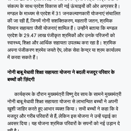
संकल्प के साथ प्रदेश विकास की नई ऊंचाइयों की ओर अग्रसर है।
मण्डल के माध्यम से प्रदेश में 31 जनकल्याणकारी योजनाएं संचालित
की जा रही हैं, जिनमें नोनी सशक्तिकरण, महतारी जतन, श्रमिक
सियान सहायता जैसी योजनाएं शामिल हैं। उन्होंने बताया कि मण्डल
प्रदेश के 29.47 लाख पंजीकृत श्रमिकों और उनके परिजनों को
स्वास्थ्य, शिक्षा और आर्थिक सहायता उपलब्ध करा रहा है। श्रमिक
अपना पंजीकरण श्रमेव जयते ऐप, लोक सेवा केन्द्र या श्रम कार्यालय
में करवा सकते हैं।
नोनी बाबू मेधावी शिक्षा सहायता योजना ने बदली मजदूर परिवार के
बच्चों की ज़िंदगी
कार्यक्रम के दौरान मुख्यमंत्री विष्णु देव साय के सामने मुख्यमंत्री
नोनी बाबू मेधावी शिक्षा सहायता योजना से लाभान्वित बच्चों ने अपनी
खुशी जाहिर करते हुए आभार व्यक्त किया। सभी बच्चों ने कहा कि वे
मजदूर और गरीब परिवारों से हैं, लेकिन इस योजना ने उन्हें पढ़ाई का
अवसर दिया। यह योजना श्रमिक परिवारों के सपनों को नई उड़ान दे
रही है।