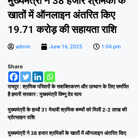
मुख्यमंत्री ने 38 हजार श्रमिकों के
खातों में ऑनलाइन अंतरित किए
19.71 करोड़ की सहायता राशि
admin
June 16, 2025
1:04 pm
Share
रायपुर : श्रमिक परिवारों के सशक्तिकरण और उत्थान के लिए समर्पित
है हमारी सरकार : मुख्यमंत्री विष्णु देव साय
मुख्यमंत्री के हाथों 31 मेधावी श्रमिक बच्चों को मिली 2-2 लाख की
प्रोत्साहन राशि
मुख्यमंत्री ने 38 हजार श्रमिकों के खातों में ऑनलाइन अंतरित किए