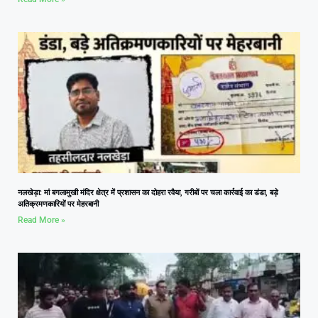
नलखेड़ा: मां बगलामुखी मंदिर क्षेत्र में प्रशासन का दोहरा रवैया, गरीबों पर चला कार्रवाई का डंडा, बड़े
अतिक्रमणकारियों पर मेहरबानी
Read More »