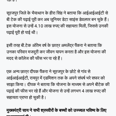
सूरजपुर जिले के भैयाथान के हीरा सिंह ने बताया कि आईआईआईटी से
बी टेक की पढ़ाई पूरी कर अब जूनियर डेटा साइंस डेवलपर बन चुके हैं।
इस योजना से उन्हें 4.10 लाख रुपए की सहायता मिली, जिससे उनकी
पढ़ाई पूरी हो पाई थी।
इसी तरह बी.टेक अंतिम वर्ष के छात्र अमलेंद्र पैंकरा ने बताया कि
उनका परिवार मजदूरी कर जीवन यापन करता है और इस योजना की
मदद से कॉलेज की फीस भर पा रहे हैं।
एक अन्य छात्र दीपक पैंकरा ने सूरजपुर के छोटे से गांव से
आईआईआईटी, रायपुर में एडमिशन तक के अपने संघर्ष भरे सफर को
साझा किया। दीपक ने बताया कि योजना के माध्यम से अपने बीटेक की
पढ़ाई की फीस भर रहे हैं और योजना से उन्हें लगभग 4 लाख रुपए की
सहायता प्राप्त हो चुकी है।
मुख्यमंत्री साय ने सभी श्रमवीरों के बच्चों को उज्ज्वल भविष्य के लिए