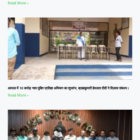
Read More »
आमला में 10 करोड़ नशा मुक्ति प्रतिज्ञा अभियान का शुभारंभ, ब्रह्माकुमारी हेमलता दीदी ने दिलाया संकल्प।
Read More »