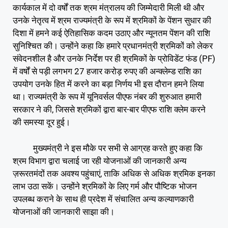
कार्यकाल में दो वर्षों तक श्रम मंत्रालय की जिम्मेदारी मिली थी और
उनके नेतृत्व में श्रम राज्यमंत्री के रूप में श्रमिकों के पेंशन सुधार की
दिशा में हमने कई ऐतिहासिक कदम उठाए और न्यूनतम पेंशन की राशि
सुनिश्चित की। उन्होंने कहा कि हमारे प्रधानमंत्री श्रमिकों को लेकर
संवेदनशील है और उनके निर्देश पर ही श्रमिकों के प्रोविडेंट फंड (PF)
में वर्षों से पड़ी लगभग 27 हजार करोड़ रुपए की अन्क्लेम्ड राशि का
उपयोग उनके हित में करने का बड़ा निर्णय भी इस दौरान हमने लिया
था। राज्यमंत्री के रूप में यूनिवर्सल पीएफ नंबर की शुरुआत हमारी
सरकार ने की, जिससे श्रमिकों द्वारा बार-बार पीएफ राशि क्लेम करने
की समस्या दूर हुई।
मुख्यमंत्री ने इस मौके पर सभी से आग्रह करते हुए कहा कि
श्रम विभाग द्वारा चलाई जा रही योजनाओं की जानकारी अन्य
ज़रूरतमंदों तक अवश्य पहुंचाएं, ताकि अधिक से अधिक श्रमिक इनका
लाभ उठा सकें। उन्होंने श्रमिकों के लिए गर्म और पौष्टिक भोजन
उपलब्ध कराने के साथ ही प्रदेश में संचालित अन्य कल्याणकारी
योजनाओं की जानकारी साझा की।