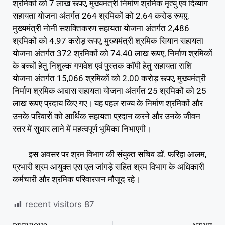
श्रमिकों को 7 लाख रूपए, मुख्यमंत्री निर्माण श्रमिक मृत्यु एवं दिव्यांग
सहायता योजना अंतर्गत 264 श्रमिकों को 2.64 करोड रूपए़,
मुख्यमंत्री नोनी सशक्तिकरण सहायता योजना अंतर्गत 2,486
श्रमिकों को 4.97 करोड़ रूपए, मुख्यमंत्री श्रमिक सियान सहायता
योजना अंतर्गत 372 श्रमिकों को 74.40 लाख रूपए, निर्माण श्रमिकों
के बच्चों हेतु निशुल्क गणवेश एवं पुस्तक कॉपी हेतु सहायता राशि
योजना अंतर्गत 15,066 श्रमिकों को 2.00 करोड़ रूपए, मुख्यमंत्री
निर्माण श्रमिक आवास सहायता योजना अंतर्गत 25 श्रमिकों को 25
लाख रूपए प्रदाय किए गए। यह पहल राज्य के निर्माण श्रमिकों और
उनके परिवारों को आर्थिक सहायता प्रदान करने और उनके जीवन
स्तर में सुधार लाने में महत्वपूर्ण भूमिका निभाएगी।
इस अवसर पर श्रम विभाग की संयुक्त सचिव डॉ. फरिहा आलम,
प्रभारी श्रम आयुक्त एस एल जांगड़े सहित श्रम विभाग के अधिकारी
कर्मचारी और श्रमिक परिवारजन मौजूद रहे।
recent visitors
87