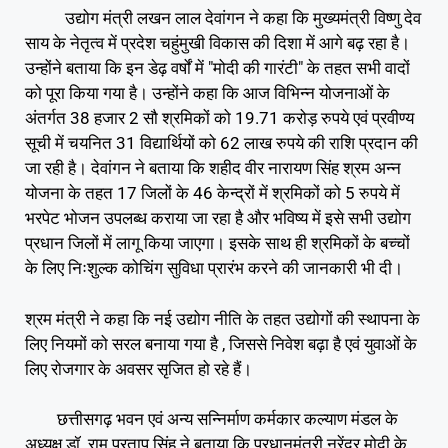
उद्योग मंत्री लखन लाल देवांगन ने कहा कि मुख्यमंत्री विष्णु देव
साय के नेतृत्व में प्रदेश चहुंमुखी विकास की दिशा में आगे बढ़ रहा है।
उन्होंने बताया कि इन डेढ़ वर्षों में "मोदी की गारंटी" के तहत सभी वादों
को पूरा किया गया है। उन्होंने कहा कि आज विभिन्न योजनाओं के
अंतर्गत 38 हजार 2 सौ श्रमिकों को 19.71 करोड़ रुपये एवं प्रवीण्य
सूची में चयनित 31 विद्यार्थियों को 62 लाख रुपये की राशि प्रदान की
जा रही है। देवांगन ने बताया कि शहीद वीर नारायण सिंह श्रम अन्न
योजना के तहत 17 जिलों के 46 केन्द्रों में श्रमिकों को 5 रुपये में
भरपेट भोजन उपलब्ध कराया जा रहा है और भविष्य में इसे सभी उद्योग
प्रधान जिलों में लागू किया जाएगा। इसके साथ ही श्रमिकों के बच्चों
के लिए निःशुल्क कोचिंग सुविधा प्रारंभ करने की जानकारी भी दी।
श्रम मंत्री ने कहा कि नई उद्योग नीति के तहत उद्योगों की स्थापना के
लिए नियमों को सरल बनाया गया है , जिससे निवेश बढ़ा है एवं युवाओं के
लिए रोजगार के अवसर सृजित हो रहे हैं।
छत्तीसगढ़ भवन एवं अन्य सन्निर्माण कर्मकार कल्याण मंडल के
अध्यक्ष डॉ. राम प्रताप सिंह ने बताया कि प्रधानमंत्री नरेंद्र मोदी के