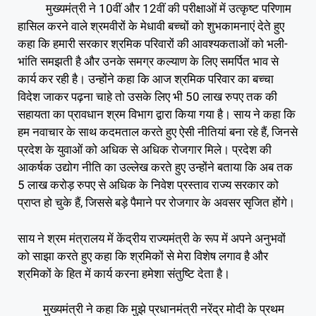
मुख्यमंत्री ने 10वीं और 12वीं की परीक्षाओं में उत्कृष्ट परिणाम
हासिल करने वाले श्रमवीरों के मेधावी बच्चों को शुभकामनाएं देते हुए
कहा कि हमारी सरकार श्रमिक परिवारों की आवश्यकताओं को भली-
भांति समझती है और उनके समग्र कल्याण के लिए समर्पित भाव से
कार्य कर रही है। उन्होंने कहा कि आज श्रमिक परिवार का बच्चा
विदेश जाकर पढ़ना चाहे तो उसके लिए भी 50 लाख रुपए तक की
सहायता का प्रावधान श्रम विभाग द्वारा किया गया है। साय ने कहा कि
हम नवाचार के साथ कदमताल करते हुए ऐसी नीतियां बना रहे हैं, जिनसे
प्रदेश के युवाओं को अधिक से अधिक रोजगार मिले। प्रदेश की
आकर्षक उद्योग नीति का उल्लेख करते हुए उन्होंने बताया कि अब तक
5 लाख करोड़ रुपए से अधिक के निवेश प्रस्ताव राज्य सरकार को
प्राप्त हो चुके हैं, जिससे बड़े पैमाने पर रोजगार के अवसर सृजित होंगे।
साय ने श्रम मंत्रालय में केंद्रीय राज्यमंत्री के रूप में अपने अनुभवों
को साझा करते हुए कहा कि श्रमिकों से मेरा विशेष लगाव है और
श्रमिकों के हित में कार्य करना हमेशा संतुष्टि देता है।
मुख्यमंत्री ने कहा कि मुझे प्रधानमंत्री नरेंद्र मोदी के प्रथम