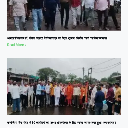
आमला विधायक डॉ. योगेश पंडाग्रे ने किया शहर का पैदल भ्रमण, निर्माण कार्यों का लिया जायजा।
Read More »
कनोजिया शिव मंदिर से 30 कावड़ियों का जत्था ओंकारेश्वर के लिए रवाना, जगह-जगह हुआ भव्य स्वागत।