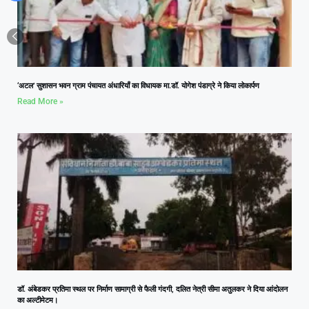
‘अटल’ सुशासन भवन ग्राम पंचायत अंधारियाँ का विधायक मा.डॉ. योगेश पंडाग्रे ने किया लोकार्पण
Read More »
डॉ. अंबेडकर प्रतिमा स्थल पर निर्माण सामाग्री से फैली गंदगी, दलित नेत्री सीमा अतुलकर ने दिया आंदोलन
का अल्टीमेटम।