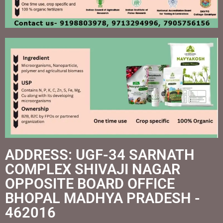
ADDRESS: UGF-34 SARNATH
COMPLEX SHIVAJI NAGAR
OPPOSITE BOARD OFFICE
BHOPAL MADHYA PRADESH -
462016