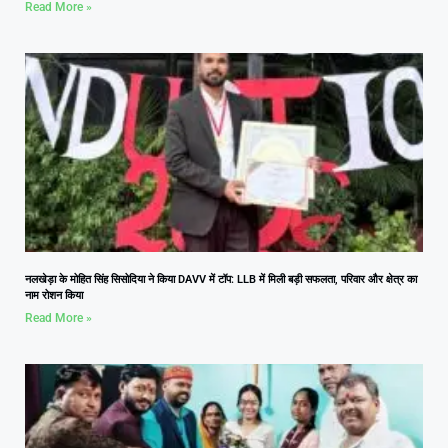
Read More »
नलखेड़ा के मोहित सिंह सिसोदिया ने किया DAVV में टॉप: LLB में मिली बड़ी सफलता, परिवार और क्षेत्र का
नाम रोशन किया
Read More »