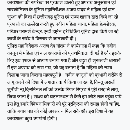
कार्यशाला की रूपरेखा पर प्रकाश डालते हुए अपराध अनुसंधान एवं
नारकोटिक्स के पुलिस महानिरीक्षक अजय यादव ने महिला एवं बाल
सुरक्षा की दिशा में छत्तीसगढ़ पुलिस एवं राज्य शासन द्वारा किये जा रहे
प्रयासों का उल्लेख करते हुए नवीन महिला थाना, महिला हेल्पडेस्क,
परिवार परामर्श केन्द्र, एन्टी ह्यूमेन ट्रेफिकिंग यूनिट द्वारा किये जा रहे
कार्यों के संबंध में विस्तार से जानकारी दी।
पुलिस महानिदेशक अरूण देव गौतम ने कार्यशाला में कहा कि नवीन
कानून में महिला एवं बाल अपराधों को प्राथमिकता दी गई है और इसके
लिए एक पृथक से अध्याय बनाया गया है और बहुत ही शुरूआती धाराओं
में इस अपराध को रखा गया, जो यह बताता है कि महिला को न्याय
दिलाया जाना कितना महत्वपूर्ण है। नवीन कानूनों को प्रभावी तरीके से
लागू करने की दिशा में लगातार कार्य किया जा रहा है, किन्तु असली
चुनौती न्यू क्रिमिनल लॉ को उसके रियल स्प्रिट में पूरी तरह से लागू
किया जाना है। साक्ष्य को घटनास्थल से कैसे हम कोर्ट तक पहुंचा पायें
इस हेतु हमारे विवेचनाधिकारी को पूरे प्रक्रिया की समझ होनी चाहिए,
ताकि बचाव पक्ष को कोई अवसर न मिल सके और इस दिशा में यह
कार्यशाला बहुत उपयोगी होगी।