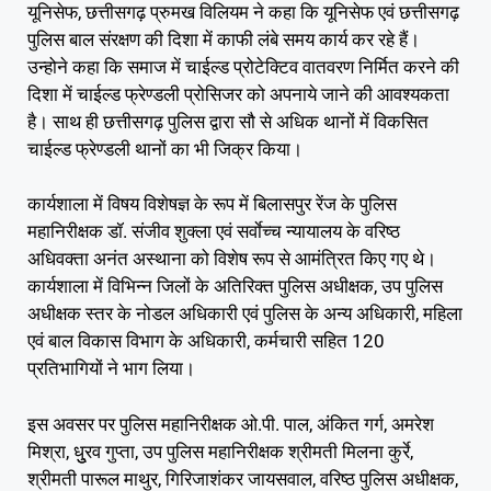
यूनिसेफ, छत्तीसगढ़ प्रुमख विलियम ने कहा कि यूनिसेफ एवं छत्तीसगढ़
पुलिस बाल संरक्षण की दिशा में काफी लंबे समय कार्य कर रहे हैं।
उन्होने कहा कि समाज में चाईल्ड प्रोटेक्टिव वातवरण निर्मित करने की
दिशा में चाईल्ड फ्रेण्डली प्रोसिजर को अपनाये जाने की आवश्यकता
है। साथ ही छत्तीसगढ़ पुलिस द्वारा सौ से अधिक थानों में विकसित
चाईल्ड फ्रेण्डली थानों का भी जिक्र किया।
कार्यशाला में विषय विशेषज्ञ के रूप में बिलासपुर रेंज के पुलिस
महानिरीक्षक डॉ. संजीव शुक्ला एवं सर्वाेच्च न्यायालय के वरिष्ठ
अधिवक्ता अनंत अस्थाना को विशेष रूप से आमंत्रित किए गए थे।
कार्यशाला में विभिन्न जिलों के अतिरिक्त पुलिस अधीक्षक, उप पुलिस
अधीक्षक स्तर के नोडल अधिकारी एवं पुलिस के अन्य अधिकारी, महिला
एवं बाल विकास विभाग के अधिकारी, कर्मचारी सहित 120
प्रतिभागियों ने भाग लिया।
इस अवसर पर पुलिस महानिरीक्षक ओ.पी. पाल, अंकित गर्ग, अमरेश
मिश्रा, धुु्रव गुप्ता, उप पुलिस महानिरीक्षक श्रीमती मिलना कुर्रे,
श्रीमती पारूल माथुर, गिरिजाशंकर जायसवाल, वरिष्ठ पुलिस अधीक्षक,