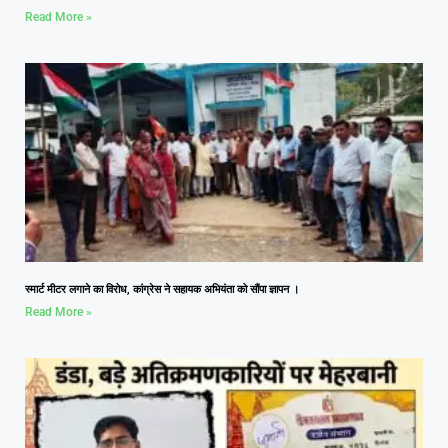
Read More »
स्मार्ट मीटर लगाने का विरोध, कांग्रेस ने सहायक अभियंता को सौंपा ज्ञापन ।
Read More »