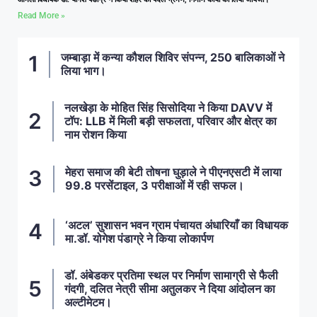
Read More »
जम्बाड़ा में कन्या कौशल शिविर संपन्न, 250 बालिकाओं ने
लिया भाग।
नलखेड़ा के मोहित सिंह सिसोदिया ने किया DAVV में
टॉप: LLB में मिली बड़ी सफलता, परिवार और क्षेत्र का
नाम रोशन किया
मेहरा समाज की बेटी तोषना घुड़ाले ने पीएनएसटी में लाया
99.8 परसेंटाइल, 3 परीक्षाओं में रही सफल।
‘अटल’ सुशासन भवन ग्राम पंचायत अंधारियाँ का विधायक
मा.डॉ. योगेश पंडाग्रे ने किया लोकार्पण
डॉ. अंबेडकर प्रतिमा स्थल पर निर्माण सामाग्री से फैली
गंदगी, दलित नेत्री सीमा अतुलकर ने दिया आंदोलन का
अल्टीमेटम।