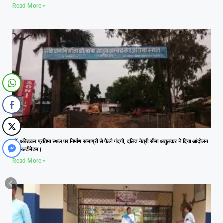
Read More »
डॉ. अंबेडकर प्रतिमा स्थल पर निर्माण सामाग्री से फैली गंदगी, दलित नेत्री सीमा अतुलकर ने दिया आंदोलन
का अल्टीमेटम।
Read More »