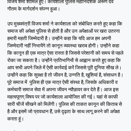
विजय शर्मा शामिल हुए। कार्यशाला पुलिस महानिदेशक अरूण देव
गौतम के मार्गदर्शन संपन्न हुआ।
उप मुख्यमंत्री विजय शर्मा ने कार्यशाला को संबोधित करते हुए कहा कि
समाज की अपेक्षा पुलिस से होती है और उन अपेक्षाओं पर खरा उतरना
हमारी महती जिम्मेदारी है। उन्होंने कहा कि यदि आज हम अपनी
जिम्मेदारी नहीं निभायेंगे तो कानून व्यवस्था खराब होगी। उन्होंने कहा
कि कानून ही एक मात्र ऐसा रास्ता है जिससे परेशानी को समय से पहले
रोका जा सकता है। उन्होंने प्रतिभागियों से आह्वान करते हुए कहा कि
आप सभी अपने जिले में ऐसी कार्रवाई करें जिससे पूरी दुनिया सीख ले।
उन्होंने कहा कि सुरक्षा है तो जीवन है, उन्नति है, खुशियां है, संसाधन है।
पूरे समाज में पुलिस ही एक मात्र ऐसी संस्था है, जिसके अधिकारी व
कर्मचारी समाज सेवा में अपना जीवन न्यौछावर कर देते हैं। आज इस
महत्वपूणग् विषय पर जो कार्यशाला आयोजित की गई। यहां से काफी
सारी चीजें सीखने को मिलेंगी। पुलिस की ताकत कानून की किताब से
है और इसमें जो प्रावधान हैं, उसे दृढ़ता के साथ लागू करने की अपेक्षा
करता हूं।