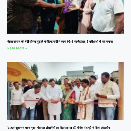
मेहरा समाज की बेटी तोषना घुड़ाले ने पीएनएसटी में लाया 99.8 परसेंटाइल, 3 परीक्षाओं में रही सफल।
Read More »
‘अटल’ सुशासन भवन ग्राम पंचायत अंधारियाँ का विधायक मा.डॉ. योगेश पंडाग्रे ने किया लोकार्पण