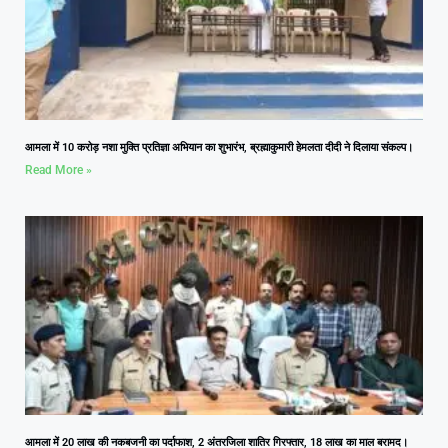
आमला में 10 करोड़ नशा मुक्ति प्रतिज्ञा अभियान का शुभारंभ, ब्रह्माकुमारी हेमलता दीदी ने दिलाया संकल्प।
Read More »
आमला में 20 लाख की नकबजनी का पर्दाफाश, 2 अंतरजिला शातिर गिरफ्तार, 18 लाख का माल बरामद।