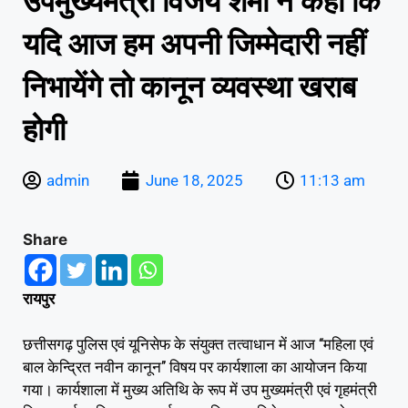
उपमुख्यमंत्री विजय शर्मा ने कहा कि
यदि आज हम अपनी जिम्मेदारी नहीं
निभायेंगे तो कानून व्यवस्था खराब
होगी
admin
June 18, 2025
11:13 am
Share
रायपुर
छत्तीसगढ़ पुलिस एवं यूनिसेफ के संयुक्त तत्वाधान में आज ‘‘महिला एवं
बाल केन्द्रित नवीन कानून’’ विषय पर कार्यशाला का आयोजन किया
गया। कार्यशाला में मुख्य अतिथि के रूप में उप मुख्यमंत्री एवं गृहमंत्री