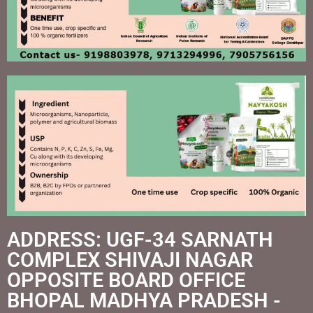
ADDRESS: UGF-34 SARNATH
COMPLEX SHIVAJI NAGAR
OPPOSITE BOARD OFFICE
BHOPAL MADHYA PRADESH -