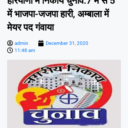
हरियाणा में निकाय चुनाव:7 में से 5
में भाजपा-जजपा हारी, अम्बाला में
मेयर पद गंवाया
admin
December 31, 2020
11:48 am