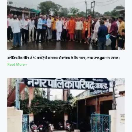
कनोजिया शिव मंदिर से 30 कावड़ियों का जत्था ओंकारेश्वर के लिए रवाना, जगह-जगह हुआ भव्य स्वागत।
Read More »