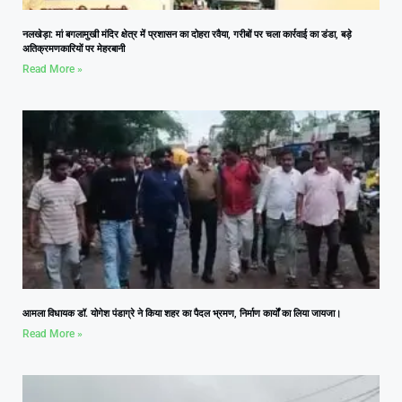
नलखेड़ा: मां बगलामुखी मंदिर क्षेत्र में प्रशासन का दोहरा रवैया, गरीबों पर चला कार्रवाई का डंडा, बड़े
अतिक्रमणकारियों पर मेहरबानी
Read More »
आमला विधायक डॉ. योगेश पंडाग्रे ने किया शहर का पैदल भ्रमण, निर्माण कार्यों का लिया जायजा।
Read More »