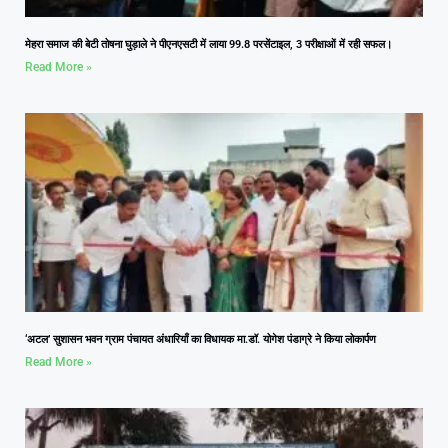
मेहरा समाज की बेटी तोषना घुड़ाले ने पीएनएसटी में लाया 99.8 परसेंटाइल, 3 परीक्षाओं में रही सफल।
Read More »
‘अटल’ सुशासन भवन ग्राम पंचायत अंधारियाँ का विधायक मा.डॉ. योगेश पंडाग्रे ने किया लोकार्पण
Read More »