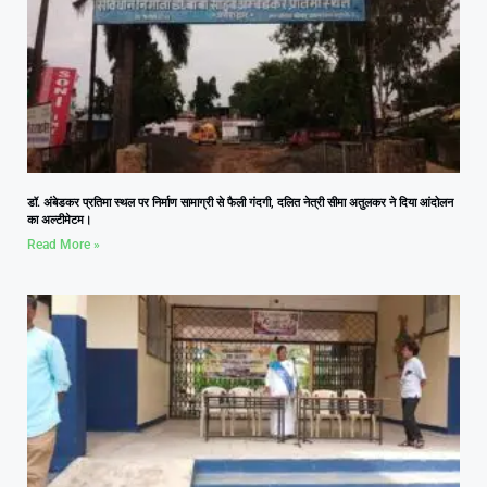
डॉ. अंबेडकर प्रतिमा स्थल पर निर्माण सामाग्री से फैली गंदगी, दलित नेत्री सीमा अतुलकर ने दिया आंदोलन
का अल्टीमेटम।
Read More »