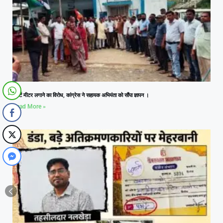
स्मार्ट मीटर लगाने का विरोध, कांग्रेस ने सहायक अभियंता को सौंपा ज्ञापन ।
Read More »