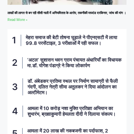
लाखों की लागत से बन रही सीसी नाली में अनियमितता के आरोप, तकनीकी मापदंड दरकिनार, जांच की मांग ।
Read More »
मेहरा समाज की बेटी तोषना घुड़ाले ने पीएनएसटी में लाया
99.8 परसेंटाइल, 3 परीक्षाओं में रही सफल।
‘अटल’ सुशासन भवन ग्राम पंचायत अंधारियाँ का विधायक
मा.डॉ. योगेश पंडाग्रे ने किया लोकार्पण
डॉ. अंबेडकर प्रतिमा स्थल पर निर्माण सामाग्री से फैली
गंदगी, दलित नेत्री सीमा अतुलकर ने दिया आंदोलन का
अल्टीमेटम।
आमला में 10 करोड़ नशा मुक्ति प्रतिज्ञा अभियान का
शुभारंभ, ब्रह्माकुमारी हेमलता दीदी ने दिलाया संकल्प।
आमला में 20 लाख की नकबजनी का पर्दाफाश, 2