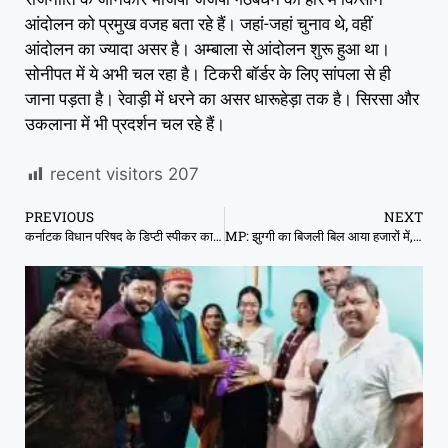
आंदोलन को प्रमुख वजह बता रहे हैं। जहां-जहां चुनाव थे, वहीं
आंदोलन का ज्यादा असर है। अम्बाला से आंदोलन शुरू हुआ था।
सोनीपत में ये अभी चल रहा है। टिकरी बॉर्डर के लिए सांपला से ही
जाना पड़ता है। रेवाड़ी में धरने का असर धारूहेड़ा तक है। सिरसा और
उकलाना में भी प्रदर्शन चल रहे हैं।
recent visitors
207
PREVIOUS
NEXT
कर्नाटक विधान परिषद के डिप्टी स्पीकर का शव मिला
MP: झुग्गी का बिजली बिल आया हजारों में, ऊर्जा मंत्री देखने पहुंचे तो निकला 212 रुपये