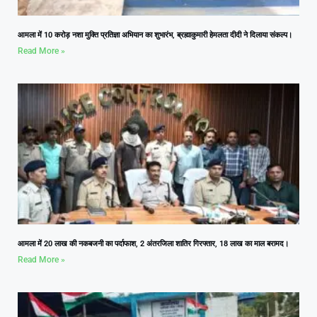
आमला में 10 करोड़ नशा मुक्ति प्रतिज्ञा अभियान का शुभारंभ, ब्रह्माकुमारी हेमलता दीदी ने दिलाया संकल्प।
Read More »
आमला में 20 लाख की नकबजनी का पर्दाफाश, 2 अंतरजिला शातिर गिरफ्तार, 18 लाख का माल बरामद।
Read More »