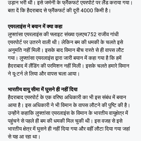
उड़ान भरी थी। इसे जर्मनी के फ्रैंकफर्ट एयरपोर्ट पर लैंड कराया गया।
बता दें कि हैदराबाद से फ्रैंकफर्ट की दूरी 4000 किमी है।
एयरलाइंस ने बयान में क्या कहा
लुफ्तांसा एयरलाइंस की फ्लाइट संख्या एलएच752 राजीव गांधी
एयरपोर्ट पर उतरने वाली थी। लेकिन बम की धमकी के चलते इसे
अनुमति नहीं मिली। इसके बाद विमान बीच रास्ते से ही वापस लौट
गया। लुफ्तांसा एयरलाइंस द्वारा जारी बयान में कहा गया है कि हमें
हैदराबाद में लैंडिंग की परमिशन नहीं मिली। इसके चलते हमारे विमान
ने यू-टर्न ले लिया और वापस चला आया।
भारतीय वायु सीमा में घुसने ही नहीं दिया
हैदराबाद एयरपोर्ट के एक वरिष्ठ अधिकारी का भी इस संबंध में बयान
आया है। इस अधिकारी ने भी विमान के वापस लौटने की पुष्टि की है।
उन्होंने कहाकि लुफ्तांसा एयरलाइंस के विमान के भारतीय वायुक्षेत्र में
पहुंचने से पहले ही बम की धमकी मिल चुकी थी। इस वजह से इसे
भारतीय क्षेत्र में घुसने ही नहीं दिया गया और वहीं लौटा दिया गया जहां
से यह आ रहा था।