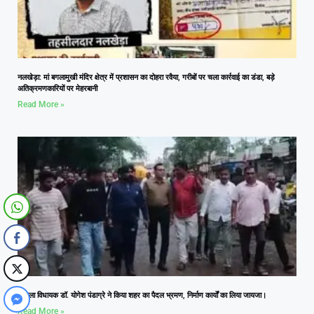
नलखेड़ा: मां बगलामुखी मंदिर क्षेत्र में प्रशासन का दोहरा रवैया, गरीबों पर चला कार्रवाई का डंडा, बड़े
अतिक्रमणकारियों पर मेहरबानी
Read More »
आमला विधायक डॉ. योगेश पंडाग्रे ने किया शहर का पैदल भ्रमण, निर्माण कार्यों का लिया जायजा।
Read More »