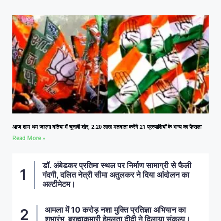
आज शाम थम जाएगा दतिया में चुनावी शोर, 2.20 लाख मतदाता करेंगे 21 प्रत्याशियों के भाग्य का फैसला
Read More »
डॉ. अंबेडकर प्रतिमा स्थल पर निर्माण सामाग्री से फैली
गंदगी, दलित नेत्री सीमा अतुलकर ने दिया आंदोलन का
अल्टीमेटम।
आमला में 10 करोड़ नशा मुक्ति प्रतिज्ञा अभियान का
शुभारंभ, ब्रह्माकुमारी हेमलता दीदी ने दिलाया संकल्प।