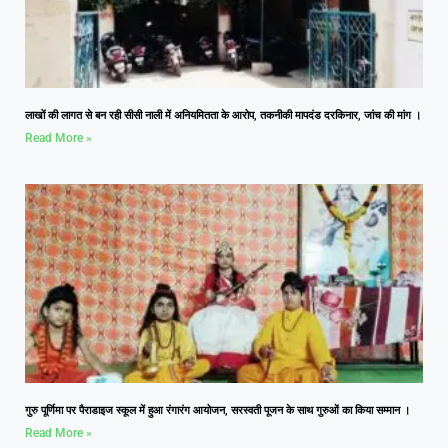
लाखों की लागत से बन रही सीसी नाली में अनियमितता के आरोप, तकनीकी मापदंड दरकिनार, जांच की मांग ।
Read More »
गुरु पूर्णिमा पर पैराडाइज स्कूल में हुआ रंगारंग आयोजन, सरस्वती पूजन के साथ गुरुओं का किया सम्मान ।
Read More »