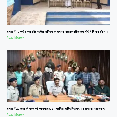
आमला में 10 करोड़ नशा मुक्ति प्रतिज्ञा अभियान का शुभारंभ, ब्रह्माकुमारी हेमलता दीदी ने दिलाया संकल्प।
Read More »
आमला में 20 लाख की नकबजनी का पर्दाफाश, 2 अंतरजिला शातिर गिरफ्तार, 18 लाख का माल बरामद।
Read More »