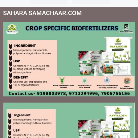
SAHARA SAMACHAAR.COM