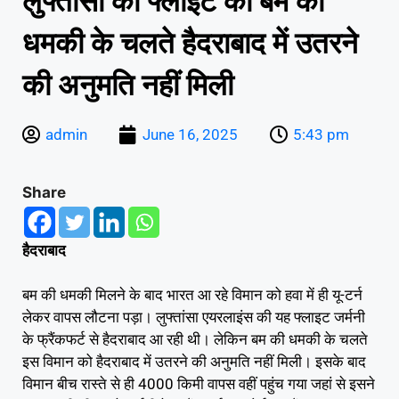
लुफ्तांसा की फ्लाइट को बम की
धमकी के चलते हैदराबाद में उतरने
की अनुमति नहीं मिली
admin
June 16, 2025
5:43 pm
Share
हैदराबाद
बम की धमकी मिलने के बाद भारत आ रहे विमान को हवा में ही यू-टर्न
लेकर वापस लौटना पड़ा। लुफ्तांसा एयरलाइंस की यह फ्लाइट जर्मनी
के फ्रैंकफर्ट से हैदराबाद आ रही थी। लेकिन बम की धमकी के चलते
इस विमान को हैदराबाद में उतरने की अनुमति नहीं मिली। इसके बाद
विमान बीच रास्ते से ही 4000 किमी वापस वहीं पहुंच गया जहां से इसने