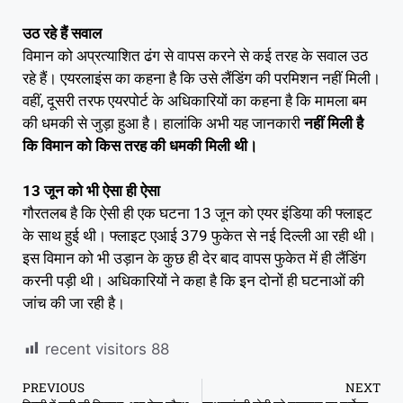
उठ रहे हैं सवाल
विमान को अप्रत्याशित ढंग से वापस करने से कई तरह के सवाल उठ
रहे हैं। एयरलाइंस का कहना है कि उसे लैंडिंग की परमिशन नहीं मिली।
वहीं, दूसरी तरफ एयरपोर्ट के अधिकारियों का कहना है कि मामला बम
की धमकी से जुड़ा हुआ है। हालांकि अभी यह जानकारी
नहीं मिली है
कि विमान को किस तरह की धमकी मिली थी।
13 जून को भी ऐसा ही ऐसा
गौरतलब है कि ऐसी ही एक घटना 13 जून को एयर इंडिया की फ्लाइट
के साथ हुई थी। फ्लाइट एआई 379 फुकेत से नई दिल्ली आ रही थी।
इस विमान को भी उड़ान के कुछ ही देर बाद वापस फुकेत में ही लैंडिंग
करनी पड़ी थी। अधिकारियों ने कहा है कि इन दोनों ही घटनाओं की
जांच की जा रही है।
recent visitors
88
PREVIOUS
NEXT