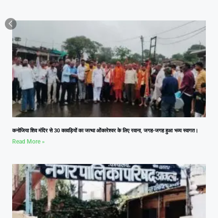
कनोजिया शिव मंदिर से 30 कावड़ियों का जत्था ओंकारेश्वर के लिए रवाना, जगह-जगह हुआ भव्य स्वागत।
Read More »