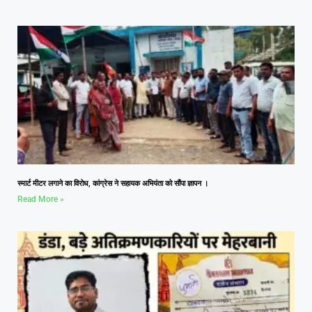
स्मार्ट मीटर लगाने का विरोध, कांग्रेस ने सहायक अभियंता को सौंपा ज्ञापन ।
Read More »