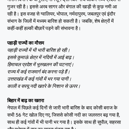
गुजर रही है। इससे अरब सागर और बंगाल की खाड़ी से कुछ नमी आ
रही है। इस वजह से ग्वालियर, भोपाल, नर्मदापुरम, जबलपुर एवं इंदौर
संभाग के जिलों में मध्यम बारिश हो सकती है। जबकि, शेष क्षेत्रों में
कहीं-कहीं हल्की बौछारें पड़ने की संभावना है।
पहाड़ी राज्‍यों का मौसम
पहाड़ी राज्यों में भी भारी बारिश हो रही।
इससे कुमाऊं क्षेत्र में नदियों में आई बाढ़।
हिमाचल प्रदेश में भूस्खलन की घटनाएं।
राज्‍य में कई राजमार्ग बंद करना पड़े हैं।
उत्तराखंड में कई गांवों में भर गया पानी।
काली व सरयू नदी खतरे के निशान से ऊपर।
बिहार में बाढ़ का खतरा
नेपाल में पिछले कई दिनों से जारी भारी बारिश के बाद कोसी बराज के
सभी 56 गेट खोल दिए गए, जिससे कोसी नदी का जलस्तर बढ़ गया है,
साथ ही कई गांवों में भी पानी भर गया है। इसके साथ ही सुपौल, सहरसा