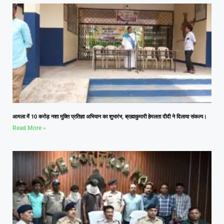
आमला में 10 करोड़ नशा मुक्ति प्रतिज्ञा अभियान का शुभारंभ, ब्रह्माकुमारी हेमलता दीदी ने दिलाया संकल्प।
Read More »