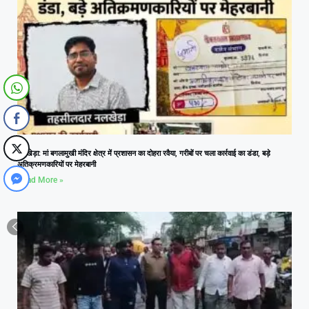
नलखेड़ा: मां बगलामुखी मंदिर क्षेत्र में प्रशासन का दोहरा रवैया, गरीबों पर चला कार्रवाई का डंडा, बड़े
अतिक्रमणकारियों पर मेहरबानी
Read More »