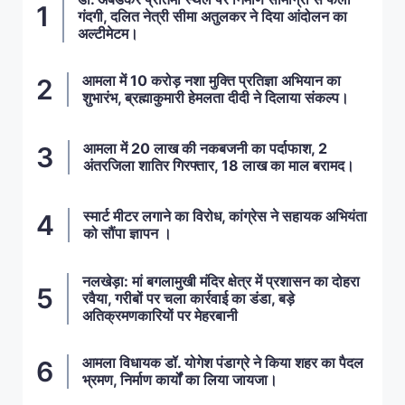
गंदगी, दलित नेत्री सीमा अतुलकर ने दिया आंदोलन का
अल्टीमेटम।
आमला में 10 करोड़ नशा मुक्ति प्रतिज्ञा अभियान का
शुभारंभ, ब्रह्माकुमारी हेमलता दीदी ने दिलाया संकल्प।
आमला में 20 लाख की नकबजनी का पर्दाफाश, 2
अंतरजिला शातिर गिरफ्तार, 18 लाख का माल बरामद।
स्मार्ट मीटर लगाने का विरोध, कांग्रेस ने सहायक अभियंता
को सौंपा ज्ञापन ।
नलखेड़ा: मां बगलामुखी मंदिर क्षेत्र में प्रशासन का दोहरा
रवैया, गरीबों पर चला कार्रवाई का डंडा, बड़े
अतिक्रमणकारियों पर मेहरबानी
आमला विधायक डॉ. योगेश पंडाग्रे ने किया शहर का पैदल
भ्रमण, निर्माण कार्यों का लिया जायजा।