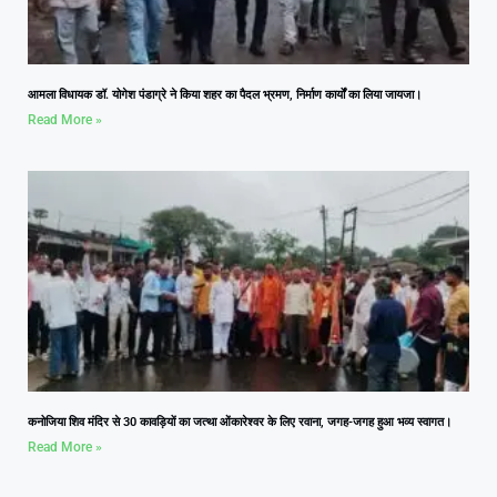
आमला विधायक डॉ. योगेश पंडाग्रे ने किया शहर का पैदल भ्रमण, निर्माण कार्यों का लिया जायजा।
Read More »
कनोजिया शिव मंदिर से 30 कावड़ियों का जत्था ओंकारेश्वर के लिए रवाना, जगह-जगह हुआ भव्य स्वागत।
Read More »