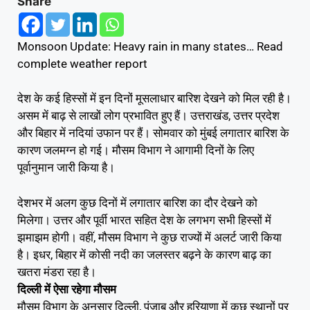
Share
Monsoon Update: Heavy rain in many states… Read
complete weather report
देश के कई हिस्सों में इन दिनों मूसलाधार बारिश देखने को मिल रही है।
असम में बाढ़ से लाखों लोग प्रभावित हुए हैं। उत्तराखंड, उत्तर प्रदेश
और बिहार में नदियां उफान पर हैं। सोमवार को मुंबई लगातार बारिश के
कारण जलमग्न हो गई। मौसम विभाग ने आगामी दिनों के लिए
पूर्वानुमान जारी किया है।
देशभर में अलग कुछ दिनों में लगातार बारिश का दौर देखने को
मिलेगा। उत्तर और पूर्वी भारत सहित देश के लगभग सभी हिस्सों में
झमाझम होगी। वहीं, मौसम विभाग ने कुछ राज्यों में अलर्ट जारी किया
है। इधर, बिहार में कोसी नदी का जलस्तर बढ़ने के कारण बाढ़ का
खतरा मंडरा रहा है।
दिल्‍ली में ऐसा रहेगा मौसम
मौसम विभाग के अनुसार दिल्ली, पंजाब और हरियाणा में कुछ स्थानों पर