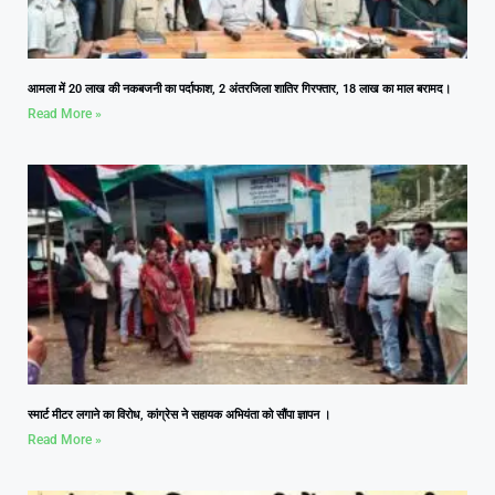
आमला में 20 लाख की नकबजनी का पर्दाफाश, 2 अंतरजिला शातिर गिरफ्तार, 18 लाख का माल बरामद।
Read More »
स्मार्ट मीटर लगाने का विरोध, कांग्रेस ने सहायक अभियंता को सौंपा ज्ञापन ।
Read More »