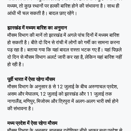
मध्‍यम, तो कुछ स्थानों पर हल्की बारिश होने की संभावना है। साथ ही
आंधी भी चल सकती है। बादल छाए रहेंगे।
झारखंड में मध्यम बारिश का अनुमान
मौसम विभाग की मानें तो झारखंड में अगले पांच दिनों में मध्यम बारिश
हो सकती है। बीते दो दिन से रांची में लोगों को गर्मी का सामना करना
पड़ रहा है। बताया गया कि यहां बादल रास्ता भटक गए हैं। यहां पिछले
दो दिन से मौसम विभाग अलर्ट जारी कर रहा है, लेकिन यहां बारिश नहीं
हो रही है।
पूर्वी भारत में ऐसा रहेगा मौसम
मौसम विभाग के अनुसार 8 से 12 जुलाई के बीच अरुणाचल प्रदेश,
असम और मेघालय, 12 जुलाई को झारखंड और 11 जुलाई तक
नागालैंड, मणिपुर, मिजोरम और त्रिपुरा में अलग-अलग भारी वर्षा होने
की संभावना है।
मध्य प्रदेश में ऐसा रहेगा मौसम
मौसम विभाग के अनुसार, मानसून द्रोणिका नीचे आकर मध्य प्रदेश से