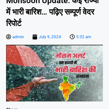
Monsoon Update: कई राज्यों
में भारी बारिश… पढ़िए सम्पूर्ण वेदर
रिपोर्ट
admin
July 9, 2024
5:32 am