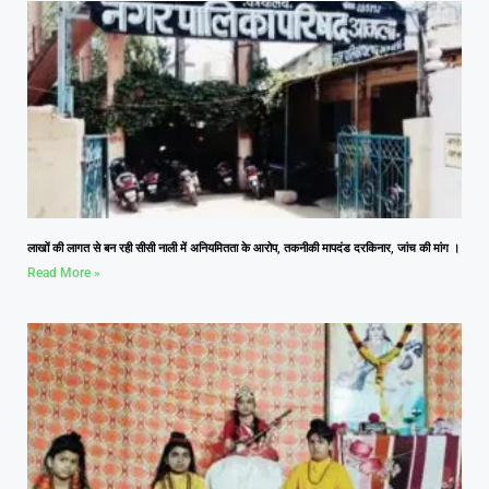
लाखों की लागत से बन रही सीसी नाली में अनियमितता के आरोप, तकनीकी मापदंड दरकिनार, जांच की मांग ।
Read More »