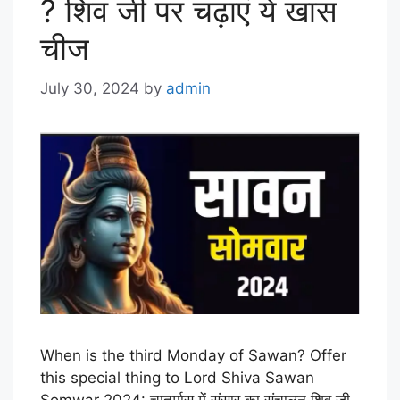
? शिव जी पर चढ़ाएं ये खास
चीज
July 30, 2024
by
admin
When is the third Monday of Sawan? Offer
this special thing to Lord Shiva Sawan
Somwar 2024: चातुर्मास में संसार का संचालन शिव जी