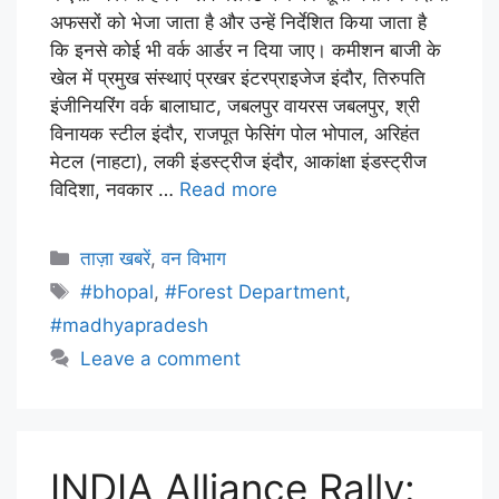
अफसरों को भेजा जाता है और उन्हें निर्देशित किया जाता है
कि इनसे कोई भी वर्क आर्डर न दिया जाए। कमीशन बाजी के
खेल में प्रमुख संस्थाएं प्रखर इंटरप्राइजेज इंदौर, तिरुपति
इंजीनियरिंग वर्क बालाघाट, जबलपुर वायरस जबलपुर, श्री
विनायक स्टील इंदौर, राजपूत फेसिंग पोल भोपाल, अरिहंत
मेटल (नाहटा), लकी इंडस्ट्रीज इंदौर, आकांक्षा इंडस्ट्रीज
विदिशा, नवकार …
Read more
ताज़ा खबरें
,
वन विभाग
#bhopal
,
#Forest Department
,
#madhyapradesh
Leave a comment
INDIA Alliance Rally: