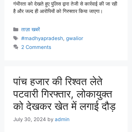
गंभीरता को देखते हुए पुलिस द्वारा तेजी से कार्रवाई की जा रही
है और जल्द ही आरोपियों को गिरफ्तार किया जाएगा।
ताज़ा खबरें
#madhyapradesh
,
gwalior
2 Comments
पांच हजार की रिश्वत लेते
पटवारी गिरफ्तार, लोकायुक्त
को देखकर खेत में लगाई दौड़
July 30, 2024
by
admin