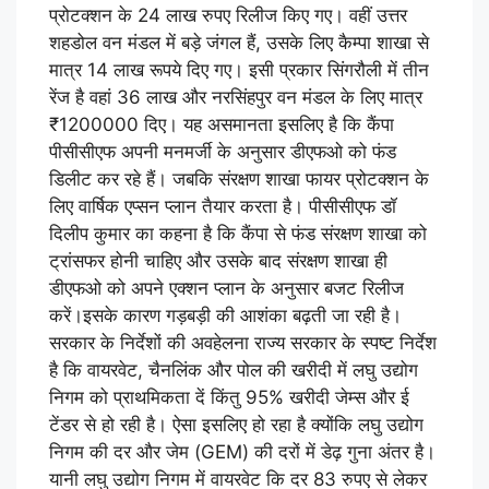
प्रोटक्शन के 24 लाख रुपए रिलीज किए गए। वहीं उत्तर
शहडोल वन मंडल में बड़े जंगल हैं, उसके लिए कैम्पा शाखा से
मात्र 14 लाख रूपये दिए गए। इसी प्रकार सिंगरौली में तीन
रेंज है वहां 36 लाख और नरसिंहपुर वन मंडल के लिए मात्र
₹1200000 दिए। यह असमानता इसलिए है कि कैंपा
पीसीसीएफ अपनी मनमर्जी के अनुसार डीएफओ को फंड
डिलीट कर रहे हैं। जबकि संरक्षण शाखा फायर प्रोटक्शन के
लिए वार्षिक एप्सन प्लान तैयार करता है। पीसीसीएफ डॉ
दिलीप कुमार का कहना है कि कैंपा से फंड संरक्षण शाखा को
ट्रांसफर होनी चाहिए और उसके बाद संरक्षण शाखा ही
डीएफओ को अपने एक्शन प्लान के अनुसार बजट रिलीज
करें।इसके कारण गड़बड़ी की आशंका बढ़ती जा रही है।
सरकार के निर्देशों की अवहेलना राज्य सरकार के स्पष्ट निर्देश
है कि वायरवेट, चैनलिंक और पोल की खरीदी में लघु उद्योग
निगम को प्राथमिकता दें किंतु 95% खरीदी जेम्स और ई
टेंडर से हो रही है। ऐसा इसलिए हो रहा है क्योंकि लघु उद्योग
निगम की दर और जेम (GEM) की दरों में डेढ़ गुना अंतर है।
यानी लघु उद्योग निगम में वायरवेट कि दर 83 रुपए से लेकर