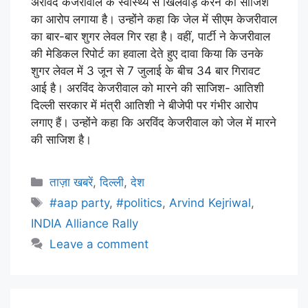
अरविंद केजरीवाल के स्वास्थ्य से खिलवाड़ करने की साजिश
का आरोप लगाया है। उन्होंने कहा कि जेल में सीएम केजरीवाल
का बार-बार शुगर लेवल गिर रहा है। वहीं, पार्टी ने केजरीवाल
की मेडिकल रिपोर्ट का हवाला देते हुए दावा किया कि उनके
शुगर लेवल में 3 जून से 7 जुलाई के बीच 34 बार गिरावट
आई है। अरविंद केजरीवाल को मारने की साजिश- आतिशी
दिल्ली सरकार में मंत्री आतिशी ने बीजेपी पर गंभीर आरोप
लगाए हैं। उन्होंने कहा कि अरविंद केजरीवाल को जेल में मारने
की साजिश है।
ताज़ा खबरें
,
दिल्ली
,
देश
#aap party
,
#politics
,
Arvind Kejriwal
,
INDIA Alliance Rally
Leave a comment