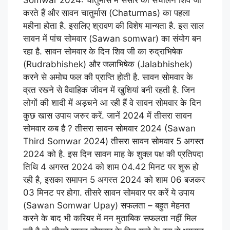
करते हैं और सावन चातुर्मास (Chaturmas) का पहला
महीना होता है. इसलिए श्रावण की विशेष मान्यता है. इस साल
सावन में पांच सोमवार (Sawan somwar) का संयोग बन
रहा है. सावन सोमवार के दिन शिव जी का रुद्राभिषेक
(Rudrabhishek) और जलाभिषेक (Jalabhishek)
करने से अमोघ फल की प्राप्ति होती है. सावन सोमवार के
व्रत रखने से वैवाहिक जीवन में खुशियां बनी रहती है. जिन
लोगों की शादी में अड़चने आ रही हैं वे सावन सोमवार के दिन
कुछ खास उपाय जरुर करें. जानें 2024 में तीसरा सावन
सोमवार कब है ? तीसरा सावन सोमवार 2024 (Sawan
Third Somwar 2024) तीसरा सावन सोमवार 5 अगस्त
2024 को है. इस दिन सावन माह के शुक्ल पक्ष की प्रतिपदा
तिथि 4 अगस्त 2024 को शाम 04.42 मिनट पर शुरू हो
रही है, इसका समापन 5 अगस्त 2024 को शाम 06 बजकर
03 मिनट पर होगा. तीसरे सावन सोमवार पर करें ये उपाय
(Sawan Somwar Upay) सफलता – बहुत मेहनत
करने के बाद भी करियर में मन मुताबिक सफलता नहीं मिल