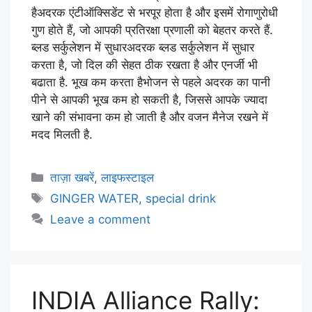
हैअदरक एंटीऑक्सिडेंट से भरपूर होता है और इसमें रोगाणुरोधी
गुण होते हैं, जो आपकी प्रतिरक्षा प्रणाली को बेहतर करते हैं.
ब्‍लड सर्कुलेशन में सुधारअदरक ब्‍लड सर्कुलेशन में सुधार
करता है, जो दिल की सेहत ठीक रखता है और एनर्जी भी
बढाता है. भूख कम करता हैभोजन से पहले अदरक का पानी
पीने से आपकी भूख कम हो सकती है, जिससे आपके ज्‍यादा
खाने की संभावना कम हो जाती है और वजन मैनेज रखने में
मदद मिलती है.
ताज़ा खबरें
,
लाइफस्टाइल
GINGER WATER
,
special drink
Leave a comment
INDIA Alliance Rally: