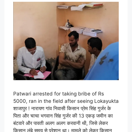
Patwari arrested for taking bribe of Rs
5000, ran in the field after seeing Lokayukta
शाजापुर ! नारायण गांव निवासी किसान प्रेम सिंह गुर्जर के
पिता और चाचा भगवान सिंह गुर्जर की 13 एकड़ जमीन का
बंटवारे और पावती अलग अलग करवानी थी, जिसे लेकर
किसान लंबे समय से परेशान था। मामले को लेकर किसान