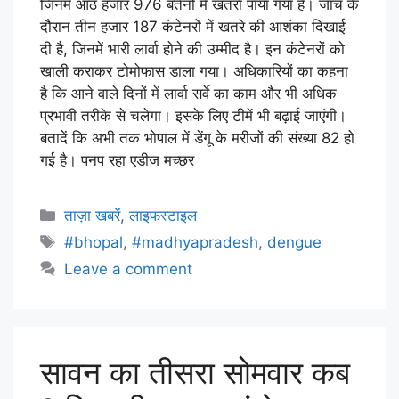
जिनमें आठ हजार 976 बर्तनों में खतरा पाया गया है। जांच के
दौरान तीन हजार 187 कंटेनरों में खतरे की आशंका दिखाई
दी है, जिनमें भारी लार्वा होने की उम्मीद है। इन कंटेनरों को
खाली कराकर टोमोफास डाला गया। अधिकारियों का कहना
है कि आने वाले दिनों में लार्वा सर्वे का काम और भी अधिक
प्रभावी तरीके से चलेगा। इसके लिए टीमें भी बढ़ाई जाएंगी।
बतादें कि अभी तक भोपाल में डेंगू के मरीजों की संख्या 82 हो
गई है। पनप रहा एडीज मच्छर
ताज़ा खबरें
,
लाइफस्टाइल
#bhopal
,
#madhyapradesh
,
dengue
Leave a comment
सावन का तीसरा सोमवार कब