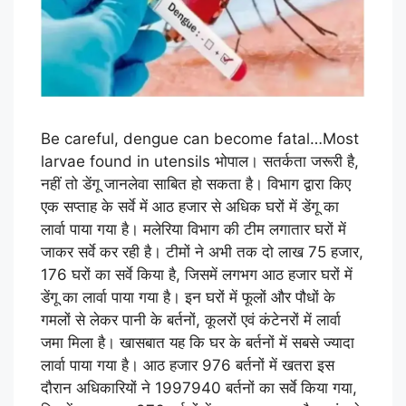
Be careful, dengue can become fatal…Most
larvae found in utensils भोपाल। सतर्कता जरूरी है,
नहीं तो डेंगू जानलेवा साबित हो सकता है। विभाग द्वारा किए
एक सप्ताह के सर्वे में आठ हजार से अधिक घरों में डेंगू का
लार्वा पाया गया है। मलेरिया विभाग की टीम लगातार घरों में
जाकर सर्वे कर रही है। टीमों ने अभी तक दो लाख 75 हजार,
176 घरों का सर्वे किया है, जिसमें लगभग आठ हजार घरों में
डेंगू का लार्वा पाया गया है। इन घरों में फूलों और पौधों के
गमलों से लेकर पानी के बर्तनों, कूलरों एवं कंटेनरों में लार्वा
जमा मिला है। खासबात यह कि घर के बर्तनों में सबसे ज्यादा
लार्वा पाया गया है। आठ हजार 976 बर्तनों में खतरा इस
दौरान अधिकारियों ने 1997940 बर्तनों का सर्वे किया गया,