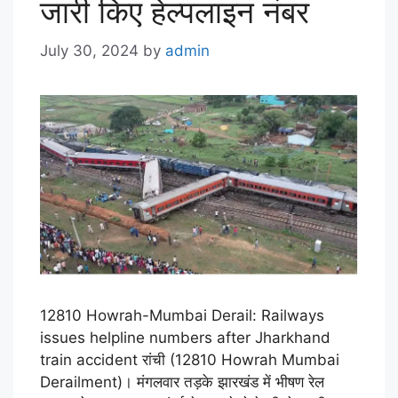
जारी किए हेल्पलाइन नंबर
July 30, 2024
by
admin
12810 Howrah-Mumbai Derail: Railways
issues helpline numbers after Jharkhand
train accident रांची (12810 Howrah Mumbai
Derailment)। मंगलवार तड़के झारखंड में भीषण रेल