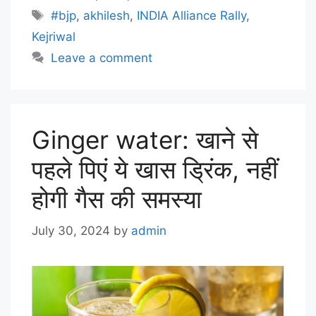
#bjp
,
akhilesh
,
INDIA Alliance Rally
,
Kejriwal
Leave a comment
Ginger water: खाने से
पहले प‍िएं ये खास ड्र‍िंक, नहीं
होगी गैस की समस्‍या
July 30, 2024
by
admin