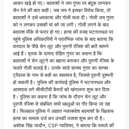
आकर खड़े हो गए। बदमाशों ने जय गुप्ता पर बंदूक तानकर
चैन देने की बात कही। जब जय ने इसका विरोध किया, तो
बदमाशों ने उसे धमकाया और गोली चला दी। गोली जय गुप्ता
को न लगकर उसकी मां को जा लगी। गोली लगने के बाद
बदमाश मौके से फरार हो गए। हत्या की वजह घटनास्थल पर
पहुंचे पुलिस अधिकारियों ने प्रारंभिक जांच के बाद बताया कि
वारदात के पीछे चेन लूट और पुरानी रंजिश की बातें सामने
आई हैं। मृतक के दामाद रोहित गुप्ता का कहना है कि
बदमाशों ने चेन लूटने का बहाना बनाकर और पुरानी रंजिश के
चलते गोली चलाई है। उनके साले सत्यम गुप्ता का सत्यम
ट्रैवल्स के नाम से बसों का व्यवसाय है, जिससे पुरानी दुश्मनी
हो सकती है। पुलिस की कार्रवाई पुलिस ने घटनास्थल और
आसपास लगे सीसीटीवी कैमरों को खंगालना शुरू कर दिया
है। पुलिस का कहना है कि जांच के दौरान चेन लूट और
पुरानी रंजिश से संबंधित सभी पहलुओं पर गौर किया जा रहा
है। फिलहाल पुलिस ने अज्ञात नकाबपोश बदमाशों के खिलाफ
हत्या का मामला दर्ज कर उनकी तलाश शुरू कर दी है।
अशोक सिंह जादौन, CSP ग्वालियर, ने बताया कि मामले की