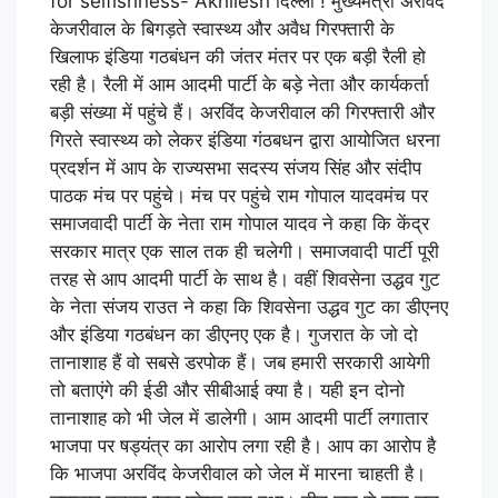
for selfishness- Akhilesh दिल्ली ! मुख्यमंत्री अरविंद
केजरीवाल के बिगड़ते स्वास्थ्य और अवैध गिरफ्तारी के
खिलाफ इंडिया गठबंधन की जंतर मंतर पर एक बड़ी रैली हो
रही है। रैली में आम आदमी पार्टी के बड़े नेता और कार्यकर्ता
बड़ी संख्या में पहुंचे हैं। अरविंद केजरीवाल की गिरफ्तारी और
गिरते स्वास्थ्य को लेकर इंडिया गंठबधन द्वारा आयोजित धरना
प्रदर्शन में आप के राज्यसभा सदस्य संजय सिंह और संदीप
पाठक मंच पर पहुंचे। मंच पर पहुंचे राम गोपाल यादवमंच पर
समाजवादी पार्टी के नेता राम गोपाल यादव ने कहा कि केंद्र
सरकार मात्र एक साल तक ही चलेगी। समाजवादी पार्टी पूरी
तरह से आप आदमी पार्टी के साथ है। वहीं शिवसेना उद्धव गुट
के नेता संजय राउत ने कहा कि शिवसेना उद्धव गुट का डीएनए
और इंडिया गठबंधन का डीएनए एक है। गुजरात के जो दो
तानाशाह हैं वो सबसे डरपोक हैं। जब हमारी सरकारी आयेगी
तो बताएंगे की ईडी और सीबीआई क्या है। यही इन दोनो
तानाशाह को भी जेल में डालेगी। आम आदमी पार्टी लगातार
भाजपा पर षड्यंत्र का आरोप लगा रही है। आप का आरोप है
कि भाजपा अरविंद केजरीवाल को जेल में मारना चाहती है।