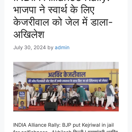
भाजपा ने स्वार्थ के लिए
केजरीवाल को जेल में डाला-
अखिलेश
July 30, 2024
by
admin
INDIA Alliance Rally: BJP put Kejriwal in jail