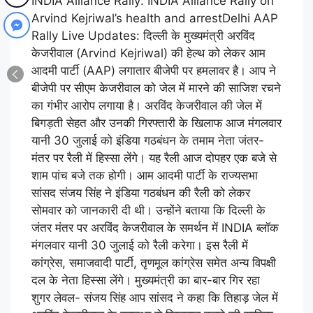
INDIA Alliance Rally: INDIA Alliance Rally on
Arvind Kejriwal’s health and arrestDelhi AAP
Rally Live Updates: दिल्ली के मुख्यमंत्री अरविंद
केजरीवाल (Arvind Kejriwal) की हेल्थ को लेकर आम
आदमी पार्टी (AAP) लगातार बीजेपी पर हमलावर है। आप ने
बीजेपी पर सीएम केजरीवाल को जेल में मारने की साजिश रचने
का गंभीर आरोप लगाया है। अरविंद केजरीवाल की जेल में
बिगड़ती सेहत और उनकी गिरफ्तारी के खिलाफ आज मंगलवार
यानी 30 जुलाई को इंडिया गठबंधन के तमाम नेता जंतर-
मंतर पर रैली में हिस्सा लेंगे। यह रैली आज दोपहर एक बजे से
शाम पांच बजे तक होगी। आम आदमी पार्टी के राज्यसभा
सांसद संजय सिंह ने इंडिया गठबंधन की रैली को लेकर
सोमवार को जानकारी दी थी। उन्होंने बताया कि दिल्ली के
जंतर मंतर पर अरविंद केजरीवाल के समर्थन में INDIA ब्लॉक
मंगलवार यानी 30 जुलाई को रैली करेगा। इस रैली में
कांग्रेस, समाजवादी पार्टी, तृणमूल कांग्रेस समेत अन्य विपक्षी
दल के नेता हिस्सा लेंगे। मुख्यमंत्री का बार-बार गिर रहा
शुगर लेवल- संजय सिंह आप सांसद ने कहा कि तिहाड़ जेल में