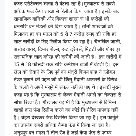
बजट प्रोटेक्शन शाखा से बंटता रहा है।मुख्यालय से सबसे
अधिक फंड कैंपा शाखा से रिलीज किया जाता है। इसके बाद
सामाजिक वानिकी और विकास शाखा से भी करोड़ों की
धनराशि वन मंडलों को दिया जाता है। तीनों शाखाओं को
मिलाकर हर वन मंडल को 5 से 7 करोड़ रूपए की राशि हर
साल खरीदी के लिए रिलीज किया जा रहा है। चैनलिंक जाली,
बारवेड वायर, टिम्बर पोल्स, रूट ट्रेनर्स, मिट्टी और गोबर एवं
रासायनिक खाद वगैरह की खरीदी की जाती है। इस खरीदी में
15 से 18 फीसदी तक राशि कमीशन बाजी में बंटती है। इस
खेल को रोकने के लिए पूर्व वन मंत्री विजय शाह ने ग्लोबल
टेंडर बुलाने की पहल की थी किंतु मैदानी अफसरों के विरोध
के चलते वे अपने मंसूबे में सफल नहीं हो पाए थे। इसकी मुख्य
वजह यह है कि मुख्यालय से लेकर मैदानी अमले का नेक्सस से
सीधा रिश्ता है। गौरतलब यह भी है कि मुख्यालय से विभिन्न
शाखों द्वारा फंड रिलीज करने का कोई निर्धारित मापदंड नहीं
है। चेहरा देखकर फंड वितरित किया जा रहा है। इस फार्मूले
का उपयोग सबसे अधिक कैम्पा फंड में किया जा रहा है।
अनूपपुर वन मंडल में तीन रेंज है जहां कैंपा फंड से फायर