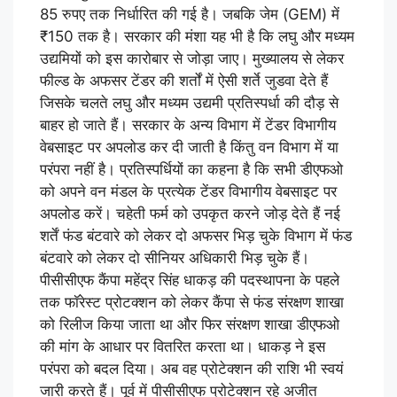
85 रुपए तक निर्धारित की गई है। जबकि जेम (GEM) में
₹150 तक है। सरकार की मंशा यह भी है कि लघु और मध्यम
उद्यमियों को इस कारोबार से जोड़ा जाए। मुख्यालय से लेकर
फील्ड के अफसर टेंडर की शर्तों में ऐसी शर्ते जुडवा देते हैं
जिसके चलते लघु और मध्यम उद्यमी प्रतिस्पर्धा की दौड़ से
बाहर हो जाते हैं। सरकार के अन्य विभाग में टेंडर विभागीय
वेबसाइट पर अपलोड कर दी जाती है किंतु वन विभाग में या
परंपरा नहीं है। प्रतिस्पर्धियों का कहना है कि सभी डीएफओ
को अपने वन मंडल के प्रत्येक टेंडर विभागीय वेबसाइट पर
अपलोड करें। चहेती फर्म को उपकृत करने जोड़ देते हैं नई
शर्तें फंड बंटवारे को लेकर दो अफसर भिड़ चुके विभाग में फंड
बंटवारे को लेकर दो सीनियर अधिकारी भिड़ चुके हैं।
पीसीसीएफ कैंपा महेंद्र सिंह धाकड़ की पदस्थापना के पहले
तक फॉरेस्ट प्रोटक्शन को लेकर कैंपा से फंड संरक्षण शाखा
को रिलीज किया जाता था और फिर संरक्षण शाखा डीएफओ
की मांग के आधार पर वितरित करता था। धाकड़ ने इस
परंपरा को बदल दिया। अब वह प्रोटेक्शन की राशि भी स्वयं
जारी करते हैं। पूर्व में पीसीसीएफ प्रोटेक्शन रहे अजीत