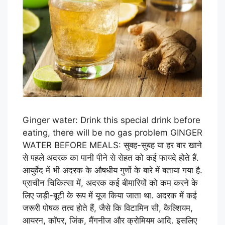
Ginger water: Drink this special drink before
eating, there will be no gas problem GINGER
WATER BEFORE MEALS: सुबह-सुबह या हर बार खाने
से पहले अदरक का पानी पीने से सेहत को कई फायदे होते हैं.
आयुर्वेद में भी अदरक के औषधीय गुणों के बारे में बताया गया है.
प्राचीन चिकित्सा में, अदरक कई बीमारियों को कम करने के
लिए जड़ी-बूटी के रूप में यूज किया जाता था. अदरक में कई
जरूरी पोषक तत्व होते हैं, जैसे क‍ि विटामिन सी, कैल्शियम,
आयरन, कॉपर, जिंक, मैंगनीज और क्रोमियम आदि. इसलिए