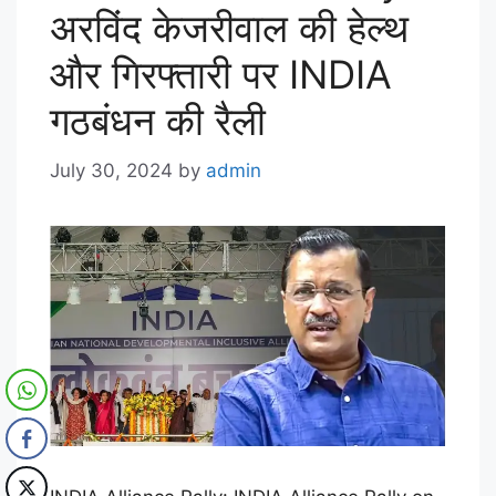
अरविंद केजरीवाल की हेल्थ
और गिरफ्तारी पर INDIA
गठबंधन की रैली
July 30, 2024
by
admin