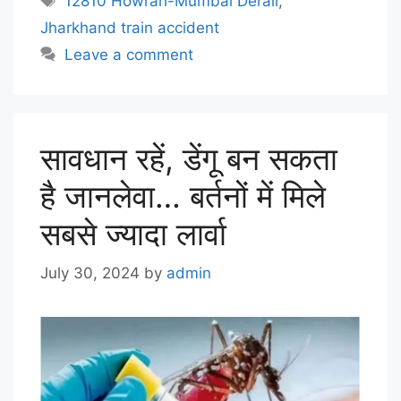
12810 Howrah-Mumbai Derail
,
Jharkhand train accident
Leave a comment
सावधान रहें, डेंगू बन सकता
है जानलेवा… बर्तनों में मिले
सबसे ज्यादा लार्वा
July 30, 2024
by
admin