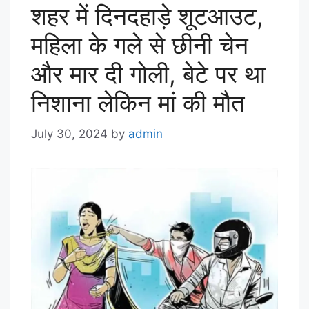
शहर में दिनदहाड़े शूटआउट,
महिला के गले से छीनी चेन
और मार दी गोली, बेटे पर था
निशाना लेकिन मां की मौत
July 30, 2024
by
admin