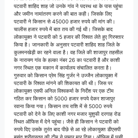
पटवारी शाहिद शाह जो उनके गांव ने पदस्थ था के पास पहुंचा
और जमीन नामांतरण करने की बात कही। जिसके लिए
पटवारी ने किसान से 45000 हजार रुपये की मांग की।
चालीस हजार रुपये में बात तय की गई थी। जिसके बाद
लोकायुक्त ने पटवारी को 5 हजार की रिश्वत लेते हुए गिरफ्तार
किया है। जानकारी के अनुसार पटवारी शाहिद शाह जिले के
कुलमनखेड़ी का रहने वाला है। वह जिले की शाजापुर तहसील
के नारायण गांव के हल्का नंबर 26 का पटवारी है और काशी
नगर स्थित एक मकान में कार्यालय संचालित करता है।
गुरुवार को किसान प्रेम सिंह गुर्जर ने उज्जैन लोकायुक्त में
पटवारी के रिश्वत मांगने की शिकायत की थी। जिस पर
लोकायुक्त एसपी अनिल विश्वकर्मा के निर्देश पर एक टीम
गठित कर किसान को 5000 हजार रुपये देकर शाजापुर
रवाना किया गया। किसान तय राशि में से 5000 रुपये
पटवारी को देने के लिए काशी नगर मजार युशुफी दरगाह रोड
स्थित ऑफिस में देने पहुंचा। जैसे ही किसान ने पटवारी को
रुपये दिए उसके तुरंत बाद पीछे से आ रहे लोकायुक्त डीएसपी
बसंत श्रीवास्तव की टीम ने पामार मार दिया। ऑफिस में घुसी