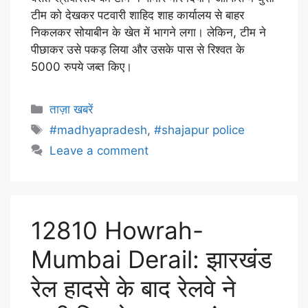
टीम को देखकर पटवारी शाहिद शाह कार्यालय से बाहर
निकलकर सोयाबीन के खेत में भागने लगा। लेकिन, टीम ने
पीछाकर उसे पकड़ लिया और उसके पास से रिश्वत के
5000 रुपये जब्त किए।
ताज़ा खबरें
#madhyapradesh
,
#shajapur police
Leave a comment
12810 Howrah-
Mumbai Derail: झारखंड
रेल हादसे के बाद रेलवे ने