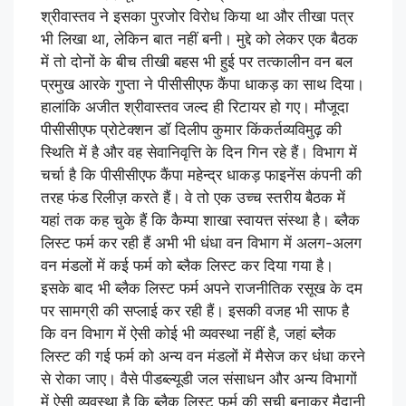
श्रीवास्तव ने इसका पुरजोर विरोध किया था और तीखा पत्र
भी लिखा था, लेकिन बात नहीं बनी। मुद्दे को लेकर एक बैठक
में तो दोनों के बीच तीखी बहस भी हुई पर तत्कालीन वन बल
प्रमुख आरके गुप्ता ने पीसीसीएफ कैंपा धाकड़ का साथ दिया।
हालांकि अजीत श्रीवास्तव जल्द ही रिटायर हो गए। मौजूदा
पीसीसीएफ प्रोटेक्शन डॉ दिलीप कुमार किंकर्तव्यविमुढ़ की
स्थिति में है और वह सेवानिवृत्ति के दिन गिन रहे हैं। विभाग में
चर्चा है कि पीसीसीएफ कैंपा महेन्द्र धाकड़ फाइनेंस कंपनी की
तरह फंड रिलीज़ करते हैं। वे तो एक उच्च स्तरीय बैठक में
यहां तक कह चुके हैं कि कैम्पा शाखा स्वायत्त संस्था है। ब्लैक
लिस्ट फर्म कर रही हैं अभी भी धंधा वन विभाग में अलग-अलग
वन मंडलों में कई फर्म को ब्लैक लिस्ट कर दिया गया है।
इसके बाद भी ब्लैक लिस्ट फर्म अपने राजनीतिक रसूख के दम
पर सामग्री की सप्लाई कर रही हैं। इसकी वजह भी साफ है
कि वन विभाग में ऐसी कोई भी व्यवस्था नहीं है, जहां ब्लैक
लिस्ट की गई फर्म को अन्य वन मंडलों में मैसेज कर धंधा करने
से रोका जाए। वैसे पीडब्ल्यूडी जल संसाधन और अन्य विभागों
में ऐसी व्यवस्था है कि ब्लैक लिस्ट फर्म की सूची बनाकर मैदानी