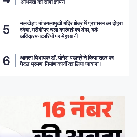
अभियंता को सौंपा ज्ञापन ।
नलखेड़ा: मां बगलामुखी मंदिर क्षेत्र में प्रशासन का दोहरा
रवैया, गरीबों पर चला कार्रवाई का डंडा, बड़े
अतिक्रमणकारियों पर मेहरबानी
आमला विधायक डॉ. योगेश पंडाग्रे ने किया शहर का
पैदल भ्रमण, निर्माण कार्यों का लिया जायजा।