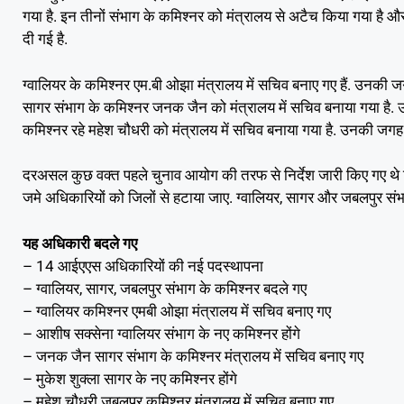
गया है. इन तीनों संभाग के कमिश्नर को मंत्रालय से अटैच किया गया है और
दी गई है.
ग्वालियर के कमिश्नर एम.बी ओझा मंत्रालय में सचिव बनाए गए हैं. उनकी 
सागर संभाग के कमिश्नर जनक जैन को मंत्रालय में सचिव बनाया गया है. उ
कमिश्नर रहे महेश चौधरी को मंत्रालय में सचिव बनाया गया है. उनकी जगह
दरअसल कुछ वक्त पहले चुनाव आयोग की तरफ से निर्देश जारी किए गए थे क
जमे अधिकारियों को जिलों से हटाया जाए. ग्वालियर, सागर और जबलपुर सं
यह अधिकारी बदले गए
– 14 आईएएस अधिकारियों की नई पदस्थापना
– ग्वालियर, सागर, जबलपुर संभाग के कमिश्नर बदले गए
– ग्वालियर कमिश्नर एमबी ओझा मंत्रालय में सचिव बनाए गए
– आशीष सक्सेना ग्वालियर संभाग के नए कमिश्नर होंगे
– जनक जैन सागर संभाग के कमिश्नर मंत्रालय में सचिव बनाए गए
– मुकेश शुक्ला सागर के नए कमिश्नर होंगे
– महेश चौधरी जबलपुर कमिश्नर मंत्रालय में सचिव बनाए गए