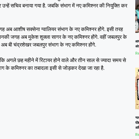
 उन्हें सचिव बनाया गया है. जबकि संभाग में नए कमिश्नर की नियुक्ति कर
जगह अब आशीष सक्सेना ग्वालियर संभाग के नए कमिश्नर होंगे. इसी तरह
नकी जगह अब मुकेश शुक्ला सागर के नए कमिश्नर होंगे. वहीं जबलपुर के
आम
 अब बी चंद्रशेखर जबलपुर संभाग के नए कमिश्नर होंगे.
अं
Re
ि अगले छह महीने में रिटायर होने वाले और तीन साल से ज्यादा समय से
भाग के कमिश्नर का तबादला इसी से जोड़कर देखा जा रहा है.
नलख
दोह
अत
Re