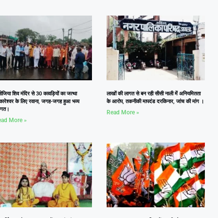
जिया शिव मंदिर से 30 कावड़ियों का जत्था
लाखों की लागत से बन रही सीसी नाली में अनियमितता
कारेश्वर के लिए रवाना, जगह-जगह हुआ भव्य
के आरोप, तकनीकी मापदंड दरकिनार, जांच की मांग ।
वागत।
Read More »
ad More »