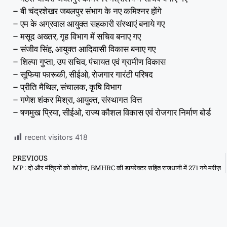
– बी चंद्रशेखर जबलपुर संभाग के नए कमिश्नर होंगे
– एम के अग्रवाल आयुक्त सहकारी संस्थाएं बनाये गए
– मसूद अख्तर, गृह विभाग में सचिव बनाए गए
– संजीव सिंह, आयुक्त आदिवासी विकास बनाए गए
– शिल्पा गुप्ता, उप सचिव, पंचायत एवं ग्रामीण विकास
– सूफिया फारूकी, सीईओ, रोजगार गारंटी परिषद
– प्रीति मैथिल, संचालक, कृषि विभाग
– गणेश शंकर मिश्रा, आयुक्त, संस्थागत वित्त
– षणमुख प्रिया, सीईओ, राज्य कौशल विकास एवं रोजगार निर्माण बोर्ड
recent visitors
418
PREVIOUS
MP : दो और मंत्रियों को कोरोना, BMHRC की डायरेक्टर सहित राजधानी में 271 नये मरीज़