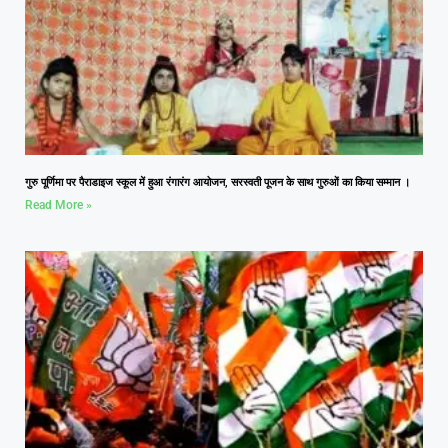
गुरु पूर्णिमा पर पैराडाइज स्कूल में हुआ रंगारंग आयोजन, सरस्वती पूजन के साथ गुरुओं का किया सम्मान ।
Read More »