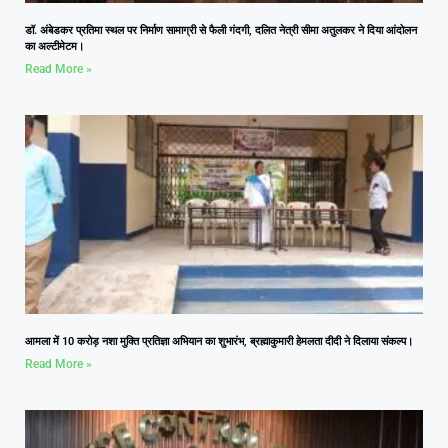
डॉ. अंबेडकर प्रतिमा स्थल पर निर्माण सामाग्री से फैली गंदगी, दलित नेत्री सीमा अतुलकर ने दिया आंदोलन
का अल्टीमेटम।
Read More »
आमला में 10 करोड़ नशा मुक्ति प्रतिज्ञा अभियान का शुभारंभ, ब्रह्माकुमारी हेमलता दीदी ने दिलाया संकल्प।
Read More »