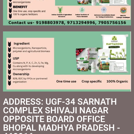
ADDRESS: UGF-34 SARNATH
COMPLEX SHIVAJI NAGAR
OPPOSITE BOARD OFFICE
BHOPAL MADHYA PRADESH -