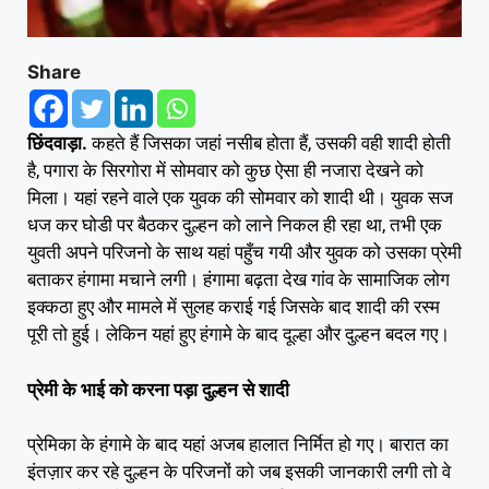
Share
छिंदवाड़ा.
कहते हैं जिसका जहां नसीब होता हैं, उसकी वही शादी होती
है, पगारा के सिरगोरा में सोमवार को कुछ ऐसा ही नजारा देखने को
मिला। यहां रहने वाले एक युवक की सोमवार को शादी थी। युवक सज
धज कर घोडी पर बैठकर दुल्हन को लाने निकल ही रहा था, तभी एक
युवती अपने परिजनो के साथ यहां पहुँच गयी और युवक को उसका प्रेमी
बताकर हंगामा मचाने लगी। हंगामा बढ़ता देख गांव के सामाजिक लोग
इक्कठा हुए और मामले में सुलह कराई गई जिसके बाद शादी की रस्म
पूरी तो हुई। लेकिन यहां हुए हंगामे के बाद दूल्हा और दुल्हन बदल गए।
प्रेमी के भाई को करना पड़ा दुल्हन से शादी
प्रेमिका के हंगामे के बाद यहां अजब हालात निर्मित हो गए। बारात का
इंतज़ार कर रहे दुल्हन के परिजनों को जब इसकी जानकारी लगी तो वे