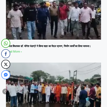
आमला विधायक डॉ. योगेश पंडाग्रे ने किया शहर का पैदल भ्रमण, निर्माण कार्यों का लिया जायजा।
Read More »