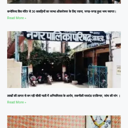
कनोजिया शिव मंदिर से 30 कावड़ियों का जत्था ओंकारेश्वर के लिए रवाना, जगह-जगह हुआ भव्य स्वागत।
Read More »
लाखों की लागत से बन रही सीसी नाली में अनियमितता के आरोप, तकनीकी मापदंड दरकिनार, जांच की मांग ।
Read More »