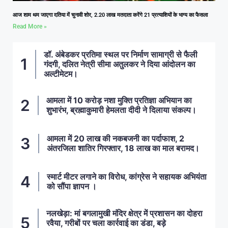
आज शाम थम जाएगा दतिया में चुनावी शोर, 2.20 लाख मतदाता करेंगे 21 प्रत्याशियों के भाग्य का फैसला
Read More »
डॉ. अंबेडकर प्रतिमा स्थल पर निर्माण सामाग्री से फैली
गंदगी, दलित नेत्री सीमा अतुलकर ने दिया आंदोलन का
अल्टीमेटम।
आमला में 10 करोड़ नशा मुक्ति प्रतिज्ञा अभियान का
शुभारंभ, ब्रह्माकुमारी हेमलता दीदी ने दिलाया संकल्प।
आमला में 20 लाख की नकबजनी का पर्दाफाश, 2
अंतरजिला शातिर गिरफ्तार, 18 लाख का माल बरामद।
स्मार्ट मीटर लगाने का विरोध, कांग्रेस ने सहायक अभियंता
को सौंपा ज्ञापन ।
नलखेड़ा: मां बगलामुखी मंदिर क्षेत्र में प्रशासन का दोहरा
रवैया, गरीबों पर चला कार्रवाई का डंडा, बड़े