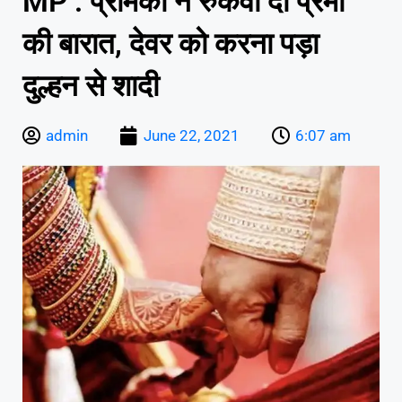
MP : प्रेमिका ने रुकवा दी प्रेमी
की बारात, देवर को करना पड़ा
दुल्हन से शादी
admin
June 22, 2021
6:07 am