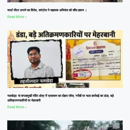
स्मार्ट मीटर लगाने का विरोध, कांग्रेस ने सहायक अभियंता को सौंपा ज्ञापन ।
Read More »
नलखेड़ा: मां बगलामुखी मंदिर क्षेत्र में प्रशासन का दोहरा रवैया, गरीबों पर चला कार्रवाई का डंडा, बड़े
अतिक्रमणकारियों पर मेहरबानी
Read More »