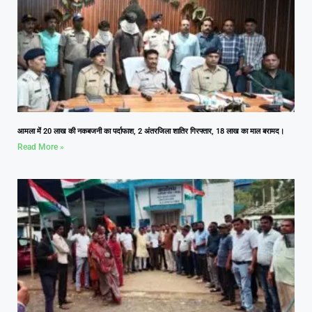
आमला में 20 लाख की नकबजनी का पर्दाफाश, 2 अंतरजिला शातिर गिरफ्तार, 18 लाख का माल बरामद।
Read More »