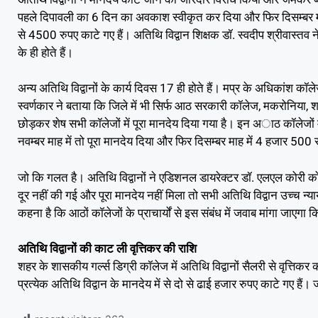
पहले दिपावली का 6 दिन का अवकाश स्वीकृत कर दिया और फिर दिसम्बर माह
से 4500 रुपए काटे गए हैं। अतिथि विद्वान शिक्षक डॉ. स्वदीप श्रीवास्तव न
के ही होते हैं।
अन्य अतिथि विद्वानों के कार्य दिवस 17 ही होते हैं। मप्र के अधिकांश कॉल
स्वर्णकार ने बताया कि जिले में भी सिर्फ आठ सरकारी कॉलेज, मकरोनिया,
छोड़कर शेष सभी कॉलेजों में पूरा मानदेय दिया गया है। इन अाठ कॉलेजों 
नवम्बर माह में तो पूरा मानदेय दिया और फिर दिसम्बर माह में 4 हजार 50
जो कि गलत है। अतिथि विद्वानों ने एडिशनल डायरेक्टर डॉ. एलएल कोरी को
दूर नहीं की गई और पूरा मानदेय नहीं मिला तो सभी अतिथि विद्वान उच्च न्
कहना है कि आठों कॉलेजों के प्राचार्यों से इस संबंध में जवाब मांगा जा
अतिथि विद्वानों की काट ली वृत्तिकर की राशि
शहर के शासकीय गर्ल्स डिग्री कॉलेज में अतिथि विद्वानों सैलरी से वृत्तिकर
प्रत्येक अतिथि विद्वान के मानदेय में से दो से ढाई हजार रुपए काटे गए है