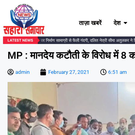
ताज़ा खबरें
देश
अंबेडकर प्रतिमा स्थल पर निर्माण सामाग्री से फैली गंदगी, दलित नेत्री सीमा अतुलकर ने दिय
LATEST NEWS
MP : मानदेय कटौती के विरोध में 8 कॉ
admin
February 27, 2021
6:51 am