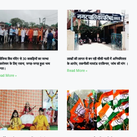
जिया शिव मंदिर से 30 कावड़ियों का जत्था
लाखों की लागत से बन रही सीसी नाली में अनियमितता
कारेश्वर के लिए रवाना, जगह-जगह हुआ भव्य
के आरोप, तकनीकी मापदंड दरकिनार, जांच की मांग ।
वागत।
Read More »
ad More »