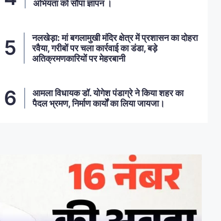
अभियंता को सौंपा ज्ञापन ।
नलखेड़ा: मां बगलामुखी मंदिर क्षेत्र में प्रशासन का दोहरा
रवैया, गरीबों पर चला कार्रवाई का डंडा, बड़े
अतिक्रमणकारियों पर मेहरबानी
आमला विधायक डॉ. योगेश पंडाग्रे ने किया शहर का
पैदल भ्रमण, निर्माण कार्यों का लिया जायजा।