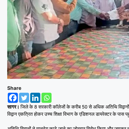
Share
सागर।
जिले के 8 सरकारी कॉलेजों के करीब 50 से अधिक अतिथि विद्वानो
विद्वान एकत्रित होकर उच्च शिक्षा विभाग के एडिशनल डायरेक्टर के पास प
अतिथि विद्वानों ने मानदेय काटे जाने का जोरदार विरोध किया और जमकर बहस 