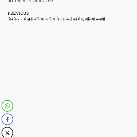
recent visitors
263
PREVIOUS
शिव के राज में हावी माफिया, माफिया ने वन अमले को घेरा, गोलियां चलायीं