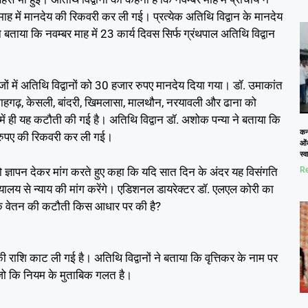
 में मानदेय की रिकवरी कर ली गई। प्रत्येक अतिथि विद्वान के मानदेय
े बताया कि नवम्बर माह में 23 कार्य दिवस सिर्फ ग्रंथपाल अतिथि विद्वान
ेजों में अतिथि विद्वानों को 30 हजार रुपए मानदेय दिया गया। डॉ. उमाकांत
 शाहगढ़, केसली, बांदरी, खिमलासा, मालथौन, नरयावली और ढाना को
में ही यह कटौती की गई है। अतिथि विद्वान डॉ. अशोक पन्या ने बताया कि
कनो
0 रुपए की रिकवरी कर ली गई।
ओं
स्
 ज्ञापन देकर मांग करते हुए कहा कि यदि सात दिन के अंदर यह विसंगति
Re
यायालय से न्याय की मांग करेंगे। एडिशनल डायरेक्टर डॉ. एलएल कोरी का
एगा कि वेतन की कटौती किस आधार पर की है?
 की राशि काट ली गई है। अतिथि विद्वानों ने बताया कि वृत्तिकर के नाम पर
ं। जो कि नियम के मुताबिक गलत है।