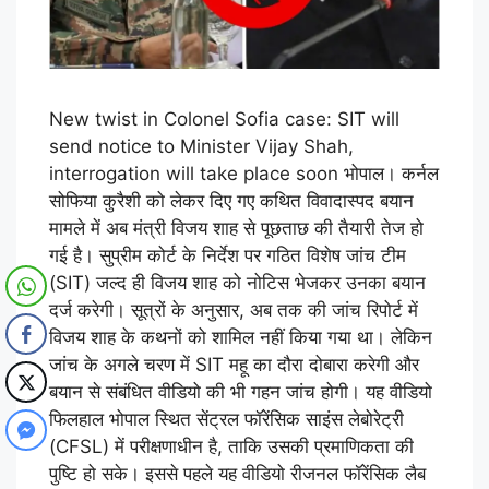
New twist in Colonel Sofia case: SIT will
send notice to Minister Vijay Shah,
interrogation will take place soon भोपाल। कर्नल
सोफिया कुरैशी को लेकर दिए गए कथित विवादास्पद बयान
मामले में अब मंत्री विजय शाह से पूछताछ की तैयारी तेज हो
गई है। सुप्रीम कोर्ट के निर्देश पर गठित विशेष जांच टीम
(SIT) जल्द ही विजय शाह को नोटिस भेजकर उनका बयान
दर्ज करेगी। सूत्रों के अनुसार, अब तक की जांच रिपोर्ट में
विजय शाह के कथनों को शामिल नहीं किया गया था। लेकिन
जांच के अगले चरण में SIT महू का दौरा दोबारा करेगी और
बयान से संबंधित वीडियो की भी गहन जांच होगी। यह वीडियो
फिलहाल भोपाल स्थित सेंट्रल फॉरेंसिक साइंस लेबोरेट्री
(CFSL) में परीक्षणाधीन है, ताकि उसकी प्रमाणिकता की
पुष्टि हो सके। इससे पहले यह वीडियो रीजनल फॉरेंसिक लैब