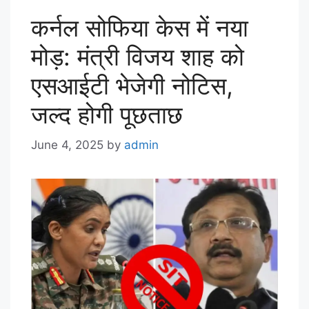
कर्नल सोफिया केस में नया
मोड़: मंत्री विजय शाह को
एसआईटी भेजेगी नोटिस,
जल्द होगी पूछताछ
June 4, 2025
by
admin