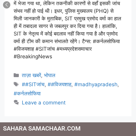
में भेजा गया था, लेकिन तकनीकी कारणों से वहाँ इसकी जांच
संभव नहीं हो पाई थी। इधर, पुलिस मुख्यालय (PHQ) से
मिली जानकारी के मुताबिक, SIT प्रमुख प्रमोद वर्मा का हाल
ही में तबादला सागर से जबलपुर कर दिया गया है। हालांकि,
SIT के नेतृत्व में कोई बदलाव नहीं किया गया है और प्रमोद
वर्मा ही टीम की कमान संभालते रहेंगे। टैग्स: #कर्नलसोफिया
#विजयशाह #SITजांच #मध्यप्रदेशसमाचार
#BreakingNews
ताज़ा खबरें
,
भोपाल
##SITजांच
,
##विजयशाह
,
#madhyapradesh
,
#कर्नलसोफिया
Leave a comment
SAHARA SAMACHAAR.COM