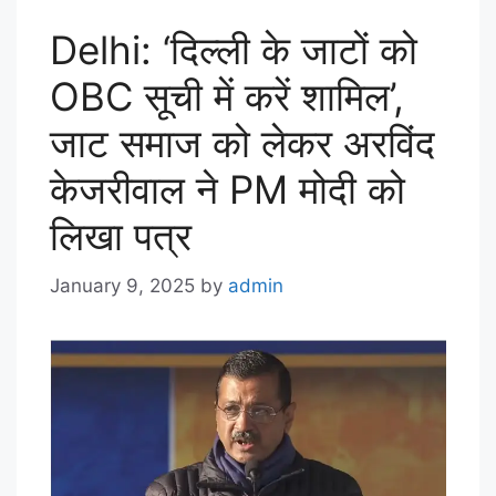
Delhi: ‘दिल्ली के जाटों को
OBC सूची में करें शामिल’,
जाट समाज को लेकर अरविंद
केजरीवाल ने PM मोदी को
लिखा पत्र
January 9, 2025
by
admin