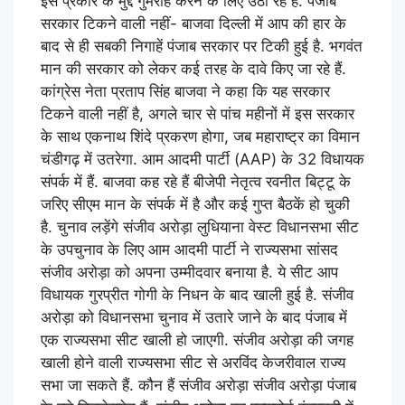
इस प्रकार के मुद्दे गुमराह करने के लिए उठा रहे हैं. पंजाब
सरकार टिकने वाली नहीं- बाजवा दिल्ली में आप की हार के
बाद से ही सबकी निगाहें पंजाब सरकार पर टिकी हुई है. भगवंत
मान की सरकार को लेकर कई तरह के दावे किए जा रहे हैं.
कांग्रेस नेता प्रताप सिंह बाजवा ने कहा कि यह सरकार
टिकने वाली नहीं है, अगले चार से पांच महीनों में इस सरकार
के साथ एकनाथ शिंदे प्रकरण होगा, जब महाराष्ट्र का विमान
चंडीगढ़ में उतरेगा. आम आदमी पार्टी (AAP) के 32 विधायक
संपर्क में हैं. बाजवा कह रहे हैं बीजेपी नेतृत्व रवनीत बिट्टू के
जरिए सीएम मान के संपर्क में है और कई गुप्त बैठकें हो चुकी
है. चुनाव लड़ेंगे संजीव अरोड़ा लुधियाना वेस्ट विधानसभा सीट
के उपचुनाव के लिए आम आदमी पार्टी ने राज्यसभा सांसद
संजीव अरोड़ा को अपना उम्मीदवार बनाया है. ये सीट आप
विधायक गुरप्रीत गोगी के निधन के बाद खाली हुई है. संजीव
अरोड़ा को विधानसभा चुनाव में उतारे जाने के बाद पंजाब में
एक राज्यसभा सीट खाली हो जाएगी. संजीव अरोड़ा की जगह
खाली होने वाली राज्यसभा सीट से अरविंद केजरीवाल राज्य
सभा जा सकते हैं. कौन हैं संजीव अरोड़ा संजीव अरोड़ा पंजाब