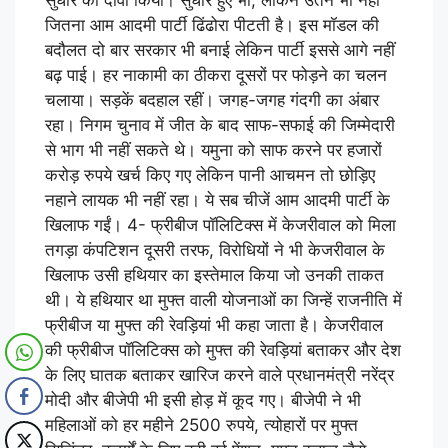
जितना आम आदमी पार्टी ढिंढोरा पीटती है। इस मॉडल की
बदौलत दो बार सरकार भी बनाई लेकिन पार्टी इससे आगे नहीं
बढ़ पाई। हर नाकामी का ठीकरा दूसरों पर फोड़ने का चलन
चलाया। सड़कें बदहाल रहीं। जगह-जगह गंदगी का अंबार
रहा। निगम चुनाव में जीत के बाद साफ-सफाई की जिम्मेदारी
से भाग भी नहीं सकते थे। यमुना को साफ करने पर हजारों
करोड़ रुपये खर्च किए गए लेकिन पानी आचमन तो छोड़िए
नहाने लायक भी नहीं रहा। ये सब चीजें आम आदमी पार्टी के
खिलाफ गईं। 4- फ्रीबीज पॉलिटिक्स में केजरीवाल को मिला
तगड़ा कंपटिशन दूसरी तरफ, विरोधियों ने भी केजरीवाल के
खिलाफ उसी हथियार का इस्तेमाल किया जो उनकी ताकत
थी। ये हथियार था मुफ्त वाली योजनाओं का जिन्हें राजनीति में
फ्रीबीज या मुफ्त की रेवड़ियां भी कहा जाता है। केजरीवाल
की फ्रीबीज पॉलिटिक्स को मुफ्त की रेवड़ियां बताकर और देश
के लिए घातक बताकर खारिज करने वाले प्रधानमंत्री नरेंद्र
मोदी और बीजेपी भी इसी होड़ में कूद गए। बीजेपी ने भी
महिलाओं को हर महीने 2500 रुपये, त्योहारों पर मुफ्त