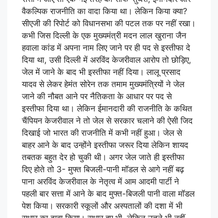
वैकल्पिक राजनीति का वादा किया था। लेकिन किया क्या?
सीएजी की रिपोर्ट को विधानसभा की पटल तक पर नहीं रखा।
कभी जिस दिल्ली के एक मुख्यमंत्री मदन लाल खुराना जैन
हवाला कांड में अपना नाम लिए जाने पर ही पद से इस्तीफा दे
दिया था, उसी दिल्ली में अरविंद केजरीवाल आरोप तो छोड़िए,
जेल में जाने के बाद भी इस्तीफा नहीं दिया। लालू प्रसाद
यादव से लेकर हेमंत सोरेन तक तमाम मुख्यमंत्रियों ने जेल
जाने की नौबत आने पर नैतिकता के आधार पर पद से
इस्तीफा दिया था। लेकिन ईमानदारी की राजनीति के कथित
चैंपियन केजरीवाल ने तो जेल से सरकार चलाने की ऐसी जिद
दिखाई जो भारत की राजनीति में कभी नहीं हुआ। जेल से
बाहर आने के बाद उन्होंने इस्तीफा जरूर दिया लेकिन शायद
तबतक बहुत देर हो चुकी थी। अगर जेल जाते ही इस्तीफा
दिए होते तो 3- मुफ्त बिजली-पानी मॉडल से आगे नहीं बढ़
पाना अरविंद केजरीवाल के नेतृत्व में आम आदमी पार्टी ने
पहली बार सत्ता में आने के बाद मुफ्त-बिजली पानी वाला मॉडल
पेश किया। सरकारी स्कूलों और अस्पतालों की दशा में भी
सुधार का दावा किया। सुधार हुए भी, लेकिन उतने भी नहीं