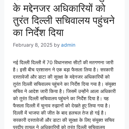
के मद्देनजर अधिकारियों को
तुरंत दिल्ली सचिवालय पहुंचने
का निर्देश दिया
February 8, 2025
by
admin
नई दिल्ली दिल्ली में 70 विधानसभा सीटों की मतगणना जारी
है। इसी बीच प्रशासन ने एक बड़ा फैसला लिया है। सरकारी
दस्तावेजों और डाटा की सुरक्षा के मद्देनजर अधिकारियों को
तुरंत दिल्ली सचिवालय पहुंचने का निर्देश दिया गया है। संयुक्त
सचिव ने आदेश जारी किया है। जिसमें उन्होंने आला अधिकारी
को तुरंत दिल्ली सचिवालय पहुंचने का निर्देश दिया है। यह
फैसला दिल्ली में चुनाव रुझानों को देखते हुए लिया गया है।
दिल्ली में भाजपा की जीत के बाद हलचल तेज हो गई है।
सरकारी दस्तावेजों और डाटा की सुरक्षा के लिए संयुक्त सचिव
प्रदीप तायल ने अधिकारियों को तुरंत दिल्ली सचिवालय