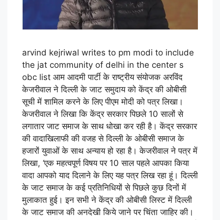
arvind kejriwal writes to pm modi to include
the jat community of delhi in the center s
obc list आम आदमी पार्टी के राष्ट्रीय संयोजक अरविंद
केजरीवाल ने दिल्ली के जाट समुदाय को केंद्र की ओबीसी
सूची में शामिल करने के लिए पीएम मोदी को पत्र लिखा।
केजरीवाल ने लिखा कि केंद्र सरकार पिछले 10 सालों से
लगातार जाट समाज के साथ धोखा कर रही है। केंद्र सरकार
की वादाखिलाफी की वजह से दिल्ली के ओबीसी समाज के
हजारों युवाओं के साथ अन्याय हो रहा है। केजरीवाल ने पत्र में
लिखा, ‘एक महत्वपूर्ण विषय पर 10 साल पहले आपका किया
वादा आपको याद दिलाने के लिए यह पत्र लिख रहा हूं। दिल्ली
के जाट समाज के कई प्रतिनिधियों से पिछले कुछ दिनों में
मुलाकात हुई। इन सभी ने केंद्र की ओबीसी लिस्ट में दिल्ली
के जाट समाज की अनदेखी किये जाने पर चिंता जाहिर की।