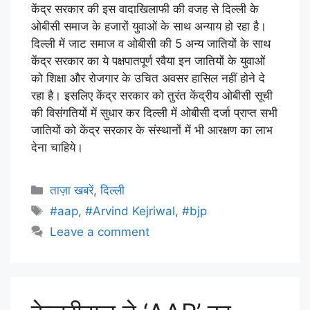
केंद्र सरकार की इस वादाखिलाफी की वजह से दिल्ली के
ओबीसी समाज के हजारों युवाओं के साथ अन्याय हो रहा है।
दिल्ली में जाट समाज व ओबीसी की 5 अन्य जातियों के साथ
केंद्र सरकार का ये पक्षपातपूर्ण रवैया इन जातियों के युवाओं
को शिक्षा और रोजगार के उचित अवसर हासिल नहीं होने दे
रहा है। इसलिए केंद्र सरकार को तुरंत केंद्रीय ओबीसी सूची
की विसंगतियों में सुधार कर दिल्ली में ओबीसी दर्जा प्राप्त सभी
जातियों को केंद्र सरकार के संस्थानों में भी आरक्षण का लाभ
देना चाहिये।
ताज़ा खबरें
,
दिल्ली
#aap
,
#Arvind Kejriwal
,
#bjp
Leave a comment