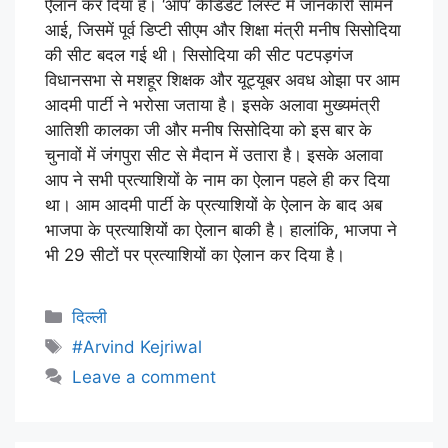
ऐलान कर दिया है। ‘आप’ कैंडिडेट लिस्ट में जानकारी सामने
आई, जिसमें पूर्व डिप्टी सीएम और शिक्षा मंत्री मनीष सिसोदिया
की सीट बदल गई थी। सिसोदिया की सीट पटपड़गंज
विधानसभा से मशहूर शिक्षक और यूट्यूबर अवध ओझा पर आम
आदमी पार्टी ने भरोसा जताया है। इसके अलावा मुख्यमंत्री
आतिशी कालका जी और मनीष सिसोदिया को इस बार के
चुनावों में जंगपुरा सीट से मैदान में उतारा है। इसके अलावा
आप ने सभी प्रत्याशियों के नाम का ऐलान पहले ही कर दिया
था। आम आदमी पार्टी के प्रत्याशियों के ऐलान के बाद अब
भाजपा के प्रत्याशियों का ऐलान बाकी है। हालांकि, भाजपा ने
भी 29 सीटों पर प्रत्याशियों का ऐलान कर दिया है।
दिल्ली
#Arvind Kejriwal
Leave a comment