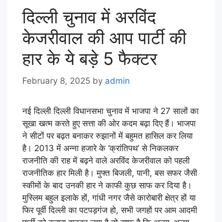
दिल्ली चुनाव में अरविंद
केजरीवाल की आप पार्टी की
हार के ये बड़े 5 फैक्टर
February 8, 2025
by
admin
नई दिल्ली दिल्ली विधानसभा चुनाव में भाजपा ने 27 सालों का
सूखा खत्म करते हुए सत्ता की ओर कदम बढ़ा दिए हैं। भाजपा
ने सीटों पर बढ़त बनाकर रुझानों में बहुमत हासिल कर लिया
है। 2013 में अन्ना हजारे के ‘क्रांतिपथ’ से निकलकर
राजनीति की राह में बढ़ने वाले अरविंद केजरीवाल को पहली
राजनीतिक हार मिली है। मुफ्त बिजली, पानी, बस सफर जैसी
स्कीमों के बाद उनकी हार ने काफी कुछ साफ कर दिया है।
मुस्लिम बहुल इलाके हों, गांधी नगर जैसे कारोबारी क्षेत्र हों या
फिर पूर्वी दिल्ली का पटपड़गंज हो, सभी जगहों पर आम आदमी