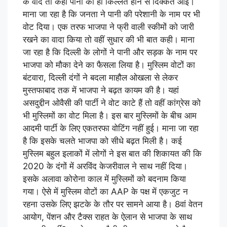
के वादे तो कहीं पानी की ही किल्लत होने से दिक्कतें आईं।
माना जा रहा है कि जनता ने पानी की परेशानी के नाम पर भी
वोट दिया। एक तरफ भाजपा ने फ्री वाली स्कीमों को जारी
रखने का वादा किया तो वहीं सुधार की भी बात कही। माना
जा रहा है कि दिल्ली के लोगों ने पानी और सड़क के नाम पर
भाजपा को मौका देने का फैसला लिया है। मुस्लिम वोटों का
बंटवारा, दिल्ली दंगों ने बदला माहौल ओखला से लेकर
मुस्तफाबाद तक में भाजपा ने बढ़त कायम की है। यहां
असदुद्दीन ओवैसी की पार्टी ने वोट काटे हैं तो वहीं कांग्रेस को
भी मुस्लिमों का वोट मिला है। इस बार मुस्लिमों के बीच आम
आदमी पार्टी के लिए एकतरफा वोटिंग नहीं हुई। माना जा रहा
है कि इसके चलते भाजपा को सीधे बढ़त मिली है। कई
मुस्लिम बहुल इलाकों में लोगों ने इस बात की शिकायत की कि
2020 के दंगों में अरविंद केजरीवाल ने साथ नहीं दिया।
इसके अलावा कोरोना काल में मुस्लिमों को बदनाम किया
गया। ऐसे में मुस्लिम वोटों का AAP के पक्ष में एकजुट न
रहना उसके लिए झटके के तौर पर सामने आया है। 8वां वेतन
आयोग, पेंशन और टैक्स राहत के ऐलान से भाजपा के साथ