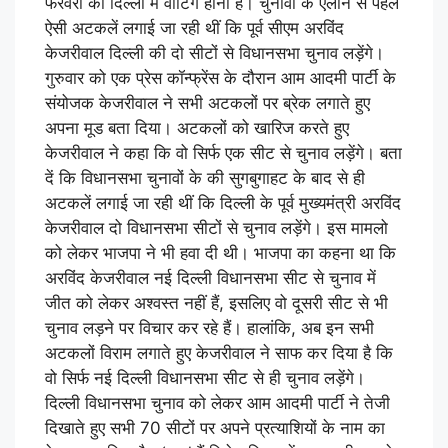
फरवरी को दिल्ली में वोटिंग होनी है। चुनावों के ऐलान से पहले
ऐसी अटकलें लगाई जा रही थीं कि पूर्व सीएम अरविंद
केजरीवाल दिल्ली की दो सीटों से विधानसभा चुनाव लड़ेंगे।
गुरुवार को एक प्रेस कॉन्फ्रेंस के दौरान आम आदमी पार्टी के
संयोजक केजरीवाल ने सभी अटकलों पर ब्रेक लगाते हुए
अपना मूड बता दिया। अटकलों को खारिज करते हुए
केजरीवाल ने कहा कि वो सिर्फ एक सीट से चुनाव लड़ेंगे। बता
दें कि विधानसभा चुनावों के की सुगबुगाहट के बाद से ही
अटकलें लगाई जा रही थीं कि दिल्ली के पूर्व मुख्यमंत्री अरविंद
केजरीवाल दो विधानसभा सीटों से चुनाव लड़ेंगे। इस मामलो
को लेकर भाजपा ने भी हवा दी थी। भाजपा का कहना था कि
अरविंद केजरीवाल नई दिल्ली विधानसभा सीट से चुनाव में
जीत को लेकर अश्वस्त नहीं हैं, इसलिए वो दूसरी सीट से भी
चुनाव लड़ने पर विचार कर रहे हैं। हालांकि, अब इन सभी
अटकलों विराम लगाते हुए केजरीवाल ने साफ कर दिया है कि
वो सिर्फ नई दिल्ली विधानसभा सीट से ही चुनाव लड़ेंगे।
दिल्ली विधानसभा चुनाव को लेकर आम आदमी पार्टी ने तेजी
दिखाते हुए सभी 70 सीटों पर अपने प्रत्याशियों के नाम का