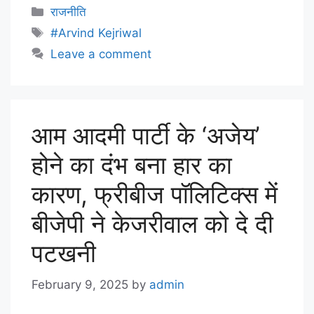
राजनीति
#Arvind Kejriwal
Leave a comment
आम आदमी पार्टी के ‘अजेय’
होने का दंभ बना हार का
कारण, फ्रीबीज पॉलिटिक्स में
बीजेपी ने केजरीवाल को दे दी
पटखनी
February 9, 2025
by
admin