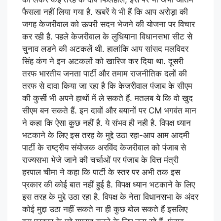
फैसला नहीं लिया गया है. खबरें ये भी हैं कि आप अरोड़ा की
जगह केजरीवाल को ऊपरी सदन भेजने की योजना पर विचार
कर रही है. पहले केजरीवाल के लुधियाना विधानसभा सीट से
चुनाव लडने की अटकलें थी. हालांकि आप सांसद मलविदर
सिंह कंग ने इन अटकलों को खारिज कर दिया था. दूसरी
तरफ भारतीय जनता पार्टी और तमाम राजनीतिक दलों की
तरफ से दावा किया जा रहा है कि केजरीवाल पंजाब के सीएम
की कुर्सी भी अपने हाथों में ले सकते हैं. मतलब ये कि वो खुद
सीएम बन सकते हैं. इन दावों और बयानों पर CM भगवंत मान
ने कहा कि ऐसा कुछ नहीं है. ये संभव ही नही है. विपक्ष ध्यान
भटकाने के लिए इस तरह के मुद्दे उठा रहा-आप आम आदमी
पार्टी के राष्ट्रीय संयोजक अरविंद केजरीवाल को पंजाब से
राज्यसभा भेजे जाने की चर्चाओं पर पंजाब के वित्त मंत्री
हरपाल चीमा ने कहा कि पार्टी के स्तर पर अभी तक इस
प्रकार की कोई बात नहीं हुई है. विपक्ष ध्यान भटकाने के लिए
इस तरह के मुद्दे उठा रहा है. विपक्ष के नेता विधानसभा के अंदर
कोई मुद्दा उठा नहीं सकते ना ही कुछ बोल सकते हैं इसलिए