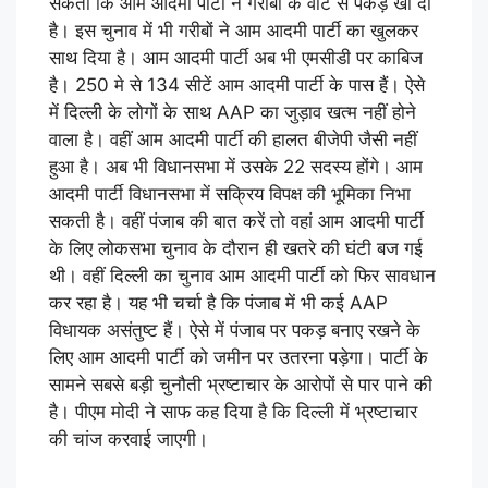
सकता कि आम आदमी पार्टी ने गरीबों के वोट से पकड़ खो दी
है। इस चुनाव में भी गरीबों ने आम आदमी पार्टी का खुलकर
साथ दिया है। आम आदमी पार्टी अब भी एमसीडी पर काबिज
है। 250 मे से 134 सीटें आम आदमी पार्टी के पास हैं। ऐसे
में दिल्ली के लोगों के साथ AAP का जुड़ाव खत्म नहीं होने
वाला है। वहीं आम आदमी पार्टी की हालत बीजेपी जैसी नहीं
हुआ है। अब भी विधानसभा में उसके 22 सदस्य होंगे। आम
आदमी पार्टी विधानसभा में सक्रिय विपक्ष की भूमिका निभा
सकती है। वहीं पंजाब की बात करें तो वहां आम आदमी पार्टी
के लिए लोकसभा चुनाव के दौरान ही खतरे की घंटी बज गई
थी। वहीं दिल्ली का चुनाव आम आदमी पार्टी को फिर सावधान
कर रहा है। यह भी चर्चा है कि पंजाब में भी कई AAP
विधायक असंतुष्ट हैं। ऐसे में पंजाब पर पकड़ बनाए रखने के
लिए आम आदमी पार्टी को जमीन पर उतरना पड़ेगा। पार्टी के
सामने सबसे बड़ी चुनौती भ्रष्टाचार के आरोपों से पार पाने की
है। पीएम मोदी ने साफ कह दिया है कि दिल्ली में भ्रष्टाचार
की चांज करवाई जाएगी।