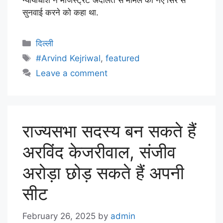
न्यायाधीश ने मजिस्ट्रेट अदालत से मामले की नए सिरे से
सुनवाई करने को कहा था.
दिल्ली
#Arvind Kejriwal
,
featured
Leave a comment
राज्यसभा सदस्य बन सकते हैं
अरविंद केजरीवाल, संजीव
अरोड़ा छोड़ सकते हैं अपनी
सीट
February 26, 2025
by
admin