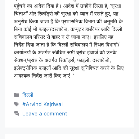
पहुंचने का आदेश दिया है। आदेश में उन्होंने लिखा है, ‘सुरक्षा
चिंताओं और रिकॉर्ड्स की सुरक्षा को ध्यान में रखते हुए, यह
अनुरोध किया जाता है कि प्रशासनिक विभाग की अनुमति के
बिना कोई भी फाइल/दस्तावेज, कंप्यूटर हार्डवेयर आदि दिल्ली
सचिवालय परिसर से बाहर न ले जाया जाए। इसलिए यह
निर्देश दिया जाता है कि दिल्ली सचिवालय में स्थित विभागों/
कार्यालयों के अंतर्गत संबंधित सभी ब्रांच इंचार्ज को उनके
सेक्शन/ब्रांच के अंतर्गत रिकॉर्ड्स, फाइलों, दस्तावेजों,
इलेक्ट्रॉनिक फाइलों आदि की सुरक्षा सुनिश्चित करने के लिए
आवश्यक निर्देश जारी किए जाएं।’
दिल्ली
#Arvind Kejriwal
Leave a comment