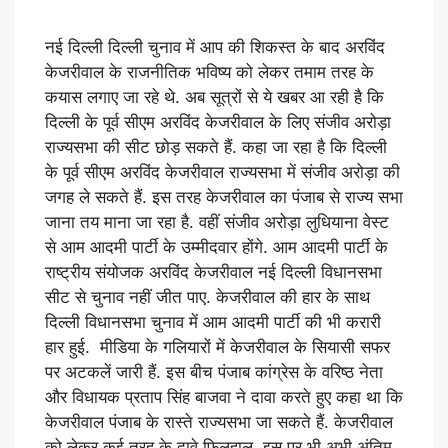
नई दिल्ली दिल्ली चुनाव में आप की शिकस्त के बाद अरविंद
केजरीवाल के राजनीतिक भविष्य को लेकर तमाम तरह के
कयास लगाए जा रहे थे. अब सूत्रों से ये खबर आ रही है कि
दिल्ली के पूर्व सीएम अरविंद केजरीवाल के लिए संजीव अरोड़ा
राज्‍यसभा की सीट छोड़ सकते हैं. कहा जा रहा है कि दिल्ली
के पूर्व सीएम अरविंद केजरीवाल राज्यसभा में संजीव अरोड़ा की
जगह ले सकते हैं. इस तरह केजरीवाल का पंजाब से राज्य सभा
जाना तय माना जा रहा है. वहीं संजीव अरोड़ा लुधियाना वेस्ट
से आम आदमी पार्टी के उम्मीदवार होंगे. आम आदमी पार्टी के
राष्ट्रीय संयोजक अरविंद केजरीवाल नई दिल्ली विधानसभा
सीट से चुनाव नहीं जीत पाए. केजरीवाल की हार के साथ
दिल्ली विधानसभा चुनाव में आम आदमी पार्टी की भी करारी
हार हुई. मीडिया के गलियारों में केजरीवाल के सियासी सफर
पर अटकलें जारी हैं. इस बीच पंजाब कांग्रेस के वरिष्ठ नेता
और विधायक प्रताप सिंह बाजवा ने दावा करते हुए कहा था कि
केजरीवाल पंजाब के रास्ते राज्यसभा जा सकते हैं. केजरीवाल
को लेकर कई तरह के दावे फिलहाल, इस पर भी अभी अंतिम