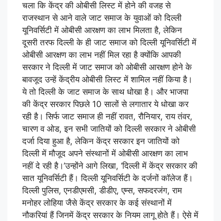
चला कि केंद्र की ओबीसी लिस्ट में होने की वजह से
राजस्थान से आने वाले जाट समाज के युवाओं को दिल्ली
यूनिवर्सिटी में ओबीसी आरक्षण का लाभ मिलता है, लेकिन
दूसरी तरफ दिल्ली के ही जाट समाज को दिल्ली यूनिवर्सिटी में
ओबीसी आरक्षण का लाभ नहीं मिल रहा है क्योंकि आपकी
सरकार ने दिल्ली में जाट समाज को ओबीसी आरक्षण होने के
बावजूद उन्हें केंद्रीय ओबीसी लिस्ट में शामिल नहीं किया है।
ये तो दिल्ली के जाट समाज के साथ धोखा है। और भाजपा
की केंद्र सरकार पिछले 10 सालों से लगातार ये धोखा कर
रही है। सिर्फ जाट समाज ही नहीं रावत, रौनियार, राय तंवर,
चारण व ओड, इन सभी जातियों को दिल्ली सरकार ने ओबीसी
दर्जा दिया हुआ है, लेकिन केंद्र सरकार इन जातियों को
दिल्ली में मौजूद अपने संस्थानों में ओबीसी आरक्षण का लाभ
नहीं दे रही है।’उन्होंने आगे लिखा, ‘दिल्ली में केंद्र सरकार की
सात यूनिवर्सिटी हैं। दिल्ली यूनिवर्सिटी के दर्जनों कॉलेज हैं।
दिल्ली पुलिस, एनडीएमसी, डीडीए, एम्स, सफदरजंग, राम
मनोहर लोहिया जैसे केंद्र सरकार के कई संस्थानों में
नौकरियां हैं जिनमें केंद्र सरकार के नियम लागू होते हैं। ऐसे में