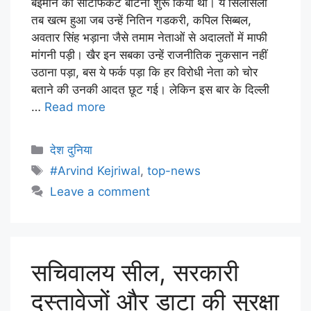
बेईमान का सर्टिफिकेट बांटना शुरू किया था। ये सिलसिला
तब खत्म हुआ जब उन्हें नितिन गडकरी, कपिल सिब्बल,
अवतार सिंह भड़ाना जैसे तमाम नेताओं से अदालतों में माफी
मांगनी पड़ी। खैर इन सबका उन्हें राजनीतिक नुकसान नहीं
उठाना पड़ा, बस ये फर्क पड़ा कि हर विरोधी नेता को चोर
बताने की उनकी आदत छूट गई। लेकिन इस बार के दिल्ली
…
Read more
देश दुनिया
#Arvind Kejriwal
,
top-news
Leave a comment
सचिवालय सील, सरकारी
दस्तावेजों और डाटा की सुरक्षा