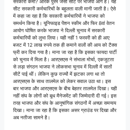
सरकारी कर्मी? आरके पुरम जैसी सीट पर भाजपा आगे है। यह
सीट सरकारी कर्मचारिचों के बहुलता वाली मानी जाती है। ऐसे
में कहा जा रहा है कि सरकारी कर्मचारियों ने भाजपा को
समर्थन किया है। यूनिफाइड पेंशन स्कीम और फिर 8वां वेतन
आयोग घोषित करके भाजपा ने दिल्ली चुनाव में सरकारी
कर्मचारियों को लुभा लिया। यही नहीं 1 फरवरी को ही आए
बजट में 12 लाख रुपये तक ही कमाने वालों की आय को टैक्स
फ्री कर दिया गया है। माना जा रहा है कि इसका फायदा पार्टी
को चुनाव में मिला है। आरएसएस ने संभाला मोर्चा, एकजुटता
से लड़ा संगठन भाजपा ने लोकसभा चुनाव में दिल्ली में सातों
सीटें पाई थीं। लेकिन कुछ राज्यों में झटका लगा था तो
आरएसएस के साथ तालमेल को लेकर सवाल उठा था। इस
बार भाजपा और आरएसएस के बीच बेहतर तालमेल दिखा। यही
नहीं संघ के लोगों को बूथ मैनेजमेंट की जिम्मेदारी दी गई। इस
तरह भाजपा और संघ के आनुषांगिक संगठनों में अच्छा समन्वय
दिखा। माना जा रहा है कि इसका असर ग्राउंड पर दिखा और
अब नतीजा सामने है।