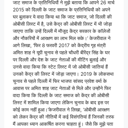
जाट समाज के प्रतिनिधियों ने मुझे बताया कि आपने 26 मार्च
2015 को दिल्ली के जाट समाज के प्रतिनिधियों को अपने
घर बुलाकर ये वादा किया था कि जाट समाज, जो दिल्ली की
ओबीसी लिस्ट में है, उसे केंद्र की ओबीसी लिस्ट में भी जोड़ा
जाएगा ताकि उन्हें दिल्ली में मौजूद केंद्र सरकार के कॉलेजों
और नौकरियों में आरक्षण का लाभ मिल सके।’ केजरीवाल ने
आगे लिखा, ‘फिर 8 फरवरी 2017 को केंद्रीय गृह मंत्री
अमित शाह ने यूपी चुनाव से पहले चौधरी बीरेंद्र सिंह के घर
पर दिल्ली और देश के जाट नेताओं की मीटिंग बुलाई और
उनसे वादा किया कि स्टेट लिस्ट में जो ओबीसी जातियां हैं
उनको केंद्र की लिस्ट में जोड़ा जाएगा। 2019 के लोकसभा
चुनाव से पहले दिल्ली में फिर भाजपा सांसद प्रवेश वर्मा के
आवास पर अमित शाह जाट नेताओं से मिले और उन्होंने फिर
वादा किया कि दिल्ली के जाट समाज को केंद्र की ओबीसी
लिस्ट में शामिल किया जाएगा लेकिन चुनाव के बाद इस पर
कोई काम नहीं हुआ।’केजरीवाल ने लिखा, ‘ओबीसी आरक्षण
को लेकर केंद्र की नीतियों में कई विसंगतियां हैं जिनकी तरफ
मैं आपका ध्यान आकर्षित करना चाहता हूं। जैसे कि मुझे पता