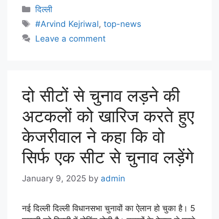
दिल्ली
#Arvind Kejriwal
,
top-news
Leave a comment
दो सीटों से चुनाव लड़ने की
अटकलों को खारिज करते हुए
केजरीवाल ने कहा कि वो
सिर्फ एक सीट से चुनाव लड़ेंगे
January 9, 2025
by
admin
नई दिल्ली दिल्ली विधानसभा चुनावों का ऐलान हो चुका है। 5