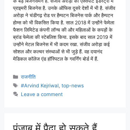
के बड़े बिजनेसमेन हैं. संजीव अरोड़ा का एक्सपोर्ट इंडस्ट्री में
प्राइमरी बिजनेस है. उनके ऑफिस दूसरे देशों में भी है. संजीव
अरोड़ा ने चंडीगढ़ रोड पर हैम्पटन बिजनेस पार्क और हैम्पटन
होम्स को भी विकसित किया है. साल 2018 में उन्होंने फेमेला
फैशन लिमिटेड कंपनी लॉन्च की और महिलाओं के कपड़ों के
ब्रांड फेमेला की स्टेबलिश किया. इसके बाद साल 2019 में
उन्होंने मेटल बिजनेस में भी कदम रखा. संजीव अरोड़ा कई
सोशल और कल्चर संस्थाओं से भी जुड़े हैं. वह दयानंद
मेडिकल कॉलेज एंड हॉस्पिटल के गवर्निंग बोर्ड में हैं.
राजनीति
#Arvind Kejriwal
,
top-news
Leave a comment
पंजाब में पैदा हो सकते हैं