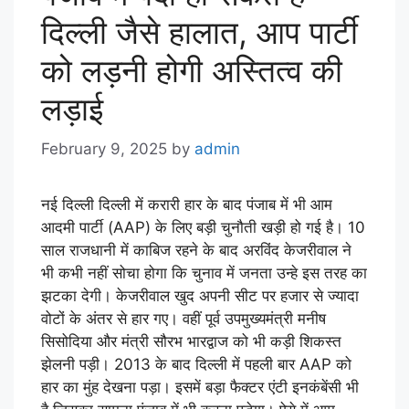
दिल्ली जैसे हालात, आप पार्टी
को लड़नी होगी अस्तित्व की
लड़ाई
February 9, 2025
by
admin
नई दिल्ली दिल्ली में करारी हार के बाद पंजाब में भी आम
आदमी पार्टी (AAP) के लिए बड़ी चुनौती खड़ी हो गई है। 10
साल राजधानी में काबिज रहने के बाद अरविंद केजरीवाल ने
भी कभी नहीं सोचा होगा कि चुनाव में जनता उन्हे इस तरह का
झटका देगी। केजरीवाल खुद अपनी सीट पर हजार से ज्यादा
वोटों के अंतर से हार गए। वहीं पूर्व उपमुख्यमंत्री मनीष
सिसोदिया और मंत्री सौरभ भारद्वाज को भी कड़ी शिकस्त
झेलनी पड़ी। 2013 के बाद दिल्ली में पहली बार AAP को
हार का मुंह देखना पड़ा। इसमें बड़ा फैक्टर एंटी इनकंबेंसी भी