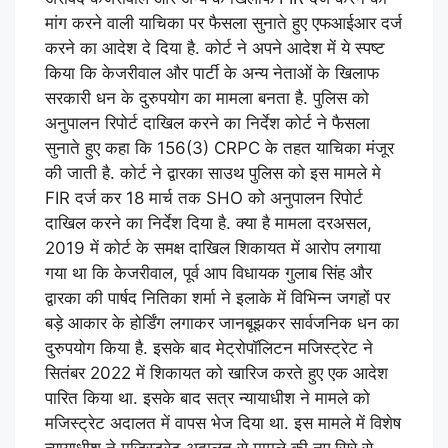
मांग करने वाली याचिका पर फैसला सुनाते हुए एफआईआर दर्ज
करने का आदेश दे दिया है. कोर्ट ने अपने आदेश में ये स्पष्ट
किया कि केजरीवाल और पार्टी के अन्य नेताओं के खिलाफ
सरकारी धन के दुरुपयोग का मामला बनता है. पुलिस को
अनुपालन रिपोर्ट दाखिल करने का निर्देश कोर्ट ने फैसला
सुनाते हुए कहा कि 156(3) CRPC के तहत याचिका मंजूर
की जाती है. कोर्ट ने द्वारका साउथ पुलिस को इस मामले मे
FIR दर्ज कर 18 मार्च तक SHO को अनुपालन रिपोर्ट
दाखिल करने का निर्देश दिया है. क्या है मामला दरअसल,
2019 में कोर्ट के समक्ष दाखिल शिकायत में आरोप लगाया
गया था कि केजरीवाल, पूर्व आप विधायक गुलाब सिंह और
द्वारका की पार्षद नितिका शर्मा ने इलाके में विभिन्न जगहों पर
बड़े आकार के होर्डिंग लगाकर जानबूझकर सार्वजनिक धन का
दुरुपयोग किया है. इसके बाद मेट्रोपॉलिटन मजिस्ट्रेट ने
सितंबर 2022 में शिकायत को खारिज करते हुए एक आदेश
पारित किया था. इसके बाद सत्र न्यायाधीश ने मामले को
मजिस्ट्रेट अदालत में वापस भेज दिया था. इस मामले में विशेष