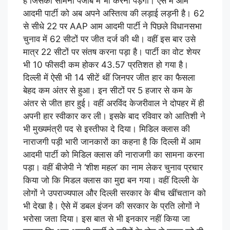
है जिसका सामना पंजाब में भी करना पड़ेगा। ऐसे में आम
आदमी पार्टी को अब अपने अस्तित्व की लड़ाई लड़नी है। 62
से सीधे 22 पर AAP आम आदमी पार्टी ने पिछले विधानसभा
चुनाव में 62 सीटों पर जीत दर्ज की थी। वहीं इस बार उसे
मात्र 22 सीटों पर संतष करना पड़ा है। पार्टी का वोट शेयर
भी 10 फीसदी कम होकर 43.57 प्रतिशत हो गया है।
दिल्ली में ऐसी भी 14 सीटें थीं जिनपर जीत हार का फैसला
बेहद कम अंतर से हुआ। इन सीटों पर 5 हजार से कम के
अंतर से जीत हार हुई। वहीं अरविंद केजरीवाल ने दोपहर में ही
अपनी हार स्वीकार कर ली। इसके बाद रविवार को आतिशी ने
भी मुख्यमंत्री पद से इस्तीफा दे दिया। मिडिल क्लास की
नाराजगी पड़ी भारी जानकारों का कहना है कि दिल्ली में आम
आदमी पार्टी को मिडिल क्लास की नाराजगी का सामना करना
पड़ा। वहीं बीजेपी ने ‘शीश महल’ का नाम लेकर चुनाव प्रचार
किया जो कि मिडल क्लास का मुद्दा बन गया। वहीं दिल्ली के
लोगों ने उपराज्यपाल और दिल्ली सरकार के बीच खींचतान को
भी देखा है। ऐसे में डबल इंजन की सरकार के प्रति लोगों ने
भरोसा जता दिया। इस बात से भी इनकार नहीं किया जा