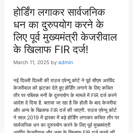
होर्डिंग लगाकर सार्वजनिक
धन का दुरुपयोग करने के
लिए पूर्व मुख्यमंत्री केजरीवाल
के खिलाफ FIR दर्ज!
March 11, 2025
by
admin
नई दिल्ली दिल्ली की राउज एवेन्यू कोर्ट ने पूर्व सीएम अरविंद
केजरीवाल को झटका देते हुए होर्डिंग लगाने के लिए कथित
तौर पर पब्लिक मनी के दुरुपयोग के मामले में FIR दर्ज करने
आदेश दे दिया है. बताया जा रहा है कि होली के बाद केजरीवा
और अन्य के खिलाफ FIR दर्ज की जाएगी. राउज एवेन्यू कोर्ट
ने साल 2019 में द्वारका में बड़े होर्डिंग लगाकर कथित तौर पर
सार्वजनिक धन का दुरुपयोग करने के लिए पूर्व मुख्यमंत्री
अरविंद केजरीवाल और अन्य के खिलाफ FIR दर्ज करने की