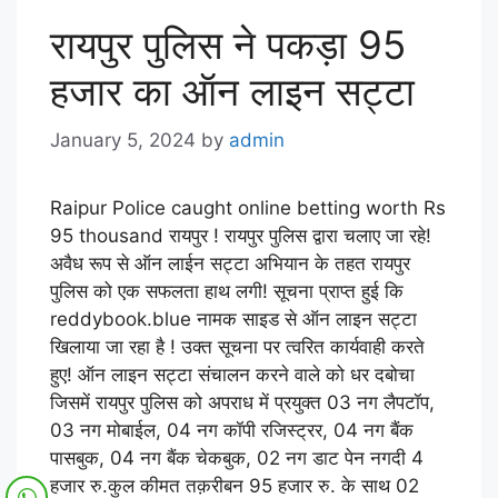
रायपुर पुलिस ने पकड़ा 95
हजार का ऑन लाइन सट्टा
January 5, 2024
by
admin
Raipur Police caught online betting worth Rs
95 thousand रायपुर ! रायपुर पुलिस द्वारा चलाए जा रहे!
अवैध रूप से ऑन लाईन सट्टा अभियान के तहत रायपुर
पुलिस को एक सफलता हाथ लगी! सूचना प्राप्त हुई कि
reddybook.blue नामक साइड से ऑन लाइन सट्टा
खिलाया जा रहा है ! उक्त सूचना पर त्वरित कार्यवाही करते
हुए! ऑन लाइन सट्टा संचालन करने वाले को धर दबोचा
जिसमें रायपुर पुलिस को अपराध में प्रयुक्त 03 नग लैपटॉप,
03 नग मोबाईल, 04 नग कॉपी रजिस्ट्रर, 04 नग बैंक
पासबुक, 04 नग बैंक चेकबुक, 02 नग डाट पेन नगदी 4
हजार रु.कुल कीमत तक़रीबन 95 हजार रु. के साथ 02