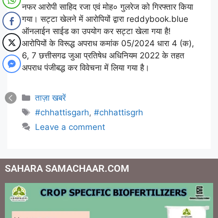
नफर आरोपी साहिद रजा एवं मोह० गुलरेज को गिरफ्तार किया
गया। सट्टा खेलने में आरोपियों द्वारा reddybook.blue
ऑनलाईन साईड का उपयोग कर सट्टा खेला गया है!
आरोपियों के विरूद्ध अपराध कमांक 05/2024 धारा 4 (क),
6, 7 छत्तीसगढ जुआ प्रतिषेध अधिनियम 2022 के तहत
अपराध पंजीबद्ध कर विवेचना में लिया गया है।
ताज़ा खबरें
#chhattisgarh
,
#chhattisgrh
Leave a comment
SAHARA SAMACHAAR.COM