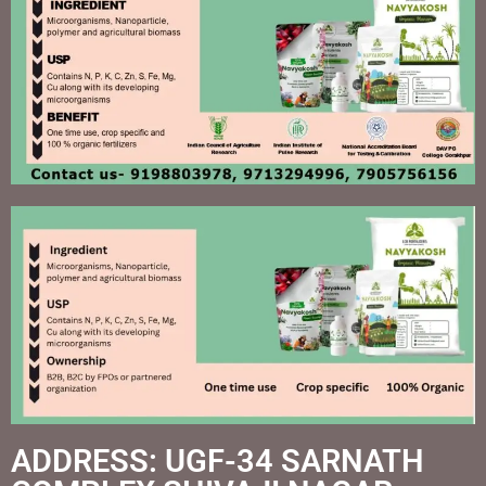
ADDRESS: UGF-34 SARNATH