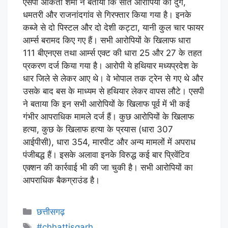
एसपी अंकिता शर्मा ने बताया कि सात आरोपियों को दुर्ग,
धमतरी और राजनांदगांव से गिरफ्तार किया गया है। इनके
कब्जे से दो पिस्टल और दो देशी कट्टा, यानी कुल चार फायर
आर्म्स बरामद किए गए हैं। सभी आरोपियों के खिलाफ धारा
111 बीएनएस तथा आर्म्स एक्ट की धारा 25 और 27 के तहत
प्रकरण दर्ज किया गया है। आरोपी ये हथियार मध्यप्रदेश के
धार जिले से लेकर आए थे। वे भोपाल तक ट्रेन से गए थे और
उसके बाद बस के माध्यम से हथियार लेकर वापस लौटे। एसपी
ने बताया कि इन सभी आरोपियों के खिलाफ पूर्व में भी कई
गंभीर आपराधिक मामले दर्ज हैं। कुछ आरोपियों के खिलाफ
हत्या, कुछ के खिलाफ हत्या के प्रयास (धारा 307
आईपीसी), धारा 354, मारपीट और अन्य मामलों में अपराध
पंजीबद्ध हैं। इसके अलावा इनके विरुद्ध कई बार प्रिवेंटिव
एक्शन की कार्रवाई भी की जा चुकी है। सभी आरोपियों का
आपराधिक बैकग्राउंड है।
छत्तीसगढ़
#chhattisgarh