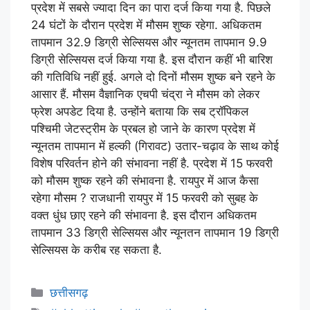
प्रदेश में सबसे ज्यादा दिन का पारा दर्ज किया गया है. पिछले
24 घंटों के दौरान प्रदेश में मौसम शुष्क रहेगा. अधिकतम
तापमान 32.9 डिग्री सेल्सियस और न्यूनतम तापमान 9.9
डिग्री सेल्सियस दर्ज किया गया है. इस दौरान कहीं भी बारिश
की गतिविधि नहीं हुई. अगले दो दिनों मौसम शुष्क बने रहने के
आसार हैं. मौसम वैज्ञानिक एचपी चंद्रा ने मौसम को लेकर
फ्रेश अपडेट दिया है. उन्होंने बताया कि सब ट्रॉपिकल
पश्चिमी जेटस्ट्रीम के प्रबल हो जाने के कारण प्रदेश में
न्यूनतम तापमान में हल्की (गिरावट) उतार-चढ़ाव के साथ कोई
विशेष परिवर्तन होने की संभावना नहीं है. प्रदेश में 15 फरवरी
को मौसम शुष्क रहने की संभावना है. रायपुर में आज कैसा
रहेगा मौसम ? राजधानी रायपुर में 15 फरवरी को सुबह के
वक्त धुंध छाए रहने की संभावना है. इस दौरान अधिकतम
तापमान 33 डिग्री सेल्सियस और न्यूनतन तापमान 19 डिग्री
सेल्सियस के करीब रह सकता है.
छत्तीसगढ़