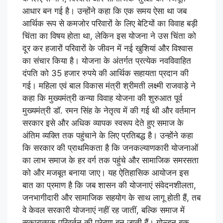
आधार बन गई है। उन्होंने कहा कि एक समय ऐसा था जब
आर्थिक रूप से कमजोर परिवारों के लिए बेटियों का विवाह बड़ी
चिंता का विषय होता था, लेकिन इस योजना ने उस चिंता को
दूर कर हजारों परिवारों के जीवन में नई खुशियां और विश्वास
का संचार किया है। योजना के अंतर्गत प्रत्येक नवविवाहित
दंपति को 35 हजार रुपये की आर्थिक सहायता प्रदान की
गई। महिला एवं बाल विकास मंत्री श्रीमती लक्ष्मी राजवाड़े ने
कहा कि मुख्यमंत्री कन्या विवाह योजना की शुरुआत पूर्व
मुख्यमंत्री डॉ. रमन सिंह के नेतृत्व में की गई थी और वर्तमान
सरकार इसे और अधिक व्यापक स्वरूप देते हुए समाज के
अंतिम व्यक्ति तक पहुंचाने के लिए प्रतिबद्ध है। उन्होंने कहा
कि सरकार की प्राथमिकता है कि जनकल्याणकारी योजनाओं
का लाभ समाज के हर वर्ग तक पहुंचे और सामाजिक समरसता
को और मजबूत बनाया जाए। यह ऐतिहासिक आयोजन इस
बात का प्रमाण है कि जब शासन की योजनाएं संवेदनशीलता,
जनभागीदारी और सामाजिक सहयोग के साथ लागू होती हैं, तब
वे केवल सरकारी योजनाएं नहीं रह जातीं, बल्कि समाज में
सकारात्मक परिवर्तन की प्रेरणा बन जाती हैं। गोल्डन बुक