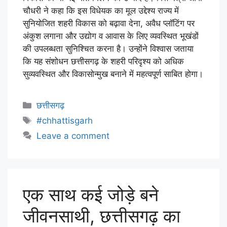
चौधरी ने कहा कि इस विधेयक का मूल उद्देश्य राज्य में
सुनियोजित शहरी विकास को बढ़ावा देना, अवैध प्लॉटिंग पर
अंकुश लगाना और उद्योग व आवास के लिए व्यवस्थित भूखंडों
की उपलब्धता सुनिश्चित करना है। उन्होंने विश्वास जताया
कि यह संशोधन छत्तीसगढ़ के शहरी परिदृश्य को अधिक
सुव्यवस्थित और विकासोन्मुख बनाने में महत्वपूर्ण साबित होगा।
छत्तीसगढ़
#chhattisgarh
Leave a comment
एक साथ कई जोड़े बने
जीवनसाथी, छत्तीसगढ़ का