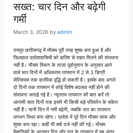
सख्त: चार दिन और बढ़ेगी
गर्मी
March 3, 2026
by
admin
रायपुर छत्तीसगढ़ में मौसम पूरी तरह शुष्क बना हुआ है और
फिलहाल प्रदेशवासियों को बारिश से राहत मिलने की संभावना
नहीं है। मौसम विभाग के ताज़ा पूर्वानुमान के अनुसार आने
वाले चार दिनों में अधिकतम तापमान में 2 से 3 डिग्री
सेल्सियस तक क्रमिक वृद्धि हो सकती है। इसके बाद अगले
दो दिनों तक तापमान में कोई विशेष बदलाव नहीं होने की
संभावना जताई गई है। न्यूनतम तापमान की बात करें तो
आगामी सात दिनों तक इसमें भी किसी बड़े परिवर्तन के संकेत
नहीं हैं। यानी दिन में गर्मी बढ़ेगी, जबकि रात का तापमान
लगभग स्थिर बना रहेगा। प्रदेश में पूरे दिन मौसम साफ और
शुष्क बना रहा। कहीं भी वर्षा दर्ज नहीं की गई। मौसम
वैज्ञानिकों के अनुसार दिन और रात के तापमान में यह अंतर