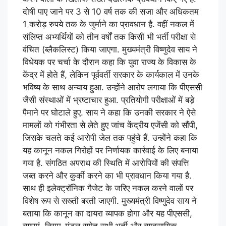
दोषी पाए जाने पर 3 से 10 वर्ष तक की सजा और अधिकतम
1 करोड़ रुपये तक के जुर्माने का प्रावधान है. वहीं नकल में
संलिप्त अभ्यर्थियों को तीन वर्षों तक किसी भी भर्ती परीक्षा से
वंचित (ब्लैकलिस्ट) किया जाएगा. मुख्यमंत्री विष्णुदेव साय ने
विधेयक पर चर्चा के दौरान कहा कि युवा राज्य के विकास के
केंद्र में होते हैं, लेकिन पूर्ववर्ती सरकार के कार्यकाल में उनके
भविष्य के साथ अन्याय हुआ. उन्होंने आरोप लगाया कि पीएससी
जैसी संस्थाओं में भ्रष्टाचार हुआ. प्रतियोगी परीक्षाओं में बड़े
पैमाने पर घोटाले हुए. साय ने कहा कि उनकी सरकार ने ऐसे
मामलों को गंभीरता से लेते हुए जांच केंद्रीय एजेंसी को सौंपी,
जिसके चलते कई आरोपी जेल तक पहुंचे हैं. उन्होंने कहा कि
यह कानून नकल गिरोहों पर निर्णायक कार्रवाई के लिए बनाया
गया है. संगठित अपराध की स्थिति में आरोपियों की संपत्ति
जब्त करने और कुर्की करने का भी प्रावधान किया गया है.
साथ ही इलेक्ट्रॉनिक गैजेट के जरिए नकल करने वालों पर
विशेष रूप से सख्ती बरती जाएगी. मुख्यमंत्री विष्णुदेव साय ने
बताया कि कानून का दायरा व्यापक होगा और यह पीएससी,