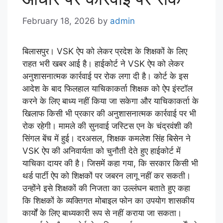
February 18, 2026
by
admin
बिलासपुर। VSK ऐप को लेकर प्रदेश के शिक्षकों के लिए
राहत भरी खबर आई है। हाईकोर्ट ने VSK ऐप को लेकर
अनुशासनात्मक कार्रवाई पर रोक लगा दी है। कोर्ट के इस
आदेश के बाद फिलहाल याचिकाकर्ता शिक्षक को ऐप इंस्टॉल
करने के लिए बाध्य नहीं किया जा सकेगा और याचिकाकर्ता के
खिलाफ किसी भी प्रकार की अनुशासनात्मक कार्रवाई पर भी
रोक रहेगी। मामले की सुनवाई जस्टिस एन के चंद्रवंशी की
सिंगल बेंच में हुई। दरअसल, शिक्षक कमलेश सिंह बिसेन ने
VSK ऐप की अनिवार्यता को चुनौती देते हुए हाईकोर्ट में
याचिका दायर की है। जिसमें कहा गया, कि सरकार किसी भी
थर्ड पार्टी ऐप को शिक्षकों पर जबरन लागू नहीं कर सकती।
उन्होंने इसे शिक्षकों की निजता का उल्लंघन बताते हुए कहा
कि शिक्षकों के व्यक्तिगत मोबाइल फोन का उपयोग शासकीय
कार्यों के लिए बाध्यकारी रूप से नहीं कराया जा सकता।