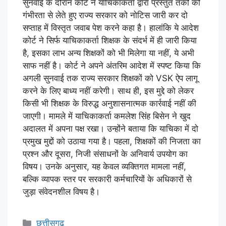
सुनवाई के दौरान कोर्ट ने याचिकाकर्ता द्वारा प्रस्तुत तर्कों को
गंभीरता से लेते हुए राज्य सरकार को नोटिस जारी कर दो
सप्ताह में विस्तृत जवाब पेश करने कहा है। हालांकि ये आदेश
कोर्ट ने सिर्फ याचिकाकर्ता शिक्षक के संदर्भ में ही जारी किया
है, इसका लाभ अन्य शिक्षकों को भी मिलेगा या नहीं, ये अभी
साफ नहीं है। कोर्ट ने अपने अंतरिम आदेश में स्पष्ट किया कि
अगली सुनवाई तक राज्य सरकार शिक्षकों को VSK ऐप लागू
करने के लिए बाध्य नहीं करेगी। साथ ही, इस मुद्दे को लेकर
किसी भी शिक्षक के विरुद्ध अनुशासनात्मक कार्रवाई नहीं की
जाएगी। मामले में याचिकाकर्ता कमलेश सिंह बिसेन ने खुद
अदालत में अपना पक्ष रखा। उन्होंने बताया कि याचिका में दो
प्रमुख मुद्दों को उठाया गया है। पहला, शिक्षकों की निजता का
प्रश्न और दूसरा, निजी संसाधनों के अनिवार्य उपयोग का
विषय। उनके अनुसार, यह केवल व्यक्तिगत मामला नहीं,
बल्कि व्यापक स्तर पर सरकारी कर्मचारियों के अधिकारों से
जुड़ा संवेदनशील विषय है।
छत्तीसगढ़