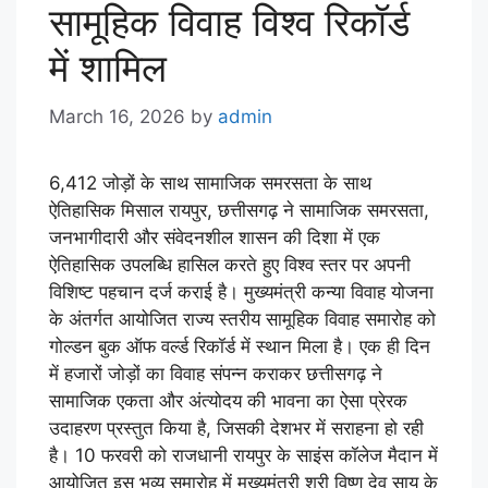
सामूहिक विवाह विश्व रिकॉर्ड
में शामिल
March 16, 2026
by
admin
6,412 जोड़ों के साथ सामाजिक समरसता के साथ
ऐतिहासिक मिसाल रायपुर, छत्तीसगढ़ ने सामाजिक समरसता,
जनभागीदारी और संवेदनशील शासन की दिशा में एक
ऐतिहासिक उपलब्धि हासिल करते हुए विश्व स्तर पर अपनी
विशिष्ट पहचान दर्ज कराई है। मुख्यमंत्री कन्या विवाह योजना
के अंतर्गत आयोजित राज्य स्तरीय सामूहिक विवाह समारोह को
गोल्डन बुक ऑफ वर्ल्ड रिकॉर्ड में स्थान मिला है। एक ही दिन
में हजारों जोड़ों का विवाह संपन्न कराकर छत्तीसगढ़ ने
सामाजिक एकता और अंत्योदय की भावना का ऐसा प्रेरक
उदाहरण प्रस्तुत किया है, जिसकी देशभर में सराहना हो रही
है। 10 फरवरी को राजधानी रायपुर के साइंस कॉलेज मैदान में
आयोजित इस भव्य समारोह में मुख्यमंत्री श्री विष्णु देव साय के