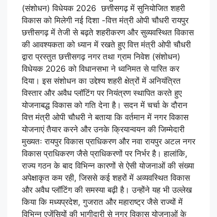
(संशोधन) विधेयक 2026 छत्तीसगढ़ में सुनियोजित शहरी
विकास को मिलेगी नई दिशा -वित्त मंत्री ओपी चौधरी रायपुर
छत्तीसगढ़ में तेजी से बढ़ते शहरीकरण और सुव्यवस्थित विकास
की आवश्यकता को ध्यान में रखते हुए वित्त मंत्री ओपी चौधरी
द्वारा प्रस्तुत छत्तीसगढ़ नगर तथा ग्राम निवेश (संशोधन)
विधेयक 2026 को विधानसभा ने ध्वनिमत से पारित कर
दिया। इस संशोधन का उद्देश्य शहरी क्षेत्रों में अनियंत्रित
विस्तार और अवैध प्लॉटिंग पर नियंत्रण स्थापित करते हुए
योजनाबद्ध विकास को गति देना है। सदन में चर्चा के दौरान
वित्त मंत्री ओपी चौधरी ने बताया कि वर्तमान में नगर विकास
योजनाएं तैयार करने और उनके क्रियान्वयन की जिम्मेदारी
मुख्यतः रायपुर विकास प्राधिकरण और नवा रायपुर अटल नगर
विकास प्राधिकरण जैसे प्राधिकरणों पर निर्भर है। हालांकि,
राज्य गठन के बाद विभिन्न कारणों से ऐसी योजनाओं की संख्या
अपेक्षाकृत कम रही, जिससे कई शहरों में अव्यवस्थित विकास
और अवैध प्लॉटिंग की समस्या बढ़ी है। उन्होंने यह भी उल्लेख
किया कि मध्यप्रदेश, गुजरात और महाराष्ट्र जैसे राज्यों में
विभिन्न एजेंसियों की भागीदारी से नगर विकास योजनाओं के