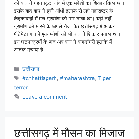
को बाघ ने गहनगट्टा गांव में एक मवेशी का शिकार किया था।
इसके बाद बाघ ने इसी औंधी इलाके से लगे महाराष्ट्र के
केहकावाही में एक ग्रामीण को मार डाला था। यही नहीं,
ग्रामीण को मारने के अगले रोज फिर छत्तीसगढ़ में आकर
पीटेमेटा गांव में एक मवेशी को भी बाघ ने शिकार बनाया था।
इन घटनाक्रमों के बाद अब बाघ ने बागडोंगरी इलाके में
आतंक मचाया है।
छत्तीसगढ़
#chhattisgarh
,
#maharashtra
,
Tiger
terror
Leave a comment
छत्तीसगढ़ में मौसम का मिजाज