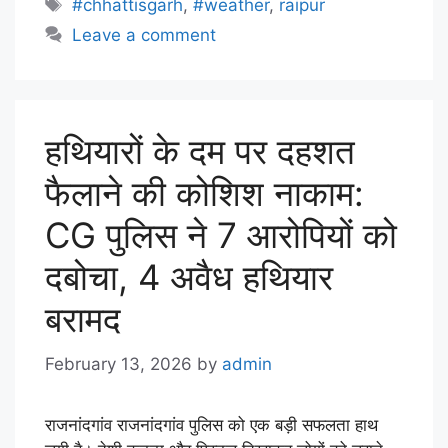
#chhattisgarh
,
#weather
,
raipur
Leave a comment
हथियारों के दम पर दहशत
फैलाने की कोशिश नाकाम:
CG पुलिस ने 7 आरोपियों को
दबोचा, 4 अवैध हथियार
बरामद
February 13, 2026
by
admin
राजनांदगांव राजनांदगांव पुलिस को एक बड़ी सफलता हाथ