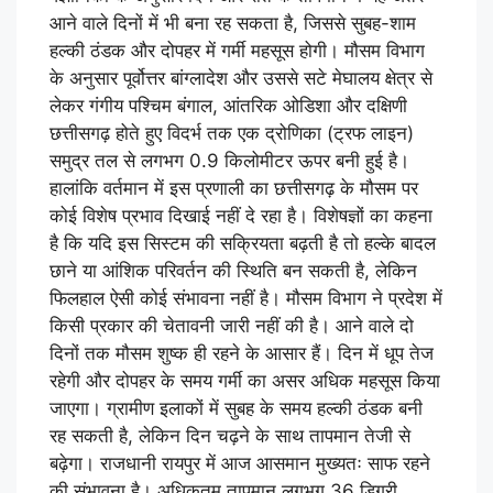
आने वाले दिनों में भी बना रह सकता है, जिससे सुबह-शाम
हल्की ठंडक और दोपहर में गर्मी महसूस होगी। मौसम विभाग
के अनुसार पूर्वोत्तर बांग्लादेश और उससे सटे मेघालय क्षेत्र से
लेकर गंगीय पश्चिम बंगाल, आंतरिक ओडिशा और दक्षिणी
छत्तीसगढ़ होते हुए विदर्भ तक एक द्रोणिका (ट्रफ लाइन)
समुद्र तल से लगभग 0.9 किलोमीटर ऊपर बनी हुई है।
हालांकि वर्तमान में इस प्रणाली का छत्तीसगढ़ के मौसम पर
कोई विशेष प्रभाव दिखाई नहीं दे रहा है। विशेषज्ञों का कहना
है कि यदि इस सिस्टम की सक्रियता बढ़ती है तो हल्के बादल
छाने या आंशिक परिवर्तन की स्थिति बन सकती है, लेकिन
फिलहाल ऐसी कोई संभावना नहीं है। मौसम विभाग ने प्रदेश में
किसी प्रकार की चेतावनी जारी नहीं की है। आने वाले दो
दिनों तक मौसम शुष्क ही रहने के आसार हैं। दिन में धूप तेज
रहेगी और दोपहर के समय गर्मी का असर अधिक महसूस किया
जाएगा। ग्रामीण इलाकों में सुबह के समय हल्की ठंडक बनी
रह सकती है, लेकिन दिन चढ़ने के साथ तापमान तेजी से
बढ़ेगा। राजधानी रायपुर में आज आसमान मुख्यतः साफ रहने
की संभावना है। अधिकतम तापमान लगभग 36 डिग्री