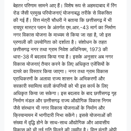
बेहतर परिणाम सामने आए हैं। विशेष रूप से अहमदाबाद में रिंग
रोड जैसी प्रमुख परियोजनाएं योजनाबद्ध तरीके से विकसित
की गई हैं। वित्त मंत्री चौधरी ने बताया कि छत्तीसगढ़ में भी
रायपुर मास्टर प्लान के अंतर्गत एम.आर.-43 मार्ग का निर्माण
नगर विकास योजना के माध्यम से किया जा रहा है, जो इस
प्रणाली की उपयोगिता को दर्शाता है। संशोधन के तहत
छत्तीसगढ़ नगर तथा ग्राम निवेश अधिनियम, 1973 की
धारा-38 में बदलाव किया गया है। इसके अनुसार अब नगर
विकास योजनाएं तैयार करने के लिए अधिकृत एजेंसियों के
दायरे का विस्तार किया जाएगा। नगर तथा ग्राम विकास
प्राधिकरणों के अलावा राज्य शासन के अभिकरणों और
सरकारी स्वामित्व वाली कंपनियों को भी इस कार्य के लिए
अधिकृत किया जा सकेगा। इस बदलाव के बाद छत्तीसगढ़ गृह
निर्माण मंडल और छत्तीसगढ़ राज्य औद्योगिक विकास निगम
जैसे संस्थान भी नगर विकास योजनाओं के निर्माण और
क्रियान्वयन में भागीदारी निभा सकेंगे। इससे योजनाओं की
संख्या में वृद्धि होने के साथ-साथ औद्योगिक और आवासीय
विकास को भी नई गति मिलने की उम्मीद है। वित्त मंत्री ओपी