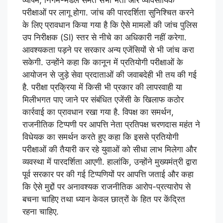
व्यापमं, निगम-मंडल समेत सभी भर्ती और व्यावसायिक
परीक्षाओं पर लागू होगा. जांच की पारदर्शिता सुनिश्चित करने
के लिए प्रावधान किया गया है कि ऐसे मामलों की जांच पुलिस
उप निरीक्षक (SI) स्तर से नीचे का अधिकारी नहीं करेगा.
आवश्यकता पड़ने पर सरकार अन्य एजेंसियों से भी जांच करा
सकेगी. उन्होंने कहा कि कानून में प्रतियोगी परीक्षाओं के
आयोजन से जुड़े सेवा प्रदाताओं की जवाबदेही भी तय की गई
है. परीक्षा प्रक्रिया में किसी भी प्रकार की लापरवाही या
मिलीभगत पाए जाने पर संबंधित एजेंसी के खिलाफ कठोर
कार्रवाई का प्रावधान रखा गया है. विपक्ष का समर्थन,
राजनीतिक टिप्पणी पर आपत्ति नेता प्रतिपक्ष चरणदास महंत ने
विधेयक का समर्थन करते हुए कहा कि इससे प्रतियोगी
परीक्षाओं की तैयारी कर रहे युवाओं को सीधा लाभ मिलेगा और
व्यवस्था में पारदर्शिता आएगी. हालांकि, उन्होंने मुख्यमंत्री द्वारा
पूर्व सरकार पर की गई टिप्पणियों पर आपत्ति जताई और कहा
कि ऐसे मुद्दों पर अनावश्यक राजनीतिक आरोप-प्रत्यारोप से
बचना चाहिए तथा ध्यान केवल छात्रों के हित पर केंद्रित
रहना चाहिए.