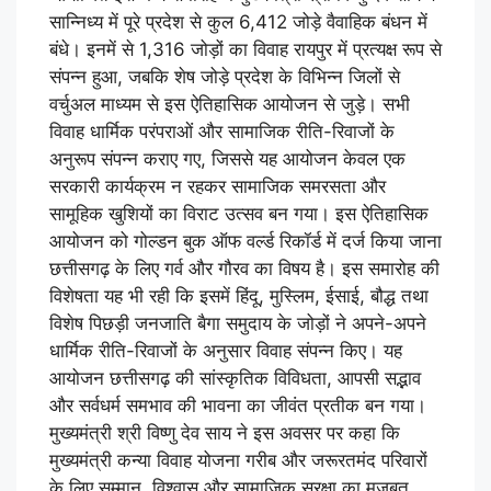
सान्निध्य में पूरे प्रदेश से कुल 6,412 जोड़े वैवाहिक बंधन में
बंधे। इनमें से 1,316 जोड़ों का विवाह रायपुर में प्रत्यक्ष रूप से
संपन्न हुआ, जबकि शेष जोड़े प्रदेश के विभिन्न जिलों से
वर्चुअल माध्यम से इस ऐतिहासिक आयोजन से जुड़े। सभी
विवाह धार्मिक परंपराओं और सामाजिक रीति-रिवाजों के
अनुरूप संपन्न कराए गए, जिससे यह आयोजन केवल एक
सरकारी कार्यक्रम न रहकर सामाजिक समरसता और
सामूहिक खुशियों का विराट उत्सव बन गया। इस ऐतिहासिक
आयोजन को गोल्डन बुक ऑफ वर्ल्ड रिकॉर्ड में दर्ज किया जाना
छत्तीसगढ़ के लिए गर्व और गौरव का विषय है। इस समारोह की
विशेषता यह भी रही कि इसमें हिंदू, मुस्लिम, ईसाई, बौद्ध तथा
विशेष पिछड़ी जनजाति बैगा समुदाय के जोड़ों ने अपने-अपने
धार्मिक रीति-रिवाजों के अनुसार विवाह संपन्न किए। यह
आयोजन छत्तीसगढ़ की सांस्कृतिक विविधता, आपसी सद्भाव
और सर्वधर्म समभाव की भावना का जीवंत प्रतीक बन गया।
मुख्यमंत्री श्री विष्णु देव साय ने इस अवसर पर कहा कि
मुख्यमंत्री कन्या विवाह योजना गरीब और जरूरतमंद परिवारों
के लिए सम्मान, विश्वास और सामाजिक सुरक्षा का मजबूत