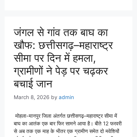
जंगल से गांव तक बाघ का
खौफ: छत्तीसगढ़–महाराष्ट्र
सीमा पर दिन में हमला,
ग्रामीणों ने पेड़ पर चढ़कर
बचाई जान
March 8, 2026
by
admin
मोहला-मानपुर जिला अंतर्गत छत्तीसगढ़–महाराष्ट्र सीमा में
बाघ का आतंक एक बार फिर सामने आया है। बीते 12 फरवरी
से अब तक एक माह के भीतर एक ग्रामीण समेत दो मवेशियों