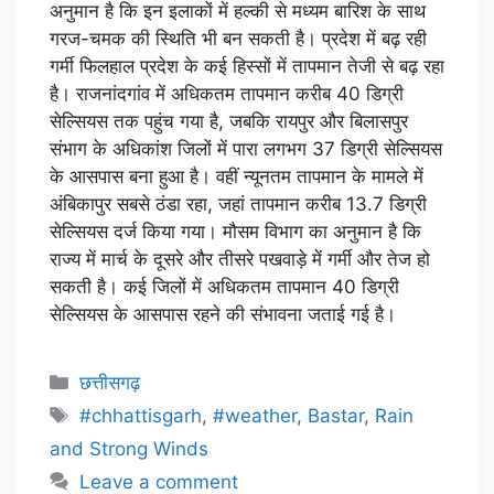
अनुमान है कि इन इलाकों में हल्की से मध्यम बारिश के साथ
गरज-चमक की स्थिति भी बन सकती है। प्रदेश में बढ़ रही
गर्मी फिलहाल प्रदेश के कई हिस्सों में तापमान तेजी से बढ़ रहा
है। राजनांदगांव में अधिकतम तापमान करीब 40 डिग्री
सेल्सियस तक पहुंच गया है, जबकि रायपुर और बिलासपुर
संभाग के अधिकांश जिलों में पारा लगभग 37 डिग्री सेल्सियस
के आसपास बना हुआ है। वहीं न्यूनतम तापमान के मामले में
अंबिकापुर सबसे ठंडा रहा, जहां तापमान करीब 13.7 डिग्री
सेल्सियस दर्ज किया गया। मौसम विभाग का अनुमान है कि
राज्य में मार्च के दूसरे और तीसरे पखवाड़े में गर्मी और तेज हो
सकती है। कई जिलों में अधिकतम तापमान 40 डिग्री
सेल्सियस के आसपास रहने की संभावना जताई गई है।
छत्तीसगढ़
#chhattisgarh
,
#weather
,
Bastar
,
Rain
and Strong Winds
Leave a comment