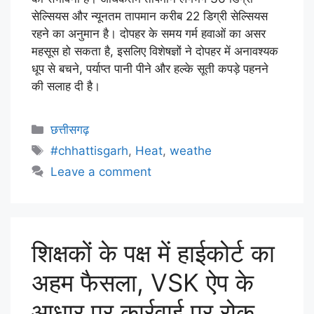
सेल्सियस और न्यूनतम तापमान करीब 22 डिग्री सेल्सियस
रहने का अनुमान है। दोपहर के समय गर्म हवाओं का असर
महसूस हो सकता है, इसलिए विशेषज्ञों ने दोपहर में अनावश्यक
धूप से बचने, पर्याप्त पानी पीने और हल्के सूती कपड़े पहनने
की सलाह दी है।
छत्तीसगढ़
#chhattisgarh
,
Heat
,
weathe
Leave a comment
शिक्षकों के पक्ष में हाईकोर्ट का
अहम फैसला, VSK ऐप के
आधार पर कार्रवाई पर रोक