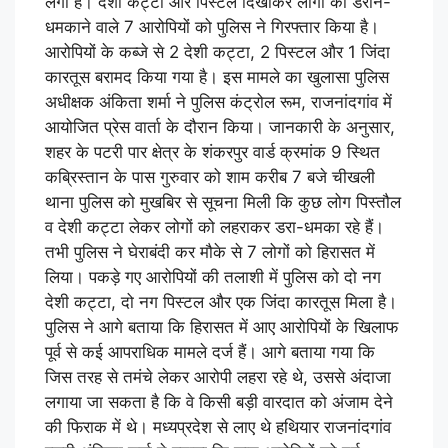
लगी है। देशी कट्टा और पिस्टल दिखाकर लोगों को डराने-
धमकाने वाले 7 आरोपियों को पुलिस ने गिरफ्तार किया है।
आरोपियों के कब्जे से 2 देशी कट्टा, 2 पिस्टल और 1 जिंदा
कारतूस बरामद किया गया है। इस मामले का खुलासा पुलिस
अधीक्षक अंकिता शर्मा ने पुलिस कंट्रोल रूम, राजनांदगांव में
आयोजित प्रेस वार्ता के दौरान किया। जानकारी के अनुसार,
शहर के पटरी पार क्षेत्र के शंकरपुर वार्ड क्रमांक 9 स्थित
कब्रिस्तान के पास गुरुवार को शाम करीब 7 बजे चीखली
थाना पुलिस को मुखबिर से सूचना मिली कि कुछ लोग पिस्तौल
व देशी कट्टा लेकर लोगों को लहराकर डरा-धमका रहे हैं।
तभी पुलिस ने घेराबंदी कर मौके से 7 लोगों को हिरासत में
लिया। पकड़े गए आरोपियों की तलाशी में पुलिस को दो नग
देशी कट्टा, दो नग पिस्टल और एक जिंदा कारतूस मिला है।
पुलिस ने आगे बताया कि हिरासत में आए आरोपियों के खिलाफ
पूर्व से कई आपराधिक मामले दर्ज हैं। आगे बताया गया कि
जिस तरह से तमंचे लेकर आरोपी लहरा रहे थे, उससे अंदाजा
लगाया जा सकता है कि वे किसी बड़ी वारदात को अंजाम देने
की फिराक में थे। मध्यप्रदेश से लाए थे हथियार राजनांदगांव