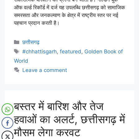
ऑफ वर्ल्ड रिकॉर्ड में दर्ज यह उपलब्धि छत्तीसगढ़ को सामाजिक
समरसता और जनकल्याण के क्षेत्र में राष्ट्रीय स्तर पर नई
पहचान प्रदान करती है।
छत्तीसगढ़
#chhattisgarh
,
featured
,
Golden Book of
World
Leave a comment
बस्तर में बारिश और तेज
हवाओं का अलर्ट, छत्तीसगढ़ में
मौसम लेगा करवट