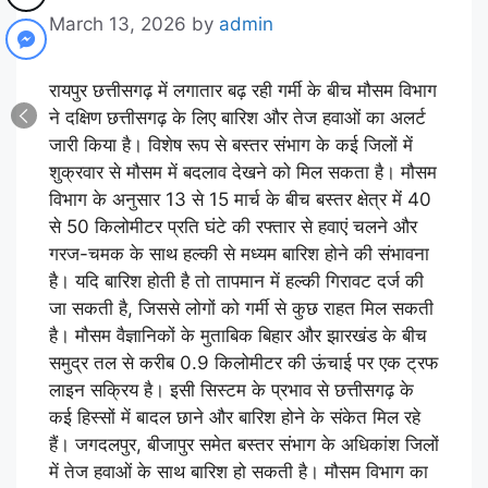
March 13, 2026
by
admin
रायपुर छत्तीसगढ़ में लगातार बढ़ रही गर्मी के बीच मौसम विभाग
ने दक्षिण छत्तीसगढ़ के लिए बारिश और तेज हवाओं का अलर्ट
जारी किया है। विशेष रूप से बस्तर संभाग के कई जिलों में
शुक्रवार से मौसम में बदलाव देखने को मिल सकता है। मौसम
विभाग के अनुसार 13 से 15 मार्च के बीच बस्तर क्षेत्र में 40
से 50 किलोमीटर प्रति घंटे की रफ्तार से हवाएं चलने और
गरज-चमक के साथ हल्की से मध्यम बारिश होने की संभावना
है। यदि बारिश होती है तो तापमान में हल्की गिरावट दर्ज की
जा सकती है, जिससे लोगों को गर्मी से कुछ राहत मिल सकती
है। मौसम वैज्ञानिकों के मुताबिक बिहार और झारखंड के बीच
समुद्र तल से करीब 0.9 किलोमीटर की ऊंचाई पर एक ट्रफ
लाइन सक्रिय है। इसी सिस्टम के प्रभाव से छत्तीसगढ़ के
कई हिस्सों में बादल छाने और बारिश होने के संकेत मिल रहे
हैं। जगदलपुर, बीजापुर समेत बस्तर संभाग के अधिकांश जिलों
में तेज हवाओं के साथ बारिश हो सकती है। मौसम विभाग का