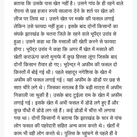
बताया कि उसके पास खेत नहीं है। उसने गांव के ही रहने वाले
रोपना से छह हजार रुपये सालाना देने के शर्त पर खेत को
लीज पर लिया था। उसने खेत पर मक्के की फसल लगाई
लेकिन उसे फायदा नहीं हुआ। इसके बाद दोनों किसानों का
संपर्क झारखंड के चतरा जिले के रहने वाले भूपेंद्र उरांव से
हुआ। उसने कहा था कि मसालों की खेती करने से फायदा
होगा। भूपेंद्र उरांव ने कहा कि अगर मैं खेत में मसाले की
खेती कराऊंगा कतो मुनाफे में कुछ हिस्सा लूंगा जिसके बाद
दोनों किसान तैयार हो गए। भूपेन्द्र ने अफीम की फसल दो
किस्तों में बोई गई थी। पहले सहादुर नगेशिया के खेत में
अफीम की फसल लगाई गई। यहां अफीम के डोडों पर छह से
सात चीरे लगे थे। जिसका मतलब है कि बड़ी मात्रा में अफीम
निकाली जा चुकी है। उसके बाद टुईला राम के खेत में अफीम
लगाई गई। इसके खेत में अभी फसल में डोडे लगे हुए हैं और
कुछ पौधों में डोडे लग रहे हैं। कई डोडों में चीरा भी लगाया
गया था। दोनों किसानों ने बताया कि झारखंड के चार से पांच
लोग फसल की पहरेदारी सहित अन्य काम करते थे। खेतों में
काम भी वही लोग करते थे। पुलिस के पहुंचने से पहले ही वे