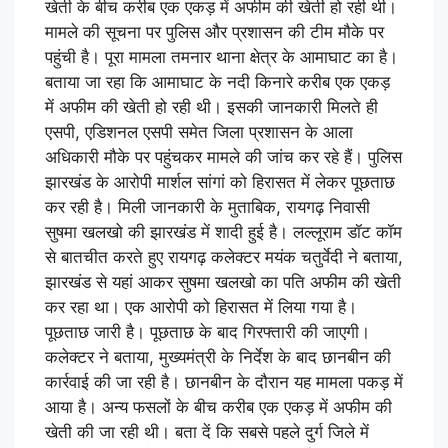
खेती के बीच करीब एक एकड़ में अफीम की खेती हो रही थी।
मामले की सूचना पर पुलिस और प्रशासन की टीम मौके पर
पहुंची है। पूरा मामला तमनार थाना क्षेत्र के आमाघाट का है।
बताया जा रहा कि आमाघाट के नदी किनारे करीब एक एकड़
में अफीम की खेती हो रही थी। इसकी जानकारी मिलते ही
एसपी, एडिशनल एसपी समेत जिला प्रशासन के आला
अधिकारी मौके पर पहुंचकर मामले की जांच कर रहे हैं। पुलिस
झारखंड के आरोपी मार्शल सांगां को हिरासत में लेकर पूछताछ
कर रही है। मिली जानकारी के मुताबिक, रायगढ़ निवासी
सुषमा खलखो की झारखंड में शादी हुई है। लल्लूराम डॉट कॉम
से बातचीत करते हुए रायगढ़ कलेक्टर मयंक चतुर्वेदी ने बताया,
झारखंड से यहां आकर सुषमा खलखो का पति अफीम की खेती
कर रहा था। एक आरोपी को हिरासत में लिया गया है।
पूछताछ जारी है। पूछताछ के बाद गिरफ्तारी की जाएगी।
कलेक्टर ने बताया, मुख्यमंत्री के निर्देश के बाद छानबीन की
कार्रवाई की जा रही है। छानबीन के दौरान यह मामला पकड़ में
आया है। अन्य फसलों के बीच करीब एक एकड़ में अफीम की
खेती की जा रही थी। बता दें कि सबसे पहले दुर्ग जिले में