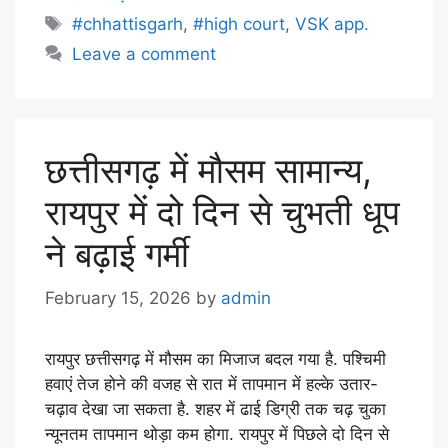
#chhattisgarh
,
#high court
,
VSK app.
Leave a comment
छत्तीसगढ़ में मौसम सामान्य,
रायपुर में दो दिन से चुभती धूप
ने बढ़ाई गर्मी
February 15, 2026
by
admin
रायपुर छत्तीसगढ़ में मौसम का मिजाज बदल गया है. पश्चिमी
हवाएं तेज होने की वजह से रात में तापमान में हल्के उतार-
चढ़ाव देखा जा सकता है. शहर में ढाई डिग्री तक चढ़ चुका
न्यूनतम तापमान थोड़ा कम होगा. रायपुर में पिछले दो दिन से