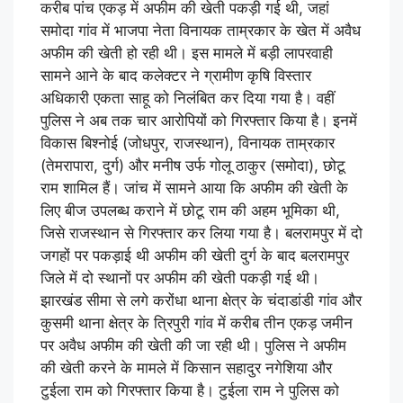
करीब पांच एकड़ में अफीम की खेती पकड़ी गई थी, जहां
समोदा गांव में भाजपा नेता विनायक ताम्रकार के खेत में अवैध
अफीम की खेती हो रही थी। इस मामले में बड़ी लापरवाही
सामने आने के बाद कलेक्टर ने ग्रामीण कृषि विस्तार
अधिकारी एकता साहू को निलंबित कर दिया गया है। वहीं
पुलिस ने अब तक चार आरोपियों को गिरफ्तार किया है। इनमें
विकास बिश्नोई (जोधपुर, राजस्थान), विनायक ताम्रकार
(तेमरापारा, दुर्ग) और मनीष उर्फ गोलू ठाकुर (समोदा), छोटू
राम शामिल हैं। जांच में सामने आया कि अफीम की खेती के
लिए बीज उपलब्ध कराने में छोटू राम की अहम भूमिका थी,
जिसे राजस्थान से गिरफ्तार कर लिया गया है। बलरामपुर में दो
जगहों पर पकड़ाई थी अफीम की खेती दुर्ग के बाद बलरामपुर
जिले में दो स्थानों पर अफीम की खेती पकड़ी गई थी।
झारखंड सीमा से लगे करोंधा थाना क्षेत्र के चंदाडांडी गांव और
कुसमी थाना क्षेत्र के त्रिपुरी गांव में करीब तीन एकड़ जमीन
पर अवैध अफीम की खेती की जा रही थी। पुलिस ने अफीम
की खेती करने के मामले में किसान सहादुर नगेशिया और
टुईला राम को गिरफ्तार किया है। टुईला राम ने पुलिस को