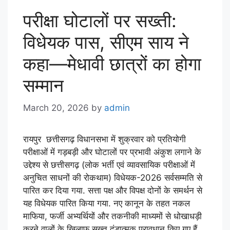
परीक्षा घोटालों पर सख्ती:
विधेयक पास, सीएम साय ने
कहा—मेधावी छात्रों का होगा
सम्मान
March 20, 2026
by
admin
रायपुर छत्तीसगढ़ विधानसभा में शुक्रवार को प्रतियोगी
परीक्षाओं में गड़बड़ी और घोटालों पर प्रभावी अंकुश लगाने के
उद्देश्य से छत्तीसगढ़ (लोक भर्ती एवं व्यावसायिक परीक्षाओं में
अनुचित साधनों की रोकथाम) विधेयक-2026 सर्वसम्मति से
पारित कर दिया गया. सत्ता पक्ष और विपक्ष दोनों के समर्थन से
यह विधेयक पारित किया गया. नए कानून के तहत नकल
माफिया, फर्जी अभ्यर्थियों और तकनीकी माध्यमों से धोखाधड़ी
करने वालों के खिलाफ सख्त दंडात्मक प्रावधान किए गए हैं.