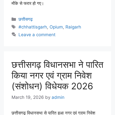
मौके से फरार हो गए।
छत्तीसगढ़
#chhattisgarh
,
Opium
,
Raigarh
Leave a comment
छत्तीसगढ़ विधानसभा ने पारित
किया नगर एवं ग्राम निवेश
(संशोधन) विधेयक 2026
March 19, 2026
by
admin
छत्तीसगढ़ विधानसभा से पारित हुआ नगर एवं ग्राम निवेश