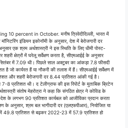
10 percent in October. मनीष त्रिवेदीदिल्ली, भारत में
र मॉनिटरिंग इंडियन इकोनॉमी के अनुसार, देश में बेरोजगारी दर
अनुसार एक श्रम अर्थशास्त्री ने इस स्थिति के लिए धीमी पोस्ट-
हरी क्षेत्रों में घरेलू सर्वेक्षण करता है, सीएमआईई के अनुसार
 सितंबर में 7.09 थी। पिछले साल अक्टूबर का आंकड़ा 7.8 फीसदी
त है जो कार्यरत हैं या नौकरी की तलाश में हैं। सीएमआईई सर्वेक्षण में
्रतिशत और शहरी बेरोजगारी दर 8.44 प्रतिशत आंकी गई है।
7-8 प्रतिशत थी। द टेलीग्राफ की इस रिपोर्ट के मुताबिक ब्रिटेन
थशास्त्री संतोष मेहरोत्रा ​​ने कहा कि संगठित क्षेत्र ने कोविड के
, जो देश के लगभग 90 प्रतिशत कार्यबल को आजीविका प्रदान करता
ेक्षण के अनुसार, श्रम बल भागीदारी दर (एलएफपीआर), नियोजित या
 में 49.8 प्रतिशत से बढ़कर 2022-23 में 57.9 प्रतिशत हो