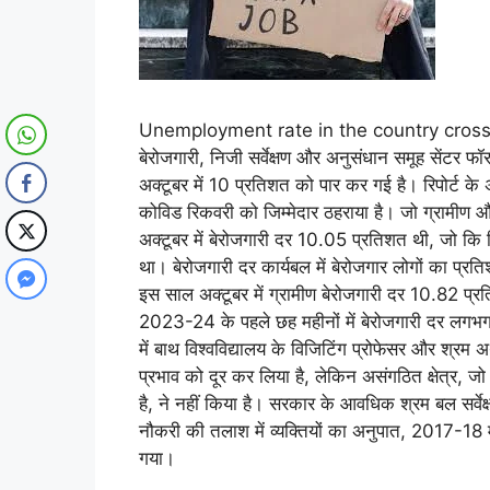
Unemployment rate in the country crossing 
बेरोजगारी, निजी सर्वेक्षण और अनुसंधान समूह सेंटर फॉ
अक्टूबर में 10 प्रतिशत को पार कर गई है। रिपोर्ट के 
कोविड रिकवरी को जिम्मेदार ठहराया है। जो ग्रामीण और श
अक्टूबर में बेरोजगारी दर 10.05 प्रतिशत थी, जो कि
था। बेरोजगारी दर कार्यबल में बेरोजगार लोगों का प्रतिश
इस साल अक्टूबर में ग्रामीण बेरोजगारी दर 10.82 प
2023-24 के पहले छह महीनों में बेरोजगारी दर लगभग 
में बाथ विश्वविद्यालय के विजिटिंग प्रोफेसर और श्रम अर्
प्रभाव को दूर कर लिया है, लेकिन असंगठित क्षेत्र
है, ने नहीं किया है। सरकार के आवधिक श्रम बल सर्व
नौकरी की तलाश में व्यक्तियों का अनुपात, 2017-18
गया।