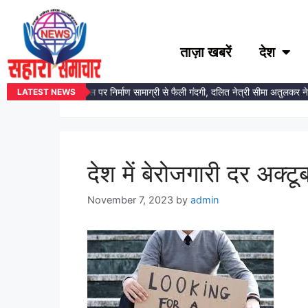
ताज़ा खबरें
देश
#CMIE
डॉ. अंबेडकर प्रतिमा स्थल पर निर्माण सामाग्री से फैली गंदगी, दलित नेत्री सीमा अतुलकर न
LATEST NEWS
देश में बेरोजगारी दर अक्ट
November 7, 2023
by
admin