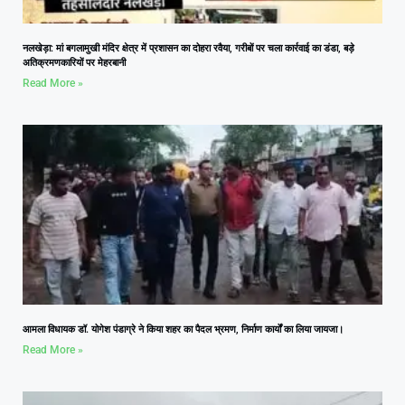
नलखेड़ा: मां बगलामुखी मंदिर क्षेत्र में प्रशासन का दोहरा रवैया, गरीबों पर चला कार्रवाई का डंडा, बड़े
अतिक्रमणकारियों पर मेहरबानी
Read More »
आमला विधायक डॉ. योगेश पंडाग्रे ने किया शहर का पैदल भ्रमण, निर्माण कार्यों का लिया जायजा।
Read More »