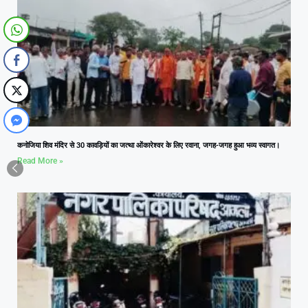
कनोजिया शिव मंदिर से 30 कावड़ियों का जत्था ओंकारेश्वर के लिए रवाना, जगह-जगह हुआ भव्य स्वागत।
Read More »