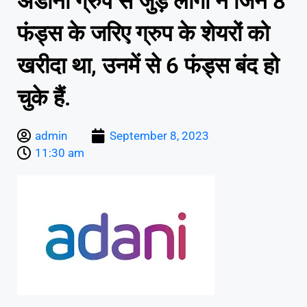
अडानी ग्रुप से जुड़े लोगों ने जिन 8
फंड्स के जरिए ग्रुप के शेयरों को
खरीदा था, उनमें से 6 फंड्स बंद हो
चुके हैं.
admin
September 8, 2023
11:30 am