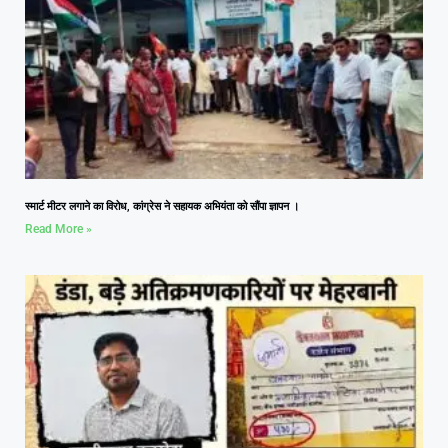
स्मार्ट मीटर लगाने का विरोध, कांग्रेस ने सहायक अभियंता को सौंपा ज्ञापन ।
Read More »