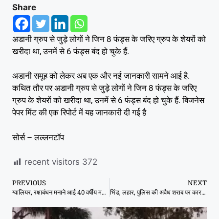
Share
अडानी ग्रुप से जुड़े लोगों ने जिन 8 फंड्स के जरिए ग्रुप के शेयरों को
खरीदा था, उनमें से 6 फंड्स बंद हो चुके हैं.
अडानी समूह को लेकर अब एक और नई जानकारी सामने आई है.
कथित तौर पर अडानी ग्रुप से जुड़े लोगों ने जिन 8 फंड्स के जरिए
ग्रुप के शेयरों को खरीदा था, उनमें से 6 फंड्स बंद हो चुके हैं. बिजनेस
पेपर मिंट की एक रिपोर्ट में यह जानकारी दी गई है
सोर्स – लल्लनटॉप
recent visitors
372
PREVIOUS
NEXT
ग्वालियर, रक्षाबंधन मनाने आई 40 वर्षीय महिला से गैंगरेप !
भिंड, लहार, पुलिस की अवैध शराब पर कारवाही, एक करोड़ पांच लाख की अवैध अंग्रेजी शराब पकड़ी.