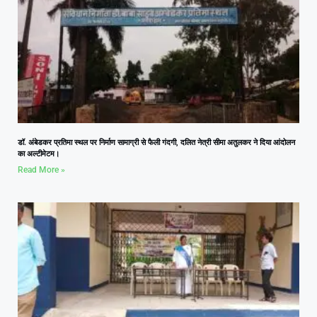
डॉ. अंबेडकर प्रतिमा स्थल पर निर्माण सामाग्री से फैली गंदगी, दलित नेत्री सीमा अतुलकर ने दिया आंदोलन
का अल्टीमेटम।
Read More »