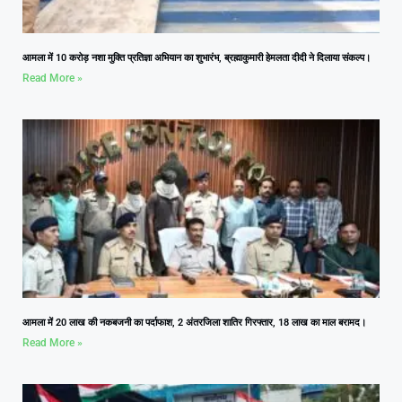
आमला में 10 करोड़ नशा मुक्ति प्रतिज्ञा अभियान का शुभारंभ, ब्रह्माकुमारी हेमलता दीदी ने दिलाया संकल्प।
Read More »
आमला में 20 लाख की नकबजनी का पर्दाफाश, 2 अंतरजिला शातिर गिरफ्तार, 18 लाख का माल बरामद।
Read More »