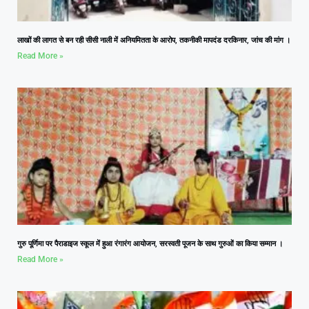
लाखों की लागत से बन रही सीसी नाली में अनियमितता के आरोप, तकनीकी मापदंड दरकिनार, जांच की मांग ।
Read More »
गुरु पूर्णिमा पर पैराडाइज स्कूल में हुआ रंगारंग आयोजन, सरस्वती पूजन के साथ गुरुओं का किया सम्मान ।
Read More »