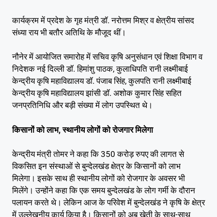
कार्यक्रम में प्रदेश के गृह मंत्री डॉ. नरोत्तम मिश्र व क्षेत्रीय सांसद
संध्या राय भी बतौर अतिथि के मौजूद थीं।
नौनेर में आयोजित समारोह में सचिव कृषि अनुसंधान एवं शिक्षा विभाग व
निदेशक नई दिल्ली डॉ. हिमांशु पाठक, कुलाधिपति रानी लक्ष्मीबाई
केन्द्रीय कृषि महाविद्यालय डॉ. पंजाब सिंह, कुलपति रानी लक्ष्मीबाई
केन्द्रीय कृषि महाविद्यालय झांसी डॉ. अशोक कुमार सिंह सहित
जनप्रतिनिधि और बड़ी संख्या में लोग उपस्थित थे।
किसानों को लाभ, स्थानीय लोगों को रोजगार मिलेगा
केन्द्रीय मंत्री तोमर ने कहा कि 350 करोड़ रुपए की लागत से
विकसित इन संस्थाओं से बुन्देलखंड क्षेत्र के किसानों को लाभ
मिलेगा। इसके साथ ही स्थानीय लोगों को रोजगार के अवसर भी
मिलेंगे। उन्होंने कहा कि एक समय बुन्देलखंड के लोग गर्मी के दौरान
पलायन करते थे। लेकिन आज के परिवेश में बुन्देलखंड ने कृषि के क्षेत्र
में उल्लेखनीय कार्य किया है। किसानों को अब खेती के साथ-साथ