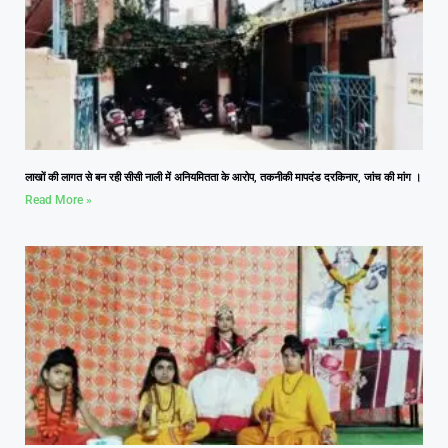
लाखों की लागत से बन रही सीसी नाली में अनियमितता के आरोप, तकनीकी मापदंड दरकिनार, जांच की मांग ।
Read More »