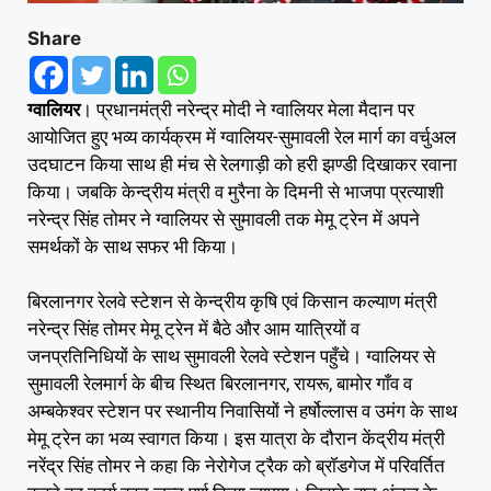
Share
ग्वालियर
। प्रधानमंत्री नरेन्द्र मोदी ने ग्वालियर मेला मैदान पर
आयोजित हुए भव्य कार्यक्रम में ग्वालियर-सुमावली रेल मार्ग का वर्चुअल
उदघाटन किया साथ ही मंच से रेलगाड़ी को हरी झण्डी दिखाकर रवाना
किया। जबकि केन्द्रीय मंत्री व मुरैना के दिमनी से भाजपा प्रत्याशी
नरेन्द्र सिंह तोमर ने ग्वालियर से सुमावली तक मेमू ट्रेन में अपने
समर्थकों के साथ सफर भी किया।
बिरलानगर रेलवे स्टेशन से केन्द्रीय कृषि एवं किसान कल्याण मंत्री
नरेन्द्र सिंह तोमर मेमू ट्रेन में बैठे और आम यात्रियों व
जनप्रतिनिधियों के साथ सुमावली रेलवे स्टेशन पहुँचे। ग्वालियर से
सुमावली रेलमार्ग के बीच स्थित बिरलानगर, रायरू, बामोर गाँव व
अम्बकेश्वर स्टेशन पर स्थानीय निवासियों ने हर्षोल्लास व उमंग के साथ
मेमू ट्रेन का भव्य स्वागत किया। इस यात्रा के दौरान केंद्रीय मंत्री
नरेंद्र सिंह तोमर ने कहा कि नेरोगेज ट्रैक को ब्रॉडगेज में परिवर्तित