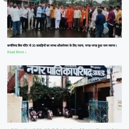
कनोजिया शिव मंदिर से 30 कावड़ियों का जत्था ओंकारेश्वर के लिए रवाना, जगह-जगह हुआ भव्य स्वागत।
Read More »