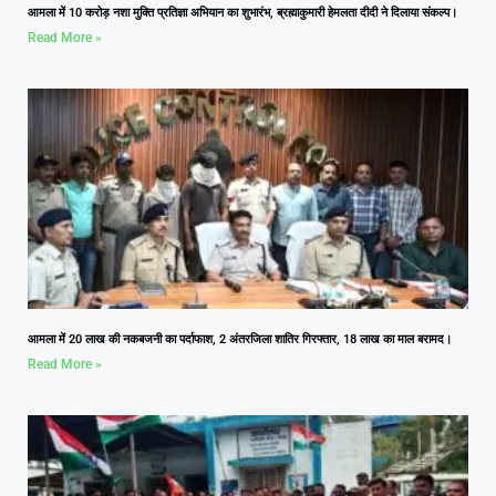
आमला में 10 करोड़ नशा मुक्ति प्रतिज्ञा अभियान का शुभारंभ, ब्रह्माकुमारी हेमलता दीदी ने दिलाया संकल्प।
Read More »
आमला में 20 लाख की नकबजनी का पर्दाफाश, 2 अंतरजिला शातिर गिरफ्तार, 18 लाख का माल बरामद।
Read More »