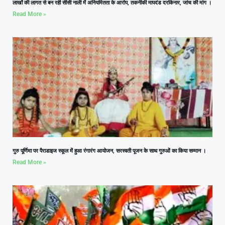
लाखों की लागत से बन रही सीसी नाली में अनियमितता के आरोप, तकनीकी मापदंड दरकिनार, जांच की मांग ।
Read More »
गुरु पूर्णिमा पर पैराडाइज स्कूल में हुआ रंगारंग आयोजन, सरस्वती पूजन के साथ गुरुओं का किया सम्मान ।
Read More »