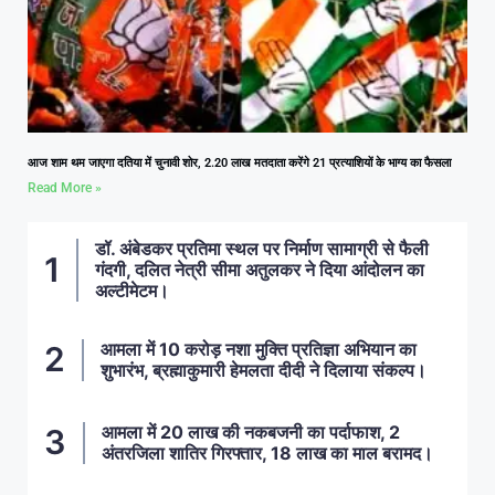
आज शाम थम जाएगा दतिया में चुनावी शोर, 2.20 लाख मतदाता करेंगे 21 प्रत्याशियों के भाग्य का फैसला
Read More »
डॉ. अंबेडकर प्रतिमा स्थल पर निर्माण सामाग्री से फैली
गंदगी, दलित नेत्री सीमा अतुलकर ने दिया आंदोलन का
अल्टीमेटम।
आमला में 10 करोड़ नशा मुक्ति प्रतिज्ञा अभियान का
शुभारंभ, ब्रह्माकुमारी हेमलता दीदी ने दिलाया संकल्प।
आमला में 20 लाख की नकबजनी का पर्दाफाश, 2
अंतरजिला शातिर गिरफ्तार, 18 लाख का माल बरामद।