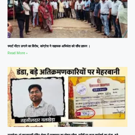
स्मार्ट मीटर लगाने का विरोध, कांग्रेस ने सहायक अभियंता को सौंपा ज्ञापन ।
Read More »