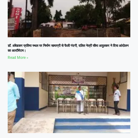
डॉ. अंबेडकर प्रतिमा स्थल पर निर्माण सामाग्री से फैली गंदगी, दलित नेत्री सीमा अतुलकर ने दिया आंदोलन
का अल्टीमेटम।
Read More »