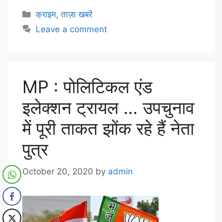
क्राइम
,
ताज़ा खबरें
Leave a comment
MP : पोलिटिकल एंड
इलेक्शन ट्रायल … उपचुनाव
में पूरी ताकत झोंक रहे हैं नेता
पुत्र
October 20, 2020
by
admin