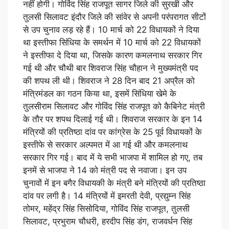
नहीं होगी। गोविंद सिंह राजपूत सागर जिले की सुरखी और
तुलसी सिलावट इंदौर जिले की सांवेर से अपनी परंपरागत सीटों
से उप चुनाव लड़ रहे हैं। 10 मार्च को 22 विधायकों ने दिया
था इस्तीफा सिंधिया के समर्थन में 10 मार्च को 22 विधायकों
ने इस्तीफा दे दिया था, जिसके कारण कमलनाथ सरकार गिर
गई थी और चौथी बार शिवराज सिंह चौहान ने मुख्यमंत्री पद
की शपथ ली थी। शिवराज ने 28 दिन बाद 21 अप्रैल को
मंत्रिमंडल का गठन किया था, इसमें सिंधिया खेमे के
तुलसीराम सिलावट और गोविंद सिंह राजपूत को कैबिनेट मंत्री
के तौर पर शपथ दिलाई गई थी। शिवराज सरकार के इन 14
मंत्रियों की प्रतिष्ठा दांव पर कांग्रेस के 25 पूर्व विधायकों के
इस्तीफे से सरकार अल्पमत में आ गई थी और कमलनाथ
सरकार गिर गई। बाद में ये सभी भाजपा में शामिल हो गए, तब
इनमें से भाजपा ने 14 को मंत्री पद से नवाजा। इन उप
चुनावों में इन बगैर विधायकी के मंत्री बने मंत्रियों की प्रतिष्ठा
दांव पर लगी है। 14 मंत्रियों में इमरती देवी, प्रद्युम्न सिंह
तोमर, महेंद्र सिंह सिसोदिया, गोविंद सिंह राजपूत, तुलसी
सिलावट, प्रभुराम चौधरी, हरदीप सिंह डंग, राजवर्धन सिंह