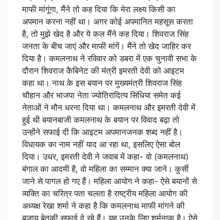
माफी मांगूंगा, मैंने तो कह दिया कि मेरा लक्ष्य किसी का
अपमान करना नहीं था। अगर कोई अपमानित महसूस करता
है, तो मुझे खेद है और ये कल मैंने कह दिया। शिवराज सिंह
जनता के बीच जाएं और माफी मांगें। मैंने तो खेद जाहिर कर
दिया है। कमलनाथ ने रविवार को डबरा में एक चुनावी सभा के
दौरान शिवराज कैबिनेट की मंत्री इमरती देवी को आइटम
कहा था। नाथ के इस बयान पर मुख्यमंत्री शिवराज सिंह
चौहान और भाजपा नेता ज्योतिरादित्य सिंधिया समेत कई
नेताओं ने मौन धरना दिया था। कमलनाथ और इमरती देवी में
हुई थी बयानबाजी कमलनाथ के बयान पर विवाद बढ़ा तो
उन्होंने सफाई दी कि आइटम अपमानजनक शब्द नहीं है।
विधायक का नाम नहीं याद आ रहा था, इसलिए ऐसा बोल
दिया। उधर, इमरती देवी ने जवाब में कहा- वो (कमलनाथ)
बंगाल का आदमी है, वो महिला का सम्मान क्या जाने। कुर्सी
जाने से पागल हो गए हैं। महिला आयोग ने कहा- ऐसे बयानों से
व्यक्ति का चरित्र पता चलता है राष्ट्रीय महिला आयोग की
अध्यक्ष रेखा शर्मा ने कहा है कि कमलनाथ माफी मांगने की
बजाय बेतुकी सफाई दे रहे हैं। यह उनके लिए शर्मनाक है। ऐसे