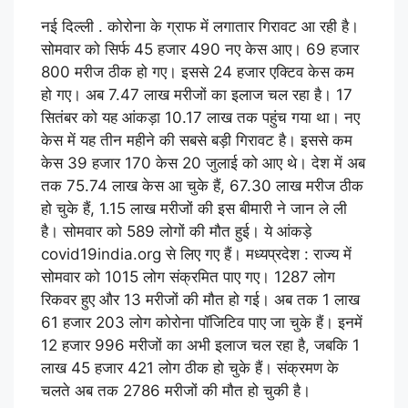
नई दिल्ली . कोरोना के ग्राफ में लगातार गिरावट आ रही है।
सोमवार को सिर्फ 45 हजार 490 नए केस आए। 69 हजार
800 मरीज ठीक हो गए। इससे 24 हजार एक्टिव केस कम
हो गए। अब 7.47 लाख मरीजों का इलाज चल रहा है। 17
सितंबर को यह आंकड़ा 10.17 लाख तक पहुंच गया था। नए
केस में यह तीन महीने की सबसे बड़ी गिरावट है। इससे कम
केस 39 हजार 170 केस 20 जुलाई को आए थे। देश में अब
तक 75.74 लाख केस आ चुके हैं, 67.30 लाख मरीज ठीक
हो चुके हैं, 1.15 लाख मरीजों की इस बीमारी ने जान ले ली
है। सोमवार को 589 लोगों की मौत हुई। ये आंकड़े
covid19india.org से लिए गए हैं। मध्यप्रदेश : राज्य में
सोमवार को 1015 लोग संक्रमित पाए गए। 1287 लोग
रिकवर हुए और 13 मरीजों की मौत हो गई। अब तक 1 लाख
61 हजार 203 लोग कोरोना पॉजिटिव पाए जा चुके हैं। इनमें
12 हजार 996 मरीजों का अभी इलाज चल रहा है, जबकि 1
लाख 45 हजार 421 लोग ठीक हो चुके हैं। संक्रमण के
चलते अब तक 2786 मरीजों की मौत हो चुकी है।