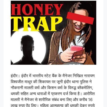
इंदौर। इंदौर में भारतीय स्टेट बैंक के मैनेजर निखिल नारायण
विश्वजीत माथुर की शिकायत पर जूनी इंदौर थाना पुलिस ने
नौकरानी मालती वर्मा और किशन वर्मा के विरुद्ध ब्लैकमेलिंग,
धमकी सहित अन्य धाराओं में प्रकरण दर्ज किया है। आरोपित
मालती ने मैनेजर से शारीरिक संबंध बना लिए और करीब 16
लाख रुपए ऐंठ लिए। महिला आत्महत्या की धमकी देकर रुपये