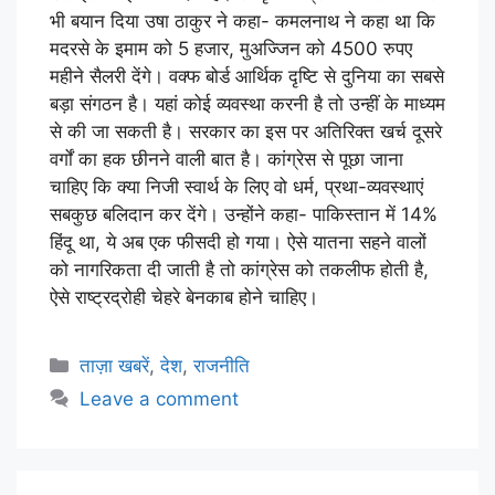
भी बयान दिया उषा ठाकुर ने कहा- कमलनाथ ने कहा था कि
मदरसे के इमाम को 5 हजार, मुअज्जिन को 4500 रुपए
महीने सैलरी देंगे। वक्फ बोर्ड आर्थिक दृष्टि से दुनिया का सबसे
बड़ा संगठन है। यहां कोई व्यवस्था करनी है तो उन्हीं के माध्यम
से की जा सकती है। सरकार का इस पर अतिरिक्त खर्च दूसरे
वर्गों का हक छीनने वाली बात है। कांग्रेस से पूछा जाना
चाहिए कि क्या निजी स्वार्थ के लिए वो धर्म, प्रथा-व्यवस्थाएं
सबकुछ बलिदान कर देंगे। उन्होंने कहा- पाकिस्तान में 14%
हिंदू था, ये अब एक फीसदी हो गया। ऐसे यातना सहने वालों
को नागरिकता दी जाती है तो कांग्रेस को तकलीफ होती है,
ऐसे राष्ट्रद्रोही चेहरे बेनकाब होने चाहिए।
ताज़ा खबरें
,
देश
,
राजनीति
Leave a comment