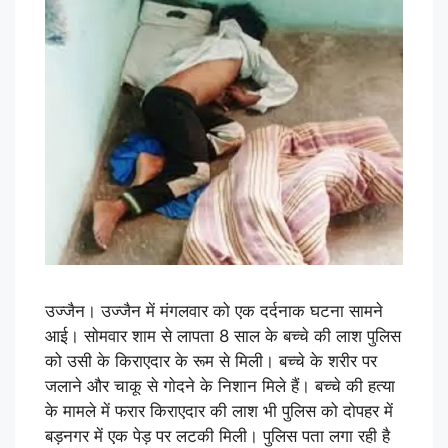
उज्जैन। उज्जैन में मंगलवार को एक दर्दनाक घटना सामने
आई। साेमवार शाम से लापता 8 साल के बच्चे की लाश पुलिस
को उसी के किराएदार के रूम से मिली। बच्चे के शरीर पर
जलाने और चाकू से गाेदने के निशान मिले हैं। बच्चे की हत्या
के मामले में फरार किराएदार की लाश भी पुलिस को दोपहर में
बड़नगर में एक पेड़ पर लटकी मिली। पुलिस पता लगा रही है