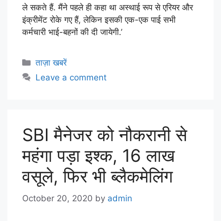
ले सकते हैं. मैंने पहले ही कहा था अस्थाई रूप से एरियर और
इंक्रीमेंट रोके गए हैं, लेकिन इसकी एक-एक पाई सभी
कर्मचारी भाई-बहनों की दी जायेगी.’
ताज़ा खबरें
Leave a comment
SBI मैनेजर को नौकरानी से
महंगा पड़ा इश्क, 16 लाख
वसूले, फिर भी ब्लैकमेलिंग
October 20, 2020
by
admin