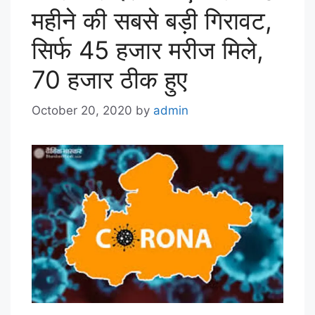
महीने की सबसे बड़ी गिरावट,
सिर्फ 45 हजार मरीज मिले,
70 हजार ठीक हुए
October 20, 2020
by
admin