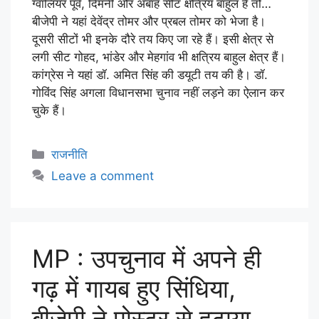
ग्वालियर पूर्व, दिमनी और अंबाह सीट क्षत्रिय बाहुल है तो…
बीजेपी ने यहां देवेंद्र तोमर और प्रबल तोमर को भेजा है।
दूसरी सीटों भी इनके दौरे तय किए जा रहे हैं। इसी क्षेत्र से
लगी सीट गोहद, भांडेर और मेहगांव भी क्षत्रिय बाहुल क्षेत्र हैं।
कांग्रेस ने यहां डॉ. अमित सिंह की डयूटी तय की है। डॉ.
गोविंद सिंह अगला विधानसभा चुनाव नहीं लड़ने का ऐलान कर
चुके हैं।
राजनीति
Leave a comment
MP : उपचुनाव में अपने ही
गढ़ में गायब हुए सिंधिया,
बीजेपी ने पोस्टर से हटाया