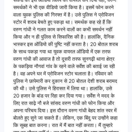
समर्थकों ने भी एक वीडियो जारी किया है। इसमें फोन करने
वाला युवक पुलिस की गिरफ्त में है। उसे पुलिस ने प्रोविजन
स्टोर में शराब बेचते हुए पकड़ा था। समर्थक कह रहे हैं कि
वरुण गांधी ने गलत काम करने वालों का कभी समर्थन नहीं
किया और न ही पुलिस से सिफारिश की है। हालांकि, दैनिक
भास्कर इस ऑडियो की पुष्टि नहीं करता है। 20 बोतल शराब
के साथ पकड़ा गया था युवक वायरल ऑडियो में एक तरफ
वरुण गांधी की आवाज है तो दूसरी तरफ सुनगढ़ी थाना क्षेत्र
के पकड़िया नौगवां गांव के रहने वाले सर्वेश की बताई जा रही
है। वह अपने घर में प्रोविजन स्टोर चलाता है। रविवार को
पुलिस ने छापेमारी कर दुकान से 20 बोतल देशी शराब बरामद
की थी। उसे पुलिस ने हिरासत में लिया था। हालांकि, उसे
20 हजार के बांड पर रिहा कर दिया गया। सर्वेश ने मदद के
लिए रात साढ़े नौ बजे सांसद वरुण गांधी को फोन किया और
अपना परिचय दिया। इस दौरान वरुण गांधी बेहद शांत स्वर में
बोलते हुए सुने जा सकते हैं। लेकिन, एक बिंदु पर उन्होंने कहा
कि सुबह बात करना। रात में मैं बात नहीं करता। मैं तुम्हारे