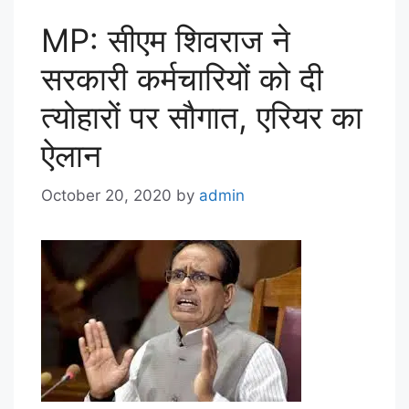
MP: सीएम शिवराज ने
सरकारी कर्मचारियों को दी
त्योहारों पर सौगात, एरियर का
ऐलान
October 20, 2020
by
admin