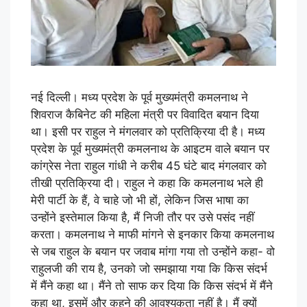
नई दिल्ली। मध्य प्रदेश के पूर्व मुख्यमंत्री कमलनाथ ने
शिवराज कैबिनेट की महिला मंत्री पर विवादित बयान दिया
था। इसी पर राहुल ने मंगलवार को प्रतिक्रिया दी है। मध्य
प्रदेश के पूर्व मुख्यमंत्री कमलनाथ के आइटम वाले बयान पर
कांग्रेस नेता राहुल गांधी ने करीब 45 घंटे बाद मंगलवार को
तीखी प्रतिक्रिया दी। राहुल ने कहा कि कमलनाथ भले ही
मेरी पार्टी के हैं, वे चाहे जो भी हों, लेकिन जिस भाषा का
उन्होंने इस्तेमाल किया है, मैं निजी तौर पर उसे पसंद नहीं
करता। कमलनाथ ने माफी मांगने से इनकार किया कमलनाथ
से जब राहुल के बयान पर जवाब मांगा गया तो उन्होंने कहा- वो
राहुलजी की राय है, उनको जो समझाया गया कि किस संदर्भ
में मैंने कहा था। मैंने तो साफ कर दिया कि किस संदर्भ में मैंने
कहा था, इसमें और कहने की आवश्यकता नहीं है। मैं क्यों