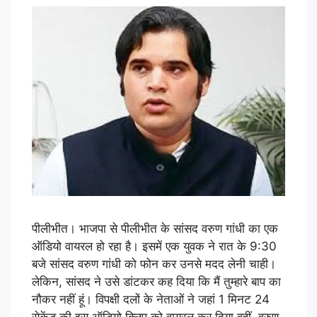
पीलीभीत। भाजपा से पीलीभीत के सांसद वरुण गांधी का एक
ऑडियो वायरल हो रहा है। इसमें एक युवक ने रात के 9:30
बजे सांसद वरुण गांधी को फोन कर उनसे मदद लेनी चाही।
लेकिन, सांसद ने उसे डांटकर कह दिया कि मैं तुम्हारे बाप का
नौकर नहीं हूं। विपक्षी दलों के नेताओं ने जहां 1 मिनट 24
सेकेंड की इस ऑडियो क्लिप को वायरल कर दिया वहीं, वरुण