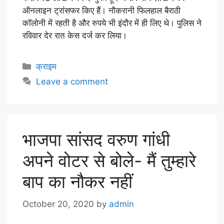
ऑनलाइन ट्रांसफर किए हैं। नौकरानी फिलहाल बैराठी
कॉलोनी में रहती है और रुपये भी इंदौर में ही लिए थे। पुलिस ने
रविवार देर रात केस दर्ज कर लिया।
क्राइम
Leave a comment
भाजपा सांसद वरुण गांधी
अपने वोटर से बोले- मैं तुम्हारे
बाप का नौकर नहीं
October 20, 2020
by
admin