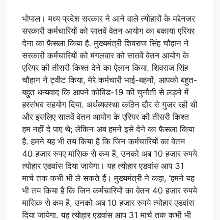
भोपाल। मध्य प्रदेश सरकार ने आने वाले त्योहारों के मद्देनजर
सरकारी कर्मचारियों को सातवें वेतन आयोग का बकाया एरियर
देना का फैसला किया है. मुख्यमंत्री शिवराज सिंह चौहान ने
सरकारी कर्मचारियों को मंगलवार को सातवें वेतन आयोग के
एरियर की तीसरी किश्त देने का ऐलान किया. शिवराज सिंह
चौहान ने ट्वीट किया, मेरे कर्मचारी भाई-बहनों, आपको बहुत-
बहुत धन्यवाद कि आपने कोविड-19 की चुनौती से लड़ने में
हरसंभव सहयोग दिया. अर्थव्यवस्था कठिन दौर से गुजर रही थी
और इसलिए सातवें वेतन आयोग के एरियर की तीसरी किश्त
हम नहीं दे पाए थे; लेकिन अब हमने इसे देने का फैसला किया
है. हमने यह भी तय किया है कि जिन कर्मचारियों का वेतन
40 हजार रुपए मासिक से कम है, उनको अब 10 हजार रुपये
त्योहार एडवांस दिया जायेगा। यह त्योहार एडवांस आप 31
मार्च तक कभी भी ले सकते हैं। मुख्यमंत्री ने कहा, ‘हमने यह
भी तय किया है कि जिन कर्मचारियों का वेतन 40 हजार रुपये
मासिक से कम है, उनको अब 10 हजार रुपये त्योहार एडवांस
दिया जायेगा. यह त्योहार एडवांस आप 31 मार्च तक कभी भी