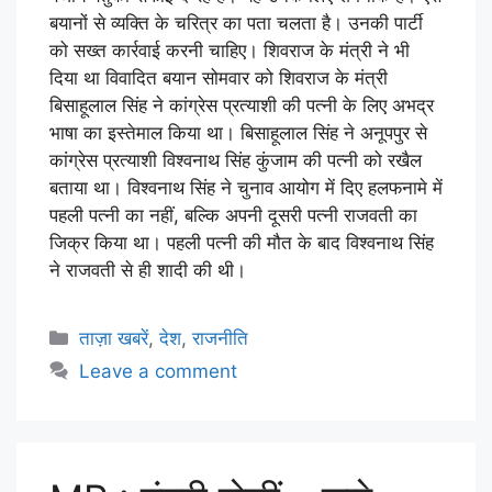
बयानों से व्यक्ति के चरित्र का पता चलता है। उनकी पार्टी
को सख्त कार्रवाई करनी चाहिए। शिवराज के मंत्री ने भी
दिया था विवादित बयान सोमवार को शिवराज के मंत्री
बिसाहूलाल सिंह ने कांग्रेस प्रत्याशी की पत्नी के लिए अभद्र
भाषा का इस्तेमाल किया था। बिसाहूलाल सिंह ने अनूपपुर से
कांग्रेस प्रत्याशी विश्वनाथ सिंह कुंजाम की पत्नी को रखैल
बताया था। विश्वनाथ सिंह ने चुनाव आयोग में दिए हलफनामे में
पहली पत्नी का नहीं, बल्कि अपनी दूसरी पत्नी राजवती का
जिक्र किया था। पहली पत्नी की मौत के बाद विश्वनाथ सिंह
ने राजवती से ही शादी की थी।
ताज़ा खबरें
,
देश
,
राजनीति
Leave a comment