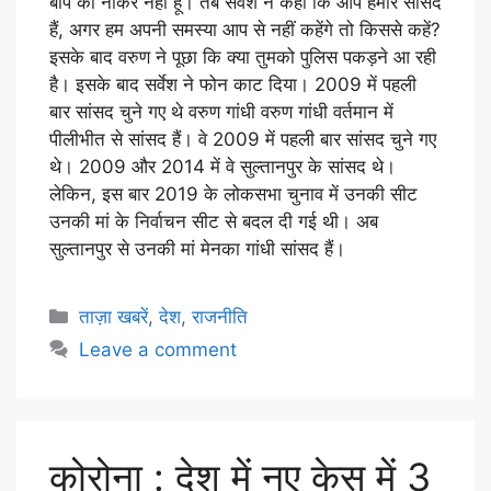
बाप का नौकर नहीं हूं। तब सर्वेश ने कहा कि आप हमारे सांसद
हैं, अगर हम अपनी समस्या आप से नहीं कहेंगे तो किससे कहें?
इसके बाद वरुण ने पूछा कि क्या तुमको पुलिस पकड़ने आ रही
है। इसके बाद सर्वेश ने फोन काट दिया। 2009 में पहली
बार सांसद चुने गए थे वरुण गांधी वरुण गांधी वर्तमान में
पीलीभीत से सांसद हैं। वे 2009 में पहली बार सांसद चुने गए
थे। 2009 और 2014 में वे सुल्तानपुर के सांसद थे।
लेकिन, इस बार 2019 के लोकसभा चुनाव में उनकी सीट
उनकी मां के निर्वाचन सीट से बदल दी गई थी। अब
सुल्तानपुर से उनकी मां मेनका गांधी सांसद हैं।
ताज़ा खबरें
,
देश
,
राजनीति
Leave a comment
कोरोना : देश में नए केस में 3