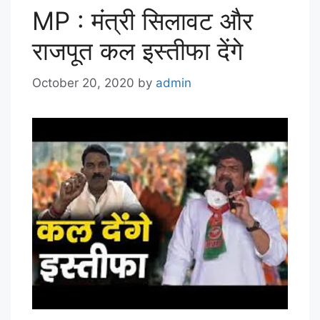
MP : मंत्री सिलावट और
राजपूत कल इस्तीफा देंगे
October 20, 2020
by
admin