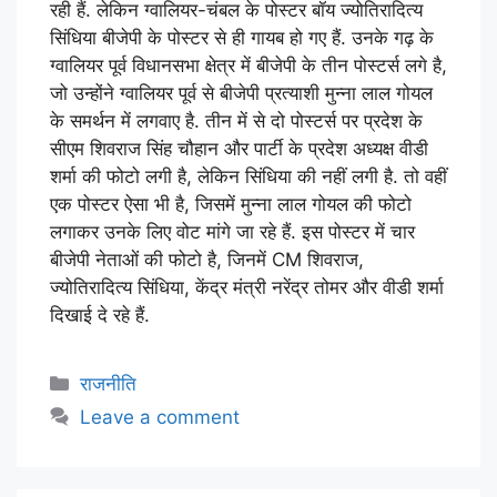
रही हैं. लेकिन ग्वालियर-चंबल के पोस्टर बॉय ज्योतिरादित्य
सिंधिया बीजेपी के पोस्टर से ही गायब हो गए हैं. उनके गढ़ के
ग्वालियर पूर्व विधानसभा क्षेत्र में बीजेपी के तीन पोस्टर्स लगे है,
जो उन्होंने ग्वालियर पूर्व से बीजेपी प्रत्याशी मुन्ना लाल गोयल
के समर्थन में लगवाए है. तीन में से दो पोस्टर्स पर प्रदेश के
सीएम शिवराज सिंह चौहान और पार्टी के प्रदेश अध्यक्ष वीडी
शर्मा की फोटो लगी है, लेकिन सिंधिया की नहीं लगी है. तो वहीं
एक पोस्टर ऐसा भी है, जिसमें मुन्ना लाल गोयल की फोटो
लगाकर उनके लिए वोट मांगे जा रहे हैं. इस पोस्टर में चार
बीजेपी नेताओं की फोटो है, जिनमें CM शिवराज,
ज्योतिरादित्य सिंधिया, केंद्र मंत्री नरेंद्र तोमर और वीडी शर्मा
दिखाई दे रहे हैं.
राजनीति
Leave a comment