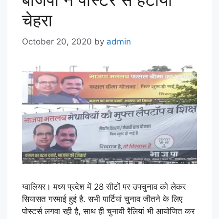
चेहरा
October 20, 2020
by
admin
ग्वालियर। मध्य प्रदेश में 28 सीटों पर उपचुनाव को लेकर
सियासत गरमाई हुई है. सभी पार्टियां चुनाव जीतने के लिए
पोस्टर्स लगवा रही है, साथ ही चुनावी रैलियां भी आयोजित कर