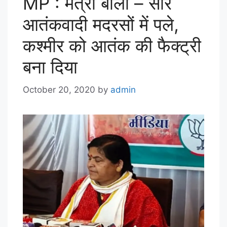
MP : मंत्री बोलीं – सारे
आतंकवादी मदरसों में पले,
कश्मीर को आतंक की फैक्ट्री
बना दिया
October 20, 2020
by
admin