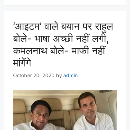
‘आइटम’ वाले बयान पर राहुल
बोले- भाषा अच्छी नहीं लगी,
कमलनाथ बोले- माफी नहीं
मांगेंगे
October 20, 2020
by
admin