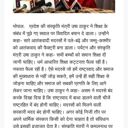
भोपाल. प्रदेश की संस्कृति मंत्री उषा ठाकुर ने शिक्षा के
संबंध में पूछे गए सवाल पर विवादित बयान दे डाला। उन्होंने
कहा- सारे आतंकवादी मदरसों में पले-बढ़े और जम्मू-कश्मीर
को आतंकवाद की फैक्ट्री बना डाला। पर्यटन और संस्कृति
मंत्री उषा ठाकुर ने कहा- सभी बच्चों को समान शिक्षा दी
जानी चाहिए। धर्म आधारित शिक्षा कट्टरता फैला रही है।
नफरत फैला रही है। ऐसे मदरसे जो हमें राष्ट्रवाद और समाज
की मुख्यधारा से नहीं जोड़ सकते, हमें उन्हें ही सही शिक्षा से
जोड़ना चाहिए और समाज को सबकी प्रगति के लिए आगे
लेकर जाना चाहिए। उषा ठाकुर ने कहा- असम ने मदरसे बंद
करके दिखा दिया है कि राष्ट्रवाद में बाधा डालने वाली चीजें
राष्ट्रहित में बंद होनी चाहिए। मदरसों को मिलने वाली
सरकारी मदद बंद होनी चाहिए। अगर कोई निजी तौर पर
अपने धार्मिक संस्कार किसी को देना चाहता है तो संविधान
उसे इसकी इजाजत देता है। संस्कृति मंत्री ने कमलनाथ पर