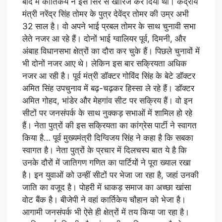
बाद में कार्तिकेय ने इसे सिरे से खारिज कर दिया था। केंद्रीय
मंत्री नरेंद्र सिंह तोमर के पुत्र देवेंद्र तोमर की उम्र अभी
32 साल है। वो अपने भाई प्रबल तोमर के साथ चुनावी सभा
लेते नजर आ रहे हैं। दोनों भाई ग्वालियर पूर्व, दिमनी, और
अंबाह विधानसभा क्षेत्रों का दौरा कर चुके हैं। पिछले चुनावों में
भी दोनों नजर आए थे। लेकिन इस बार सक्रियता अधिक
नजर आ रही है। पूर्व मंत्री डॉक्टर गोविंद सिंह के बेटे डॉक्टर
अमित सिंह उपचुनाव में बढ़-चढ़कर हिस्सा ले रहे हैं। डॉक्टर
अमित गोहद, भांडेर और मेहगांव सीट पर सक्रिय हैं। वो इन
सीटों पर जनसंपर्क के साथ नुक्कड़ सभाओं में शामिल हो रहे
हैं। नेता पुत्रों की इस सक्रियता का कांग्रेस पार्टी ने स्वागत
किया है… पूर्व मुख्यमंत्री दिग्विजय सिंह ने कहा है कि सबका
स्वागत है। नेता पुत्रों के प्रचार में दिलचस्प बात ये है कि
उनके दौरों में जातिगण गणित का पार्टियों ने पूरा ख्याल रखा
है। इन युवाओं को उन्हीं सीटों पर भेजा जा रहा है, जहां उनकी
जाति का वजूद है। पोहरी में धाकड़ समाज का अच्छा खांसा
वोट बैंक है। बीजेपी ने वहां कार्तिकेय चौहान को भेजा है।
आगामी जनसंपर्क भी ऐसे ही क्षेत्रों में तय किया जा रहा है।