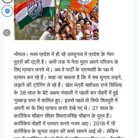
भोपाल। मध्य प्रदेश में हो रहे उपचुनाव में प्रदेश के नेता
पुत्रों की एंट्री है। अभी तक ये नेता पुत्र अपने परिजन के
लिए प्रचार करते थे। अब वे पार्टी के प्रत्याशी के पक्ष में
प्रचार कर रहे हैं। कहा जा सकता है कि ये सब चुनाव लड़ने,
लड़ाने की ट्रेनिंग ले रहे हैं। खेल मंत्री यशोधरा राजे सिंधिया
के 38 साल के बेटे अक्षय भंसाली ने पहली बार पोहरी में हुई
नुक्कड़ सभा में शामिल हुए। इससे पहले वो सिर्फ शिवपुरी में
अपनी मां के लिए प्रचार करते देखे गए थे। 27 साल के
कार्तिकेय चौहान सीएम शिवराजसिंह चौहान के पुत्र हैं।
कार्तिकेय पोहरी में प्रचार करते नजर आए। 2018 में भी
कार्तिकेय के चुनाव लड़न की चर्चा सामने आई थी। लेकिन