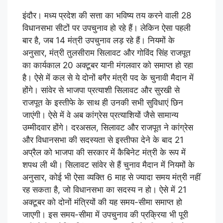
इंदौर। मध्य प्रदेश की सत्ता का भविष्य तय करने वाली 28
विधानसभा सीटों पर उपचुनाव हो रहे हैं। लेकिन ऐसा पहली
बार है, जब 14 मंत्री उपचुनाव लड़ रहे हैं। नियमों के
अनुसार, मंत्री तुलसीराम सिलावट और गोविंद सिंह राजपूत
का कार्यकाल 20 अक्टूबर यानी मंगलवार को समाप्त हो रहा
है। ऐसे में कल से ये दोनों बगैर मंत्री पद के चुनावी मैदान में
होंगे। सांवेर से भाजपा प्रत्याशी सिलावट और सुरखी से
राजपूत के इस्तीफे के साथ ही उनकी सभी सुविधाएं छिन
जाएंगी। ऐसे में वे अब कांग्रेस प्रत्याशियों जैसे सामान्य
उम्मीदवार होंगे। दरअसल, सिलावट और राजपूत ने कांग्रेस
और विधानसभा की सदस्यता से इस्तीफा देने के बाद 21
अप्रैल को भाजपा की सरकार में कैबिनेट मंत्री के रूप में
शपथ ली थी। सिलावट सांवेर से हैं चुनाव मैदान में नियमों के
अनुसार, कोई भी ऐसा व्यक्ति 6 माह से ज्यादा समय मंत्री नहीं
रह सकता है, जो विधानसभा का सदस्य न हो। ऐसे में 21
अक्टूबर को दोनों मंत्रियों की यह समय-सीमा समाप्त हो
जाएगी। इस समय-सीमा में उपचुनाव की प्रक्रिया भी पूरी