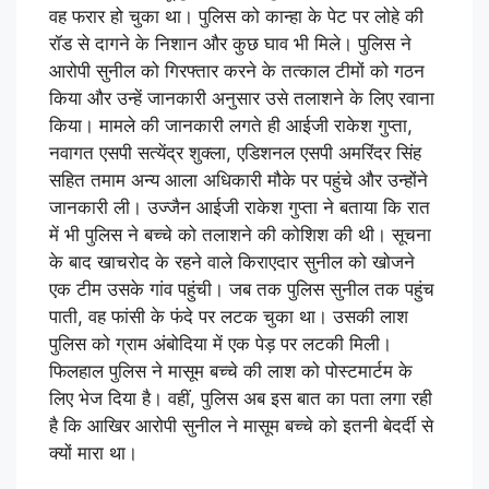
वह फरार हो चुका था। पुलिस को कान्हा के पेट पर लोहे की
रॉड से दागने के निशान और कुछ घाव भी मिले। पुलिस ने
आरोपी सुनील को गिरफ्तार करने के तत्काल टीमों को गठन
किया और उन्हें जानकारी अनुसार उसे तलाशने के लिए रवाना
किया। मामले की जानकारी लगते ही आईजी राकेश गुप्ता,
नवागत एसपी सत्येंद्र शुक्ला, एडिशनल एसपी अमरिंदर सिंह
सहित तमाम अन्य आला अधिकारी मौके पर पहुंचे और उन्होंने
जानकारी ली। उज्जैन आईजी राकेश गुप्ता ने बताया कि रात
में भी पुलिस ने बच्चे को तलाशने की कोशिश की थी। सूचना
के बाद खाचरोद के रहने वाले किराएदार सुनील को खोजने
एक टीम उसके गांव पहुंची। जब तक पुलिस सुनील तक पहुंच
पाती, वह फांसी के फंदे पर लटक चुका था। उसकी लाश
पुलिस को ग्राम अंबोदिया में एक पेड़ पर लटकी मिली।
फिलहाल पुलिस ने मासूम बच्चे की लाश को पोस्टमार्टम के
लिए भेज दिया है। वहीं, पुलिस अब इस बात का पता लगा रही
है कि आखिर आरोपी सुनील ने मासूम बच्चे को इतनी बेदर्दी से
क्यों मारा था।