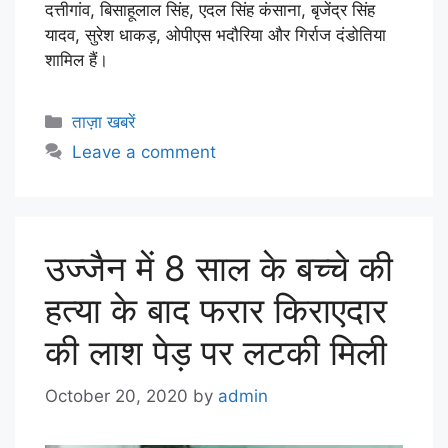
दत्तीगांव, बिसाहूलाल सिंह, एदल सिंह कंसाना, बृजेंद्र सिंह
यादव, सुरेश धाकड़, ओपीएस भदौरिया और गिर्राज दंडोतिया
शामिल हैं।
ताज़ा खबरें
Leave a comment
उज्जैन में 8 साल के बच्चे की
हत्या के बाद फरार किराएदार
की लाश पेड़ पर लटकी मिली
October 20, 2020
by
admin