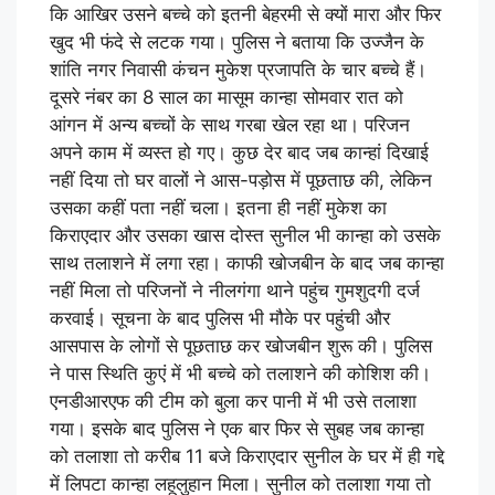
कि आखिर उसने बच्चे को इतनी बेहरमी से क्यों मारा और फिर
खुद भी फंदे से लटक गया। पुलिस ने बताया कि उज्जैन के
शांति नगर निवासी कंचन मुकेश प्रजापति के चार बच्चे हैं।
दूसरे नंबर का 8 साल का मासूम कान्हा सोमवार रात को
आंगन में अन्य बच्चों के साथ गरबा खेल रहा था। परिजन
अपने काम में व्यस्त हो गए। कुछ देर बाद जब कान्हां दिखाई
नहीं दिया तो घर वालों ने आस-पड़ोस में पूछताछ की, लेकिन
उसका कहीं पता नहीं चला। इतना ही नहीं मुकेश का
किराएदार और उसका खास दोस्त सुनील भी कान्हा को उसके
साथ तलाशने में लगा रहा। काफी खोजबीन के बाद जब कान्हा
नहीं मिला तो परिजनों ने नीलगंगा थाने पहुंच गुमशुदगी दर्ज
करवाई। सूचना के बाद पुलिस भी मौके पर पहुंची और
आसपास के लोगों से पूछताछ कर खोजबीन शुरू की। पुलिस
ने पास स्थिति कुएं में भी बच्चे को तलाशने की कोशिश की।
एनडीआरएफ की टीम को बुला कर पानी में भी उसे तलाशा
गया। इसके बाद पुलिस ने एक बार फिर से सुबह जब कान्हा
को तलाशा तो करीब 11 बजे किराएदार सुनील के घर में ही गद्दे
में लिपटा कान्हा लहूलुहान मिला। सुनील को तलाशा गया तो