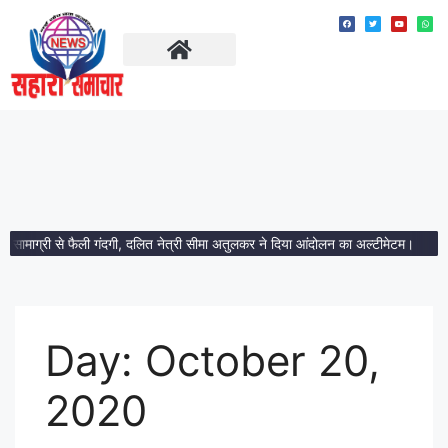
ताज़ा खबरें
मध्य प्रदेश
ग्री से फैली गंदगी, दलित नेत्री सीमा अतुलकर ने दिया आंदोलन का अल्टीमेटम।
आमला में 
Day:
October 20,
2020