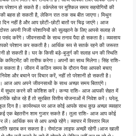
 परेशान हो सकते हैं। वर्कप्लेस पर मुश्किल समय सहयोगियों की
की बहस हो सकती है, लेकिन रात तक सब बीत जाएगा। मिथुन
ा दिन नहीं है और आप छोटी-छोटी बातों पर चिढ़ जाएंगे। आज
स्त अपनी निजी परेशानियों को सुलझाने के लिए आपसे सलाह ले
पसंद करेंगे। जीवनसाथी के साथ तनाव पैदा हो सकता है। व्यवसाय
 आपको परेशान कर सकती है। आर्थिक रूप से सतर्क रहने की जरूरत
शानी हो सकती है। घर के किसी बड़े-बुजुर्ग की सलाह धन की स्थिति
पके कमिटमेंट की तारीफ करेगा। अपनों का साथ मिलेगा। सिंह राशि-
ाल सकता है। जीवन में कठिन समय के दौरान पैसा आपको बचाए
निवेश और बचाने पर विचार करें, नहीं तो परेशानी हो सकती है।
न है। आज आप अपने जीवनसाथी के साथ अच्छा समय बिताएंगे।
तर में सुधार करने की कोशिश करें। कन्या राशि- आज आपकी सेहत में
े खोज रहे हैं तो सुरक्षित वित्तीय योजनाओं में निवेश करें। घरेलू
नुकूल दिन है। कार्यस्थल पर आज कोई आपके साथ कुछ अच्छा व्यवहार
 एक बेहतरीन शाम गुजार सकते हैं। तुला राशि- आज आप कोई
ं। आर्थिक रूप से आप अच्छे रहेंगे। व्यापार में विस्तार मिल
 शांति खराब कर सकता है। रोमांटक लाइफ अच्छी रहेगी।आज खाली