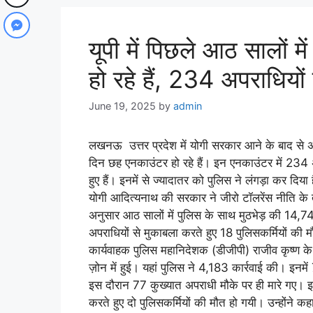
यूपी में पिछले आठ सालों
हो रहे हैं, 234 अपराधियों
June 19, 2025
by
admin
लखनऊ उत्तर प्रदेश में योगी सरकार आने के बाद से 
दिन छह एनकाउंटर हो रहे हैं। इन एनकाउंटर में 234
हुए हैं। इनमें से ज्यादातर को पुलिस ने लंगड़ा कर दिय
योगी आदित्यनाथ की सरकार ने जीरो टॉलरेंस नीति के 
अनुसार आठ सालों में पुलिस के साथ मुठभेड़ की 14,7
अपराधियों से मुकाबला करते हुए 18 पुलिसकर्मियों की 
कार्यवाहक पुलिस महानिदेशक (डीजीपी) राजीव कृष्ण के 
ज़ोन में हुई। यहां पुलिस ने 4,183 कार्रवाई की। 
इस दौरान 77 कुख्यात अपराधी मौके पर ही मारे गए। इ
करते हुए दो पुलिसकर्मियों की मौत हो गयी। उन्होंने कह