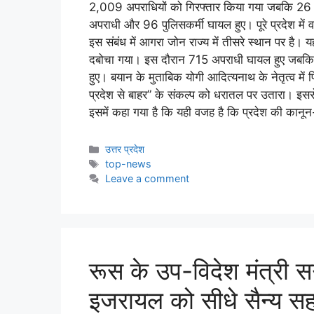
2,009 अपराधियों को गिरफ्तार किया गया जबकि 26 अप
अपराधी और 96 पुलिसकर्मी घायल हुए। पूरे प्रदेश में व
इस संबंध में आगरा जोन राज्य में तीसरे स्थान पर है। 
दबोचा गया। इस दौरान 715 अपराधी घायल हुए जबकि 1
हुए। बयान के मुताबिक योगी आदित्यनाथ के नेतृत्व में पि
प्रदेश से बाहर” के संकल्प को धरातल पर उतारा। इससे
इसमें कहा गया है कि यही वजह है कि प्रदेश की कानून-
उत्तर प्रदेश
top-news
Leave a comment
रूस के उप-विदेश मंत्री स
इजरायल को सीधे सैन्य सह