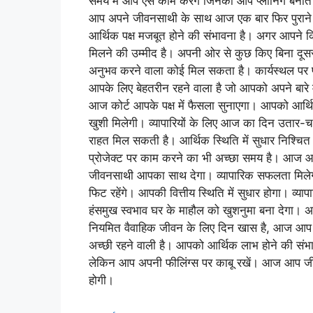
समय में आप ऐसे काम करेंगे जिनकी आप प्लानिंग बनाते थे
आप अपने जीवनसाथी के साथ आज एक बार फिर पुराने ख
आर्थिक पक्ष मजबूत होने की संभावना है। अगर आपने 
मिलने की उम्मीद है। अपनी ओर से कुछ किए बिना दूसरो
अनुभव करने वाला कोई मिल सकता है। कार्यस्थल पर
आपके लिए बेहतरीन रहने वाला है जो आपको अपने बारे म
आज कोर्ट आपके पक्ष में फैसला सुनाएगा। आपको आर्थ
खुशी मिलेगी। व्यापारियों के लिए आज का दिन उतार-
राहत मिल सकती है। आर्थिक स्थिति में सुधार निश्च
प्रोजेक्ट पर काम करने का भी अच्छा समय है। आज 
जीवनसाथी आपका साथ देगा। व्यापारिक सफलता मिले
फिट रहेंगे। आपकी वित्तीय स्थिति में सुधार होगा। व्या
हंसमुख स्वभाव घर के माहौल को खुशनुमा बना देगा। अ
नियमित वैवाहिक जीवन के लिए दिन खास है, आज आप
अच्छी रहने वाली है। आपको आर्थिक लाभ होने की संभा
लेकिन आप अपनी फीलिंग्स पर काबू रखें। आज आप जीवनस
होगी।