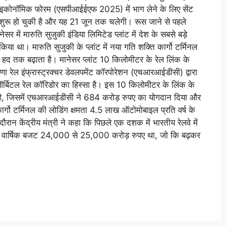
नेशनल इकोनॉमिक फोरम (एसपीआईईएफ 2025) में भाग लेने के लिए सेंट
 शुरू हो चुकी है और यह 21 जून तक चलेगी। रूस जाने से पहले
ेसर में मारुति सुजुकी इंडिया लिमिटेड प्लांट में देश के सबसे बड़े
ा था। मारुति सुजुकी के प्लांट में नया गति शक्ति कार्गो टर्मिनल
हद तक बढ़ाता है। मानेसर प्लांट 10 किलोमीटर के रेल लिंक के
याणा रेल इंफ्रास्ट्रक्चर डेवलपमेंट कॉरपोरेशन (एचआरआईडीसी) द्वारा
र्बिटल रेल कॉरिडोर का हिस्सा है। इस 10 किलोमीटर के लिंक के
ा है, जिसमें एचआरआईडीसी ने 684 करोड़ रुपए का योगदान दिया और
ार्गो टर्मिनल की लोडिंग क्षमता 4.5 लाख ऑटोमोबाइल प्रति वर्ष के
रान केंद्रीय मंत्री ने कहा कि पिछले एक दशक में भारतीय रेलवे में
ा वार्षिक बजट 24,000 से 25,000 करोड़ रुपए था, जो कि बढ़कर