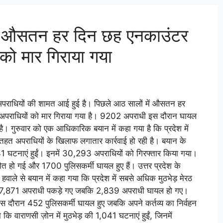
 में औसतन हर दिन छह एनकाउंटर
 को मार गिराया गया
अपराधियों की शामत आई हुई है। पिछले आठ सालों में औसतन हर
 अपराधियों को मार गिराया गया है। 9202 अपराधी इस दौरान घायल
ा है। गुरुवार को एक आधिकारिक बयान में कहा गया है कि प्रदेश में
तहत अपराधियों के खिलाफ लगातार कार्रवाई हो रही है। बयान के
41 घटनाएं हुईं। इनमें 30,293 अपराधियों को गिरफ्तार किया गया।
मौत हो गई और 1700 पुलिसकर्मी घायल हुए हैं। उत्तर प्रदेश के
हवाले से बयान में कहा गया कि प्रदेश में सबसे अधिक मुठभेड़ मेरठ
इनमें 7,871 अपराधी पकड़े गए जबकि 2,839 अपराधी घायल हो गए।
स दौरान 452 पुलिसकर्मी घायल हुए जबकि अपने कर्तव्य का निर्वहन
ा कि वाराणसी ज़ोन में मुठभेड़ की 1,041 घटनाएं हुईं, जिनमें