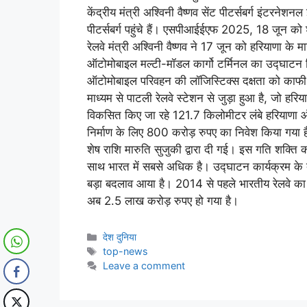
केंद्रीय मंत्री अश्विनी वैष्णव सेंट पीटर्सबर्ग इंटर
पीटर्सबर्ग पहुंचे हैं। एसपीआईईएफ 2025, 18 जून को
रेलवे मंत्री अश्विनी वैष्णव ने 17 जून को हरियाणा के मान
ऑटोमोबाइल मल्टी-मॉडल कार्गो टर्मिनल का उद्घाटन किय
ऑटोमोबाइल परिवहन की लॉजिस्टिक्स दक्षता को काफी 
माध्यम से पाटली रेलवे स्टेशन से जुड़ा हुआ है, जो हरि
विकसित किए जा रहे 121.7 किलोमीटर लंबे हरियाणा ऑ
निर्माण के लिए 800 करोड़ रुपए का निवेश किया गय
शेष राशि मारुति सुजुकी द्वारा दी गई। इस गति शक्ति क
साथ भारत में सबसे अधिक है। उद्घाटन कार्यक्रम के दौ
बड़ा बदलाव आया है। 2014 से पहले भारतीय रेलवे क
अब 2.5 लाख करोड़ रुपए हो गया है।
देश दुनिया
top-news
Leave a comment