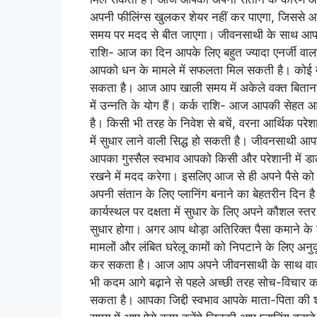
अपनी फीलिंग्स खुलकर शेयर नहीं कर पाएगा, जिससे आप
समय पर मदद से बीत जाएगा। जीवनसाथी के साथ आप
राशि- आज का दिन आपके लिए बहुत ज्यादा एनर्जी वाल
आपको धन के मामले में सफलता मिल सकती है। कोई दो
सकता है। आज आप खाली समय में अकेले वक्त बिताना 
में उन्नति के योग हैं। कर्क राशि- आज आपकी सेहत
है। किसी भी तरह के निवेश से बचें, वरना आर्थिक परे
में सुधार लाने वाली सिद्ध हो सकती है। जीवनसाथी आ
आपका गुस्सैल स्वभाव आपको किसी और परेशानी में ड
रखने में मदद करेगा। इसलिए आज से ही अपने पैसे को 
अपनी संतान के लिए प्लानिंग बनाने का बेहतरीन दि
कार्यस्थल पर दक्षता में सुधार के लिए अपने कौशल स्
सुधार होगा। अगर आप थोड़ा अतिरिक्त पैसा कमाने के तरीक
मामलों और लंबित घरेलू कामों को निपटाने के लिए अ
कर सकता है। आज आप अपने जीवनसाथी के साथ वाकई
भी कदम आगे बढ़ाने से पहले अच्छी तरह सोच-विचार कर ले
सकता है। आपका जिद्दी स्वभाव आपके माता-पिता की