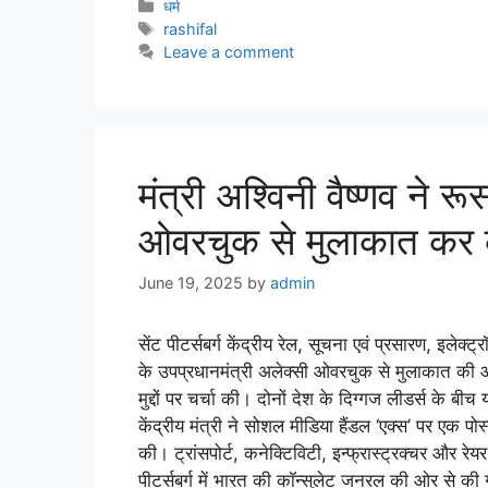
धर्म
rashifal
Leave a comment
मंत्री अश्विनी वैष्णव ने र
ओवरचुक से मुलाकात कर कई 
June 19, 2025
by
admin
सेंट पीटर्सबर्ग केंद्रीय रेल, सूचना एवं प्रसारण, इलेक्ट्
के उपप्रधानमंत्री अलेक्सी ओवरचुक से मुलाकात की और ट
मुद्दों पर चर्चा की। दोनों देश के दिग्गज लीडर्स के बीच 
केंद्रीय मंत्री ने सोशल मीडिया हैंडल ‘एक्स’ पर एक प
की। ट्रांसपोर्ट, कनेक्टिविटी, इन्फ्रास्ट्रक्चर और रेय
पीटर्सबर्ग में भारत की कॉन्सुलेट जनरल की ओर से की 