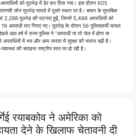
राधियों को मुठभेड़ में ढेर कर दिया गया। इस दौरान 605
ाराणसी जोन मुठभेड़ मामले में दूसरे स्थान पर है। बयान के मुताबिक
यहां 2,288 मुठभेड़ की घटनाएं हुईं, जिनमें 5,496 अपराधियों को
9 अपराधी मार गिराए गए। मुठभेड़ के दौरान 56 पुलिसकर्मी घायल
छले आठ वर्ष में राज्य पुलिस ने “अपराधी या तो जेल में होगा या
 अपराधियों में भय और आम जनता में सुरक्षा की भावना बढ़ी है।
व्यवस्था की सराहना राष्ट्रीय स्तर पर हो रही है।
र्गेई रयाबकोव ने अमेरिका को
ायता देने के खिलाफ चेतावनी दी