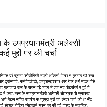
ूस के उपप्रधानमंत्री अलेक्सी
मुद्दों पर की चर्चा
रॉनिक्स एवं सूचना प्रौद्योगिकी मंत्री अश्विनी वैष्णव ने गुरुवार को रूस
्रांसपोर्ट, कनेक्टिविटी, इन्फ्रास्ट्रक्चर और रेयर अर्थ मेटल जैसे
यह मुलाकात रूस के सबसे बड़े शहरों में एक सेंट पीटर्सबर्ग में हुई है।
ोस्ट में कहा,”रूस के उपप्रधानमंत्री अलेक्सी ओवरचुक से मुलाकात
र अर्थ मेटल सहित सहयोग के प्रमुख मुद्दों को लेकर चर्चा की।” सेंट
गई सोशल मीडिया प्लेटफॉर्म ‘एक्स’ पर की गई पोस्ट के मुताबिक,