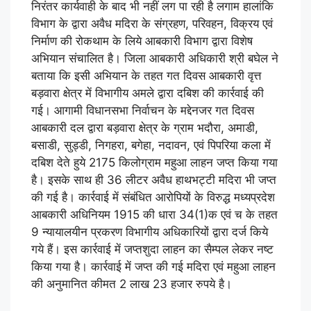
निरंतर कार्यवाही के बाद भी नहीं लग पा रही है लगाम हालांकि
विभाग के द्वारा अवैध मदिरा के संग्रहण, परिवहन, विक्रय एवं
निर्माण की रोकथाम के लिये आबकारी विभाग द्वारा विशेष
अभियान संचालित है। जिला आबकारी अधिकारी श्री बघेल ने
बताया कि इसी अभियान के तहत गत दिवस आबकारी वृत्त
बड़वारा क्षेत्र में विभागीय अमले द्वारा दबिश की कार्रवाई की
गई। आगामी विधानसभा निर्वाचन के मद्देनजर गत दिवस
आबकारी दल द्वारा बड़वारा क्षेत्र के ग्राम भदौरा, अमाडी,
बसाडी, सुड्डी, निगहरा, बगेहा, नदावन, एवं पिपरिया कला में
दबिश देते हुये 2175 किलोग्राम महुआ लाहन जप्त किया गया
है। इसके साथ ही 36 लीटर अवैध हाथभट्टी मदिरा भी जप्त
की गई है। कार्रवाई में संबंधित आरोपियों के विरुद्ध मध्यप्रदेश
आबकारी अधिनियम 1915 की धारा 34(1)क एवं च के तहत
9 न्यायालयीन प्रकरण विभागीय अधिकारियों द्वारा दर्ज किये
गये हैं। इस कार्रवाई में जप्तशुदा लाहन का सैम्पल लेकर नष्ट
किया गया है। कार्रवाई में जप्त की गई मदिरा एवं महुआ लाहन
की अनुमानित कीमत 2 लाख 23 हजार रुपये है।