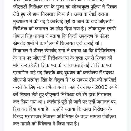
जीएसटी निरीक्षक एस के गुप्ता को लोकायुक्त पुलिस ने रिश्वत
लेते हुए रंगे हाथ गिरफ्तार किया है। उक्त कार्रवाई सतना
मुख्यालय में की गई है कार्रवाई पूरी हो जाने के बाद जीएसटी
निरीक्षक को जमानत पर छोड़ दिया गया है। लोकायुक्त एसपी
गोपाल सिंह धाकड़ ने बताया कि किसी उपकरण के डीलर
खेमचंद शर्मा ने कार्यालय में शिकायत दर्ज कराई थी।
शिकायत में डीलर खेमचंद शर्मा ने बताया था कि वेरिफिकेशन
के नाम पर जीएसटी निरीक्षक एस के गुप्ता उनसे रिश्वत की
मांग कर रहे हैं। शिकायत की जांच कराई गई तो शिकायत
प्रमाणित पाई गई जिसके बाद बुधवार को कार्यालय में पदस्थ
डीएसपी परमेंद्र सिंह के नेतृत्व में 16 सदस्य टीम को कार्रवाई
करने के लिए सतना भेजा गया। जहां देर दोपहर 2000 रुपये
की रिश्वत लेते हुए जीएसटी निरीक्षक को रंगे हाथ गिरफ्तार
कर लिया गया था। कार्रवाई पूरी हो जाने पर उन्हें जमानत पर
रिहा कर दिया गया है। उन्होंने बताया कि उक्त निरीक्षक के
विरुद्ध भ्रष्टाचार निवारण अधिनियम के तहत मामला पंजीकृत
कर मामले को विवेचना में लिया गया है।