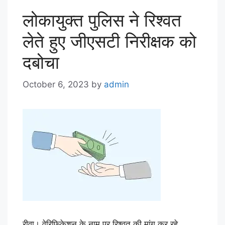
लोकायुक्त पुलिस ने रिश्वत
लेते हुए जीएसटी निरीक्षक को
दबोचा
October 6, 2023
by
admin
रीवा। वेरिफिकेशन के नाम पर रिश्वत की मांग कर रहे