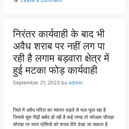
Leave a comment
निरंतर कार्यवाही के बाद भी
अवैध शराब पर नहीं लग पा
रही है लगाम बड़वारा क्षेत्र में
हुई मटका फोड़ कार्यवाही
September 21, 2023
by
admin
जिले में अवैध मदिरा का व्यापार धड़ले से फल फूल रहा है
जिससे युवा पीढ़ी बर्बाद हो रही है कई जगह तो सरेआम चौराहा
चौराहा पर स्वरा प्रेमियों को शराब पीते देखा जा सकता है