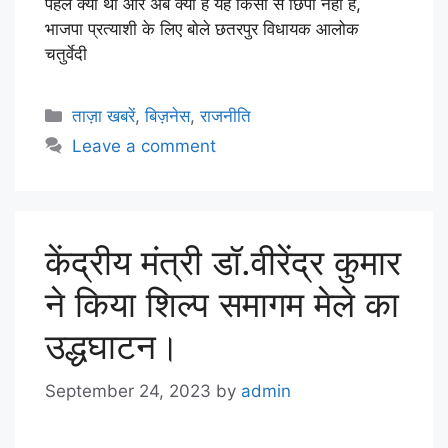
पहले क्या थी और अब क्या है यह किसी से छिपा नहीं है,
भाजपा प्रत्याशी के लिए बोले छतरपुर विधायक आलोक
चतुर्वेदी
ताज़ा खबरें
,
बिज़नेस
,
राजनीति
Leave a comment
केंद्रीय मंत्री डॉ.वीरेंद्र कुमार
ने किया शिल्प समागम मेले का
उद्धघाटन।
September 24, 2023
by
admin