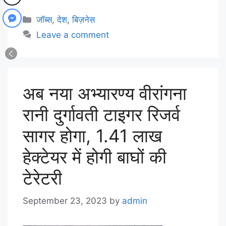
जॉब्स
,
देश
,
बिज़नेस
Leave a comment
अब नया अभ्यारण्य वीरांगना
रानी दुर्गावती टाइगर रिजर्व
सागर होगा, 1.41 लाख
हेक्टेयर में होगी बाघों की
टेरेटरी
September 23, 2023
by
admin