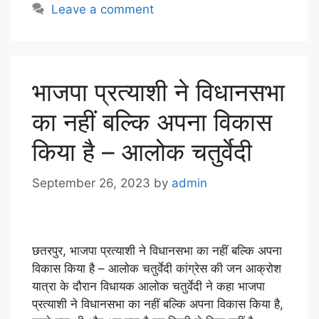
Leave a comment
भाजपा प्रत्याशी ने विधानसभा
का नहीं बल्कि अपना विकास
किया है – आलोक चतुर्वेदी
September 26, 2023
by
admin
छतरपुर, भाजपा प्रत्याशी ने विधानसभा का नहीं बल्कि अपना
विकास किया है – आलोक चतुर्वेदी कांग्रेस की जन आक्रोश
यात्रा के दौरान विधायक आलोक चतुर्वेदी ने कहा भाजपा
प्रत्याशी ने विधानसभा का नहीं बल्कि अपना विकास किया है,