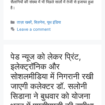
सैलानियों की संख्या में भी पिछले सालों में तेजी से इजाफा हुआ
है।
ताज़ा खबरें
,
बिज़नेस
,
यूथ इंडिया
Leave a comment
पेड न्यूज को लेकर प्रिंट,
इलेक्ट्रॉनिक और
सोशलमीडिया में निगरानी रखी
जाएगी कलेक्टर डॉ. सलोनी
सिडाना ने बुधवार को योजना