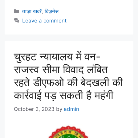
ताज़ा खबरें
,
बिज़नेस
Leave a comment
चुरहट न्यायालय में वन-
राजस्व सीमा विवाद लंबित
रहते डीएफओ की बेदखली की
कार्रवाई पड़ सकती है महंगी
October 2, 2023
by
admin