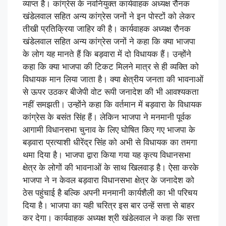
व्याप्त है। कांग्रेस के नवनियुक्त कार्यवाहक अध्यक्ष रौनक
खंडेलवाल सहित अन्य कांग्रेस जनों ने इन पोस्टों को लेकर
तीखी प्रतिक्रिया जाहिर की है। कार्यवाहक अध्यक्ष रौनक
खंडेलवाल सहित अन्य कांग्रेस जनों ने कहा कि क्या भाजपा
के लोग यह मानते हैं कि बड़वारा में दो विधायक हैं। उन्होंने
कहा कि क्या भाजपा की टिकट मिलने मात्र से ही व्यक्ति को
विधायक मान लिया जाता है। क्या क्षेत्रीय जनता की भावनाओं
से ऊपर उठकर बीजेपी वोट रूपी जनादेश की भी आवश्यकता
नहीं समझती। उन्होंने कहा कि वर्तमान में बड़वारा के विधायक
कांग्रेस के बसंत सिंह हैं। लेकिन भाजपा ने मनमानी पूर्वक
आगामी विधानसभा चुनाव के लिए घोषित किए गए भाजपा के
बड़वारा प्रत्याशी धीरेंद्र सिंह को अभी से विधायक का तमगा
थमा दिया है। भाजपा द्वारा किया गया यह कृत्य विधानसभा
क्षेत्र के लोगों की भावनाओं के साथ खिलवाड़ है। ऐसा करके
भाजपा ने न केवल बड़वारा विधानसभा क्षेत्र के जनादेश को
ठेस पहुंचाई है बल्कि अपनी मनमानी कार्यशैली का भी परिचय
दिया है। भाजपा का यही चरित्र इस बार उन्हें सत्ता से बाहर
कर देगा। कार्यवाहक अध्यक्ष श्री खंडेलवाल ने कहा कि सत्ता