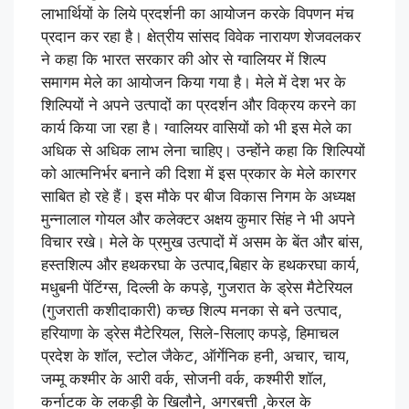
लाभार्थियों के लिये प्रदर्शनी का आयोजन करके विपणन मंच
प्रदान कर रहा है। क्षेत्रीय सांसद विवेक नारायण शेजवलकर
ने कहा कि भारत सरकार की ओर से ग्वालियर में शिल्प
समागम मेले का आयोजन किया गया है। मेले में देश भर के
शिल्पियों ने अपने उत्पादों का प्रदर्शन और विक्रय करने का
कार्य किया जा रहा है। ग्वालियर वासियों को भी इस मेले का
अधिक से अधिक लाभ लेना चाहिए। उन्होंने कहा कि शिल्पियों
को आत्मनिर्भर बनाने की दिशा में इस प्रकार के मेले कारगर
साबित हो रहे हैं। इस मौके पर बीज विकास निगम के अध्यक्ष
मुन्नालाल गोयल और कलेक्टर अक्षय कुमार सिंह ने भी अपने
विचार रखे। मेले के प्रमुख उत्पादों में असम के बेंत और बांस,
हस्तशिल्प और हथकरघा के उत्पाद,बिहार के हथकरघा कार्य,
मधुबनी पेंटिंग्स, दिल्ली के कपड़े, गुजरात के ड्रेस मैटेरियल
(गुजराती कशीदाकारी) कच्छ शिल्प मनका से बने उत्पाद,
हरियाणा के ड्रेस मैटेरियल, सिले-सिलाए कपड़े, हिमाचल
प्रदेश के शॉल, स्टोल जैकेट, ऑर्गेनिक हनी, अचार, चाय,
जम्मू कश्मीर के आरी वर्क, सोजनी वर्क, कश्मीरी शॉल,
कर्नाटक के लकड़ी के खिलौने, अगरबत्ती ,केरल के