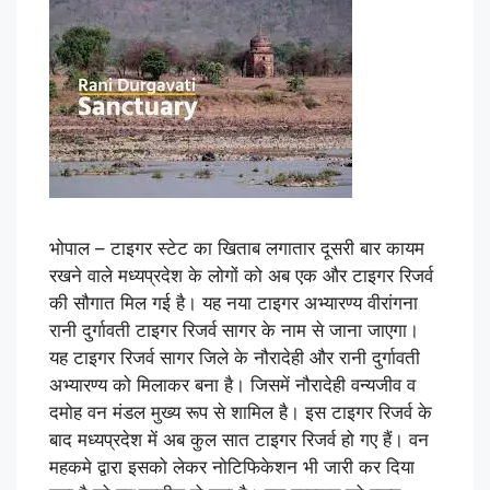
भोपाल – टाइगर स्टेट का खिताब लगातार दूसरी बार कायम
रखने वाले मध्यप्रदेश के लोगों को अब एक और टाइगर रिजर्व
की सौगात मिल गई है। यह नया टाइगर अभ्यारण्य वीरांगना
रानी दुर्गावती टाइगर रिजर्व सागर के नाम से जाना जाएगा।
यह टाइगर रिजर्व सागर जिले के नौरादेही और रानी दुर्गावती
अभ्यारण्य को मिलाकर बना है। जिसमें नौरादेही वन्यजीव व
दमोह वन मंडल मुख्य रूप से शामिल है। इस टाइगर रिजर्व के
बाद मध्यप्रदेश में अब कुल सात टाइगर रिजर्व हो गए हैं। वन
महकमे द्वारा इसको लेकर नोटिफिकेशन भी जारी कर दिया