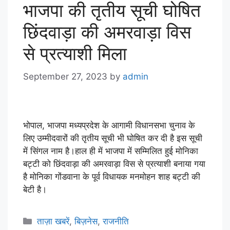
भाजपा की तृतीय सूची घोषित
छिंदवाड़ा की अमरवाड़ा विस
से प्रत्याशी मिला
September 27, 2023
by
admin
भोपाल, भाजपा मध्यप्रदेश के आगामी विधानसभा चुनाव के
लिए उम्मीदवारों की तृतीय सूची भी घोषित कर दी है इस सूची
में सिंगल नाम है।हाल ही में भाजपा में सम्मिलित हुई मोनिका
बट्टी को छिंदवाड़ा की अमरवाड़ा विस से प्रत्याशी बनाया गया
है मोनिका गोंडवाना के पूर्व विधायक मनमोहन शाह बट्टी की
बेटी है।
ताज़ा खबरें
,
बिज़नेस
,
राजनीति