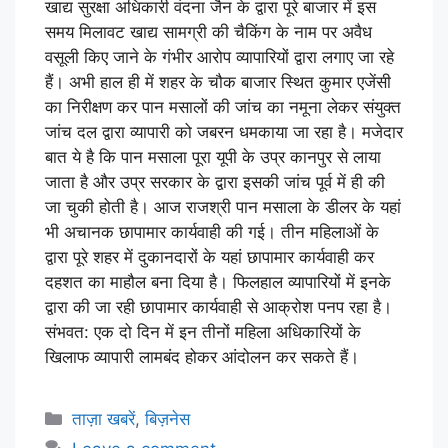
खाद्य सुरक्षा अधिकारी वंदना जैन के द्वारा पूरे बाजार में इस
समय मिलावट खाद्य सामग्री की चैकिंग के नाम पर अवैध
वसूली किए जाने के गंभीर आरोप व्यापारियों द्वारा लगाए जा रहे
हैं। अभी हाल ही में शहर के चौक बाजार स्थित कुमार एजेंसी
का निरीक्षण कर पान मसालों की जांच का नमूना लेकर संयुक्त
जांच दल द्वारा व्यापारी को जबरन धमकाया जा रहा है। मजेदार
बात ये है कि पान मसाला पूरा यूपी के उप्र कानपुर से लाया
जाता है और उप्र सरकार के द्वारा इसकी जांच पूर्व में ही की
जा चुकी होती है। आज राजश्री पान मसाला के डीलर के यहां
भी अचानक छापामार कार्यवाही की गई। तीन महिलाओं के
द्वारा पूरे शहर में दुकानदारों के यहां छापामार कार्यवाही कर
दहशत का माहौल बना दिया है। फिलहाल व्यापारियों में इनके
द्वारा की जा रही छापामार कार्यवाही से आक्रोश पनप रहा है।
संभवत: एक दो दिन में इन तीनों महिला अधिकारियों के
खिलाफ व्यापारी लामबंद होकर आंदोलन कर सकते हैं।
ताज़ा खबरें
,
बिज़नेस