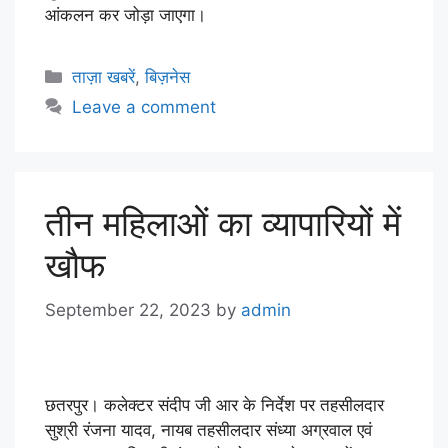
आंकलन कर जोड़ा जाएगा।
ताज़ा खबरें
,
बिज़नेस
Leave a comment
तीन महिलाओं का व्यापारियों में
खौफ
September 22, 2023
by
admin
छतरपुर। कलेक्टर संदीप जी आर के निर्देश पर तहसीलदार
सुश्री रंजना यादव, नायब तहसीलदार संध्या अग्रवाल एवं