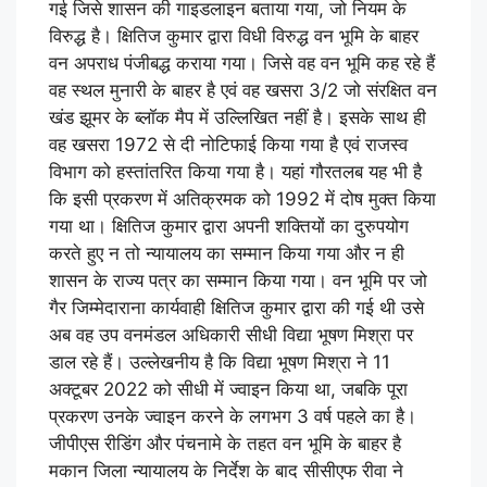
गई जिसे शासन की गाइडलाइन बताया गया, जो नियम के
विरुद्ध है। क्षितिज कुमार द्वारा विधी विरुद्ध वन भूमि के बाहर
वन अपराध पंजीबद्ध कराया गया। जिसे वह वन भूमि कह रहे हैं
वह स्थल मुनारी के बाहर है एवं वह खसरा 3/2 जो संरक्षित वन
खंड झूमर के ब्लॉक मैप में उल्लिखित नहीं है। इसके साथ ही
वह खसरा 1972 से दी नोटिफाई किया गया है एवं राजस्व
विभाग को हस्तांतरित किया गया है। यहां गौरतलब यह भी है
कि इसी प्रकरण में अतिक्रमक को 1992 में दोष मुक्त किया
गया था। क्षितिज कुमार द्वारा अपनी शक्तियों का दुरुपयोग
करते हुए न तो न्यायालय का सम्मान किया गया और न ही
शासन के राज्य पत्र का सम्मान किया गया। वन भूमि पर जो
गैर जिम्मेदाराना कार्यवाही क्षितिज कुमार द्वारा की गई थी उसे
अब वह उप वनमंडल अधिकारी सीधी विद्या भूषण मिश्रा पर
डाल रहे हैं। उल्लेखनीय है कि विद्या भूषण मिश्रा ने 11
अक्टूबर 2022 को सीधी में ज्वाइन किया था, जबकि पूरा
प्रकरण उनके ज्वाइन करने के लगभग 3 वर्ष पहले का है।
जीपीएस रीडिंग और पंचनामे के तहत वन भूमि के बाहर है
मकान जिला न्यायालय के निर्देश के बाद सीसीएफ रीवा ने