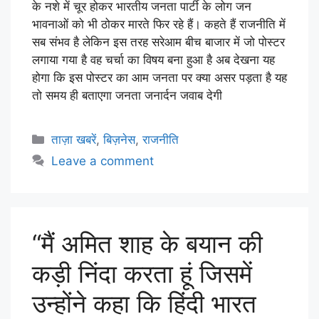
के नशे में चूर होकर भारतीय जनता पार्टी के लोग जन
भावनाओं को भी ठोकर मारते फिर रहे हैं। कहते हैं राजनीति में
सब संभव है लेकिन इस तरह सरेआम बीच बाजार में जो पोस्टर
लगाया गया है वह चर्चा का विषय बना हुआ है अब देखना यह
होगा कि इस पोस्टर का आम जनता पर क्या असर पड़ता है यह
तो समय ही बताएगा जनता जनार्दन जवाब देगी
ताज़ा खबरें
,
बिज़नेस
,
राजनीति
Leave a comment
“मैं अमित शाह के बयान की
कड़ी निंदा करता हूं जिसमें
उन्होंने कहा कि हिंदी भारत