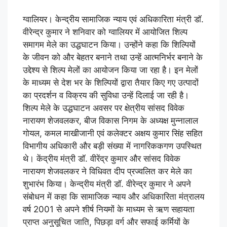
ग्वालियर। केन्द्रीय सामाजिक न्याय एवं अधिकारिता मंत्री डॉ.
वीरेन्द्र कुमार ने शनिवार को ग्वालियर में आयोजित शिल्प
समागम मेले का उद्धघाटन किया। उन्होंने कहा कि शिल्पियों
के जीवन को और बेहतर बनाने तथा उन्हें आत्मनिर्भर बनाने के
उद्देश्य से शिल्प मेलों का आयोजन किया जा रहा है। इन मेलों
के माध्यम से देश भर के शिल्पियों द्वारा तैयार किए गए उत्पादों
का प्रदर्शन व विक्रय की सुविधा उन्हें दिलाई जा रही है।
शिल्प मेले के उद्धघाटन अवसर पर क्षेत्रीय सांसद विवेक
नारायण शेजवलकर, बीज विकास निगम के अध्यक्ष मुन्नालाल
गोयल, कमल माखीजानी एवं कलेक्टर अक्षय कुमार सिंह सहित
विभागीय अधिकारी और बड़ी संख्या में नागरिककगण उपस्थित
थे। केंद्रीय मंत्री डॉ. वीरेंद्र कुमार और सांसद विवेक
नारायण शेजवलकर ने विधिवत दीप प्रज्वलित कर मेले का
शुभारंभ किया। केन्द्रीय मंत्री डॉ. वीरेन्द्र कुमार ने अपने
संबोधन में कहा कि सामाजिक न्याय और अधिकारिता मंत्रालय
वर्ष 2001 से अपने शीर्ष नियमों के माध्यम से ऋण सहायता
प्राप्त अनुसूचित जाति, पिछड़ा वर्ग और सफाई कर्मियों के