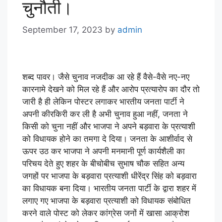
चुनौती।
September 17, 2023
by
admin
शब्द पावर। जैसे चुनाव नजदीक आ रहे हैं वैसे-वैसे नए-नए
कारनामे देखने को मिल रहे हैं और आरोप प्रत्यारोप का दौर तो
जारी है ही लेकिन पोस्टर लगाकर भारतीय जनता पार्टी ने
अपनी कीरकिरी कर ली है अभी चुनाव हुआ नहीं, जनता ने
किसी को चुना नहीं और भाजपा ने अपने बड़वारा के प्रत्याशी
को विधायक होने का तमगा दे दिया। जनता के आशीर्वाद से
ऊपर उठ कर भाजपा ने अपनी मनमानी पूर्ण कार्यशैली का
परिचय देते हुए शहर के बीचोबीच सुभाष चौक सहित अन्य
जगहों पर भाजपा के बड़वारा प्रत्याशी धीरेंद्र सिंह को बड़वारा
का विधायक बना दिया। भारतीय जनता पार्टी के द्वारा शहर में
लगाए गए भाजपा के बड़वारा प्रत्याशी को विधायक संबोधित
करने वाले पोस्ट को लेकर कांग्रेस जनों में खासा आक्रोश