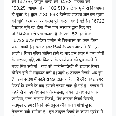
की 142.00, जामुन हटरी की 94.63, महगवां की
158.25, आमापानी की 102.513 हेक्टेयर भूमि से विस्थापन
हो चुका है। कुल 2130.593 हेक्टेयर राजस्व और वन ग्राम
की भूमि विस्थापन प्रक्रिया पूरी करना बताई गई है। 16722
हेक्टेयर भूमि का होगा विस्थापन सरकार द्वारा किए गए
नोटिफिकेशन से पता चलता है कि अभी 52 ग्रामों की
16722.679 हेक्टेयर जमीन से विस्थापन का काम किया
जाना बाकी है। इस टाइगर रिजर्व के बफर क्षेत्र में 81 ग्राम
आएंगे। रिजर्व एरिया घोषित होने के बाद इस क्षेत्र में वन्य जीवों
के संरक्षण, वृद्धि और विकास के प्रयोजन को पूरा करने में
मदद मिल सकेगी। यहां की पारिस्थितिकी भी टाइगर रिजर्व
घोषित होने में सहायक बनी है।पहले 6 टाइगर रिजर्व, अब हुए
7- इस प्रदेश में पहले से छह टाइगर रिजर्व हैं और नए टाइगर
रिजर्व के बनने के बाद इसकी संख्या सात हो गई है। प्रदेश में
पहले से कान्हा नेशनल पार्क मंडला, बांधवगढ़ नेशनल पार्क
उमरिया, पन्ना टाइगर रिजर्व,, पेंच टाइगर रिजर्व सिवनी,
सतपुड़ा टाइगर रिजर्व नर्मदापुरम और संजय गांधी डुबरी
नेशनल पार्क शामिल हैं। इन टाइगर रिजर्व के कारण प्रदेश में