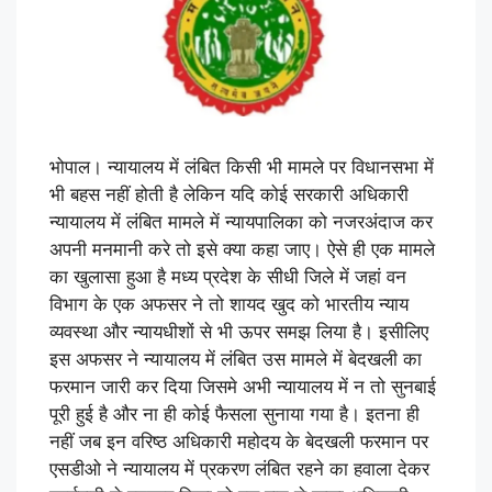
भोपाल। न्यायालय में लंबित किसी भी मामले पर विधानसभा में
भी बहस नहीं होती है लेकिन यदि कोई सरकारी अधिकारी
न्यायालय में लंबित मामले में न्यायपालिका को नजरअंदाज कर
अपनी मनमानी करे तो इसे क्या कहा जाए। ऐसे ही एक मामले
का खुलासा हुआ है मध्य प्रदेश के सीधी जिले में जहां वन
विभाग के एक अफसर ने तो शायद खुद को भारतीय न्याय
व्यवस्था और न्यायधीशों से भी ऊपर समझ लिया है। इसीलिए
इस अफसर ने न्यायालय में लंबित उस मामले में बेदखली का
फरमान जारी कर दिया जिसमे अभी न्यायालय में न तो सुनबाई
पूरी हुई है और ना ही कोई फैसला सुनाया गया है। इतना ही
नहीं जब इन वरिष्ठ अधिकारी महोदय के बेदखली फरमान पर
एसडीओ ने न्यायालय में प्रकरण लंबित रहने का हवाला देकर