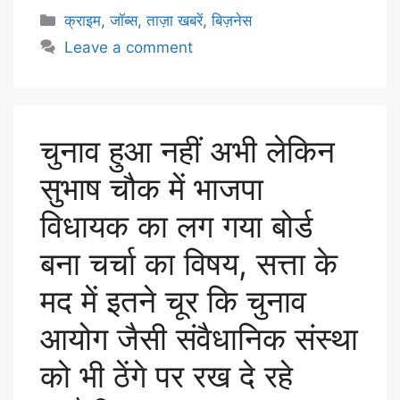
क्राइम
,
जॉब्स
,
ताज़ा खबरें
,
बिज़नेस
Leave a comment
चुनाव हुआ नहीं अभी लेकिन
सुभाष चौक में भाजपा
विधायक का लग गया बोर्ड
बना चर्चा का विषय, सत्ता के
मद में इतने चूर कि चुनाव
आयोग जैसी संवैधानिक संस्था
को भी ठेंगे पर रख दे रहे