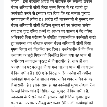
जाएगी। इस बेदखली आदेश पर सहायक वन संरक्षक उपवन
मंडल अधिकारी सीधी विद्या भूषण मिश्रा ने यह कहते हुए
कार्यवाही करने से इनकार कर दिया कि यह मामला चुरहट
नन्यायालय में लंबित है। आदेश की नाफरमानी से गुस्साए वन
मंडल अधिकारी सीधी क्षितिज कुमार एवं वन संरक्षक राजेश
राय द्वारा कूट रचित तथ्यों के आधार पर शासन में बैठे वरिष्ठ
अधिकारी बिना परीक्षण के संगठित प्रशासनिक कार्यवाही करते
हुए सहायक वन संरक्षक उपवन मंडल अधिकारी सीधी विद्या
भूषण मिश्रा को निलंबित कर दिया। उल्लेखनीय है कि जिस
प्रकरण पर श्री मिश्र को निलंबित किया गया वह आज भी
अधीनस्थ न्यायालय चुरहट में विचाराधीन है, साथ ही वन
अपराध वन पर प्रस्तुत किया गया चालान आज भी न्यायालय
में विचाराधीन है। 80 ए के विरुद्ध पारित आदेश की अपील
कार्यवाही मध्य प्रदेश शासन अपर सचिव अपर सचिव के यहां
विचाराधीन है। इसके साथ ही यह कार्यवाही मुख्य संरक्षक रीवा
के यहां विचाराधीन है सिविल सूट चुरहट में विचाराधीन है.
न्यायालय के फैसले का भी इंतजार नहीं क्षितिज कुमार द्वारा
गलत वन अपराध पंजीबद्ध कर गलत 80 ए की कार्यवाही की