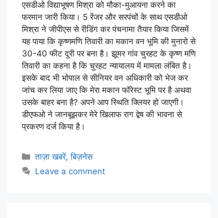
एसडीओ विद्याभूषण मिश्रा को मौका-मुआयना करने का
फरमान जारी किया। 5 रेंजर और सरपंचों के साथ एसडीओ
मिश्रा ने जीपीएस से रीडिंग कर पंचनामा तैयार किया जिसमें
यह पाया कि कृष्णमणि तिवारी का मकान वन भूमि की मुनारो से
30-40 फीट दूरी पर बना है। झूमर गांव चुरहट के कृष्ण मणि
तिवारी का कहना है कि चुरहट न्यायालय में मामला लंबित है।
इसके बाद भी भोपाल से सीनियर वन अधिकारी को भेज कर
जांच कर लिया जाए कि मेरा मकान फॉरेस्ट भूमि पर है अथवा
उसके बाहर बना है? अपने आप स्थिति क्लियर हो जाएगी।
डीएफओ ने जानबूझकर मेरे खिलाफ राग द्वेष की भावना से
प्रकरण दर्ज किया है।
ताज़ा खबरें
,
बिज़नेस
Leave a comment