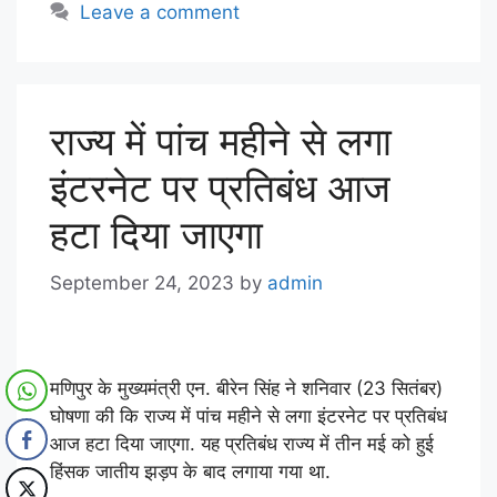
Leave a comment
राज्य में पांच महीने से लगा
इंटरनेट पर प्रतिबंध आज
हटा दिया जाएगा
September 24, 2023
by
admin
मणिपुर के मुख्यमंत्री एन. बीरेन सिंह ने शनिवार (23 सितंबर)
घोषणा की कि राज्य में पांच महीने से लगा इंटरनेट पर प्रतिबंध
आज हटा दिया जाएगा. यह प्रतिबंध राज्य में तीन मई को हुई
हिंसक जातीय झड़प के बाद लगाया गया था.