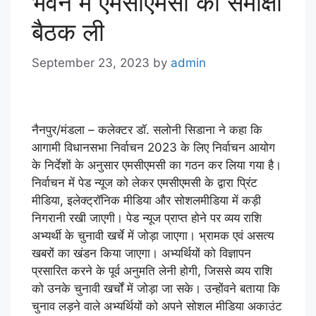
भवन में एमसीएमसी की समीक्षा
बैठक ली
September 23, 2023
by
admin
नैनपुर/मंडला – कलेक्टर डॉ. सलोनी सिडाना ने कहा कि
आगामी विधानसभा निर्वाचन 2023 के लिए निर्वाचन आयोग
के निर्देशों के अनुसार एमसीएमसी का गठन कर लिया गया है।
निर्वाचन में पेड न्यूज को लेकर एमसीएमसी के द्वारा प्रिंट
मीडिया, इलेक्ट्रॉनिक मीडिया और सोशलमीडिया में कड़ी
निगरानी रखी जाएगी। पेड न्यूज प्राप्त होने पर व्यय राशि
अभ्यर्थी के चुनावी खर्चे में जोड़ा जाएगा। भ्रामक एवं असत्य
खबरों का खंडन किया जाएगा। अभ्यर्थियों को विज्ञापन
प्रसारित करने के पूर्व अनुमति लेनी होगी, जिससे व्यय राशि
को उनके चुनावी खर्चों में जोड़ा जा सके। उन्होंवने बताया कि
चुनाव लड़ने वाले अभ्यर्थियों को अपने सोशल मीडिया अकाउंट