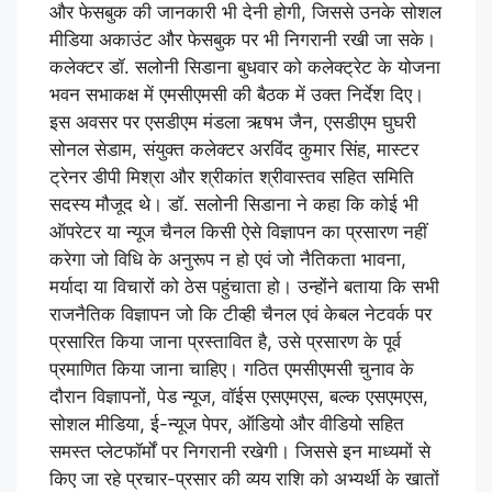
और फेसबुक की जानकारी भी देनी होगी, जिससे उनके सोशल
मीडिया अकाउंट और फेसबुक पर भी निगरानी रखी जा सके।
कलेक्टर डॉ. सलोनी सिडाना बुधवार को कलेक्ट्रेट के योजना
भवन सभाकक्ष में एमसीएमसी की बैठक में उक्त निर्देश दिए।
इस अवसर पर एसडीएम मंडला ऋषभ जैन, एसडीएम घुघरी
सोनल सेडाम, संयुक्त कलेक्टर अरविंद कुमार सिंह, मास्टर
ट्रेनर डीपी मिश्रा और श्रीकांत श्रीवास्तव सहित समिति
सदस्य मौजूद थे। डॉ. सलोनी सिडाना ने कहा कि कोई भी
ऑपरेटर या न्यूज चैनल किसी ऐसे विज्ञापन का प्रसारण नहीं
करेगा जो विधि के अनुरूप न हो एवं जो नैतिकता भावना,
मर्यादा या विचारों को ठेस पहुंचाता हो। उन्होंने बताया कि सभी
राजनैतिक विज्ञापन जो कि टीव्ही चैनल एवं केबल नेटवर्क पर
प्रसारित किया जाना प्रस्तावित है, उसे प्रसारण के पूर्व
प्रमाणित किया जाना चाहिए। गठित एमसीएमसी चुनाव के
दौरान विज्ञापनों, पेड न्यूज, वॉईस एसएमएस, बल्क एसएमएस,
सोशल मीडिया, ई-न्यूज पेपर, ऑडियो और वीडियो सहित
समस्त प्लेटफॉर्मों पर निगरानी रखेगी। जिससे इन माध्यमों से
किए जा रहे प्रचार-प्रसार की व्यय राशि को अभ्यर्थी के खातों