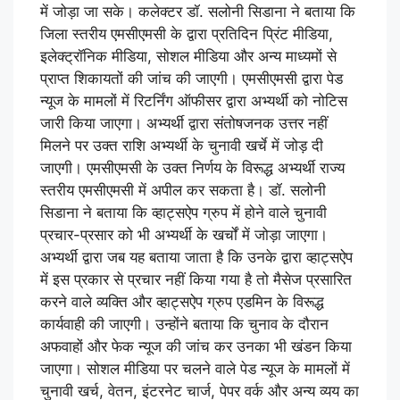
में जोड़ा जा सके। कलेक्टर डॉ. सलोनी सिडाना ने बताया कि
जिला स्तरीय एमसीएमसी के द्वारा प्रतिदिन प्रिंट मीडिया,
इलेक्ट्रॉनिक मीडिया, सोशल मीडिया और अन्य माध्यमों से
प्राप्त शिकायतों की जांच की जाएगी। एमसीएमसी द्वारा पेड
न्यूज के मामलों में रिटर्निंग ऑफीसर द्वारा अभ्यर्थी को नोटिस
जारी किया जाएगा। अभ्यर्थी द्वारा संतोषजनक उत्तर नहीं
मिलने पर उक्त राशि अभ्यर्थी के चुनावी खर्चे में जोड़ दी
जाएगी। एमसीएमसी के उक्त निर्णय के विरूद्ध अभ्यर्थी राज्य
स्तरीय एमसीएमसी में अपील कर सकता है। डॉ. सलोनी
सिडाना ने बताया कि व्हाट्सऐप ग्रुप में होने वाले चुनावी
प्रचार-प्रसार को भी अभ्यर्थी के खर्चों में जोड़ा जाएगा।
अभ्यर्थी द्वारा जब यह बताया जाता है कि उनके द्वारा व्हाट्सऐप
में इस प्रकार से प्रचार नहीं किया गया है तो मैसेज प्रसारित
करने वाले व्यक्ति और व्हाट्सऐप ग्रुप एडमिन के विरूद्ध
कार्यवाही की जाएगी। उन्होंने बताया कि चुनाव के दौरान
अफवाहों और फेक न्यूज की जांच कर उनका भी खंडन किया
जाएगा। सोशल मीडिया पर चलने वाले पेड न्यूज के मामलों में
चुनावी खर्च, वेतन, इंटरनेट चार्ज, पेपर वर्क और अन्य व्यय का