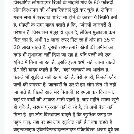
विस्थापित लोगटाइगर रिजर्व के मोहली गांव के 80 फीसदी
लोग विस्थापन की औपचारिकताएं पूरी कर चुके हैं. लेकिन
ग्राम सभा में प्रस्ताव पारित ना होने के कारण ये स्थिति बनी
है. मोहली के रामा यादव बताते हैं कि, ”जंगली जानवरों से
परेशान हैं. विस्थापन मंजूर हो चुका है, लेकिन मुआवजा कम
मिल रहा है. अभी 15 लाख रूपए मिल रहे हैं और हम 35 से
30 लाख चाहते हैं. दूसरी तरफ हमारी खेती की जमीन का
कोई भी मुआवजा नहीं दिया जा रहा है. पति पत्नी को एक
यूनिट में गिना जा रहा है. इसलिए हम अभी नहीं जाना चाहते
हैं.” बंटी यादव कहते हैं कि, ”यहां जानवरों का आतंक है.
फसलें भी सुरक्षित नहीं रह पा रही हैं. बेरोजगारी, बिजली और
पानी की समस्या है. जानवरों के डर से हम लोग खेत भी नहीं
जा पाते हैं. पिछले साल मेरे पिताजी पर हमला कर दिया था.
यहां पर बाघों की आवाज आती रहती है. चार महीने खाता खुले
हो चुके हैं, सरपंच प्रस्ताव नहीं दे रहे हैं, तो अभी पैसा नहीं
मिला है. हम लोग विस्थापन चाहते हैं कि सुरक्षित जगह पर
पहुंच जाएं. यहां पर हम लोग सुरक्षित नहीं हैं.” क्या कहते हैं
वाइल्डलाइफ एक्टिविस्टवाइल्डलाइफ एक्टिविस्ट अजय दुबे का