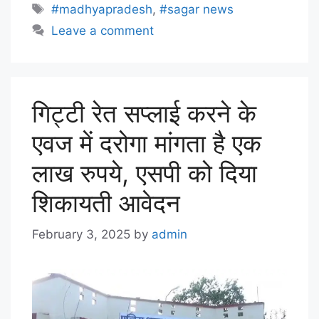
#madhyapradesh
,
#sagar news
Leave a comment
गिट्टी रेत सप्लाई करने के
एवज में दरोगा मांगता है एक
लाख रुपये, एसपी को दिया
शिकायती आवेदन
February 3, 2025
by
admin