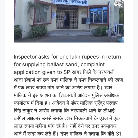
Inspector asks for one lakh rupees in return
for supplying ballast sand, complaint
application given to SP सागर जिले के नरयावली
थाना इंचार्ज पर एक डंपर मालिक ने डंपर निकलवाने की एवज
में एक लाख रुपया मांगे जाने का आरोप लगाया है। डंपर
मालिक ने इस आशय का शिकायती आवेदन पुलिस अधीक्षक
कार्यालय में दिया है। आवेदन में डंपर मालिक सुरेंद्र प्रताप
सिंह ठाकुर ने आरोप लगाया कि नरयावली थाने के टीआई
कपिल लक्षकार उनसे उनके डंपर निकलवाने के एवज में एक
लाख रुपया महीना मांग रहे है। नहीं देने पर डंपर पकड़कर
थाने में खड़ा कर लेते हैं। डंपर मालिक ने बताया कि बीते 31