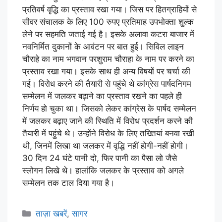
प्रतिवर्ष वृद्धि का प्रस्ताव रखा गया। जिस पर हितग्राहियों से
सीवर संचालक के लिए 100 रुपए प्रतिमाह उपभोक्ता शुल्क
लेने पर सहमति जताई गई है। इसके अलावा कटरा बाजार में
नवनिर्मित दुकानों के आवंटन पर बात हुई। सिविल लाइन
चौराहे का नाम भगवान परशुराम चौराहा के नाम पर करने का
प्रस्ताव रखा गया। इसके साथ ही अन्य विषयों पर चर्चा की
गई। विरोध करने की तैयारी से पहुंचे थे कांग्रेस पार्षदनिगम
सम्मेलन में जलकर बढ़ाने का प्रस्ताव रखने का पहले ही
निर्णय हो चुका था। जिसको लेकर कांग्रेस के पार्षद सम्मेलन
में जलकर बढ़ाए जाने की स्थिति में विरोध प्रदर्शन करने की
तैयारी में पहुंचे थे। उन्होंने विरोध के लिए तख्तियां बनवा रखी
थी, जिनमें लिखा था जलकर में वृद्धि नहीं होगी-नहीं होगी।
30 दिन 24 घंटे पानी दो, फिर पानी का पैसा लो जैसे
स्लोगन लिखे थे। हालांकि जलकर के प्रस्ताव को अगले
सम्मेलन तक टाल दिया गया है।
ताज़ा खबरें
,
सागर