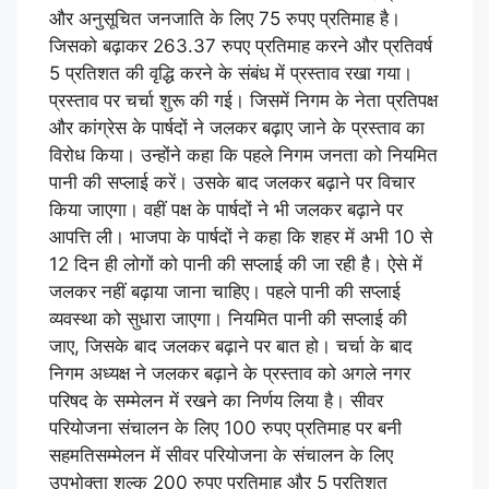
और अनुसूचित जनजाति के लिए 75 रुपए प्रतिमाह है।
जिसको बढ़ाकर 263.37 रुपए प्रतिमाह करने और प्रतिवर्ष
5 प्रतिशत की वृद्धि करने के संबंध में प्रस्ताव रखा गया।
प्रस्ताव पर चर्चा शुरू की गई। जिसमें निगम के नेता प्रतिपक्ष
और कांग्रेस के पार्षदों ने जलकर बढ़ाए जाने के प्रस्ताव का
विरोध किया। उन्होंने कहा कि पहले निगम जनता को नियमित
पानी की सप्लाई करें। उसके बाद जलकर बढ़ाने पर विचार
किया जाएगा। वहीं पक्ष के पार्षदों ने भी जलकर बढ़ाने पर
आपत्ति ली। भाजपा के पार्षदों ने कहा कि शहर में अभी 10 से
12 दिन ही लोगों को पानी की सप्लाई की जा रही है। ऐसे में
जलकर नहीं बढ़ाया जाना चाहिए। पहले पानी की सप्लाई
व्यवस्था को सुधारा जाएगा। नियमित पानी की सप्लाई की
जाए, जिसके बाद जलकर बढ़ाने पर बात हो। चर्चा के बाद
निगम अध्यक्ष ने जलकर बढ़ाने के प्रस्ताव को अगले नगर
परिषद के सम्मेलन में रखने का निर्णय लिया है। सीवर
परियोजना संचालन के लिए 100 रुपए प्रतिमाह पर बनी
सहमतिसम्मेलन में सीवर परियोजना के संचालन के लिए
उपभोक्ता शुल्क 200 रुपए प्रतिमाह और 5 प्रतिशत