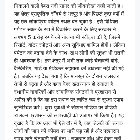
निकलने वाली बेबस नदी सागर की जीवनरेखा कही जाती है।
यह क्षेत्र प्राकृतिक सौंदर्य से भरपूर है और पिछले कुछ वर्षों में
यह एक लोकप्रिय पर्यटन स्थल बन चुका है। इसे विधिवत
पर्यटन स्थल के रूप में विकसित करने के लिए सरकार ने
लगभग 5 करोड़ रुपये की योजना भी स्वीकृत की है, जिसमें
रिसॉर्ट, वॉटर स्पोर्ट्स और अन्य सुविधाएं शामिल होंगी। लेकिन
पर्यटन को बढ़ावा देने के साथ-साथ लोगों की सुरक्षा भी उतनी
ही आवश्यक है। इस क्षेत्र में अभी तक कोई चेतावनी बोर्ड,
बैरिकेडिंग, गार्ड या मेडिकल सहायता की व्यवस्था नहीं की गई
है। जबकि यह देखा गया है कि मानसून के दौरान जलस्तर
तेजी से बढ़ता है और बहाव बेहद खतरनाक हो सकता है।
स्थानीय नागरिकों और सामाजिक संगठनों ने प्रशासन से
अपील की है कि वह इस स्थान पर त्वरित रूप से सुरक्षा उपाय
सुनिश्चित करे। कुछ युवाओं ने सोशल मीडिया पर वीडियो
डालकर प्रशासन की लापरवाही को उजागर भी किया है। यह
दुखद है कि हम आज भी ऐसे दौर में हैं, जहां सेल्फी की सनक
लोगों की जान की कीमत पर भारी पड़ रही है और प्रशासन
समय रहते चेतावनी नहीं देता। राजघाट बांध और बेबस नदी