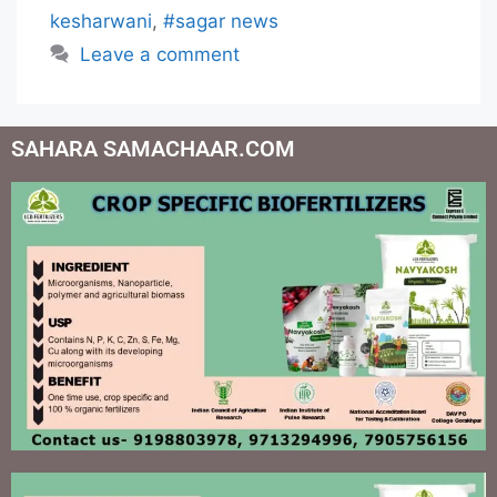
kesharwani
,
#sagar news
Leave a comment
SAHARA SAMACHAAR.COM