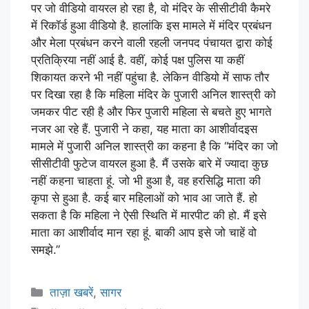
पर जो वीडियो वायरल हो रहा है, वो मंदिर के सीसीटीवी कैमरे
में रिकॉर्ड हुआ वीडियो है. हालांकि इस मामले में मंदिर प्रबंधन
और मेला प्रबंधन करने वाली रहली जनपद पंचायत द्वारा कोई
प्रतिक्रिया नहीं आई है. वहीं, कोई पक्ष पुलिस या कहीं
शिकायत करने भी नहीं पहुंचा है. लेकिन वीडियो में साफ तौर
पर दिखा रहा है कि महिला मंदिर के पुजारी अनिल शास्त्री को
जमकर पीट रही है और फिर पुजारी महिला से बचते हुए भागते
नजर आ रहे हैं. पुजारी ने कहा, यह माता का आशीर्वादइस
मामले में पुजारी अनिल शास्त्री का कहना है कि “मंदिर का जो
सीसीटीवी फुटेज वायरल हुआ है. मैं उसके बारे में ज्यादा कुछ
नहीं कहना चाहता हूं. जो भी हुआ है, वह हरसिद्धि माता की
कृपा से हुआ है. कई बार महिलाओं को भाव आ जाते हैं. हो
सकता है कि महिला ने ऐसी स्थिति में मारपीट की हो. मैं इसे
माता का आशीर्वाद मान रहा हूं. बाकी आप इसे जो चाहें वो
समझे.”
ताज़ा खबरें
,
सागर