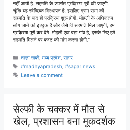
नहीं आयी है. सहमति के उपरांत प्रक्रिया पूरी की जाएगी.
चूंकि यह स्वैच्छिक विस्थापन है, इसलिए ग्राम सभा की
सहमति के बाद ही प्रक्रिया शुरू होगी. मोहली के अधिकतम
लोग जाने को इच्छुक हैं और जैसे ही सहमति मिल जाएगी, हम
प्रक्रिया पूरी कर देंगे. मोहली एक बड़ा गांव है, इसके लिए हमें
सहमति मिलने पर बजट की मांग करना होगी.”
ताज़ा खबरें
,
मध्य प्रदेश
,
सागर
#madhyapradesh
,
#sagar news
Leave a comment
सेल्फी के चक्कर में मौत से
खेल, प्रशासन बना मूकदर्शक