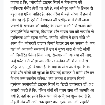
कहना है कि, ”नौरादेही टाइगर रिजर्व में विस्थापन की
प्रक्रिया गंभीर होती जा रही है. यहां मौजूद बाघों के हिसाब से
बहुत बड़ा एरिया चाहिए है. कोर एरिया में बड़ी संख्या में हजारों
लोग रह रहे हैं. ऐसे में विस्थापन की प्रक्रिया में तेजी लाना
जरूरी है. प्रबंधन को चाहिए कि स्थानीय लोगों से संपर्क करें.
जनप्रतिनिधि सरपंच, विधायक और सांसद सब की सहमति से
प्रक्रिया आगे बढ़ना चाहिए. क्योंकि भविष्य में इधर चीते भी
आना हैं.” ”नौरादेही टाइगर रिजर्व बेहतर तब बन सकता है, जब
यहां जो अंदरूनी समस्याएं हैं उन में मुख्य धारा से कटे लोगों
को निर्धारित पैकेज दिया जाए. रोजगार की व्यवस्था की जाए,
उन्हें पर्यटन से जोड़ा जाए और स्वावलंबन की योजनाओं से
जोड़ा जाए. मुझे विश्वास है कि यहां के लोग अपने इलाके के
बाघों और चीतों की सुरक्षा के लिए नई बसाहट में बसेंगे और वन
विभाग उन्हें सहयोग करेगा.” क्या कहना है टाइगर रिजर्व
प्रबंधन कानौरादेही टाइगर रिजर्व के डिप्टी डायरेक्टर डाॅ. ए ए
अंसारी कहते हैं कि, ”जिन गांवों की ग्राम सभा की सहमति आ
गयी है, वहां पर हमने विस्थापन की प्रक्रिया शुरू कर दी है.
मोहली गांव की अभी तक हमारे पास ग्राम सभा की सहमति