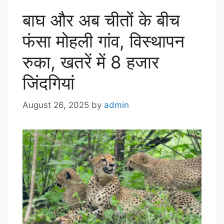
बाघ और अब चीतों के बीच
फंसा मोहली गांव, विस्थापन
रुका, खतरें में 8 हजार
जिंदगियां
August 26, 2025
by
admin