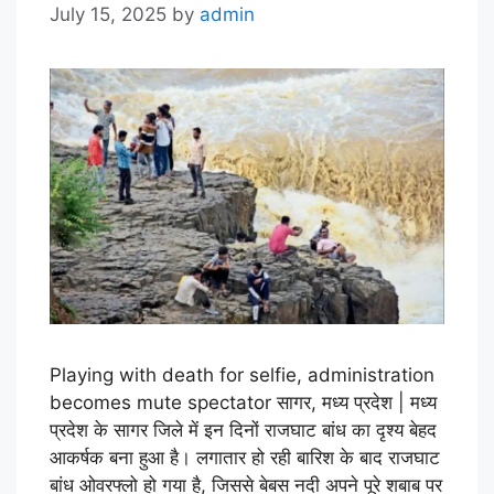
July 15, 2025
by
admin
Playing with death for selfie, administration
becomes mute spectator सागर, मध्य प्रदेश | मध्य
प्रदेश के सागर जिले में इन दिनों राजघाट बांध का दृश्य बेहद
आकर्षक बना हुआ है। लगातार हो रही बारिश के बाद राजघाट
बांध ओवरफ्लो हो गया है, जिससे बेबस नदी अपने पूरे शबाब पर