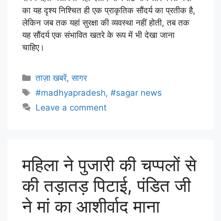
का यह दृश्य निश्चित ही एक प्राकृतिक सौंदर्य का प्रतीक है,
लेकिन जब तक यहां सुरक्षा की व्यवस्था नहीं होती, तब तक
यह सौंदर्य एक संभावित खतरे के रूप में भी देखा जाना
चाहिए।
ताज़ा खबरें
,
सागर
#madhyapradesh
,
#sagar news
Leave a comment
महिला ने पुजारी की चप्पलों से
की तड़ातड़ पिटाई, पंडित जी
ने मां का आशीर्वाद माना