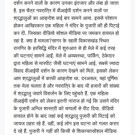
दर्शन करने वालों के कारण उनका इंतजार और लंबा हो जाता
है. इस चैत्र नवरात्रि में वीआईपी दर्शन करने वालों पर
श्रद्धालुओं का आक्रोश कई बार सामने आया. इससे परेशान
होकर आखिरकार एक महिला ने मंदिर के पुजारी की ही पिटाई
कर दी. जिसका वीडियो सोशल मीडिया पर जमकर वायरल हो
रहा है. क्या है मामला?सागर के रहली विकासखंड स्थित
रानगिर के हरसिद्धि मंदिर में शुरुआत से ही मेले में कई तरह
की घटनाएं सामने आईं. मेले में अव्यवस्था, पार्किंग, ठेकेदार
द्वारा महिला से मारपीट जैसी घटनाएं सामने आई. सबसे ज्यादा
विवाद वीआईपी दर्शन के कारण देखने को मिले. इसको लेकर
आम श्रद्धालुओं में काफी आक्रोश था. दरअसल, यहां पूर्णिमा
तक मेला चलता है और नवरात्रि के बाद भी हजारों की संख्या
में श्रद्धालु जवारे विसर्जन के लिए पहुंचते हैं. एक महिला
वीआईपी दर्शन को लेकर इतनी नाराज हो गई कि उसने मंदिर
के पुजारी अनिल शास्त्री को चप्पलों से पीट दिया. वीडियो
वायरल होने के बाद जहां कई श्रद्धालु पुजारी की पिटाई को
जायज ठहरा रहे हैं. वहीं, कई लोग इस घटना को गलत करार
दे रहे हैं. पुजारी ने नहीं की किसी से शिकायतसोशल मीडिया