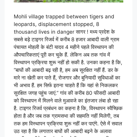
Mohli village trapped between tigers and
leopards, displacement stopped, 8
thousand lives in danger सागर ! मध्य प्रदेश के
सबसे बड़े टाइगर रिजर्व में करीब 8 हजार आबादी वाली ग्राम
पंचायत मोहली के बंटी यादव 4 महीने पहले विस्थापन की
औपचारिकताएं पूरी कर चुके हैं. लेकिन अब तक गांव में
विस्थापन प्रक्रिया शुरू नहीं हो सकी है. उनका कहना है कि,
”बाघों की आबादी बढ़ रही है, हम अब सुरक्षित नहीं हैं. डर के
मारे ना खेती कर पाते हैं, रोजगार और बुनियादी सुविधाओं का
भी अभाव हैं. हम सिर्फ इतना चाहते हैं कि यहां से निकलकर
सुरक्षित जगह पहुंच जाएं.” गांव की करीब 80 फीसदी आबादी
को विस्थापन में मिलने वाले मुआवजे का इंतजार लंबा हो रहा
है. टाइगर रिजर्व प्रबंधन का कहना है कि, विस्थापन स्वैच्छिक
होता है और जब तक ग्रामसभा की सहमति नहीं मिलेगी, तब
तक हम विस्थापन प्रक्रिया शुरू नहीं कर पाएंगे. ऐसे में सवाल
उठ रहा है कि लगातार बाघों की आबादी बढ़ने के अलावा