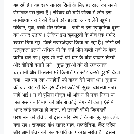
बह रही है। यह दृश्य सागरवासियों के लिए हर साल का सबसे
रोमांचक पल होता है। रविवार को भारी संख्या में लोग इस
मनमोहक नज़ारे को देखने और इसका आनंद लेने पहुंचे।
परिवार, युवा, बच्चे और पर्यटक – सभी ने इस प्राकृतिक दृश्य
का आनंद उठाया। लेकिन इस खूबसूरती के बीच एक गंभीर
खतरा छिपा रहा, जिसे नजरअंदाज किया जा रहा है। लोगों की
उत्सुकता इतनी अधिक थी कि कई लोग बहती नदी के बेहद
करीब चले गए। कुछ तो नदी की धार के बीच जाकर सेल्फी
और वीडियो बनाने लगे। कुछ युवाओं को तो खतरनाक
चट्टानों और फिसलन भरे किनारों पर स्टंट करते हुए भी देखा
गया। यह सब एक अनहोनी को दावत देने जैसा था। दुर्भाग्य
की बात यह रही कि इस दौरान कहीं भी सुरक्षा व्यवस्था नजर
नहीं आई। न तो पुलिस मौजूद थी और न ही नगर निगम या
जल संसाधन विभाग की ओर से कोई निगरानी दल। ऐसे में
अगर कोई हादसा हो जाता, तो उसकी सीधी जिम्मेदारी
प्रशासन की होती, जो इस गंभीर स्थिति के बावजूद मूकदर्शक
बना रहा। राजघाट बांध सागर शहर, मकरोनिया, कैंट एरिया
और आर्मी क्षेत्र की जल आपूर्ति का प्रमुख स्रोत है। इससे