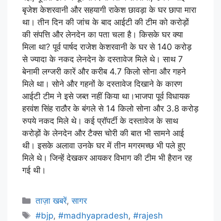
बृजेश केशरवानी और सहयागी राकेश छावड़ा के घर छापा मारा
था। तीन दिन की जांच के बाद आईटी की टीम को करोड़ों
की संपत्ति और लेनदेन का पता चला है। किसके घर क्या
मिला था? पूर्व पार्षद राजेश केशरवानी के घर से 140 करोड़
से ज्यादा के नकद लेनदेन के दस्तावेज मिले थे। साथ 7
बेनामी लग्जरी कारें और करीब 4.7 किलो सोना और गहने
मिले था। सोने और गहनों के दस्तावेज दिखाने के कारण
आईटी टीम ने इसे जब्त नहीं किया था।भाजपा पूर्व विधायक
हरवंश सिंह राठौर के बंगले से 14 किलो सोना और 3.8 करोड़
रुपये नकद मिले थे। कई प्रॉपर्टी के दस्तावेज के साथ
करोड़ों के लेनदेन और टैक्स चोरी की बात भी सामने आई
थी। इसके अलावा उनके घर में तीन मगरमच्छ भी पले हुए
मिले थे। जिन्हें देखकर आयकर विभाग की टीम भी हैरान रह
गई थी।
ताज़ा खबरें
,
सागर
#bjp
,
#madhyapradesh
,
#rajesh