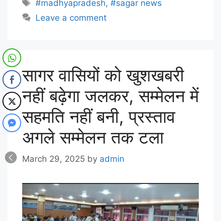
#madhyapradesh
,
#sagar news
Leave a comment
सागर वासियों को खुशखबरी
नहीं बढ़ेगा जलकर, सम्मेलन में
सहमति नहीं बनी, प्रस्ताव
अगले सम्मेलन तक टला
March 29, 2025
by
admin