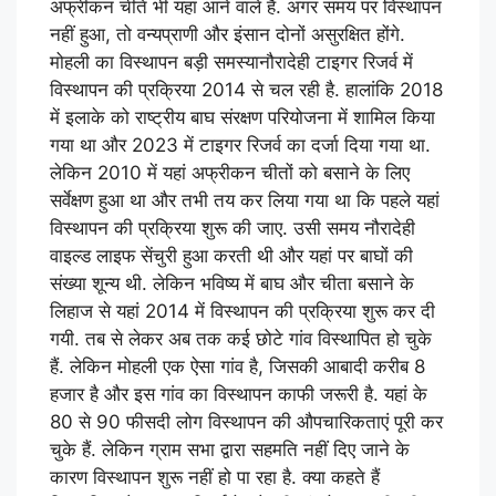
अफ्रीकन चीते भी यहां आने वाले हैं. अगर समय पर विस्थापन
नहीं हुआ, तो वन्यप्राणी और इंसान दोनों असुरक्षित होंगे.
मोहली का विस्थापन बड़ी समस्यानौरादेही टाइगर रिजर्व में
विस्थापन की प्रक्रिया 2014 से चल रही है. हालांकि 2018
में इलाके को राष्ट्रीय बाघ संरक्षण परियोजना में शामिल किया
गया था और 2023 में टाइगर रिजर्व का दर्जा दिया गया था.
लेकिन 2010 में यहां अफ्रीकन चीतों को बसाने के लिए
सर्वेक्षण हुआ था और तभी तय कर लिया गया था कि पहले यहां
विस्थापन की प्रक्रिया शुरू की जाए. उसी समय नौरादेही
वाइल्ड लाइफ सेंचुरी हुआ करती थी और यहां पर बाघों की
संख्या शून्य थी. लेकिन भविष्य में बाघ और चीता बसाने के
लिहाज से यहां 2014 में विस्थापन की प्रक्रिया शुरू कर दी
गयी. तब से लेकर अब तक कई छोटे गांव विस्थापित हो चुके
हैं. लेकिन मोहली एक ऐसा गांव है, जिसकी आबादी करीब 8
हजार है और इस गांव का विस्थापन काफी जरूरी है. यहां के
80 से 90 फीसदी लोग विस्थापन की औपचारिकताएं पूरी कर
चुके हैं. लेकिन ग्राम सभा द्वारा सहमति नहीं दिए जाने के
कारण विस्थापन शुरू नहीं हो पा रहा है. क्या कहते हैं