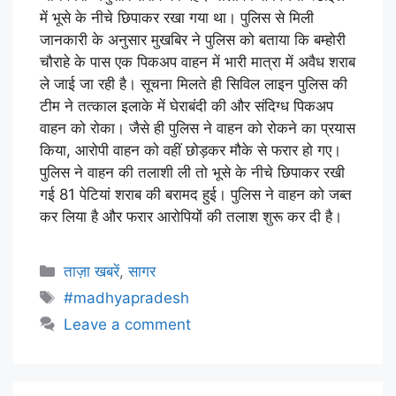
में भूसे के नीचे छिपाकर रखा गया था। पुलिस से मिली
जानकारी के अनुसार मुखबिर ने पुलिस को बताया कि बम्होरी
चौराहे के पास एक पिकअप वाहन में भारी मात्रा में अवैध शराब
ले जाई जा रही है। सूचना मिलते ही सिविल लाइन पुलिस की
टीम ने तत्काल इलाके में घेराबंदी की और संदिग्ध पिकअप
वाहन को रोका। जैसे ही पुलिस ने वाहन को रोकने का प्रयास
किया, आरोपी वाहन को वहीं छोड़कर मौके से फरार हो गए।
पुलिस ने वाहन की तलाशी ली तो भूसे के नीचे छिपाकर रखी
गई 81 पेटियां शराब की बरामद हुई। पुलिस ने वाहन को जब्त
कर लिया है और फरार आरोपियों की तलाश शुरू कर दी है।
ताज़ा खबरें
,
सागर
#madhyapradesh
Leave a comment