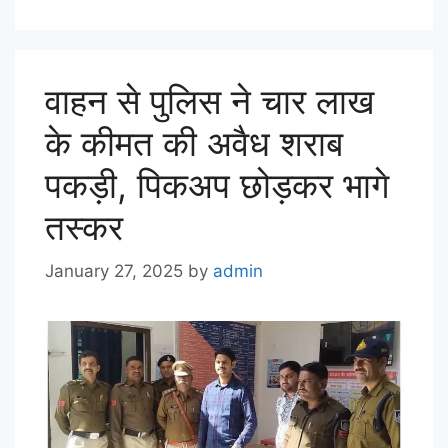
वाहन से पुलिस ने चार लाख
के कीमत की अवैध शराब
पकड़ी, पिकअप छोड़कर भागे
तस्कर
January 27, 2025
by
admin