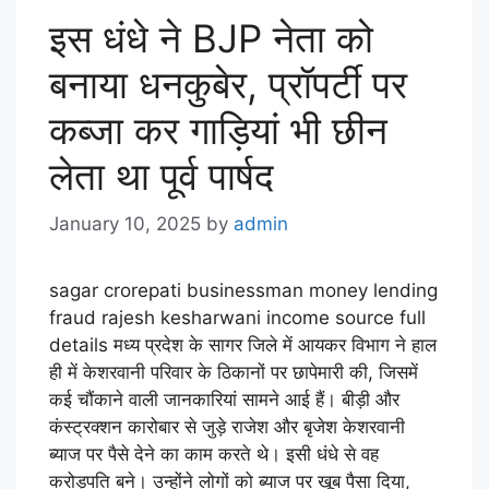
इस धंधे ने BJP नेता को
बनाया धनकुबेर, प्रॉपर्टी पर
कब्जा कर गाड़ियां भी छीन
लेता था पूर्व पार्षद
January 10, 2025
by
admin
sagar crorepati businessman money lending
fraud rajesh kesharwani income source full
details मध्य प्रदेश के सागर जिले में आयकर विभाग ने हाल
ही में केशरवानी परिवार के ठिकानों पर छापेमारी की, जिसमें
कई चौंकाने वाली जानकारियां सामने आई हैं। बीड़ी और
कंस्ट्रक्शन कारोबार से जुड़े राजेश और बृजेश केशरवानी
ब्याज पर पैसे देने का काम करते थे। इसी धंधे से वह
करोड़पति बने। उन्होंने लोगों को ब्याज पर खूब पैसा दिया,