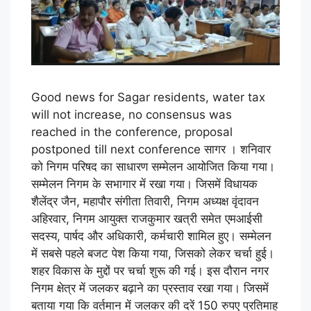
Good news for Sagar residents, water tax
will not increase, no consensus was
reached in the conference, proposal
postponed till next conference सागर । शनिवार
को निगम परिषद का साधारण सम्मेलन आयोजित किया गया।
सम्मेलन निगम के सभागार में रखा गया। जिसमें विधायक
शैलेंद्र जैन, महापौर संगीता तिवारी, निगम अध्यक्ष वृंदावन
अहिरवार, निगम आयुक्त राजकुमार खत्री समेत एमआईसी
सदस्य, पार्षद और अधिकारी, कर्मचारी शामिल हुए। सम्मेलन
में सबसे पहले बजट पेश किया गया, जिसको लेकर चर्चा हुई।
शहर विकास के मुद्दों पर चर्चा शुरू की गई। इस दौरान नगर
निगम क्षेत्र में जलकर बढ़ाने का प्रस्ताव रखा गया। जिसमें
बताया गया कि वर्तमान में जलकर की दरें 150 रुपए प्रतिमाह