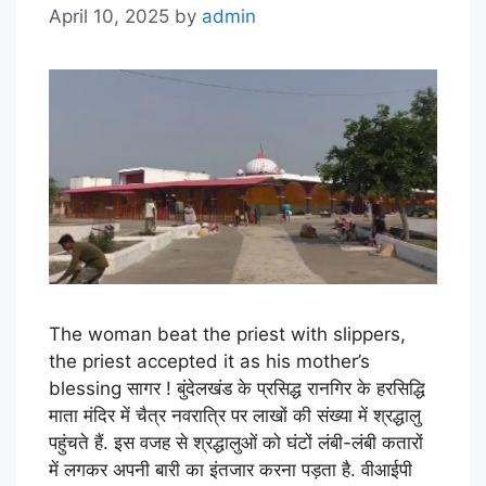
April 10, 2025
by
admin
The woman beat the priest with slippers,
the priest accepted it as his mother’s
blessing सागर ! बुंदेलखंड के प्रसिद्ध रानगिर के हरसिद्धि
माता मंदिर में चैत्र नवरात्रि पर लाखों की संख्या में श्रद्धालु
पहुंचते हैं. इस वजह से श्रद्धालुओं को घंटों लंबी-लंबी कतारों
में लगकर अपनी बारी का इंतजार करना पड़ता है. वीआईपी