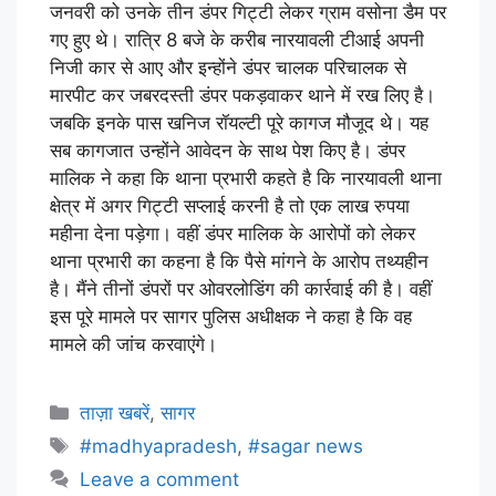
जनवरी को उनके तीन डंपर गिट्टी लेकर ग्राम वसोना डैम पर
गए हुए थे। रात्रि 8 बजे के करीब नारयावली टीआई अपनी
निजी कार से आए और इन्होंने डंपर चालक परिचालक से
मारपीट कर जबरदस्ती डंपर पकड़वाकर थाने में रख लिए है।
जबकि इनके पास खनिज रॉयल्टी पूरे कागज मौजूद थे। यह
सब कागजात उन्होंने आवेदन के साथ पेश किए है। डंपर
मालिक ने कहा कि थाना प्रभारी कहते है कि नारयावली थाना
क्षेत्र में अगर गिट्टी सप्लाई करनी है तो एक लाख रुपया
महीना देना पड़ेगा। वहीं डंपर मालिक के आरोपों को लेकर
थाना प्रभारी का कहना है कि पैसे मांगने के आरोप तथ्यहीन
है। मैंने तीनों डंपरों पर ओवरलोडिंग की कार्रवाई की है। वहीं
इस पूरे मामले पर सागर पुलिस अधीक्षक ने कहा है कि वह
मामले की जांच करवाएंगे।
ताज़ा खबरें
,
सागर
#madhyapradesh
,
#sagar news
Leave a comment